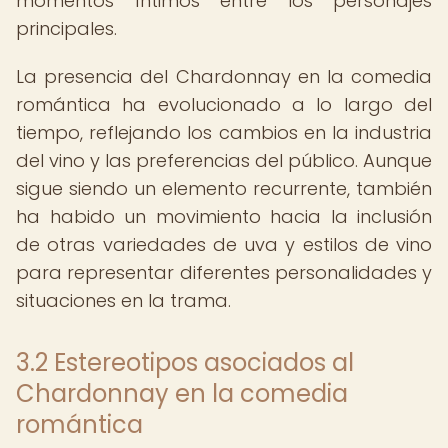
momentos íntimos entre los personajes
principales.
La presencia del Chardonnay en la comedia
romántica ha evolucionado a lo largo del
tiempo, reflejando los cambios en la industria
del vino y las preferencias del público. Aunque
sigue siendo un elemento recurrente, también
ha habido un movimiento hacia la inclusión
de otras variedades de uva y estilos de vino
para representar diferentes personalidades y
situaciones en la trama.
3.2 Estereotipos asociados al
Chardonnay en la comedia
romántica