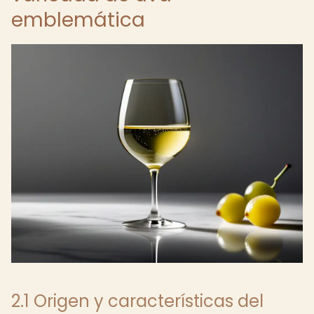
emblemática
2.1 Origen y características del