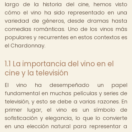
largo de la historia del cine, hemos visto
cómo el vino ha sido representado en una
variedad de géneros, desde dramas hasta
comedias románticas. Uno de los vinos más
populares y recurrentes en estos contextos es
el Chardonnay.
1.1 La importancia del vino en el
cine y la televisión
El vino ha desempeñado un papel
fundamental en muchas películas y series de
televisión, y esto se debe a varias razones. En
primer lugar, el vino es un símbolo de
sofisticación y elegancia, lo que lo convierte
en una elección natural para representar a