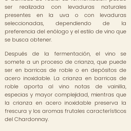
ser realizada con levaduras naturales
presentes en la uva o con levaduras
seleccionadas, dependiendo de la
preferencia del enólogo y el estilo de vino que
se busca obtener.
Después de la fermentación, el vino se
somete a un proceso de crianza, que puede
ser en barricas de roble o en depósitos de
acero inoxidable. La crianza en barricas de
roble aporta al vino notas de vainilla,
especias y mayor complejidad, mientras que
la crianza en acero inoxidable preserva la
frescura y los aromas frutales característicos
del Chardonnay.