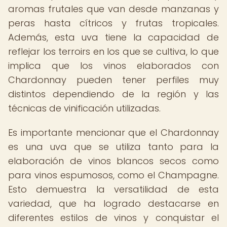
aromas frutales que van desde manzanas y
peras hasta cítricos y frutas tropicales.
Además, esta uva tiene la capacidad de
reflejar los terroirs en los que se cultiva, lo que
implica que los vinos elaborados con
Chardonnay pueden tener perfiles muy
distintos dependiendo de la región y las
técnicas de vinificación utilizadas.
Es importante mencionar que el Chardonnay
es una uva que se utiliza tanto para la
elaboración de vinos blancos secos como
para vinos espumosos, como el Champagne.
Esto demuestra la versatilidad de esta
variedad, que ha logrado destacarse en
diferentes estilos de vinos y conquistar el