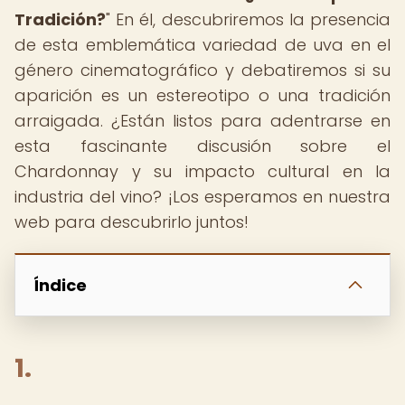
Tradición?
" En él, descubriremos la presencia
de esta emblemática variedad de uva en el
género cinematográfico y debatiremos si su
aparición es un estereotipo o una tradición
arraigada. ¿Están listos para adentrarse en
esta fascinante discusión sobre el
Chardonnay y su impacto cultural en la
industria del vino? ¡Los esperamos en nuestra
web para descubrirlo juntos!
Índice
1.