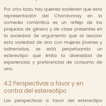
Por otro lado, hay quienes sostienen que esta
representación del Chardonnay en la
comedia romántica es un reflejo de los
prejuicios de género y de clase presentes en
la sociedad. Se argumenta que al asociar
esta variedad de vino con mujeres jóvenes y
adineradas, se está perpetuando un
estereotipo que limita la diversidad de
experiencias y preferencias de consumo de
vino.
4.2 Perspectivas a favor y en
contra del estereotipo
Las perspectivas a favor del estereotipo