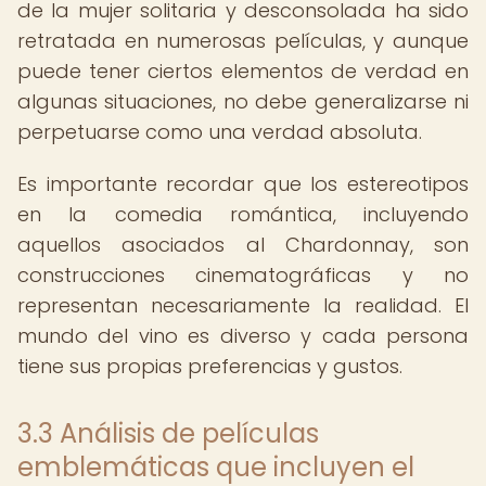
de la mujer solitaria y desconsolada ha sido
retratada en numerosas películas, y aunque
puede tener ciertos elementos de verdad en
algunas situaciones, no debe generalizarse ni
perpetuarse como una verdad absoluta.
Es importante recordar que los estereotipos
en la comedia romántica, incluyendo
aquellos asociados al Chardonnay, son
construcciones cinematográficas y no
representan necesariamente la realidad. El
mundo del vino es diverso y cada persona
tiene sus propias preferencias y gustos.
3.3 Análisis de películas
emblemáticas que incluyen el