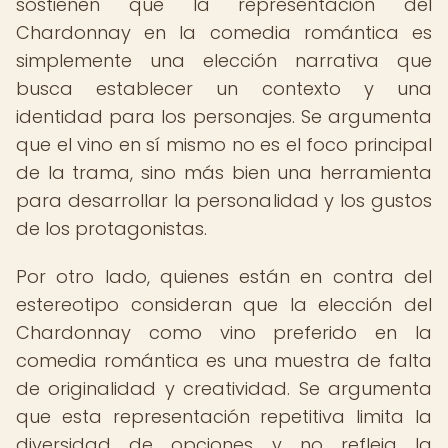
sostienen que la representación del
Chardonnay en la comedia romántica es
simplemente una elección narrativa que
busca establecer un contexto y una
identidad para los personajes. Se argumenta
que el vino en sí mismo no es el foco principal
de la trama, sino más bien una herramienta
para desarrollar la personalidad y los gustos
de los protagonistas.
Por otro lado, quienes están en contra del
estereotipo consideran que la elección del
Chardonnay como vino preferido en la
comedia romántica es una muestra de falta
de originalidad y creatividad. Se argumenta
que esta representación repetitiva limita la
diversidad de opciones y no refleja la