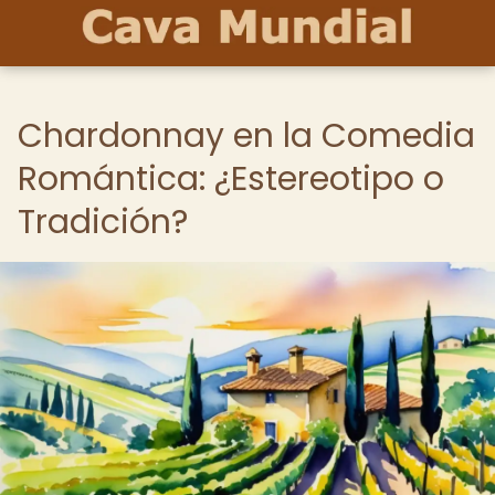
Chardonnay en la Comedia
Romántica: ¿Estereotipo o
Tradición?