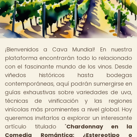
¡Bienvenidos a Cava Mundial! En nuestra
plataforma encontrarán todo lo relacionado
con el fascinante mundo de los vinos. Desde
viñedos históricos hasta bodegas
contemporáneas, aquí podrán sumergirse en
guías exhaustivas sobre variedades de uva,
técnicas de vinificación y las regiones
vinícolas más prominentes a nivel global. Hoy
queremos invitarlos a explorar un interesante
artículo titulado "
Chardonnay en la
Comedia Romántica: ¿Estereotipo o