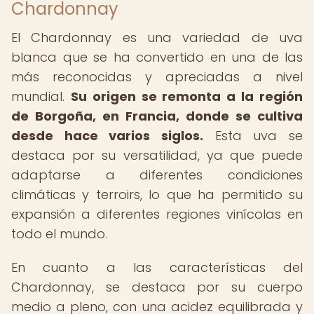
Chardonnay
El Chardonnay es una variedad de uva
blanca que se ha convertido en una de las
más reconocidas y apreciadas a nivel
mundial.
Su origen se remonta a la región
de Borgoña, en Francia, donde se cultiva
desde hace varios siglos.
Esta uva se
destaca por su versatilidad, ya que puede
adaptarse a diferentes condiciones
climáticas y terroirs, lo que ha permitido su
expansión a diferentes regiones vinícolas en
todo el mundo.
En cuanto a las características del
Chardonnay, se destaca por su cuerpo
medio a pleno, con una acidez equilibrada y