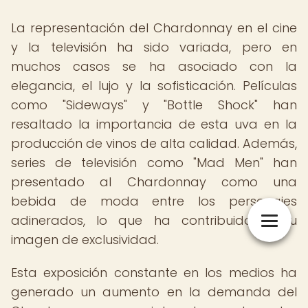
La representación del Chardonnay en el cine
y la televisión ha sido variada, pero en
muchos casos se ha asociado con la
elegancia, el lujo y la sofisticación. Películas
como "Sideways" y "Bottle Shock" han
resaltado la importancia de esta uva en la
producción de vinos de alta calidad. Además,
series de televisión como "Mad Men" han
presentado al Chardonnay como una
bebida de moda entre los personajes
adinerados, lo que ha contribuido a su
imagen de exclusividad.
Esta exposición constante en los medios ha
generado un aumento en la demanda del