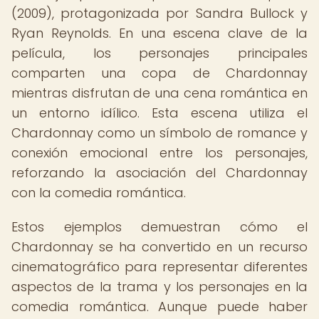
(2009), protagonizada por Sandra Bullock y
Ryan Reynolds. En una escena clave de la
película, los personajes principales
comparten una copa de Chardonnay
mientras disfrutan de una cena romántica en
un entorno idílico. Esta escena utiliza el
Chardonnay como un símbolo de romance y
conexión emocional entre los personajes,
reforzando la asociación del Chardonnay
con la comedia romántica.
Estos ejemplos demuestran cómo el
Chardonnay se ha convertido en un recurso
cinematográfico para representar diferentes
aspectos de la trama y los personajes en la
comedia romántica. Aunque puede haber