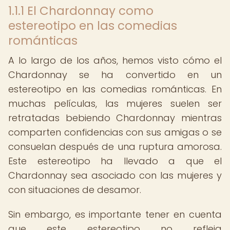
1.1.1 El Chardonnay como
estereotipo en las comedias
románticas
A lo largo de los años, hemos visto cómo el
Chardonnay se ha convertido en un
estereotipo en las comedias románticas. En
muchas películas, las mujeres suelen ser
retratadas bebiendo Chardonnay mientras
comparten confidencias con sus amigas o se
consuelan después de una ruptura amorosa.
Este estereotipo ha llevado a que el
Chardonnay sea asociado con las mujeres y
con situaciones de desamor.
Sin embargo, es importante tener en cuenta
que este estereotipo no refleja