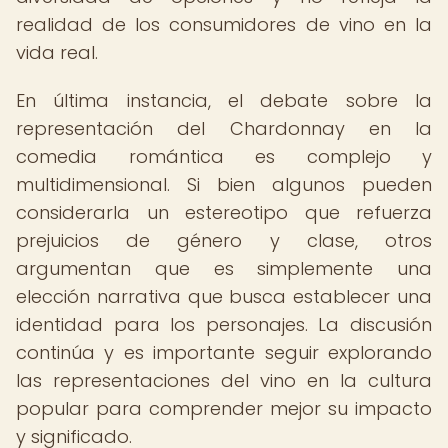
realidad de los consumidores de vino en la
vida real.
En última instancia, el debate sobre la
representación del Chardonnay en la
comedia romántica es complejo y
multidimensional. Si bien algunos pueden
considerarla un estereotipo que refuerza
prejuicios de género y clase, otros
argumentan que es simplemente una
elección narrativa que busca establecer una
identidad para los personajes. La discusión
continúa y es importante seguir explorando
las representaciones del vino en la cultura
popular para comprender mejor su impacto
y significado.