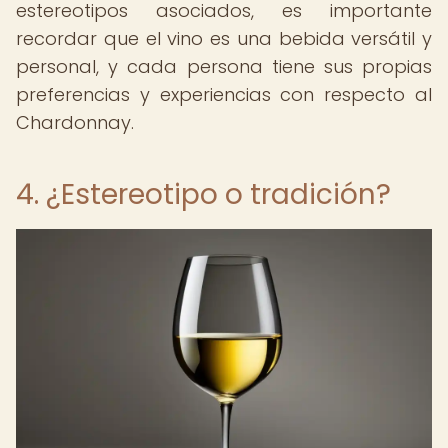
estereotipos asociados, es importante
recordar que el vino es una bebida versátil y
personal, y cada persona tiene sus propias
preferencias y experiencias con respecto al
Chardonnay.
4. ¿Estereotipo o tradición?