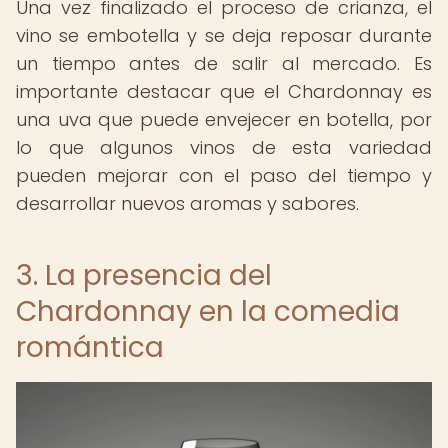
Una vez finalizado el proceso de crianza, el
vino se embotella y se deja reposar durante
un tiempo antes de salir al mercado. Es
importante destacar que el Chardonnay es
una uva que puede envejecer en botella, por
lo que algunos vinos de esta variedad
pueden mejorar con el paso del tiempo y
desarrollar nuevos aromas y sabores.
3. La presencia del
Chardonnay en la comedia
romántica