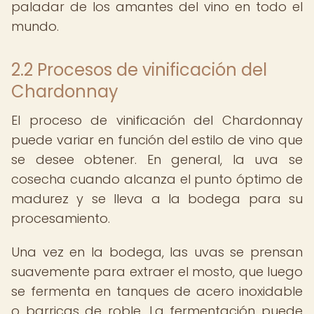
paladar de los amantes del vino en todo el
mundo.
2.2 Procesos de vinificación del
Chardonnay
El proceso de vinificación del Chardonnay
puede variar en función del estilo de vino que
se desee obtener. En general, la uva se
cosecha cuando alcanza el punto óptimo de
madurez y se lleva a la bodega para su
procesamiento.
Una vez en la bodega, las uvas se prensan
suavemente para extraer el mosto, que luego
se fermenta en tanques de acero inoxidable
o barricas de roble. La fermentación puede