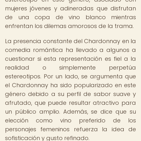
mujeres jóvenes y adineradas que disfrutan
de una copa de vino blanco mientras
enfrentan los dilemas amorosos de la trama.
La presencia constante del Chardonnay en la
comedia romántica ha llevado a algunos a
cuestionar si esta representación es fiel a la
realidad o simplemente perpetúa
estereotipos. Por un lado, se argumenta que
el Chardonnay ha sido popularizado en este
género debido a su perfil de sabor suave y
afrutado, que puede resultar atractivo para
un público amplio. Además, se dice que su
elección como vino preferido de los
personajes femeninos refuerza la idea de
sofisticación y gusto refinado.