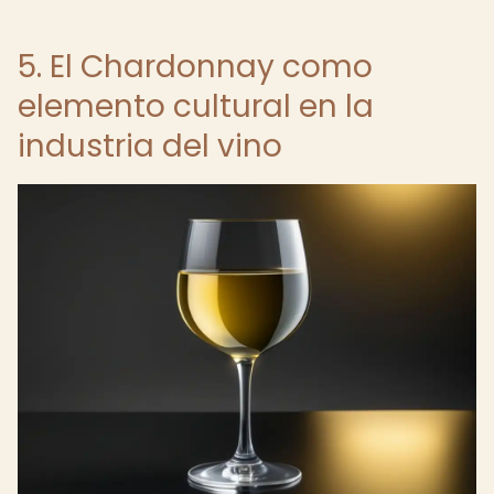
5. El Chardonnay como
elemento cultural en la
industria del vino