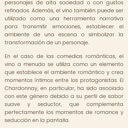
personajes de alta sociedad o con gustos
refinados. Además, el vino también puede ser
utilizado como una herramienta narrativa
para transmitir emociones, establecer el
ambiente de una escena o simbolizar la
transformación de un personaje.
En el caso de las comedias románticas, el
vino a menudo se utiliza como un elemento
que establece el ambiente romántico y crea
momentos íntimos entre los protagonistas. El
Chardonnay, en particular, ha sido asociado
con este género debido a su perfil de sabor
suave y seductor, que complementa
perfectamente los momentos de romance y
seducción en la pantalla.