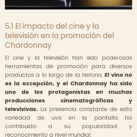
5.1 El impacto del cine y la
televisión en la promoción del
Chardonnay
El cine y la televisión han sido poderosas
herramientas de promoción para diversos
productos a lo largo de la historia.
El vino no
es la excepción, y el Chardonnay ha sido
uno de los protagonistas en muchas
producciones cinematográficas y
televisivas.
La presencia constante de esta
variedad de uva en la pantalla ha
contribuido a su popularidad y
reconocimiento a nivel mundial.