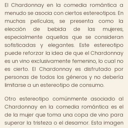
El Chardonnay en la comedia romántica a
menudo se asocia con ciertos estereotipos. En
muchas películas, se presenta como la
elección de bebida de las mujeres,
especialmente aquellas que se consideran
sofisticadas y elegantes. Este estereotipo
puede reforzar la idea de que el Chardonnay
es un vino exclusivamente femenino, lo cual no
es cierto. El Chardonnay es disfrutado por
personas de todos los géneros y no debería
limitarse a un estereotipo de consumo.
Otro estereotipo comúnmente asociado al
Chardonnay en la comedia romántica es el
de la mujer que toma una copa de vino para
superar la tristeza o el desamor. Esta imagen