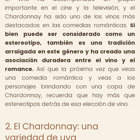
importante en el cine y la televisión, y el
Chardonnay ha sido uno de los vinos más
destacados en las comedias románticas.
Si
bien puede ser considerado como un
estereotipo, también es una tradición
arraigada en este género y ha creado una
asociación duradera entre el vino y el
romance.
Así que la próxima vez que veas
una comedia romántica y veas a los
personajes brindando con una copa de
Chardonnay, recuerda que hay más que
estereotipos detrás de esa elección de vino.
2. El Chardonnay: una
variedad de uva