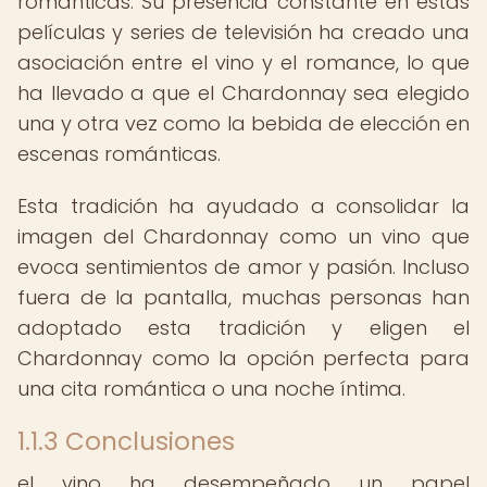
románticas. Su presencia constante en estas
películas y series de televisión ha creado una
asociación entre el vino y el romance, lo que
ha llevado a que el Chardonnay sea elegido
una y otra vez como la bebida de elección en
escenas románticas.
Esta tradición ha ayudado a consolidar la
imagen del Chardonnay como un vino que
evoca sentimientos de amor y pasión. Incluso
fuera de la pantalla, muchas personas han
adoptado esta tradición y eligen el
Chardonnay como la opción perfecta para
una cita romántica o una noche íntima.
1.1.3 Conclusiones
el vino ha desempeñado un papel