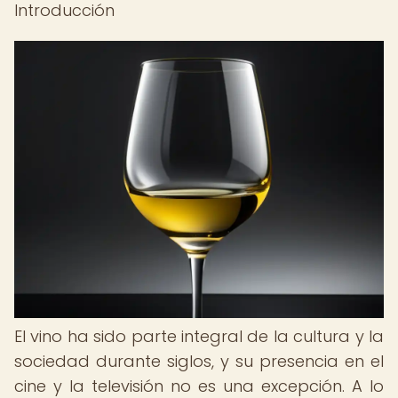
Introducción
El vino ha sido parte integral de la cultura y la
sociedad durante siglos, y su presencia en el
cine y la televisión no es una excepción. A lo