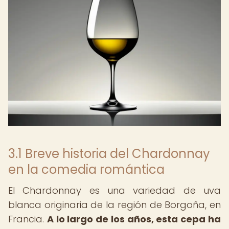
3.1 Breve historia del Chardonnay
en la comedia romántica
El Chardonnay es una variedad de uva
blanca originaria de la región de Borgoña, en
Francia.
A lo largo de los años, esta cepa ha