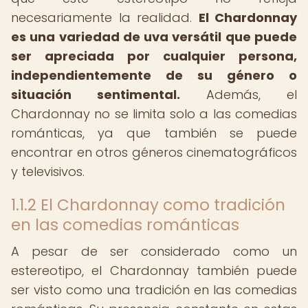
necesariamente la realidad.
El Chardonnay
es una variedad de uva versátil que puede
ser apreciada por cualquier persona,
independientemente de su género o
situación sentimental.
Además, el
Chardonnay no se limita solo a las comedias
románticas, ya que también se puede
encontrar en otros géneros cinematográficos
y televisivos.
1.1.2 El Chardonnay como tradición
en las comedias románticas
A pesar de ser considerado como un
estereotipo, el Chardonnay también puede
ser visto como una tradición en las comedias