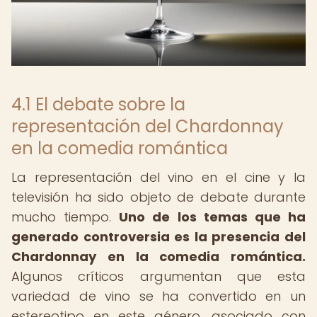
4.1 El debate sobre la
representación del Chardonnay
en la comedia romántica
La representación del vino en el cine y la
televisión ha sido objeto de debate durante
mucho tiempo.
Uno de los temas que ha
generado controversia es la presencia del
Chardonnay en la comedia romántica.
Algunos críticos argumentan que esta
variedad de vino se ha convertido en un
estereotipo en este género, asociado con