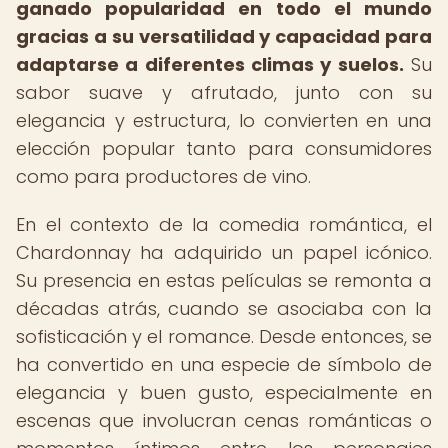
ganado popularidad en todo el mundo
gracias a su versatilidad y capacidad para
adaptarse a diferentes climas y suelos.
Su
sabor suave y afrutado, junto con su
elegancia y estructura, lo convierten en una
elección popular tanto para consumidores
como para productores de vino.
En el contexto de la comedia romántica, el
Chardonnay ha adquirido un papel icónico.
Su presencia en estas películas se remonta a
décadas atrás, cuando se asociaba con la
sofisticación y el romance. Desde entonces, se
ha convertido en una especie de símbolo de
elegancia y buen gusto, especialmente en
escenas que involucran cenas románticas o