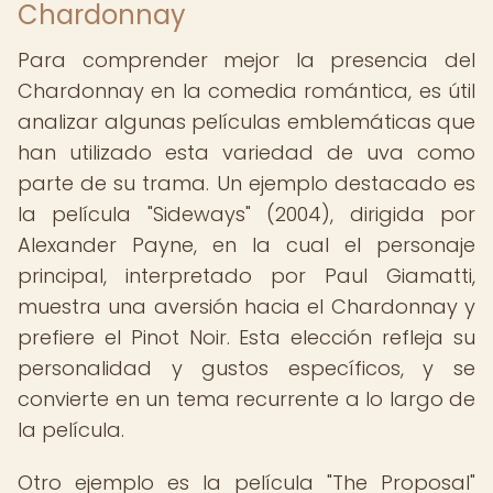
Chardonnay
Para comprender mejor la presencia del
Chardonnay en la comedia romántica, es útil
analizar algunas películas emblemáticas que
han utilizado esta variedad de uva como
parte de su trama. Un ejemplo destacado es
la película "Sideways" (2004), dirigida por
Alexander Payne, en la cual el personaje
principal, interpretado por Paul Giamatti,
muestra una aversión hacia el Chardonnay y
prefiere el Pinot Noir. Esta elección refleja su
personalidad y gustos específicos, y se
convierte en un tema recurrente a lo largo de
la película.
Otro ejemplo es la película "The Proposal"