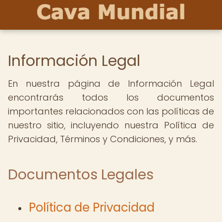
Información Legal
En nuestra página de Información Legal
encontrarás todos los documentos
importantes relacionados con las políticas de
nuestro sitio, incluyendo nuestra Política de
Privacidad, Términos y Condiciones, y más.
Documentos Legales
Política de Privacidad