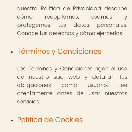
Nuestra Política de Privacidad describe
cómo recopilamos, usamos y
protegemos tus datos personales.
Conoce tus derechos y cómo ejercerlos.
Términos y Condiciones
Los Términos y Condiciones rigen el uso
de nuestro sitio web y detallan tus
obligaciones como usuario. Lee
atentamente antes de usar nuestros
servicios.
Política de Cookies