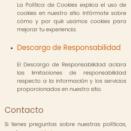
La Política de Cookies explica el uso de
cookies en nuestro sitio. Infórmate sobre
cómo y por qué usamos cookies para
mejorar tu experiencia.
Descargo de Responsabilidad
El Descargo de Responsabilidad aclara
las limitaciones de responsabilidad
respecto a la información y los servicios
proporcionados en nuestro sitio.
Contacto
Si tienes preguntas sobre nuestras políticas,