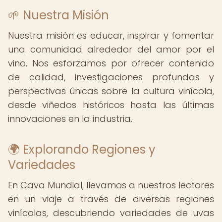
🌱 Nuestra Misión
Nuestra misión es educar, inspirar y fomentar
una comunidad alrededor del amor por el
vino. Nos esforzamos por ofrecer contenido
de calidad, investigaciones profundas y
perspectivas únicas sobre la cultura vinícola,
desde viñedos históricos hasta las últimas
innovaciones en la industria.
🌍 Explorando Regiones y
Variedades
En Cava Mundial, llevamos a nuestros lectores
en un viaje a través de diversas regiones
vinícolas, descubriendo variedades de uvas