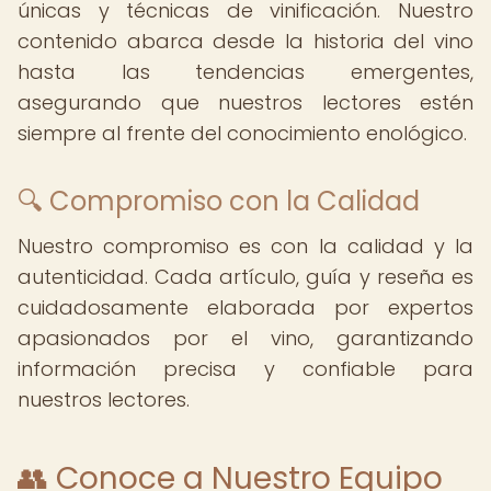
únicas y técnicas de vinificación. Nuestro
contenido abarca desde la historia del vino
hasta las tendencias emergentes,
asegurando que nuestros lectores estén
siempre al frente del conocimiento enológico.
🔍 Compromiso con la Calidad
Nuestro compromiso es con la calidad y la
autenticidad. Cada artículo, guía y reseña es
cuidadosamente elaborada por expertos
apasionados por el vino, garantizando
información precisa y confiable para
nuestros lectores.
👥 Conoce a Nuestro Equipo