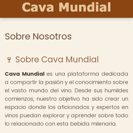
Sobre Nosotros
🍷 Sobre Cava Mundial
Cava Mundial
es una plataforma dedicada
a compartir la pasión y el conocimiento sobre
el vasto mundo del vino. Desde sus humildes
comienzos, nuestro objetivo ha sido crear un
espacio donde los aficionados y expertos en
vinos puedan explorar y aprender sobre todo
lo relacionado con esta bebida milenaria.