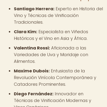
Santiago Herrera:
Experto en Historia del
Vino y Técnicas de Vinificación
Tradicionales.
Clara Kim:
Especialista en Viñedos
Históricos y el Vino en Asia y África.
Valentina Rossi:
Aficionada a las
Variedades de Uva y Maridaje con
Alimentos.
Maxime Dubois:
Entusiasta de la
Revolución Vinícola Contemporánea y
Catadores Prominentes.
Diego Fernández:
Innovador en
Técnicas de Vinificación Modernas y