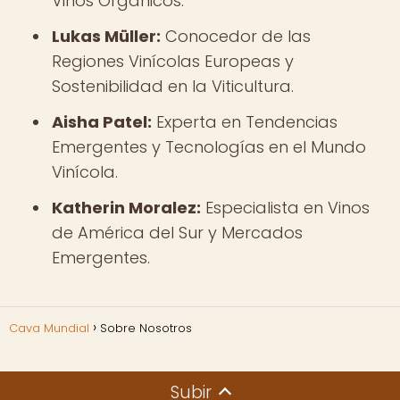
Vinos Orgánicos.
Lukas Müller:
Conocedor de las
Regiones Vinícolas Europeas y
Sostenibilidad en la Viticultura.
Aisha Patel:
Experta en Tendencias
Emergentes y Tecnologías en el Mundo
Vinícola.
Katherin Moralez:
Especialista en Vinos
de América del Sur y Mercados
Emergentes.
Cava Mundial
Sobre Nosotros
Subir