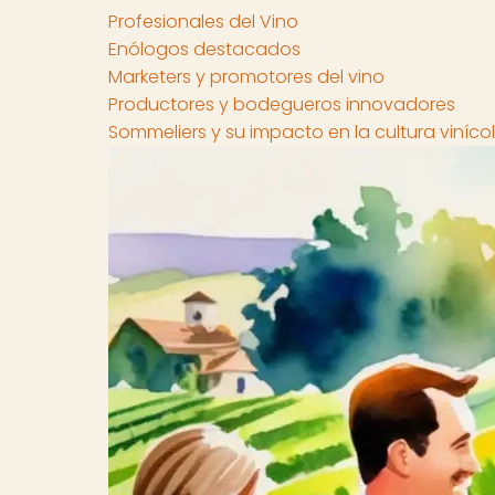
Profesionales del Vino
Enólogos destacados
Marketers y promotores del vino
Productores y bodegueros innovadores
Sommeliers y su impacto en la cultura viníco