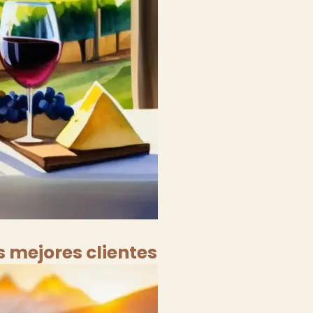
s mejores clientes