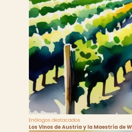
Enólogos destacados
Los Vinos de Austria y la Maestría de W