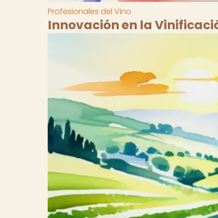
Profesionales del Vino
Innovación en la Vinificaci