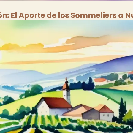
ón: El Aporte de los Sommeliers a N