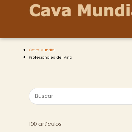
Cava Mundial
Profesionales del Vino
190 artículos