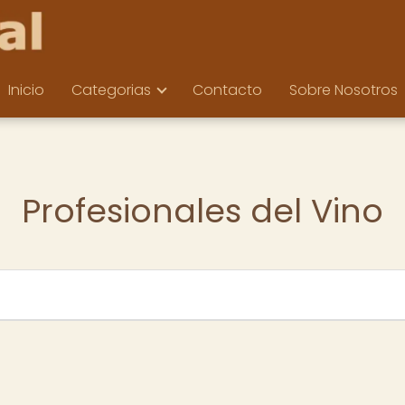
Inicio
Categorias
Contacto
Sobre Nosotros
Profesionales del Vino