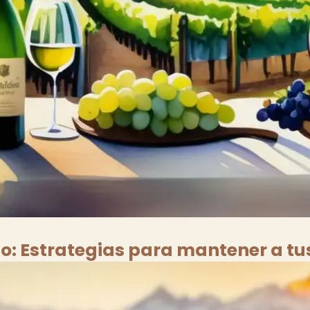
no: Estrategias para mantener a tu