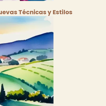
uevas Técnicas y Estilos