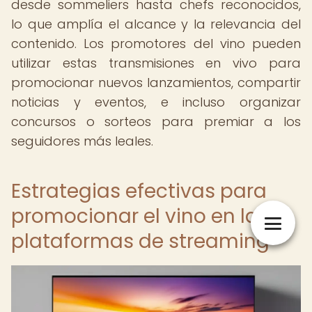
desde sommeliers hasta chefs reconocidos,
lo que amplía el alcance y la relevancia del
contenido. Los promotores del vino pueden
utilizar estas transmisiones en vivo para
promocionar nuevos lanzamientos, compartir
noticias y eventos, e incluso organizar
concursos o sorteos para premiar a los
seguidores más leales.
Estrategias efectivas para
promocionar el vino en las
plataformas de streaming