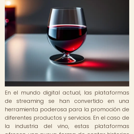
En el mundo digital actual, las plataformas
de streaming se han convertido en una
herramienta poderosa para la promoción de
diferentes productos y servicios. En el caso de
la industria del vino, estas plataformas