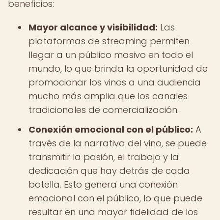
beneficios:
Mayor alcance y visibilidad:
Las
plataformas de streaming permiten
llegar a un público masivo en todo el
mundo, lo que brinda la oportunidad de
promocionar los vinos a una audiencia
mucho más amplia que los canales
tradicionales de comercialización.
Conexión emocional con el público:
A
través de la narrativa del vino, se puede
transmitir la pasión, el trabajo y la
dedicación que hay detrás de cada
botella. Esto genera una conexión
emocional con el público, lo que puede
resultar en una mayor fidelidad de los