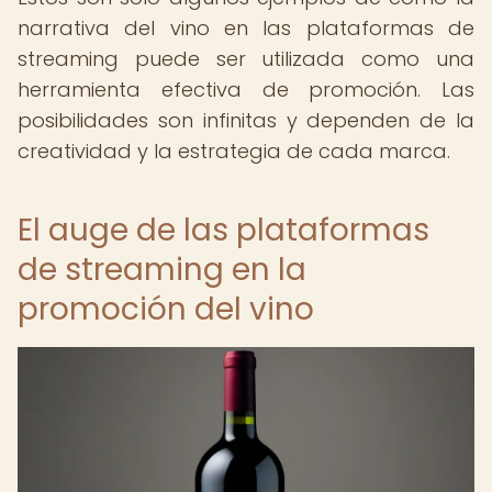
narrativa del vino en las plataformas de
streaming puede ser utilizada como una
herramienta efectiva de promoción. Las
posibilidades son infinitas y dependen de la
creatividad y la estrategia de cada marca.
El auge de las plataformas
de streaming en la
promoción del vino