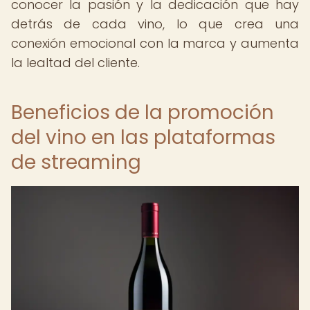
conocer la pasión y la dedicación que hay
detrás de cada vino, lo que crea una
conexión emocional con la marca y aumenta
la lealtad del cliente.
Beneficios de la promoción
del vino en las plataformas
de streaming