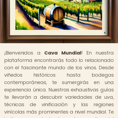
¡Bienvenidos a
Cava Mundial
! En nuestra
plataforma encontrarás todo lo relacionado
con el fascinante mundo de los vinos. Desde
viñedos históricos hasta bodegas
contemporáneas, te sumergirás en una
experiencia única. Nuestras exhaustivas guías
te llevarán a descubrir variedades de uva,
técnicas de vinificación y las regiones
vinícolas más prominentes a nivel mundial. Te