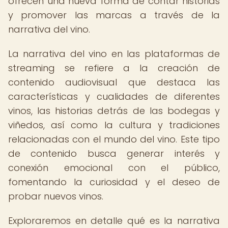
ofrecen una nueva forma de contar historias
y promover las marcas a través de la
narrativa del vino.
La narrativa del vino en las plataformas de
streaming se refiere a la creación de
contenido audiovisual que destaca las
características y cualidades de diferentes
vinos, las historias detrás de las bodegas y
viñedos, así como la cultura y tradiciones
relacionadas con el mundo del vino. Este tipo
de contenido busca generar interés y
conexión emocional con el público,
fomentando la curiosidad y el deseo de
probar nuevos vinos.
Exploraremos en detalle qué es la narrativa