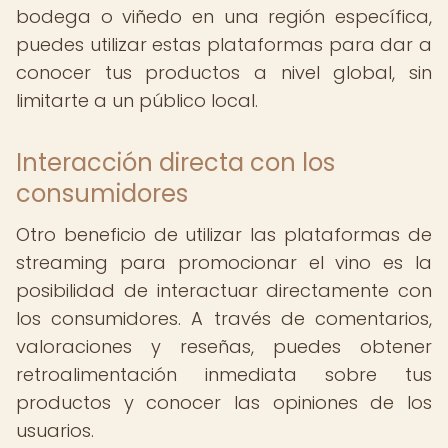
bodega o viñedo en una región específica,
puedes utilizar estas plataformas para dar a
conocer tus productos a nivel global, sin
limitarte a un público local.
Interacción directa con los
consumidores
Otro beneficio de utilizar las plataformas de
streaming para promocionar el vino es la
posibilidad de interactuar directamente con
los consumidores. A través de comentarios,
valoraciones y reseñas, puedes obtener
retroalimentación inmediata sobre tus
productos y conocer las opiniones de los
usuarios.