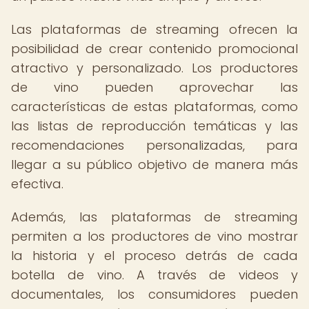
Las plataformas de streaming ofrecen la
posibilidad de crear contenido promocional
atractivo y personalizado. Los productores
de vino pueden aprovechar las
características de estas plataformas, como
las listas de reproducción temáticas y las
recomendaciones personalizadas, para
llegar a su público objetivo de manera más
efectiva.
Además, las plataformas de streaming
permiten a los productores de vino mostrar
la historia y el proceso detrás de cada
botella de vino. A través de videos y
documentales, los consumidores pueden