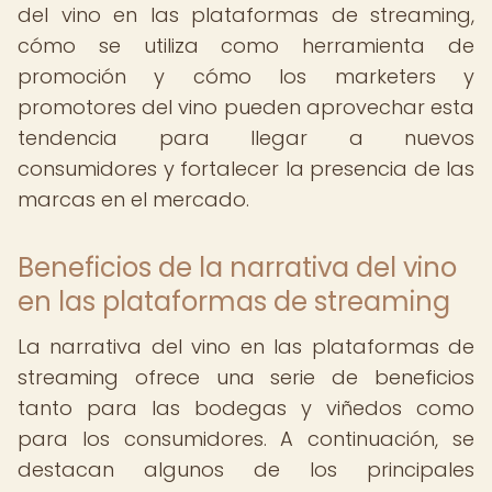
del vino en las plataformas de streaming,
cómo se utiliza como herramienta de
promoción y cómo los marketers y
promotores del vino pueden aprovechar esta
tendencia para llegar a nuevos
consumidores y fortalecer la presencia de las
marcas en el mercado.
Beneficios de la narrativa del vino
en las plataformas de streaming
La narrativa del vino en las plataformas de
streaming ofrece una serie de beneficios
tanto para las bodegas y viñedos como
para los consumidores. A continuación, se
destacan algunos de los principales