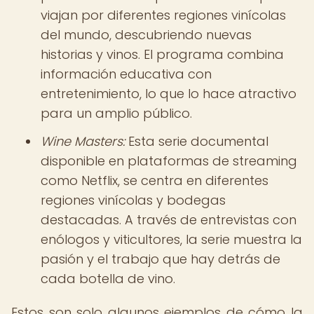
viajan por diferentes regiones vinícolas
del mundo, descubriendo nuevas
historias y vinos. El programa combina
información educativa con
entretenimiento, lo que lo hace atractivo
para un amplio público.
Wine Masters:
Esta serie documental
disponible en plataformas de streaming
como Netflix, se centra en diferentes
regiones vinícolas y bodegas
destacadas. A través de entrevistas con
enólogos y viticultores, la serie muestra la
pasión y el trabajo que hay detrás de
cada botella de vino.
Estos son solo algunos ejemplos de cómo la