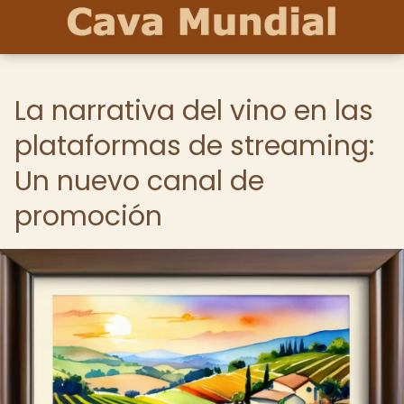
La narrativa del vino en las
plataformas de streaming:
Un nuevo canal de
promoción