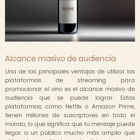
Alcance masivo de audiencia
Una de las principales ventajas de utilizar las
plataformas de streaming para
promocionar el vino es el alcance masivo de
audiencia que se puede lograr. Estas
plataformas, como Netflix o Amazon Prime,
tienen millones de suscriptores en todo el
mundo, lo que significa que tu mensaje puede
llegar a un público mucho más amplio que