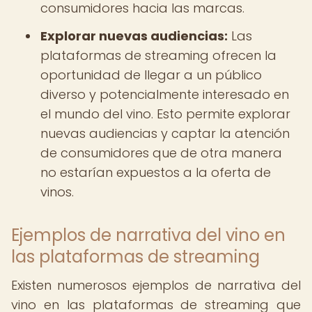
consumidores hacia las marcas.
Explorar nuevas audiencias:
Las
plataformas de streaming ofrecen la
oportunidad de llegar a un público
diverso y potencialmente interesado en
el mundo del vino. Esto permite explorar
nuevas audiencias y captar la atención
de consumidores que de otra manera
no estarían expuestos a la oferta de
vinos.
Ejemplos de narrativa del vino en
las plataformas de streaming
Existen numerosos ejemplos de narrativa del
vino en las plataformas de streaming que