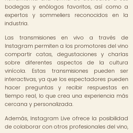
bodegas y enólogos favoritos, así como a
expertos y sommeliers reconocidos en la
industria.
Las transmisiones en vivo a través de
Instagram permiten a los promotores del vino
compartir catas, degustaciones y charlas
sobre diferentes aspectos de la cultura
vinícola. Estas transmisiones pueden ser
interactivas, ya que los espectadores pueden
hacer preguntas y recibir respuestas en
tiempo real, lo que crea una experiencia más
cercana y personalizada.
Además, Instagram Live ofrece la posibilidad
de colaborar con otros profesionales del vino,