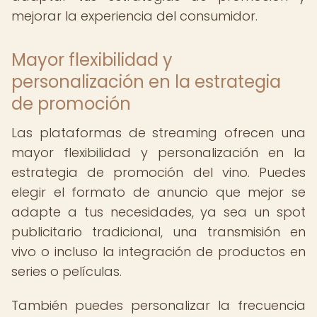
mejorar la experiencia del consumidor.
Mayor flexibilidad y
personalización en la estrategia
de promoción
Las plataformas de streaming ofrecen una
mayor flexibilidad y personalización en la
estrategia de promoción del vino. Puedes
elegir el formato de anuncio que mejor se
adapte a tus necesidades, ya sea un spot
publicitario tradicional, una transmisión en
vivo o incluso la integración de productos en
series o películas.
También puedes personalizar la frecuencia