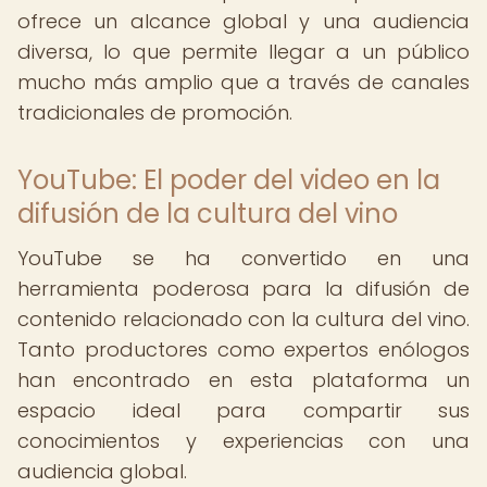
ofrece un alcance global y una audiencia
diversa, lo que permite llegar a un público
mucho más amplio que a través de canales
tradicionales de promoción.
YouTube: El poder del video en la
difusión de la cultura del vino
YouTube se ha convertido en una
herramienta poderosa para la difusión de
contenido relacionado con la cultura del vino.
Tanto productores como expertos enólogos
han encontrado en esta plataforma un
espacio ideal para compartir sus
conocimientos y experiencias con una
audiencia global.