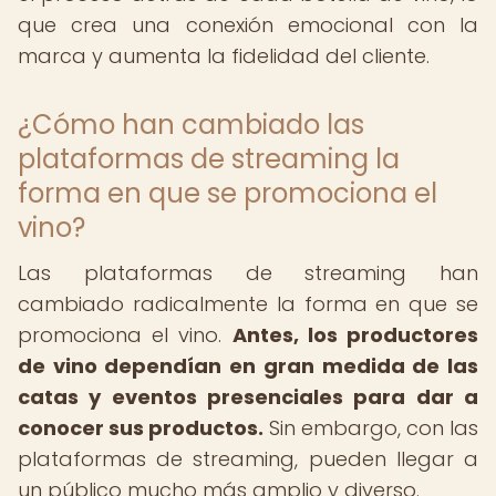
que crea una conexión emocional con la
marca y aumenta la fidelidad del cliente.
¿Cómo han cambiado las
plataformas de streaming la
forma en que se promociona el
vino?
Las plataformas de streaming han
cambiado radicalmente la forma en que se
promociona el vino.
Antes, los productores
de vino dependían en gran medida de las
catas y eventos presenciales para dar a
conocer sus productos.
Sin embargo, con las
plataformas de streaming, pueden llegar a
un público mucho más amplio y diverso.