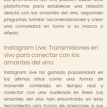
plataforma para establecer una relación
directa con los amantes del vino, responder
preguntas, brindar recomendaciones y crear
una comunidad en torno a su marca o
viñedo.
Instagram Live: Transmisiones en
vivo para conectar con los
amantes del vino
Instagram Live ha ganado popularidad en
los últimos años como una forma de
transmitir contenido en tiempo real y
conectar con una audiencia en línea. Los
amantes del vino han encontrado en esta
herramienta una forma de acercarse a sus