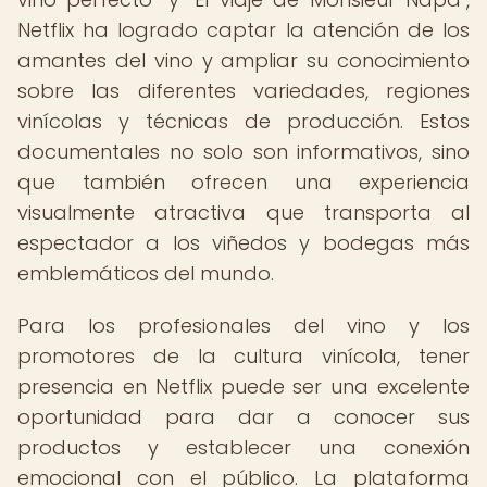
Netflix ha logrado captar la atención de los
amantes del vino y ampliar su conocimiento
sobre las diferentes variedades, regiones
vinícolas y técnicas de producción. Estos
documentales no solo son informativos, sino
que también ofrecen una experiencia
visualmente atractiva que transporta al
espectador a los viñedos y bodegas más
emblemáticos del mundo.
Para los profesionales del vino y los
promotores de la cultura vinícola, tener
presencia en Netflix puede ser una excelente
oportunidad para dar a conocer sus
productos y establecer una conexión
emocional con el público. La plataforma