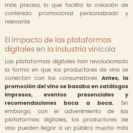
más precisa, lo que facilita la creación de
contenido promocional personalizado y
relevante.
El impacto de las plataformas
digitales en la industria vinícola
Las plataformas digitales han revolucionado
la forma en que los productores de vino se
conectan con los consumidores.
Antes, la
promoción del vino se basaba en catálogos
impresos, eventos presenciales y
recomendaciones boca a boca.
Sin
embargo, con el advenimiento de las
plataformas digitales, los productores de
vino pueden llegar a un público mucho más