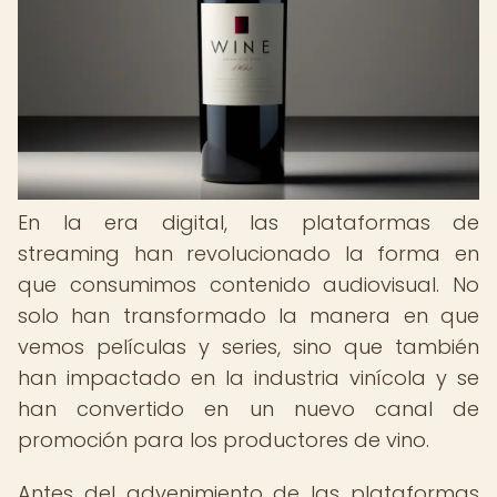
En la era digital, las plataformas de
streaming han revolucionado la forma en
que consumimos contenido audiovisual. No
solo han transformado la manera en que
vemos películas y series, sino que también
han impactado en la industria vinícola y se
han convertido en un nuevo canal de
promoción para los productores de vino.
Antes del advenimiento de las plataformas