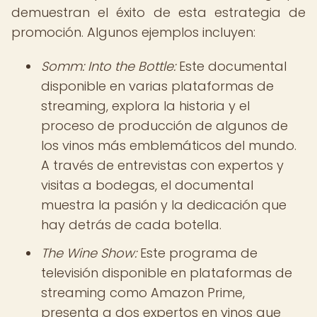
demuestran el éxito de esta estrategia de
promoción. Algunos ejemplos incluyen:
Somm: Into the Bottle:
Este documental
disponible en varias plataformas de
streaming, explora la historia y el
proceso de producción de algunos de
los vinos más emblemáticos del mundo.
A través de entrevistas con expertos y
visitas a bodegas, el documental
muestra la pasión y la dedicación que
hay detrás de cada botella.
The Wine Show:
Este programa de
televisión disponible en plataformas de
streaming como Amazon Prime,
presenta a dos expertos en vinos que