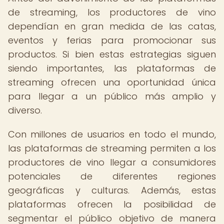
de streaming, los productores de vino
dependían en gran medida de las catas,
eventos y ferias para promocionar sus
productos. Si bien estas estrategias siguen
siendo importantes, las plataformas de
streaming ofrecen una oportunidad única
para llegar a un público más amplio y
diverso.
Con millones de usuarios en todo el mundo,
las plataformas de streaming permiten a los
productores de vino llegar a consumidores
potenciales de diferentes regiones
geográficas y culturas. Además, estas
plataformas ofrecen la posibilidad de
segmentar el público objetivo de manera