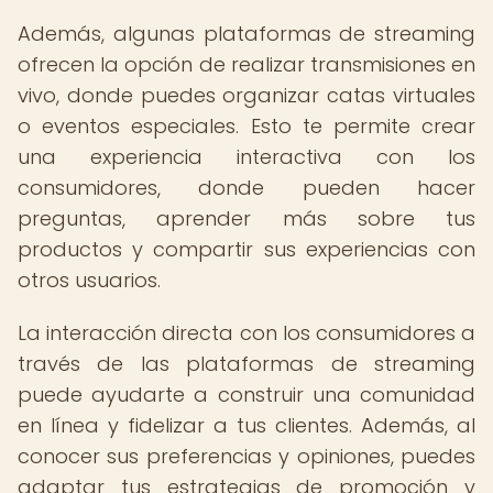
Además, algunas plataformas de streaming
ofrecen la opción de realizar transmisiones en
vivo, donde puedes organizar catas virtuales
o eventos especiales. Esto te permite crear
una experiencia interactiva con los
consumidores, donde pueden hacer
preguntas, aprender más sobre tus
productos y compartir sus experiencias con
otros usuarios.
La interacción directa con los consumidores a
través de las plataformas de streaming
puede ayudarte a construir una comunidad
en línea y fidelizar a tus clientes. Además, al
conocer sus preferencias y opiniones, puedes
adaptar tus estrategias de promoción y