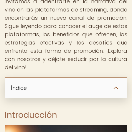
invitamos a adentrarte en la narrativa del
vino en las plataformas de streaming, donde
encontrarás un nuevo canal de promoción.
Sigue leyendo para conocer el auge de estas
plataformas, los beneficios que ofrecen, las
estrategias efectivas y los desafíos que
enfrenta esta forma de promoción. ¡Explora
con nosotros y déjate seducir por la cultura
del vino!
Índice
Introducción