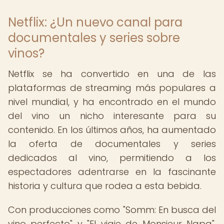
Netflix: ¿Un nuevo canal para
documentales y series sobre
vinos?
Netflix se ha convertido en una de las
plataformas de streaming más populares a
nivel mundial, y ha encontrado en el mundo
del vino un nicho interesante para su
contenido. En los últimos años, ha aumentado
la oferta de documentales y series
dedicados al vino, permitiendo a los
espectadores adentrarse en la fascinante
historia y cultura que rodea a esta bebida.
Con producciones como "Somm: En busca del
vino perfecto" y "El viaje de Monsieur Napa",