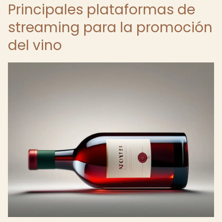
Principales plataformas de
streaming para la promoción
del vino