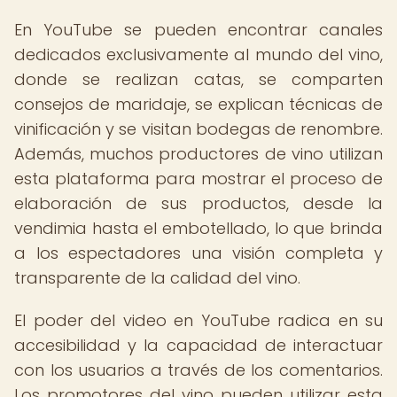
En YouTube se pueden encontrar canales
dedicados exclusivamente al mundo del vino,
donde se realizan catas, se comparten
consejos de maridaje, se explican técnicas de
vinificación y se visitan bodegas de renombre.
Además, muchos productores de vino utilizan
esta plataforma para mostrar el proceso de
elaboración de sus productos, desde la
vendimia hasta el embotellado, lo que brinda
a los espectadores una visión completa y
transparente de la calidad del vino.
El poder del video en YouTube radica en su
accesibilidad y la capacidad de interactuar
con los usuarios a través de los comentarios.
Los promotores del vino pueden utilizar esta