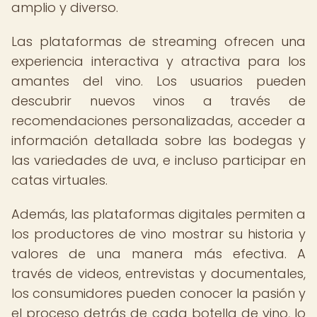
amplio y diverso.
Las plataformas de streaming ofrecen una
experiencia interactiva y atractiva para los
amantes del vino. Los usuarios pueden
descubrir nuevos vinos a través de
recomendaciones personalizadas, acceder a
información detallada sobre las bodegas y
las variedades de uva, e incluso participar en
catas virtuales.
Además, las plataformas digitales permiten a
los productores de vino mostrar su historia y
valores de una manera más efectiva. A
través de videos, entrevistas y documentales,
los consumidores pueden conocer la pasión y
el proceso detrás de cada botella de vino, lo