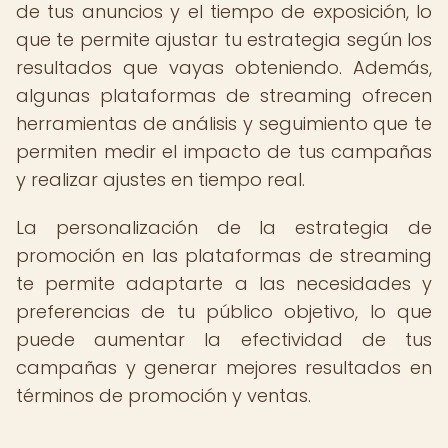
de tus anuncios y el tiempo de exposición, lo
que te permite ajustar tu estrategia según los
resultados que vayas obteniendo. Además,
algunas plataformas de streaming ofrecen
herramientas de análisis y seguimiento que te
permiten medir el impacto de tus campañas
y realizar ajustes en tiempo real.
La personalización de la estrategia de
promoción en las plataformas de streaming
te permite adaptarte a las necesidades y
preferencias de tu público objetivo, lo que
puede aumentar la efectividad de tus
campañas y generar mejores resultados en
términos de promoción y ventas.