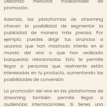
utilizando métodos tradicionales de
promoción.
Además, las plataformas de streaming
ofrecen la posibilidad de segmentar la
publicidad de manera más precisa. Por
ejemplo, puedes dirigir tus anuncios a
usuarios que han mostrado interés en el
mundo del vino o que han realizado
búsquedas relacionadas. Esto te permite
llegar a personas que realmente están
interesadas en tu producto, aumentando las
posibilidades de conversión.
La promoción del vino en las plataformas de
streaming también permite llegar a
audiencias internacionales. Si tienes una