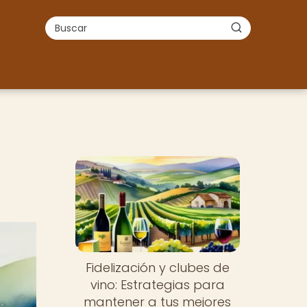
Fidelización y clubes de
vino: Estrategias para
mantener a tus mejores