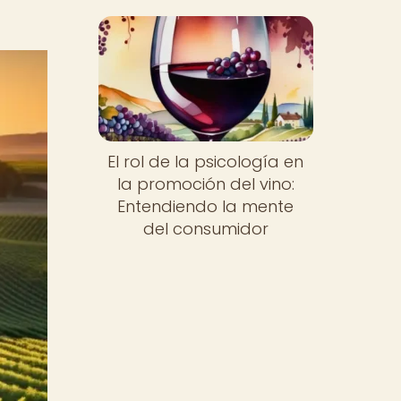
El rol de la psicología en
la promoción del vino:
Entendiendo la mente
del consumidor