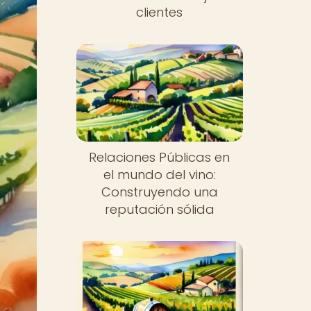
clientes
Relaciones Públicas en
el mundo del vino:
Construyendo una
reputación sólida