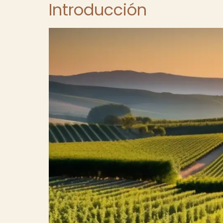
Introducción