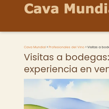
Cava Mundial
Profesionales del Vino
Visitas a bo
Visitas a bodegas
experiencia en ve