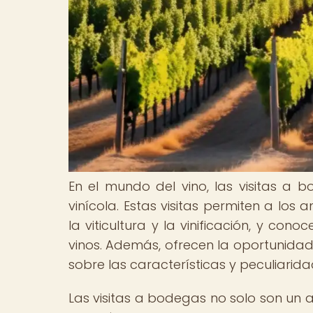
En el mundo del vino, las visitas a
vinícola. Estas visitas permiten a lo
la viticultura y la vinificación, y c
vinos. Además, ofrecen la oportunidad
sobre las características y peculiarid
Las visitas a bodegas no solo son un at