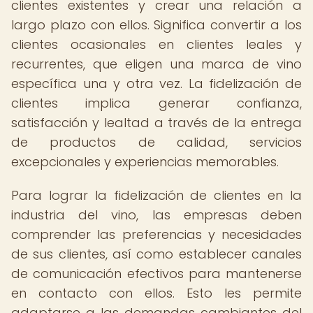
clientes existentes y crear una relación a
largo plazo con ellos. Significa convertir a los
clientes ocasionales en clientes leales y
recurrentes, que eligen una marca de vino
específica una y otra vez. La fidelización de
clientes implica generar confianza,
satisfacción y lealtad a través de la entrega
de productos de calidad, servicios
excepcionales y experiencias memorables.
Para lograr la fidelización de clientes en la
industria del vino, las empresas deben
comprender las preferencias y necesidades
de sus clientes, así como establecer canales
de comunicación efectivos para mantenerse
en contacto con ellos. Esto les permite
adaptarse a las demandas cambiantes del