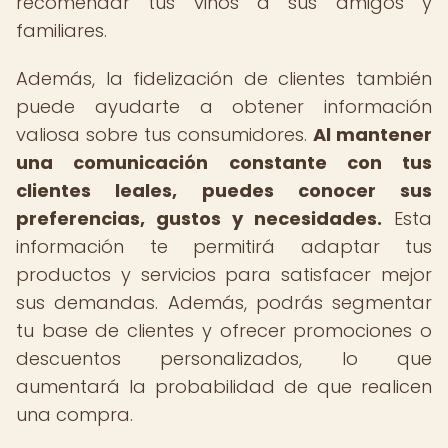
recomendar tus vinos a sus amigos y
familiares.
Además, la fidelización de clientes también
puede ayudarte a obtener información
valiosa sobre tus consumidores.
Al mantener
una comunicación constante con tus
clientes leales, puedes conocer sus
preferencias, gustos y necesidades.
Esta
información te permitirá adaptar tus
productos y servicios para satisfacer mejor
sus demandas. Además, podrás segmentar
tu base de clientes y ofrecer promociones o
descuentos personalizados, lo que
aumentará la probabilidad de que realicen
una compra.