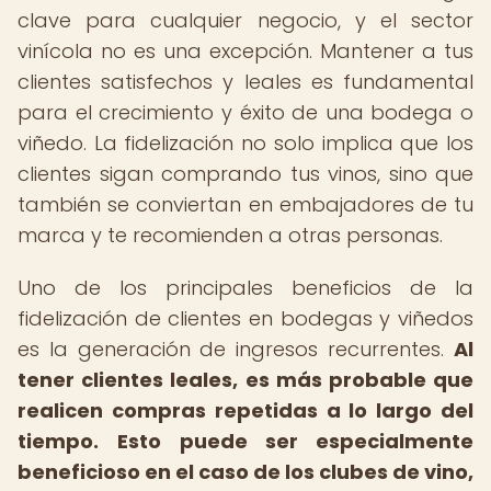
clave para cualquier negocio, y el sector
vinícola no es una excepción. Mantener a tus
clientes satisfechos y leales es fundamental
para el crecimiento y éxito de una bodega o
viñedo. La fidelización no solo implica que los
clientes sigan comprando tus vinos, sino que
también se conviertan en embajadores de tu
marca y te recomienden a otras personas.
Uno de los principales beneficios de la
fidelización de clientes en bodegas y viñedos
es la generación de ingresos recurrentes.
Al
tener clientes leales, es más probable que
realicen compras repetidas a lo largo del
tiempo.
Esto puede ser especialmente
beneficioso en el caso de los clubes de vino,