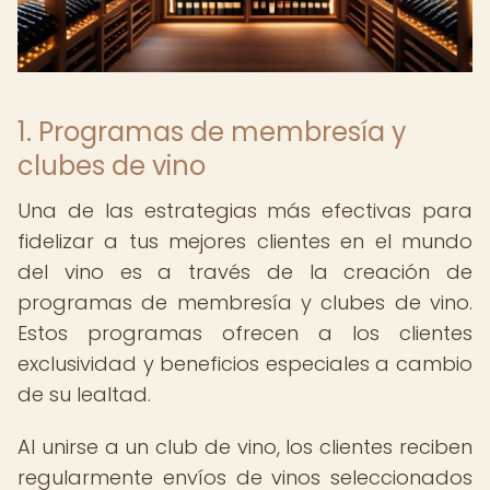
1. Programas de membresía y
clubes de vino
Una de las estrategias más efectivas para
fidelizar a tus mejores clientes en el mundo
del vino es a través de la creación de
programas de membresía y clubes de vino.
Estos programas ofrecen a los clientes
exclusividad y beneficios especiales a cambio
de su lealtad.
Al unirse a un club de vino, los clientes reciben
regularmente envíos de vinos seleccionados