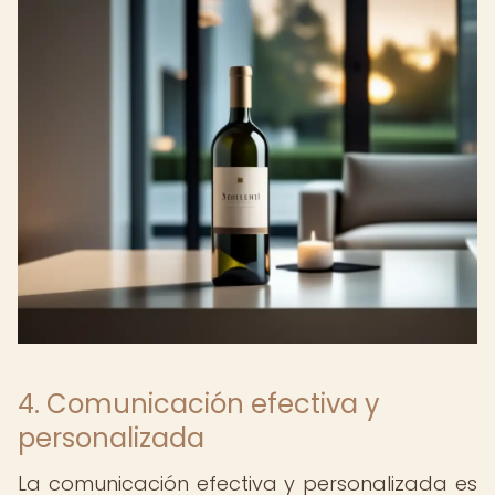
4. Comunicación efectiva y
personalizada
La comunicación efectiva y personalizada es