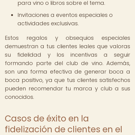
para vino o libros sobre el tema.
Invitaciones a eventos especiales o
actividades exclusivas.
Estos regalos y obsequios especiales
demuestran a tus clientes leales que valoras
su fidelidad y los incentivas a seguir
formando parte del club de vino. Además,
son una forma efectiva de generar boca a
boca positivo, ya que tus clientes satisfechos
pueden recomendar tu marca y club a sus
conocidos.
Casos de éxito en la
fidelización de clientes en el