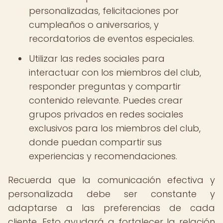
personalizadas, felicitaciones por
cumpleaños o aniversarios, y
recordatorios de eventos especiales.
Utilizar las redes sociales para
interactuar con los miembros del club,
responder preguntas y compartir
contenido relevante. Puedes crear
grupos privados en redes sociales
exclusivos para los miembros del club,
donde puedan compartir sus
experiencias y recomendaciones.
Recuerda que la comunicación efectiva y
personalizada debe ser constante y
adaptarse a las preferencias de cada
cliente. Esto ayudará a fortalecer la relación