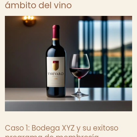
ámbito del vino
Caso 1: Bodega XYZ y su exitoso