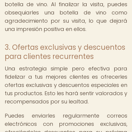
botella de vino. Al finalizar la visita, puedes
obsequiarles una botella de vino como
agradecimiento por su visita, lo que dejará
una impresión positiva en ellos.
3. Ofertas exclusivas y descuentos
para clientes recurrentes
Una estrategia simple pero efectiva para
fidelizar a tus mejores clientes es ofrecerles
ofertas exclusivas y descuentos especiales en
tus productos. Esto les hará sentir valorados y
recompensados por su lealtad.
Puedes enviarles regularmente correos
electrónicos con promociones exclusivas,