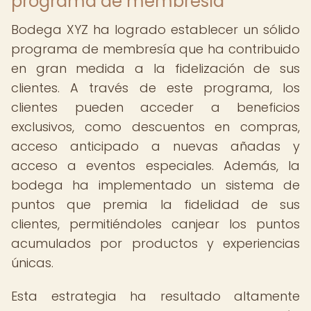
programa de membresía
Bodega XYZ ha logrado establecer un sólido
programa de membresía que ha contribuido
en gran medida a la fidelización de sus
clientes. A través de este programa, los
clientes pueden acceder a beneficios
exclusivos, como descuentos en compras,
acceso anticipado a nuevas añadas y
acceso a eventos especiales. Además, la
bodega ha implementado un sistema de
puntos que premia la fidelidad de sus
clientes, permitiéndoles canjear los puntos
acumulados por productos y experiencias
únicas.
Esta estrategia ha resultado altamente