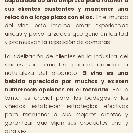
capacidad de una empresa para retener a
sus clientes existentes y mantener una
relación a largo plazo con ellos.
En el mundo
del vino, esto implica crear experiencias
únicas y personalizadas que generen lealtad
y promuevan la repetición de compras.
La fidelización de clientes en la industria del
vino es especialmente importante debido a la
naturaleza del producto.
El vino es una
bebida apreciada por muchos y existen
numerosas opciones en el mercado.
Por lo
tanto, es crucial para las bodegas y los
viñedos establecer estrategias efectivas
para mantener a sus mejores clientes y
garantizar que elijan sus productos una y
otra vez.