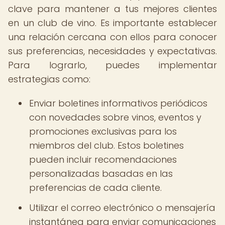
clave para mantener a tus mejores clientes
en un club de vino. Es importante establecer
una relación cercana con ellos para conocer
sus preferencias, necesidades y expectativas.
Para lograrlo, puedes implementar
estrategias como:
Enviar boletines informativos periódicos
con novedades sobre vinos, eventos y
promociones exclusivas para los
miembros del club. Estos boletines
pueden incluir recomendaciones
personalizadas basadas en las
preferencias de cada cliente.
Utilizar el correo electrónico o mensajería
instantánea para enviar comunicaciones