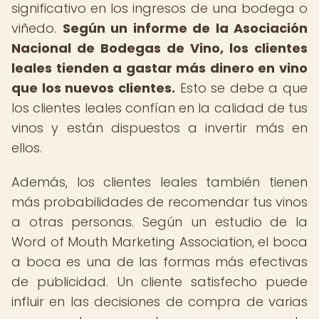
significativo en los ingresos de una bodega o
viñedo.
Según un informe de la Asociación
Nacional de Bodegas de Vino, los clientes
leales tienden a gastar más dinero en vino
que los nuevos clientes.
Esto se debe a que
los clientes leales confían en la calidad de tus
vinos y están dispuestos a invertir más en
ellos.
Además, los clientes leales también tienen
más probabilidades de recomendar tus vinos
a otras personas. Según un estudio de la
Word of Mouth Marketing Association, el boca
a boca es una de las formas más efectivas
de publicidad. Un cliente satisfecho puede
influir en las decisiones de compra de varias