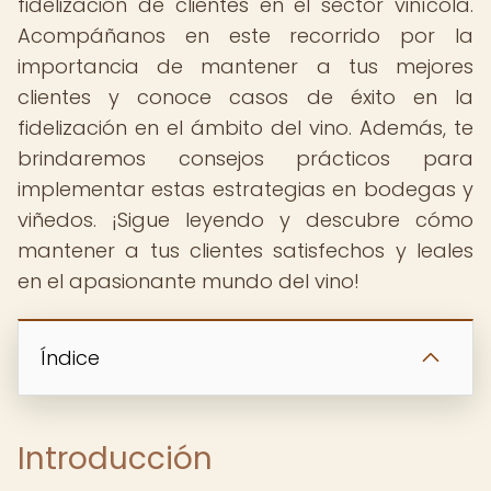
fidelización de clientes en el sector vinícola.
Acompáñanos en este recorrido por la
importancia de mantener a tus mejores
clientes y conoce casos de éxito en la
fidelización en el ámbito del vino. Además, te
brindaremos consejos prácticos para
implementar estas estrategias en bodegas y
viñedos. ¡Sigue leyendo y descubre cómo
mantener a tus clientes satisfechos y leales
en el apasionante mundo del vino!
Índice
Introducción