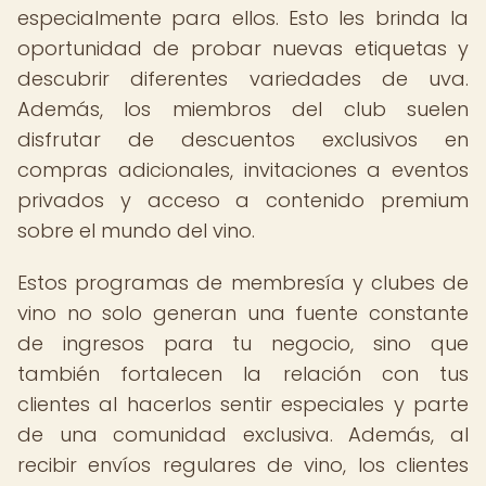
especialmente para ellos. Esto les brinda la
oportunidad de probar nuevas etiquetas y
descubrir diferentes variedades de uva.
Además, los miembros del club suelen
disfrutar de descuentos exclusivos en
compras adicionales, invitaciones a eventos
privados y acceso a contenido premium
sobre el mundo del vino.
Estos programas de membresía y clubes de
vino no solo generan una fuente constante
de ingresos para tu negocio, sino que
también fortalecen la relación con tus
clientes al hacerlos sentir especiales y parte
de una comunidad exclusiva. Además, al
recibir envíos regulares de vino, los clientes