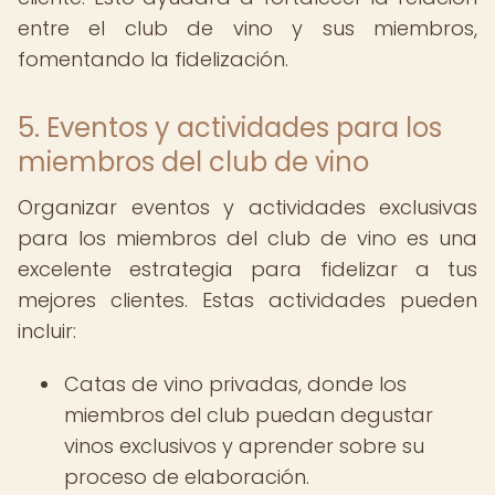
entre el club de vino y sus miembros,
fomentando la fidelización.
5. Eventos y actividades para los
miembros del club de vino
Organizar eventos y actividades exclusivas
para los miembros del club de vino es una
excelente estrategia para fidelizar a tus
mejores clientes. Estas actividades pueden
incluir:
Catas de vino privadas, donde los
miembros del club puedan degustar
vinos exclusivos y aprender sobre su
proceso de elaboración.