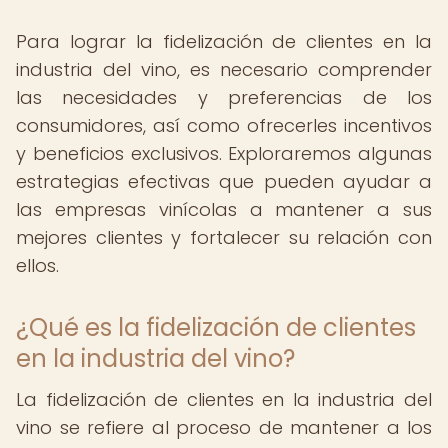
Para lograr la fidelización de clientes en la
industria del vino, es necesario comprender
las necesidades y preferencias de los
consumidores, así como ofrecerles incentivos
y beneficios exclusivos. Exploraremos algunas
estrategias efectivas que pueden ayudar a
las empresas vinícolas a mantener a sus
mejores clientes y fortalecer su relación con
ellos.
¿Qué es la fidelización de clientes
en la industria del vino?
La fidelización de clientes en la industria del
vino se refiere al proceso de mantener a los