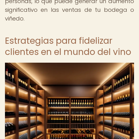
personas, lo que puede generar un aumento
significativo en las ventas de tu bodega o
viñedo.
Estrategias para fidelizar
clientes en el mundo del vino