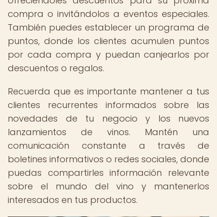
ofreciéndoles descuentos para su próxima
compra o invitándolos a eventos especiales.
También puedes establecer un programa de
puntos, donde los clientes acumulen puntos
por cada compra y puedan canjearlos por
descuentos o regalos.
Recuerda que es importante mantener a tus
clientes recurrentes informados sobre las
novedades de tu negocio y los nuevos
lanzamientos de vinos. Mantén una
comunicación constante a través de
boletines informativos o redes sociales, donde
puedas compartirles información relevante
sobre el mundo del vino y mantenerlos
interesados en tus productos.