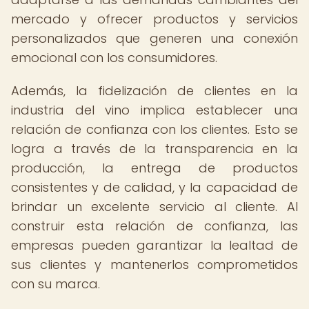
mercado y ofrecer productos y servicios
personalizados que generen una conexión
emocional con los consumidores.
Además, la fidelización de clientes en la
industria del vino implica establecer una
relación de confianza con los clientes. Esto se
logra a través de la transparencia en la
producción, la entrega de productos
consistentes y de calidad, y la capacidad de
brindar un excelente servicio al cliente. Al
construir esta relación de confianza, las
empresas pueden garantizar la lealtad de
sus clientes y mantenerlos comprometidos
con su marca.