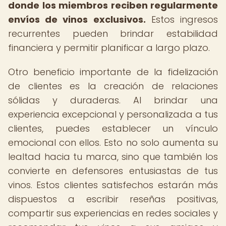
donde los miembros reciben regularmente
envíos de vinos exclusivos.
Estos ingresos
recurrentes pueden brindar estabilidad
financiera y permitir planificar a largo plazo.
Otro beneficio importante de la fidelización
de clientes es la creación de relaciones
sólidas y duraderas. Al brindar una
experiencia excepcional y personalizada a tus
clientes, puedes establecer un vínculo
emocional con ellos. Esto no solo aumenta su
lealtad hacia tu marca, sino que también los
convierte en defensores entusiastas de tus
vinos. Estos clientes satisfechos estarán más
dispuestos a escribir reseñas positivas,
compartir sus experiencias en redes sociales y