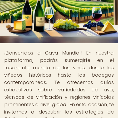
¡Bienvenidos a Cava Mundial! En nuestra
plataforma, podrás sumergirte en el
fascinante mundo de los vinos, desde los
viñedos históricos hasta las bodegas
contemporáneas. Te ofrecemos guías
exhaustivas sobre variedades de uva,
técnicas de vinificación y regiones vinícolas
prominentes a nivel global. En esta ocasión, te
invitamos a descubrir las estrategias de