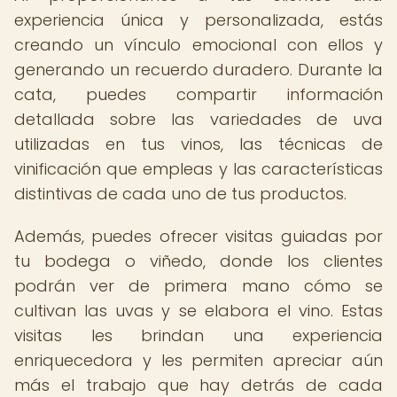
experiencia única y personalizada, estás
creando un vínculo emocional con ellos y
generando un recuerdo duradero. Durante la
cata, puedes compartir información
detallada sobre las variedades de uva
utilizadas en tus vinos, las técnicas de
vinificación que empleas y las características
distintivas de cada uno de tus productos.
Además, puedes ofrecer visitas guiadas por
tu bodega o viñedo, donde los clientes
podrán ver de primera mano cómo se
cultivan las uvas y se elabora el vino. Estas
visitas les brindan una experiencia
enriquecedora y les permiten apreciar aún
más el trabajo que hay detrás de cada