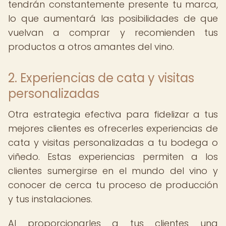
tendrán constantemente presente tu marca,
lo que aumentará las posibilidades de que
vuelvan a comprar y recomienden tus
productos a otros amantes del vino.
2. Experiencias de cata y visitas
personalizadas
Otra estrategia efectiva para fidelizar a tus
mejores clientes es ofrecerles experiencias de
cata y visitas personalizadas a tu bodega o
viñedo. Estas experiencias permiten a los
clientes sumergirse en el mundo del vino y
conocer de cerca tu proceso de producción
y tus instalaciones.
Al proporcionarles a tus clientes una