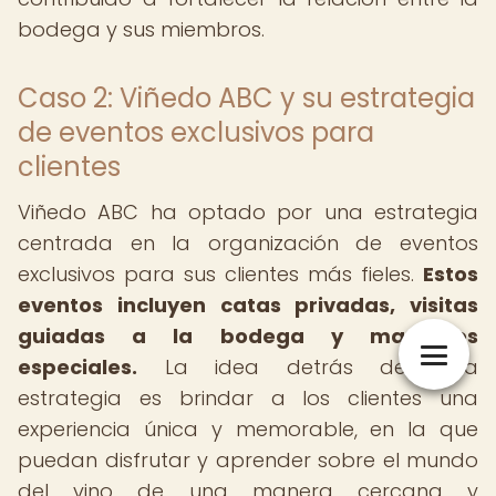
bodega y sus miembros.
Caso 2: Viñedo ABC y su estrategia
de eventos exclusivos para
clientes
Viñedo ABC ha optado por una estrategia
centrada en la organización de eventos
exclusivos para sus clientes más fieles.
Estos
eventos incluyen catas privadas, visitas
guiadas a la bodega y maridajes
especiales.
La idea detrás de esta
estrategia es brindar a los clientes una
experiencia única y memorable, en la que
puedan disfrutar y aprender sobre el mundo
del vino de una manera cercana y