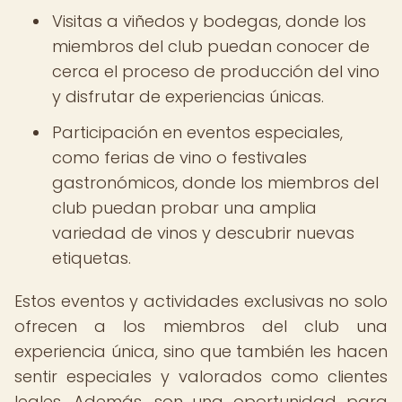
Visitas a viñedos y bodegas, donde los
miembros del club puedan conocer de
cerca el proceso de producción del vino
y disfrutar de experiencias únicas.
Participación en eventos especiales,
como ferias de vino o festivales
gastronómicos, donde los miembros del
club puedan probar una amplia
variedad de vinos y descubrir nuevas
etiquetas.
Estos eventos y actividades exclusivas no solo
ofrecen a los miembros del club una
experiencia única, sino que también les hacen
sentir especiales y valorados como clientes
leales. Además, son una oportunidad para