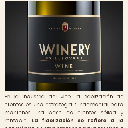
En la industria del vino, la fidelización de
clientes es una estrategia fundamental para
mantener una base de clientes sólida y
rentable.
La fidelización se refiere a la