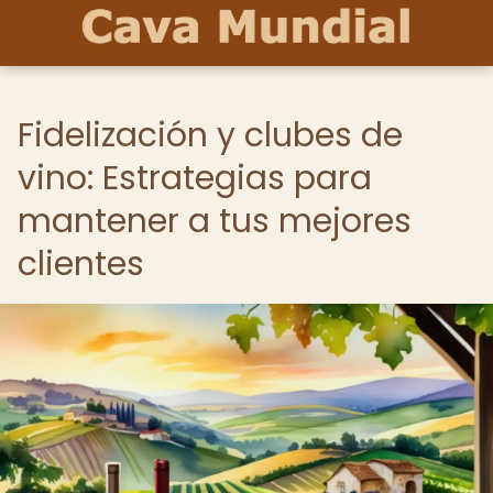
Fidelización y clubes de
vino: Estrategias para
mantener a tus mejores
clientes