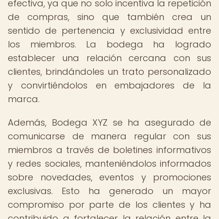
efectiva, ya que no solo incentiva la repetición
de compras, sino que también crea un
sentido de pertenencia y exclusividad entre
los miembros. La bodega ha logrado
establecer una relación cercana con sus
clientes, brindándoles un trato personalizado
y convirtiéndolos en embajadores de la
marca.
Además, Bodega XYZ se ha asegurado de
comunicarse de manera regular con sus
miembros a través de boletines informativos
y redes sociales, manteniéndolos informados
sobre novedades, eventos y promociones
exclusivas. Esto ha generado un mayor
compromiso por parte de los clientes y ha
contribuido a fortalecer la relación entre la