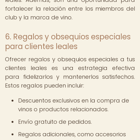
fortalecer la relación entre los miembros del
club y la marca de vino.
6. Regalos y obsequios especiales
para clientes leales
Ofrecer regalos y obsequios especiales a tus
clientes leales es una estrategia efectiva
para fidelizarlos y mantenerlos satisfechos.
Estos regalos pueden incluir:
Descuentos exclusivos en la compra de
vinos o productos relacionados.
Envío gratuito de pedidos.
Regalos adicionales, como accesorios