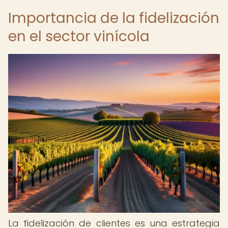
Importancia de la fidelización
en el sector vinícola
La fidelización de clientes es una estrategia