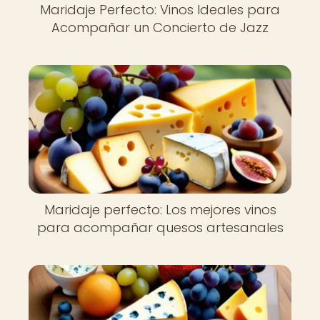
Maridaje Perfecto: Vinos Ideales para
Acompañar un Concierto de Jazz
Maridaje perfecto: Los mejores vinos
para acompañar quesos artesanales