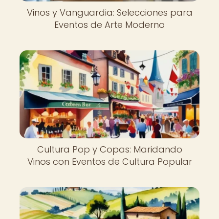
Vinos y Vanguardia: Selecciones para
Eventos de Arte Moderno
Cultura Pop y Copas: Maridando
Vinos con Eventos de Cultura Popular