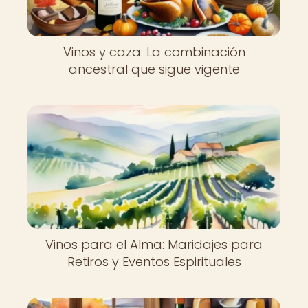
Vinos y caza: La combinación
ancestral que sigue vigente
Vinos para el Alma: Maridajes para
Retiros y Eventos Espirituales