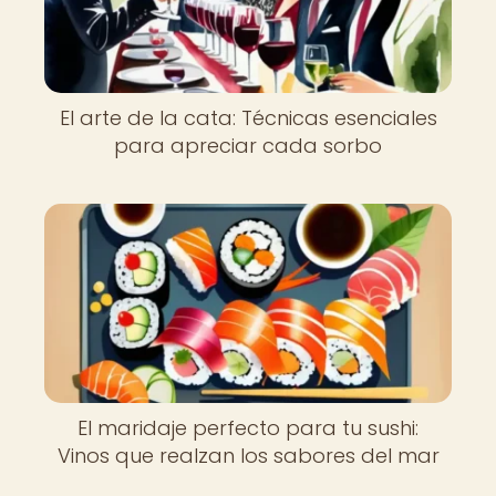
El arte de la cata: Técnicas esenciales
para apreciar cada sorbo
El maridaje perfecto para tu sushi:
Vinos que realzan los sabores del mar