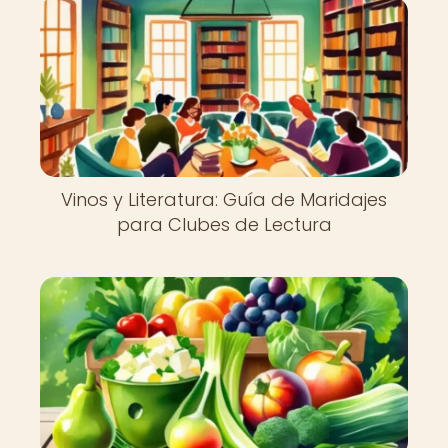
Vinos y Literatura: Guía de Maridajes
para Clubes de Lectura