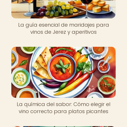
La guía esencial de maridajes para
vinos de Jerez y aperitivos
La química del sabor: Cómo elegir el
vino correcto para platos picantes