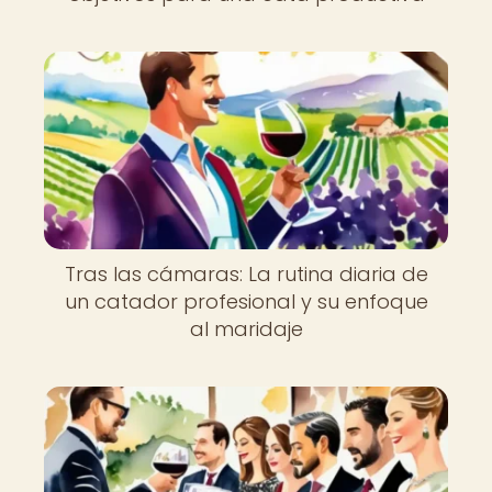
Tras las cámaras: La rutina diaria de
un catador profesional y su enfoque
al maridaje