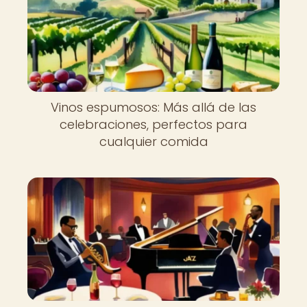
Vinos espumosos: Más allá de las
celebraciones, perfectos para
cualquier comida