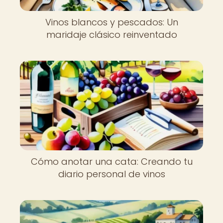
Vinos blancos y pescados: Un
maridaje clásico reinventado
Cómo anotar una cata: Creando tu
diario personal de vinos