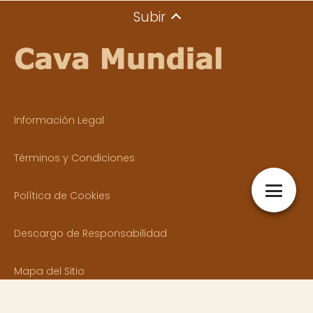
Subir
Información Legal
Términos y Condiciones
Política de Cookies
Descargo de Responsabilidad
Mapa del Sitio