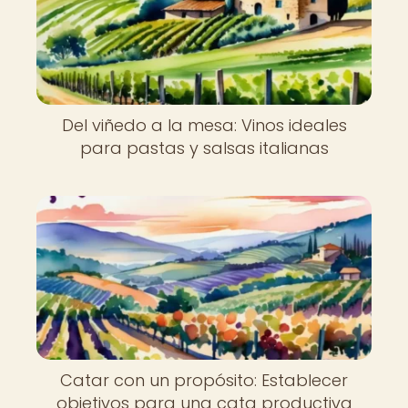
Del viñedo a la mesa: Vinos ideales
para pastas y salsas italianas
Catar con un propósito: Establecer
objetivos para una cata productiva