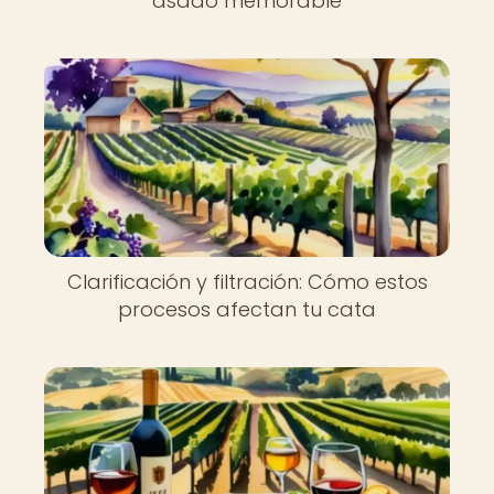
asado memorable
Clarificación y filtración: Cómo estos
procesos afectan tu cata