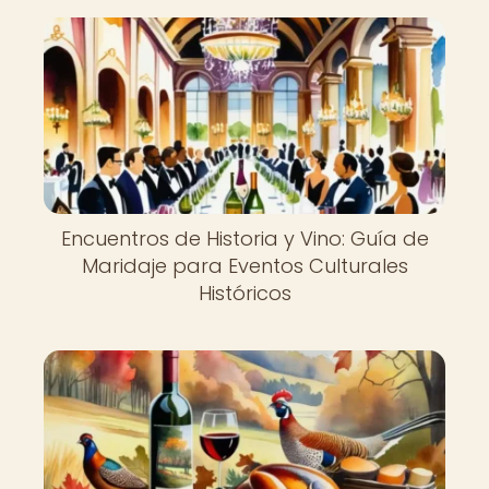
Encuentros de Historia y Vino: Guía de
Maridaje para Eventos Culturales
Históricos