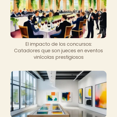
El impacto de los concursos:
Catadores que son jueces en eventos
vinícolas prestigiosos