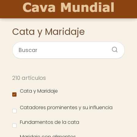
Cata y Maridaje
210 artículos
Cata y Maridaje
Catadores prominentes y su influencia
Fundamentos de la cata
Maridaje con alimentos