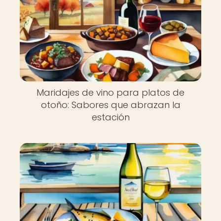
Maridajes de vino para platos de
otoño: Sabores que abrazan la
estación