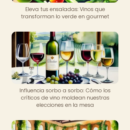
Eleva tus ensaladas: Vinos que
transforman lo verde en gourmet
Influencia sorbo a sorbo: Cómo los
críticos de vino moldean nuestras
elecciones en la mesa