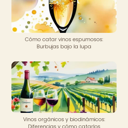
Cómo catar vinos espumosos:
Burbujas bajo la lupa
Vinos orgánicos y biodinámicos:
Diferencias y cómo catarlos