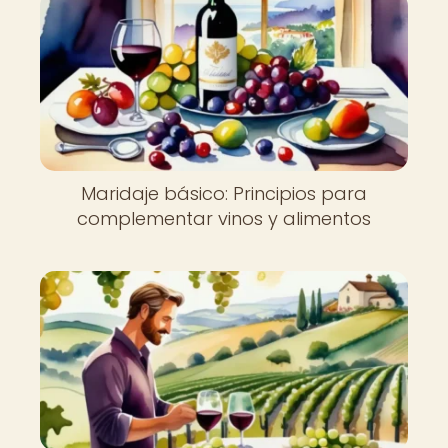
Maridaje básico: Principios para
complementar vinos y alimentos