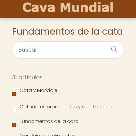
Fundamentos de la cata
31 artículos
Cata y Maridaje
Catadores prominentes y su influencia
Fundamentos de la cata
Maridaje con alimentos