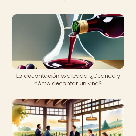
La decantación explicada: ¿Cuándo y
cómo decantar un vino?