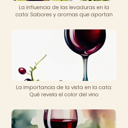
La influencia de las levaduras en la
cata: Sabores y aromas que aportan
La importancia de la vista en la cata:
Qué revela el color del vino