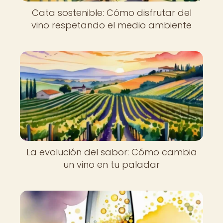
Cata sostenible: Cómo disfrutar del
vino respetando el medio ambiente
La evolución del sabor: Cómo cambia
un vino en tu paladar