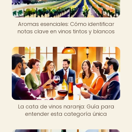
Aromas esenciales: Cómo identificar
notas clave en vinos tintos y blancos
La cata de vinos naranja: Guía para
entender esta categoría única