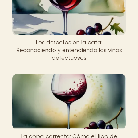
Los defectos en la cata:
Reconociendo y entendiendo los vinos
defectuosos
La copa correcta: Cómo el tipo de