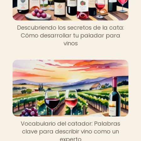
Descubriendo los secretos de la cata:
Cómo desarrollar tu paladar para
vinos
Vocabulario del catador: Palabras
clave para describir vino como un
experto