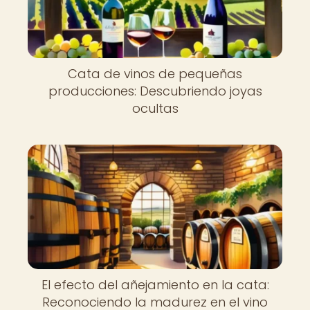
Cata de vinos de pequeñas
producciones: Descubriendo joyas
ocultas
El efecto del añejamiento en la cata:
Reconociendo la madurez en el vino