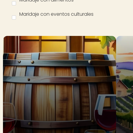
Maridaje con eventos culturales