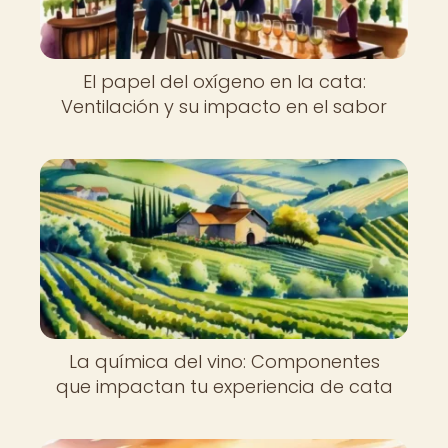
El papel del oxígeno en la cata:
Ventilación y su impacto en el sabor
La química del vino: Componentes
que impactan tu experiencia de cata