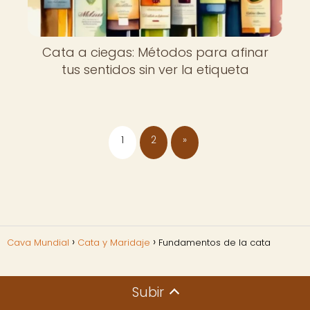
Cata a ciegas: Métodos para afinar
tus sentidos sin ver la etiqueta
1
2
»
Cava Mundial
Cata y Maridaje
Fundamentos de la cata
Subir