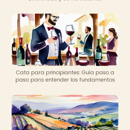
Cata para principiantes: Guía paso a
paso para entender los fundamentos