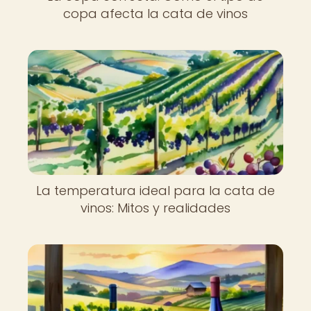
copa afecta la cata de vinos
La temperatura ideal para la cata de
vinos: Mitos y realidades