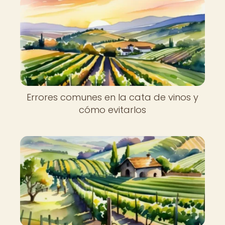
Errores comunes en la cata de vinos y
cómo evitarlos