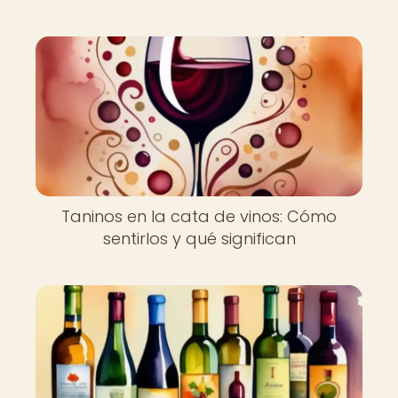
Taninos en la cata de vinos: Cómo
sentirlos y qué significan