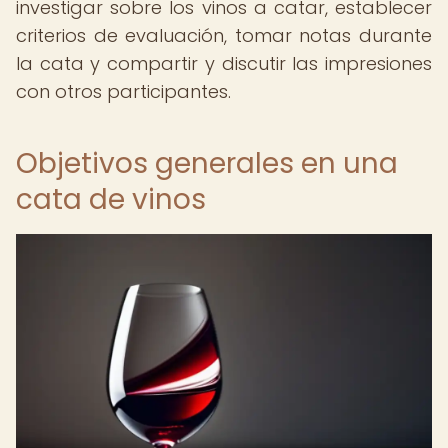
investigar sobre los vinos a catar, establecer
criterios de evaluación, tomar notas durante
la cata y compartir y discutir las impresiones
con otros participantes.
Objetivos generales en una
cata de vinos