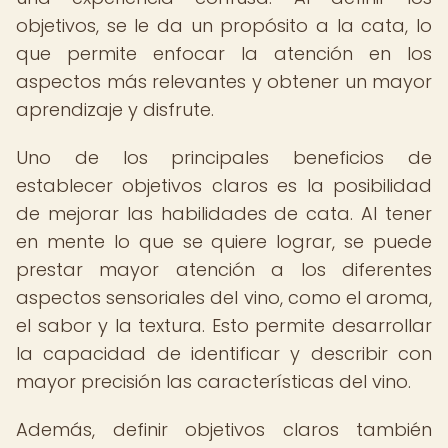
objetivos, se le da un propósito a la cata, lo
que permite enfocar la atención en los
aspectos más relevantes y obtener un mayor
aprendizaje y disfrute.
Uno de los principales beneficios de
establecer objetivos claros es la posibilidad
de mejorar las habilidades de cata. Al tener
en mente lo que se quiere lograr, se puede
prestar mayor atención a los diferentes
aspectos sensoriales del vino, como el aroma,
el sabor y la textura. Esto permite desarrollar
la capacidad de identificar y describir con
mayor precisión las características del vino.
Además, definir objetivos claros también