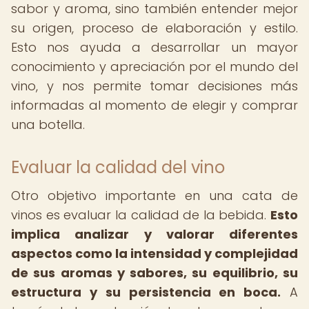
sabor y aroma, sino también entender mejor
su origen, proceso de elaboración y estilo.
Esto nos ayuda a desarrollar un mayor
conocimiento y apreciación por el mundo del
vino, y nos permite tomar decisiones más
informadas al momento de elegir y comprar
una botella.
Evaluar la calidad del vino
Otro objetivo importante en una cata de
vinos es evaluar la calidad de la bebida.
Esto
implica analizar y valorar diferentes
aspectos como la intensidad y complejidad
de sus aromas y sabores, su equilibrio, su
estructura y su persistencia en boca.
A