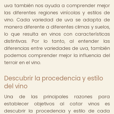
uva también nos ayuda a comprender mejor
las diferentes regiones vinícolas y estilos de
vino. Cada variedad de uva se adapta de
manera diferente a diferentes climas y suelos,
lo que resulta en vinos con características
distintivas. Por lo tanto, al entender las
diferencias entre variedades de uva, también
podemos comprender mejor la influencia del
terroir en el vino.
Descubrir la procedencia y estilo
del vino
Una de las principales razones para
establecer objetivos al catar vinos es
descubrir la procedencia y estilo de cada