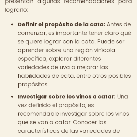
presentan algunas recomendaciones para
lograrlo:
Definir el propósito de la cata:
Antes de
comenzar, es importante tener claro qué
se quiere lograr con la cata. Puede ser
aprender sobre una región vinícola
específica, explorar diferentes
variedades de uva o mejorar las
habilidades de cata, entre otros posibles
propósitos.
Investigar sobre los vinos a catar:
Una
vez definido el propósito, es
recomendable investigar sobre los vinos
que se van a catar. Conocer las
características de las variedades de