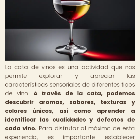
La cata de vinos es una actividad que nos
permite explorar y apreciar las
características sensoriales de diferentes tipos
de vino.
A través de la cata, podemos
descubrir aromas, sabores, texturas y
colores únicos, así como aprender a
identificar las cualidades y defectos de
cada vino.
Para disfrutar al máximo de esta
experiencia, es importante establecer