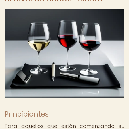
Principiantes
Para aquellos que están comenzando su