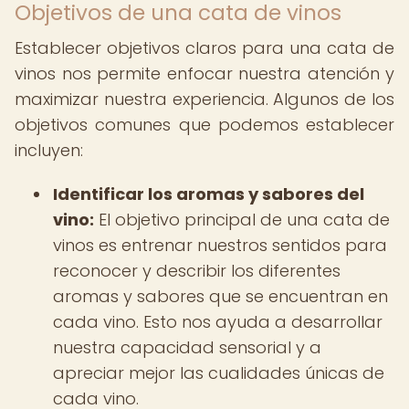
Objetivos de una cata de vinos
Establecer objetivos claros para una cata de
vinos nos permite enfocar nuestra atención y
maximizar nuestra experiencia. Algunos de los
objetivos comunes que podemos establecer
incluyen:
Identificar los aromas y sabores del
vino:
El objetivo principal de una cata de
vinos es entrenar nuestros sentidos para
reconocer y describir los diferentes
aromas y sabores que se encuentran en
cada vino. Esto nos ayuda a desarrollar
nuestra capacidad sensorial y a
apreciar mejor las cualidades únicas de
cada vino.