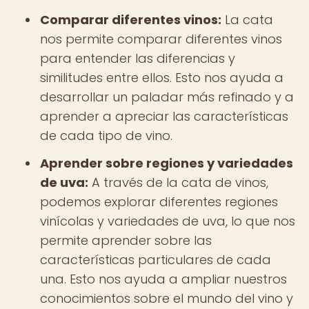
Comparar diferentes vinos:
La cata
nos permite comparar diferentes vinos
para entender las diferencias y
similitudes entre ellos. Esto nos ayuda a
desarrollar un paladar más refinado y a
aprender a apreciar las características
de cada tipo de vino.
Aprender sobre regiones y variedades
de uva:
A través de la cata de vinos,
podemos explorar diferentes regiones
vinícolas y variedades de uva, lo que nos
permite aprender sobre las
características particulares de cada
una. Esto nos ayuda a ampliar nuestros
conocimientos sobre el mundo del vino y