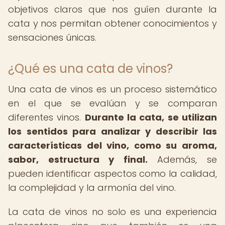
objetivos claros que nos guíen durante la
cata y nos permitan obtener conocimientos y
sensaciones únicas.
¿Qué es una cata de vinos?
Una cata de vinos es un proceso sistemático
en el que se evalúan y se comparan
diferentes vinos.
Durante la cata, se utilizan
los sentidos para analizar y describir las
características del vino, como su aroma,
sabor, estructura y final.
Además, se
pueden identificar aspectos como la calidad,
la complejidad y la armonía del vino.
La cata de vinos no solo es una experiencia