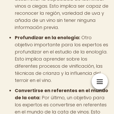
vinos a ciegas. Esto implica ser capaz de
reconocer la región, variedad de uva y
añada de un vino sin tener ninguna
información previa.
Profundizar en la enología:
Otro
objetivo importante para los expertos es
profundizar en el estudio de la enología.
Esto implica aprender sobre los
diferentes procesos de vinificación, las
técnicas de crianza y la influencia del
terroir en el vino.
Convertirse en referentes en el mundo
de la cata:
Por último, un objetivo para
los expertos es convertirse en referentes
en el mundo de la cata de vinos. Esto