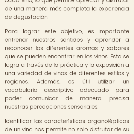
cada vino, lo que permite apreciar y disfrutar
de una manera más completa la experiencia
de degustación.
Para lograr este objetivo, es importante
entrenar nuestros sentidos y aprender a
reconocer los diferentes aromas y sabores
que se pueden encontrar en los vinos. Esto se
logra a través de la práctica y la exposición a
una variedad de vinos de diferentes estilos y
regiones. Además, es útil utilizar un
vocabulario descriptivo adecuado para
poder comunicar de manera precisa
nuestras percepciones sensoriales.
Identificar las características organolépticas
de un vino nos permite no solo disfrutar de su