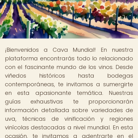
¡Bienvenidos a Cava Mundial! En nuestra
plataforma encontrarás todo lo relacionado
con el fascinante mundo de los vinos. Desde
viñedos históricos hasta bodegas
contemporáneas, te invitamos a sumergirte
en esta apasionante temática. Nuestras
guías exhaustivas te proporcionarán
información detallada sobre variedades de
uva, técnicas de vinificación y regiones
vinícolas destacadas a nivel mundial. En esta
ocasión, te invitamos a adentrarte en el