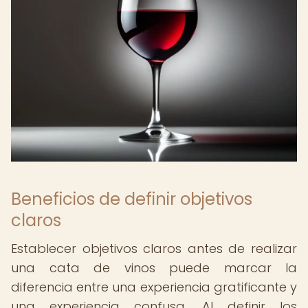
Beneficios de definir objetivos
claros
Establecer objetivos claros antes de realizar
una cata de vinos puede marcar la
diferencia entre una experiencia gratificante y
una experiencia confusa. Al definir los