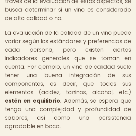
través de la evaluación de estos aspectos, se
busca determinar si un vino es considerado
de alta calidad o no.
La evaluación de la calidad de un vino puede
variar según los estándares y preferencias de
cada persona, pero existen ciertos
indicadores generales que se toman en
cuenta. Por ejemplo, un vino de calidad suele
tener una buena integración de sus
componentes, es decir, que todos sus
elementos (acidez, taninos, alcohol, etc.)
estén en equilibrio.
Además, se espera que
tenga una complejidad y profundidad de
sabores, así como una persistencia
agradable en boca.