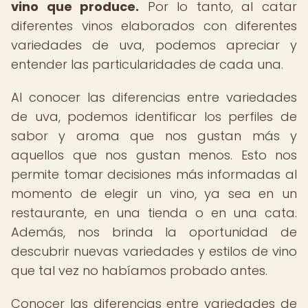
vino que produce.
Por lo tanto, al catar
diferentes vinos elaborados con diferentes
variedades de uva, podemos apreciar y
entender las particularidades de cada una.
Al conocer las diferencias entre variedades
de uva, podemos identificar los perfiles de
sabor y aroma que nos gustan más y
aquellos que nos gustan menos. Esto nos
permite tomar decisiones más informadas al
momento de elegir un vino, ya sea en un
restaurante, en una tienda o en una cata.
Además, nos brinda la oportunidad de
descubrir nuevas variedades y estilos de vino
que tal vez no habíamos probado antes.
Conocer las diferencias entre variedades de