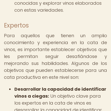
conocidas y explorar vinos elaborados
con estas variedades.
Expertos
Para aquellos que tienen un amplio
conocimiento y experiencia en la cata de
vinos, es importante establecer objetivos que
les permitan seguir desafiándose y
mejorando sus habilidades. Algunos de los
objetivos que pueden establecerse para una
cata productiva en este nivel son:
Desarrollar la capacidad de identificar
vinos a ciegas:
Un objetivo clave para
los expertos en la cata de vinos es
desarrollar la capacidad de identificar