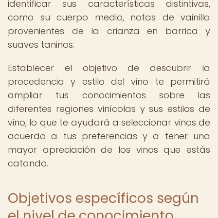
identificar sus características distintivas,
como su cuerpo medio, notas de vainilla
provenientes de la crianza en barrica y
suaves taninos.
Establecer el objetivo de descubrir la
procedencia y estilo del vino te permitirá
ampliar tus conocimientos sobre las
diferentes regiones vinícolas y sus estilos de
vino, lo que te ayudará a seleccionar vinos de
acuerdo a tus preferencias y a tener una
mayor apreciación de los vinos que estás
catando.
Objetivos específicos según
el nivel de conocimiento