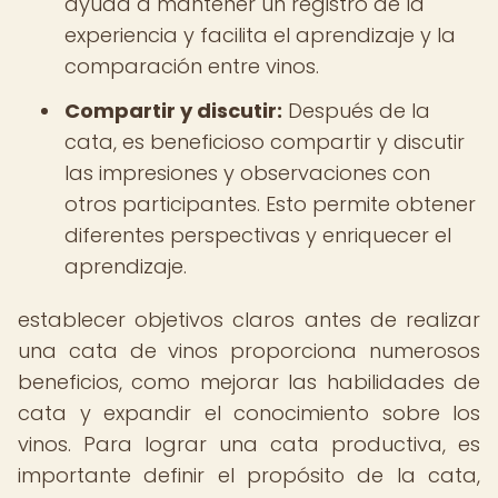
ayuda a mantener un registro de la
experiencia y facilita el aprendizaje y la
comparación entre vinos.
Compartir y discutir:
Después de la
cata, es beneficioso compartir y discutir
las impresiones y observaciones con
otros participantes. Esto permite obtener
diferentes perspectivas y enriquecer el
aprendizaje.
establecer objetivos claros antes de realizar
una cata de vinos proporciona numerosos
beneficios, como mejorar las habilidades de
cata y expandir el conocimiento sobre los
vinos. Para lograr una cata productiva, es
importante definir el propósito de la cata,