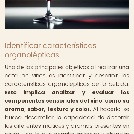
Identificar características
organolépticas
Uno de los principales objetivos al realizar una
cata de vinos es identificar y describir las
características organolépticas de la bebida.
Esto implica analizar y evaluar los
componentes sensoriales del vino, como su
aroma, sabor, textura y color.
Al hacerlo, se
busca desarrollar la capacidad de discernir
los diferentes matices y aromas presentes en