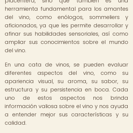
placentera, sino que también es una
herramienta fundamental para los amantes
del vino, como enólogos, sommeliers y
aficionados, ya que les permite desarrollar y
afinar sus habilidades sensoriales, así como
ampliar sus conocimientos sobre el mundo
del vino.
En una cata de vinos, se pueden evaluar
diferentes aspectos del vino, como su
apariencia visual, su aroma, su sabor, su
estructura y su persistencia en boca. Cada
uno de estos aspectos nos brinda
información valiosa sobre el vino y nos ayuda
a entender mejor sus características y su
calidad.