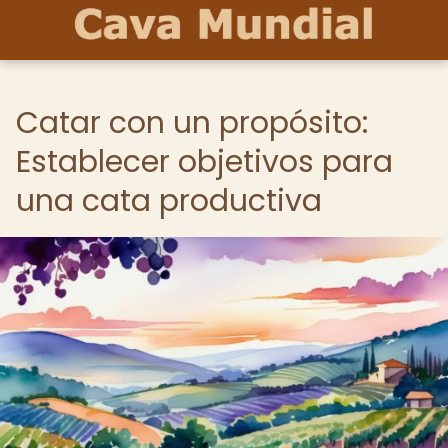
Catar con un propósito:
Establecer objetivos para
una cata productiva