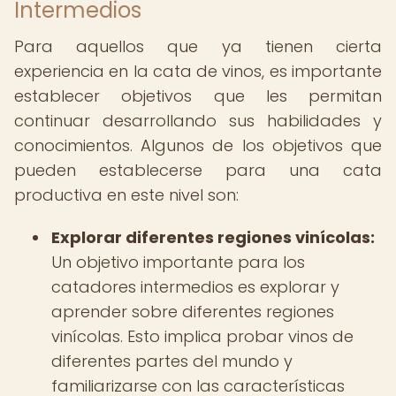
Intermedios
Para aquellos que ya tienen cierta
experiencia en la cata de vinos, es importante
establecer objetivos que les permitan
continuar desarrollando sus habilidades y
conocimientos. Algunos de los objetivos que
pueden establecerse para una cata
productiva en este nivel son:
Explorar diferentes regiones vinícolas:
Un objetivo importante para los
catadores intermedios es explorar y
aprender sobre diferentes regiones
vinícolas. Esto implica probar vinos de
diferentes partes del mundo y
familiarizarse con las características