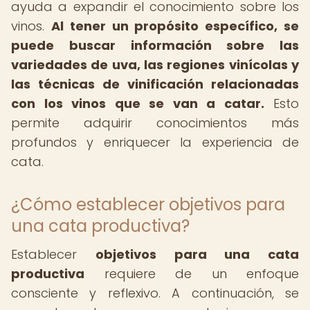
ayuda a expandir el conocimiento sobre los
vinos.
Al tener un propósito específico, se
puede buscar información sobre las
variedades de uva, las regiones vinícolas y
las técnicas de vinificación relacionadas
con los vinos que se van a catar.
Esto
permite adquirir conocimientos más
profundos y enriquecer la experiencia de
cata.
¿Cómo establecer objetivos para
una cata productiva?
Establecer
objetivos para una cata
productiva
requiere de un enfoque
consciente y reflexivo. A continuación, se