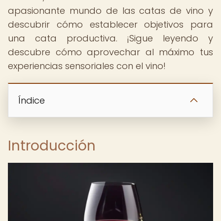
apasionante mundo de las catas de vino y
descubrir cómo establecer objetivos para
una cata productiva. ¡Sigue leyendo y
descubre cómo aprovechar al máximo tus
experiencias sensoriales con el vino!
Índice
Introducción