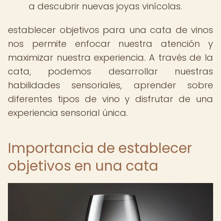
a descubrir nuevas joyas vinícolas.
establecer objetivos para una cata de vinos
nos permite enfocar nuestra atención y
maximizar nuestra experiencia. A través de la
cata, podemos desarrollar nuestras
habilidades sensoriales, aprender sobre
diferentes tipos de vino y disfrutar de una
experiencia sensorial única.
Importancia de establecer
objetivos en una cata