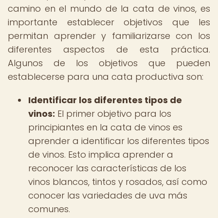
camino en el mundo de la cata de vinos, es
importante establecer objetivos que les
permitan aprender y familiarizarse con los
diferentes aspectos de esta práctica.
Algunos de los objetivos que pueden
establecerse para una cata productiva son:
Identificar los diferentes tipos de
vinos:
El primer objetivo para los
principiantes en la cata de vinos es
aprender a identificar los diferentes tipos
de vinos. Esto implica aprender a
reconocer las características de los
vinos blancos, tintos y rosados, así como
conocer las variedades de uva más
comunes.