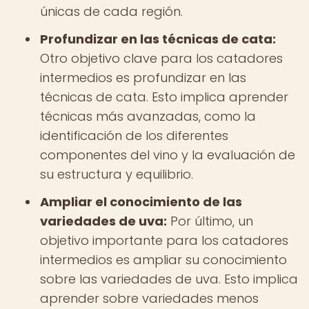
únicas de cada región.
Profundizar en las técnicas de cata:
Otro objetivo clave para los catadores
intermedios es profundizar en las
técnicas de cata. Esto implica aprender
técnicas más avanzadas, como la
identificación de los diferentes
componentes del vino y la evaluación de
su estructura y equilibrio.
Ampliar el conocimiento de las
variedades de uva:
Por último, un
objetivo importante para los catadores
intermedios es ampliar su conocimiento
sobre las variedades de uva. Esto implica
aprender sobre variedades menos