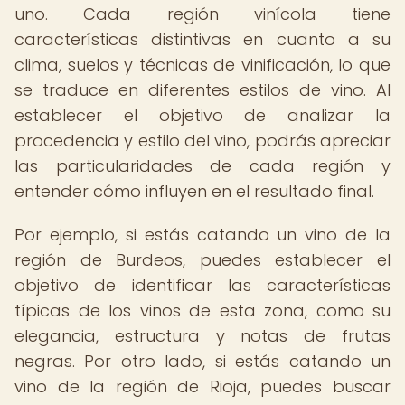
uno. Cada región vinícola tiene
características distintivas en cuanto a su
clima, suelos y técnicas de vinificación, lo que
se traduce en diferentes estilos de vino. Al
establecer el objetivo de analizar la
procedencia y estilo del vino, podrás apreciar
las particularidades de cada región y
entender cómo influyen en el resultado final.
Por ejemplo, si estás catando un vino de la
región de Burdeos, puedes establecer el
objetivo de identificar las características
típicas de los vinos de esta zona, como su
elegancia, estructura y notas de frutas
negras. Por otro lado, si estás catando un
vino de la región de Rioja, puedes buscar