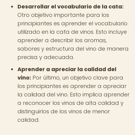
Desarrollar el vocabulario de la cata:
Otro objetivo importante para los
principiantes es aprender el vocabulario
utilizado en la cata de vinos. Esto incluye
aprender a describir los aromas,
sabores y estructura del vino de manera
precisa y adecuada.
Aprender a apreciar la calidad del
vino:
Por último, un objetivo clave para
los principiantes es aprender a apreciar
la calidad del vino. Esto implica aprender
a reconocer los vinos de alta calidad y
distinguirlos de los vinos de menor
calidad.