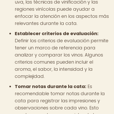
uva, las técnicas de vinificación y las
regiones vinícolas puede ayudar a
enfocar la atención en los aspectos más
relevantes durante la cata.
Establecer criterios de evaluación:
Definir los criterios de evaluación permite
tener un marco de referencia para
analizar y comparar los vinos. Algunos
criterios comunes pueden incluir el
aroma, el sabor, la intensidad y la
complejidad.
Tomar notas durante la cata:
Es
recomendable tomar notas durante la
cata para registrar las impresiones y
observaciones sobre cada vino. Esto