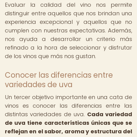
Evaluar la calidad del vino nos permite
distinguir entre aquellos que nos brindan una
experiencia excepcional y aquellos que no
cumplen con nuestras expectativas. Además,
nos ayuda a desarrollar un criterio más
refinado a la hora de seleccionar y disfrutar
de los vinos que más nos gustan.
Conocer las diferencias entre
variedades de uva
Un tercer objetivo importante en una cata de
vinos es conocer las diferencias entre las
distintas variedades de uva.
Cada variedad
de uva tiene características únicas que se
reflejan en el sabor, aroma y estructura del