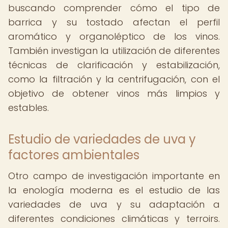
buscando comprender cómo el tipo de
barrica y su tostado afectan el perfil
aromático y organoléptico de los vinos.
También investigan la utilización de diferentes
técnicas de clarificación y estabilización,
como la filtración y la centrifugación, con el
objetivo de obtener vinos más limpios y
estables.
Estudio de variedades de uva y
factores ambientales
Otro campo de investigación importante en
la enología moderna es el estudio de las
variedades de uva y su adaptación a
diferentes condiciones climáticas y terroirs.