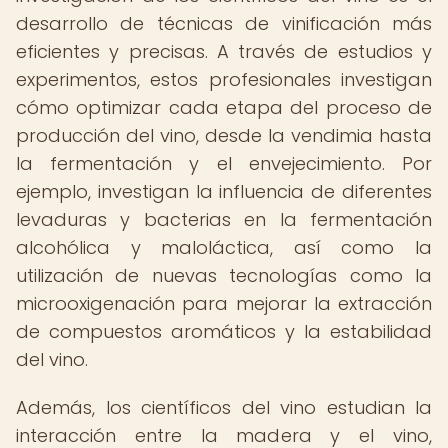
desarrollo de técnicas de vinificación más
eficientes y precisas. A través de estudios y
experimentos, estos profesionales investigan
cómo optimizar cada etapa del proceso de
producción del vino, desde la vendimia hasta
la fermentación y el envejecimiento. Por
ejemplo, investigan la influencia de diferentes
levaduras y bacterias en la fermentación
alcohólica y maloláctica, así como la
utilización de nuevas tecnologías como la
microoxigenación para mejorar la extracción
de compuestos aromáticos y la estabilidad
del vino.
Además, los científicos del vino estudian la
interacción entre la madera y el vino,