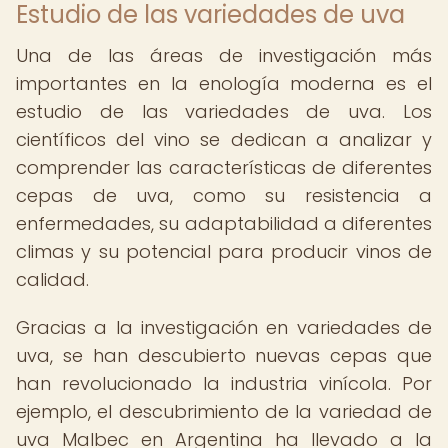
Estudio de las variedades de uva
Una de las áreas de investigación más
importantes en la enología moderna es el
estudio de las variedades de uva. Los
científicos del vino se dedican a analizar y
comprender las características de diferentes
cepas de uva, como su resistencia a
enfermedades, su adaptabilidad a diferentes
climas y su potencial para producir vinos de
calidad.
Gracias a la investigación en variedades de
uva, se han descubierto nuevas cepas que
han revolucionado la industria vinícola. Por
ejemplo, el descubrimiento de la variedad de
uva Malbec en Argentina ha llevado a la