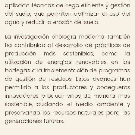
aplicado técnicas de riego eficiente y gestión
del suelo, que permiten optimizar el uso del
agua y reducir la erosión del suelo.
La investigación enología moderna también
ha contribuido al desarrollo de prácticas de
producción más sostenibles, como la
utilización de energías renovables en las
bodegas o la implementación de programas
de gestión de residuos. Estos avances han
permitido a los productores y bodegueros
innovadores producir vinos de manera más
sostenible, cuidando el medio ambiente y
preservando los recursos naturales para las
generaciones futuras.