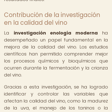
Contribución de la investigación
en la calidad del vino
La
investigación enología moderna
ha
desempeñado un papel fundamental en la
mejora de la calidad del vino. Los estudios
científicos han permitido comprender mejor
los procesos químicos y bioquímicos que
ocurren durante la fermentación y la crianza
del vino.
Gracias a esta investigación, se ha logrado
identificar y controlar las variables que
afectan la calidad del vino, como la madurez
de la uva, el manejo de los taninos o la