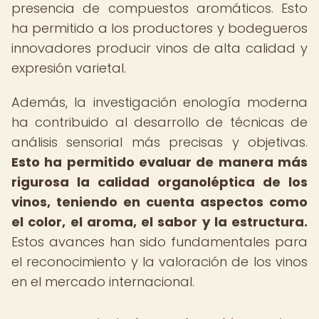
presencia de compuestos aromáticos. Esto
ha permitido a los productores y bodegueros
innovadores producir vinos de alta calidad y
expresión varietal.
Además, la investigación enología moderna
ha contribuido al desarrollo de técnicas de
análisis sensorial más precisas y objetivas.
Esto ha permitido evaluar de manera más
rigurosa la calidad organoléptica de los
vinos, teniendo en cuenta aspectos como
el color, el aroma, el sabor y la estructura.
Estos avances han sido fundamentales para
el reconocimiento y la valoración de los vinos
en el mercado internacional.