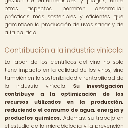
gestión de enfermedades y plagas, entre
otros aspectos, permiten desarrollar
prácticas más sostenibles y eficientes que
garanticen la producción de uvas sanas y de
alta calidad.
Contribución a la industria vinícola
La labor de los científicos del vino no solo
tiene impacto en la calidad de los vinos, sino
también en la sostenibilidad y rentabilidad de
la industria vinícola.
Su investigación
contribuye a la optimización de los
recursos utilizados en la producción,
reduciendo el consumo de agua, energía y
productos químicos.
Además, su trabajo en
el estudio de la microbiología y la prevención