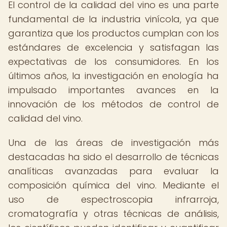
El control de la calidad del vino es una parte
fundamental de la industria vinícola, ya que
garantiza que los productos cumplan con los
estándares de excelencia y satisfagan las
expectativas de los consumidores. En los
últimos años, la investigación en enología ha
impulsado importantes avances en la
innovación de los métodos de control de
calidad del vino.
Una de las áreas de investigación más
destacadas ha sido el desarrollo de técnicas
analíticas avanzadas para evaluar la
composición química del vino. Mediante el
uso de espectroscopia infrarroja,
cromatografía y otras técnicas de análisis,