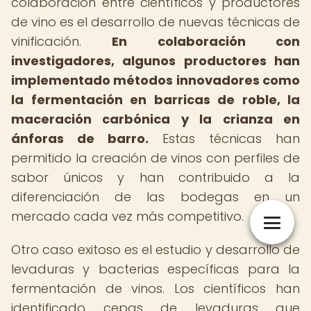
colaboración entre científicos y productores
de vino es el desarrollo de nuevas técnicas de
vinificación.
En colaboración con
investigadores, algunos productores han
implementado métodos innovadores como
la fermentación en barricas de roble, la
maceración carbónica y la crianza en
ánforas de barro.
Estas técnicas han
permitido la creación de vinos con perfiles de
sabor únicos y han contribuido a la
diferenciación de las bodegas en un
mercado cada vez más competitivo.
Otro caso exitoso es el estudio y desarrollo de
levaduras y bacterias específicas para la
fermentación de vinos. Los científicos han
identificado cepas de levaduras que