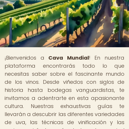
¡Bienvenidos a
Cava Mundial
! En nuestra
plataforma encontrarás todo lo que
necesitas saber sobre el fascinante mundo
de los vinos. Desde viñedos con siglos de
historia hasta bodegas vanguardistas, te
invitamos a adentrarte en esta apasionante
cultura. Nuestras exhaustivas guías te
llevarán a descubrir las diferentes variedades
de uva, las técnicas de vinificación y las