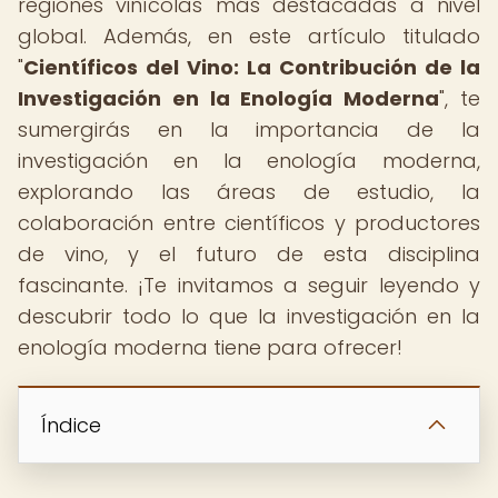
regiones vinícolas más destacadas a nivel
global. Además, en este artículo titulado
"
Científicos del Vino: La Contribución de la
Investigación en la Enología Moderna
", te
sumergirás en la importancia de la
investigación en la enología moderna,
explorando las áreas de estudio, la
colaboración entre científicos y productores
de vino, y el futuro de esta disciplina
fascinante. ¡Te invitamos a seguir leyendo y
descubrir todo lo que la investigación en la
enología moderna tiene para ofrecer!
Índice