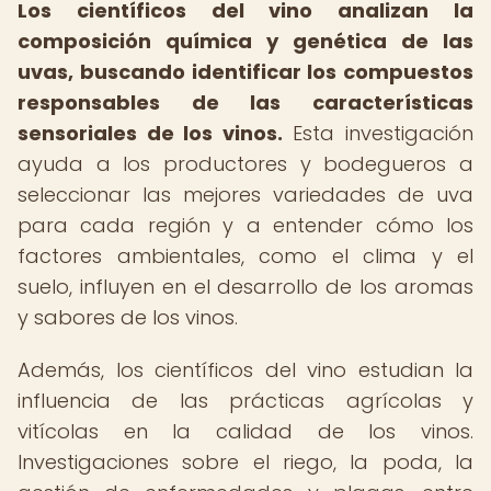
Los científicos del vino analizan la
composición química y genética de las
uvas, buscando identificar los compuestos
responsables de las características
sensoriales de los vinos.
Esta investigación
ayuda a los productores y bodegueros a
seleccionar las mejores variedades de uva
para cada región y a entender cómo los
factores ambientales, como el clima y el
suelo, influyen en el desarrollo de los aromas
y sabores de los vinos.
Además, los científicos del vino estudian la
influencia de las prácticas agrícolas y
vitícolas en la calidad de los vinos.
Investigaciones sobre el riego, la poda, la