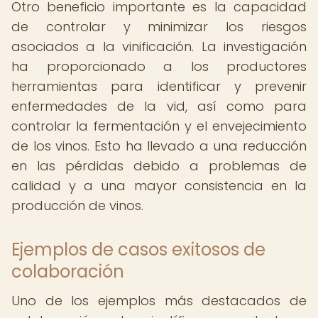
Otro beneficio importante es la capacidad
de controlar y minimizar los riesgos
asociados a la vinificación. La investigación
ha proporcionado a los productores
herramientas para identificar y prevenir
enfermedades de la vid, así como para
controlar la fermentación y el envejecimiento
de los vinos. Esto ha llevado a una reducción
en las pérdidas debido a problemas de
calidad y a una mayor consistencia en la
producción de vinos.
Ejemplos de casos exitosos de
colaboración
Uno de los ejemplos más destacados de