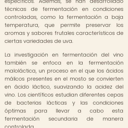
específicos. Además, se han desarrollado
técnicas de fermentación en condiciones
controladas, como la fermentación a baja
temperatura, que permite preservar los
aromas y sabores frutales característicos de
ciertas variedades de uva.
La investigación en fermentación del vino
también se enfoca en la fermentación
maloláctica, un proceso en el que los ácidos
málicos presentes en el mosto se convierten
en ácido láctico, suavizando la acidez del
vino. Los científicos estudian diferentes cepas
de bacterias lácticas y las condiciones
óptimas para llevar a cabo esta
fermentación secundaria de manera
controlada.