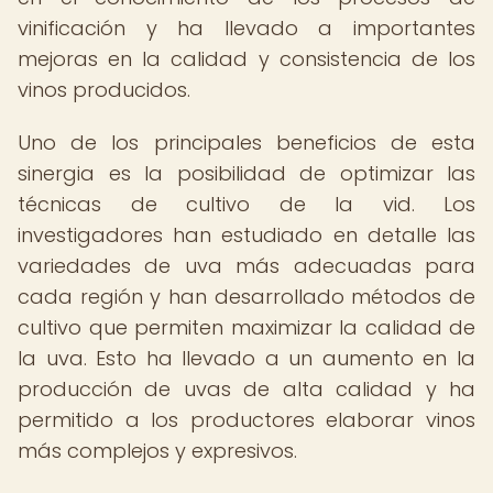
vinificación y ha llevado a importantes
mejoras en la calidad y consistencia de los
vinos producidos.
Uno de los principales beneficios de esta
sinergia es la posibilidad de optimizar las
técnicas de cultivo de la vid. Los
investigadores han estudiado en detalle las
variedades de uva más adecuadas para
cada región y han desarrollado métodos de
cultivo que permiten maximizar la calidad de
la uva. Esto ha llevado a un aumento en la
producción de uvas de alta calidad y ha
permitido a los productores elaborar vinos
más complejos y expresivos.