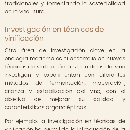
tradicionales y fomentando la sostenibilidad
de la viticultura.
Investigación en técnicas de
vinificación
Otra área de investigación clave en la
enología moderna es el desarrollo de nuevas
técnicas de vinificación. Los científicos del vino
investigan y experimentan con diferentes
métodos de fermentación, maceración,
crianza y estabilización del vino, con el
objetivo de mejorar su calidad y
características organolépticas.
Por ejemplo, la investigación en técnicas de
vinificación ha permitido la introducción de la