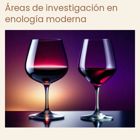
Áreas de investigación en
enología moderna