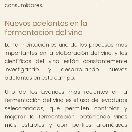
consumidores.
Nuevos adelantos en la
fermentación del vino
La fermentación es uno de los procesos más
importantes en la elaboración del vino, y los
científicos del vino están constantemente
investigando y desarrollando nuevos
adelantos en este campo.
Uno de los avances más recientes en la
fermentación del vino es el uso de levaduras
seleccionadas, que permiten controlar y
mejorar la fermentación, obteniendo vinos
más estables y con perfiles aromáticos