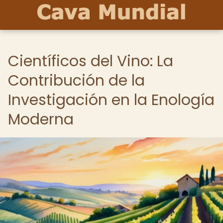
Científicos del Vino: La
Contribución de la
Investigación en la Enología
Moderna