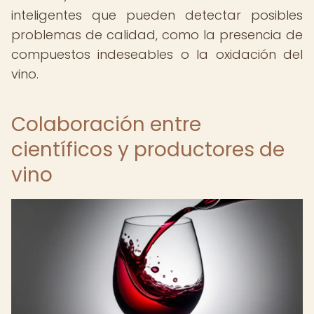
inteligentes que pueden detectar posibles
problemas de calidad, como la presencia de
compuestos indeseables o la oxidación del
vino.
Colaboración entre
científicos y productores de
vino