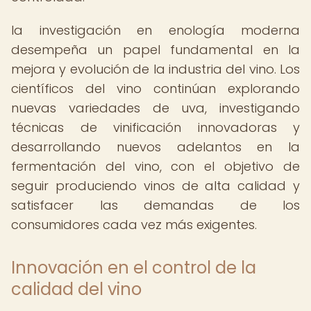
la investigación en enología moderna
desempeña un papel fundamental en la
mejora y evolución de la industria del vino. Los
científicos del vino continúan explorando
nuevas variedades de uva, investigando
técnicas de vinificación innovadoras y
desarrollando nuevos adelantos en la
fermentación del vino, con el objetivo de
seguir produciendo vinos de alta calidad y
satisfacer las demandas de los
consumidores cada vez más exigentes.
Innovación en el control de la
calidad del vino