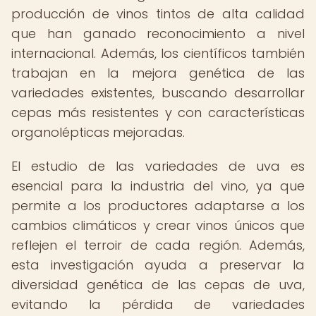
producción de vinos tintos de alta calidad
que han ganado reconocimiento a nivel
internacional. Además, los científicos también
trabajan en la mejora genética de las
variedades existentes, buscando desarrollar
cepas más resistentes y con características
organolépticas mejoradas.
El estudio de las variedades de uva es
esencial para la industria del vino, ya que
permite a los productores adaptarse a los
cambios climáticos y crear vinos únicos que
reflejen el terroir de cada región. Además,
esta investigación ayuda a preservar la
diversidad genética de las cepas de uva,
evitando la pérdida de variedades