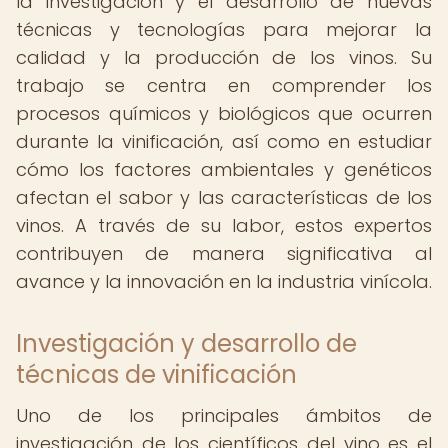
la investigación y el desarrollo de nuevas
técnicas y tecnologías para mejorar la
calidad y la producción de los vinos. Su
trabajo se centra en comprender los
procesos químicos y biológicos que ocurren
durante la vinificación, así como en estudiar
cómo los factores ambientales y genéticos
afectan el sabor y las características de los
vinos. A través de su labor, estos expertos
contribuyen de manera significativa al
avance y la innovación en la industria vinícola.
Investigación y desarrollo de
técnicas de vinificación
Uno de los principales ámbitos de
investigación de los científicos del vino es el