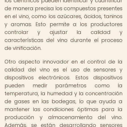
los científicos pueden identificar y cuantificar
de manera precisa los compuestos presentes
en el vino, como los azúcares, ácidos, taninos
y aromas. Esto permite a los productores
controlar y ajustar la calidad y
características del vino durante el proceso
de vinificación.
Otro aspecto innovador en el control de la
calidad del vino es el uso de sensores y
dispositivos electrónicos. Estos dispositivos
pueden medir parámetros como la
temperatura, la humedad y la concentración
de gases en las bodegas, lo que ayuda a
mantener las condiciones óptimas para la
producción y almacenamiento del vino.
Además, se están desarrollando sensores