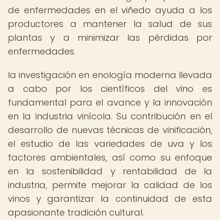
de enfermedades en el viñedo ayuda a los
productores a mantener la salud de sus
plantas y a minimizar las pérdidas por
enfermedades.
la investigación en enología moderna llevada
a cabo por los científicos del vino es
fundamental para el avance y la innovación
en la industria vinícola. Su contribución en el
desarrollo de nuevas técnicas de vinificación,
el estudio de las variedades de uva y los
factores ambientales, así como su enfoque
en la sostenibilidad y rentabilidad de la
industria, permite mejorar la calidad de los
vinos y garantizar la continuidad de esta
apasionante tradición cultural.