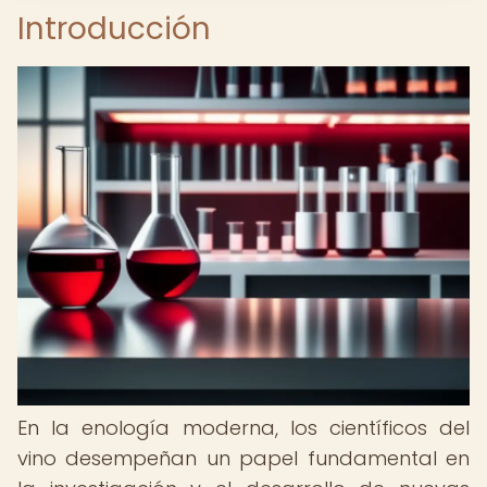
Introducción
En la enología moderna, los científicos del
vino desempeñan un papel fundamental en