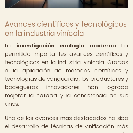
Avances científicos y tecnológicos
en la industria vinícola
La
investigación enología moderna
ha
permitido importantes avances científicos y
tecnológicos en la industria vinícola. Gracias
a la aplicación de métodos científicos y
tecnologías de vanguardia, los productores y
bodegueros innovadores han logrado
mejorar la calidad y la consistencia de sus
vinos.
Uno de los avances más destacados ha sido
el desarrollo de técnicas de vinificación más