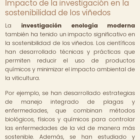
Impacto de la investigación en la
sostenibilidad de los viñedos
La
investigación enología moderna
también ha tenido un impacto significativo en
la sostenibilidad de los viñedos. Los científicos
han desarrollado técnicas y prácticas que
permiten reducir el uso de productos
químicos y minimizar el impacto ambiental de
la viticultura.
Por ejemplo, se han desarrollado estrategias
de manejo integrado de plagas y
enfermedades, que combinan métodos
biológicos, físicos y químicos para controlar
las enfermedades de la vid de manera más
sostenible. Además, se han estudiado y