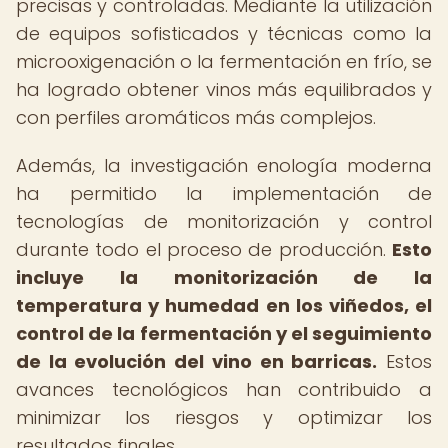
precisas y controladas. Mediante la utilización
de equipos sofisticados y técnicas como la
microoxigenación o la fermentación en frío, se
ha logrado obtener vinos más equilibrados y
con perfiles aromáticos más complejos.
Además, la investigación enología moderna
ha permitido la implementación de
tecnologías de monitorización y control
durante todo el proceso de producción.
Esto
incluye la monitorización de la
temperatura y humedad en los viñedos, el
control de la fermentación y el seguimiento
de la evolución del vino en barricas.
Estos
avances tecnológicos han contribuido a
minimizar los riesgos y optimizar los
resultados finales.