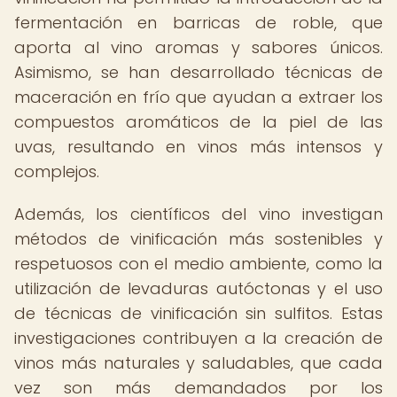
fermentación en barricas de roble, que
aporta al vino aromas y sabores únicos.
Asimismo, se han desarrollado técnicas de
maceración en frío que ayudan a extraer los
compuestos aromáticos de la piel de las
uvas, resultando en vinos más intensos y
complejos.
Además, los científicos del vino investigan
métodos de vinificación más sostenibles y
respetuosos con el medio ambiente, como la
utilización de levaduras autóctonas y el uso
de técnicas de vinificación sin sulfitos. Estas
investigaciones contribuyen a la creación de
vinos más naturales y saludables, que cada
vez son más demandados por los