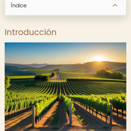
Índice
Introducción