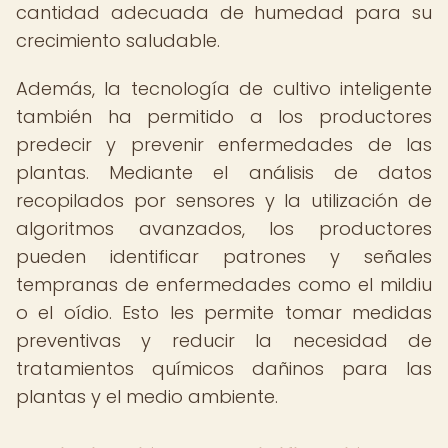
cantidad adecuada de humedad para su
crecimiento saludable.
Además, la tecnología de cultivo inteligente
también ha permitido a los productores
predecir y prevenir enfermedades de las
plantas. Mediante el análisis de datos
recopilados por sensores y la utilización de
algoritmos avanzados, los productores
pueden identificar patrones y señales
tempranas de enfermedades como el mildiu
o el oídio. Esto les permite tomar medidas
preventivas y reducir la necesidad de
tratamientos químicos dañinos para las
plantas y el medio ambiente.