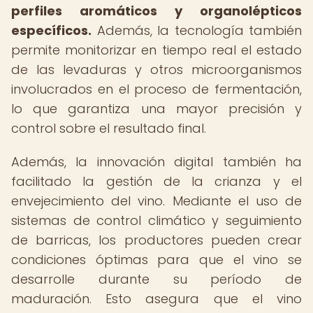
perfiles aromáticos y organolépticos
específicos.
Además, la tecnología también
permite monitorizar en tiempo real el estado
de las levaduras y otros microorganismos
involucrados en el proceso de fermentación,
lo que garantiza una mayor precisión y
control sobre el resultado final.
Además, la innovación digital también ha
facilitado la gestión de la crianza y el
envejecimiento del vino. Mediante el uso de
sistemas de control climático y seguimiento
de barricas, los productores pueden crear
condiciones óptimas para que el vino se
desarrolle durante su período de
maduración. Esto asegura que el vino