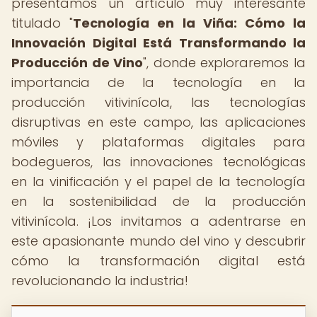
presentamos un artículo muy interesante
titulado "
Tecnología en la Viña: Cómo la
Innovación Digital Está Transformando la
Producción de Vino
", donde exploraremos la
importancia de la tecnología en la
producción vitivinícola, las tecnologías
disruptivas en este campo, las aplicaciones
móviles y plataformas digitales para
bodegueros, las innovaciones tecnológicas
en la vinificación y el papel de la tecnología
en la sostenibilidad de la producción
vitivinícola. ¡Los invitamos a adentrarse en
este apasionante mundo del vino y descubrir
cómo la transformación digital está
revolucionando la industria!