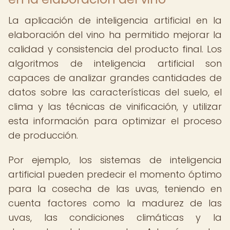
La aplicación de inteligencia artificial en la
elaboración del vino ha permitido mejorar la
calidad y consistencia del producto final. Los
algoritmos de inteligencia artificial son
capaces de analizar grandes cantidades de
datos sobre las características del suelo, el
clima y las técnicas de vinificación, y utilizar
esta información para optimizar el proceso
de producción.
Por ejemplo, los sistemas de inteligencia
artificial pueden predecir el momento óptimo
para la cosecha de las uvas, teniendo en
cuenta factores como la madurez de las
uvas, las condiciones climáticas y la