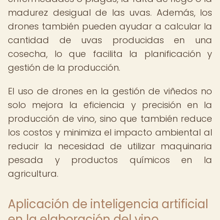
madurez desigual de las uvas. Además, los
drones también pueden ayudar a calcular la
cantidad de uvas producidas en una
cosecha, lo que facilita la planificación y
gestión de la producción.
El uso de drones en la gestión de viñedos no
solo mejora la eficiencia y precisión en la
producción de vino, sino que también reduce
los costos y minimiza el impacto ambiental al
reducir la necesidad de utilizar maquinaria
pesada y productos químicos en la
agricultura.
Aplicación de inteligencia artificial
en la elaboración del vino