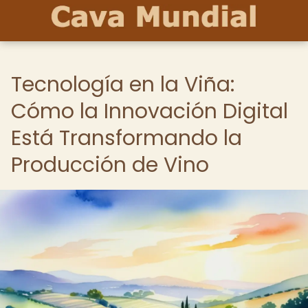
Tecnología en la Viña:
Cómo la Innovación Digital
Está Transformando la
Producción de Vino