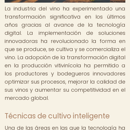
La industria del vino ha experimentado una
transformación significativa en los últimos
años gracias al avance de la tecnología
digital. La implementación de soluciones
innovadoras ha revolucionado la forma en
que se produce, se cultiva y se comercializa el
vino. La adopción de la transformación digital
en la producción vitivinícola ha permitido a
los productores y bodegueros innovadores
optimizar sus procesos, mejorar la calidad de
sus vinos y aumentar su competitividad en el
mercado global.
Técnicas de cultivo inteligente
Una de las áreas en las que la tecnología ha