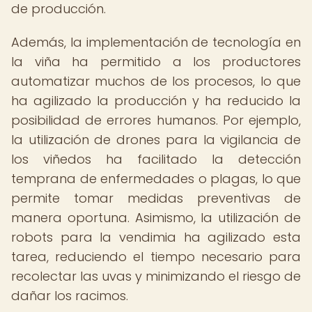
de producción.
Además, la implementación de tecnología en
la viña ha permitido a los productores
automatizar muchos de los procesos, lo que
ha agilizado la producción y ha reducido la
posibilidad de errores humanos. Por ejemplo,
la utilización de drones para la vigilancia de
los viñedos ha facilitado la detección
temprana de enfermedades o plagas, lo que
permite tomar medidas preventivas de
manera oportuna. Asimismo, la utilización de
robots para la vendimia ha agilizado esta
tarea, reduciendo el tiempo necesario para
recolectar las uvas y minimizando el riesgo de
dañar los racimos.