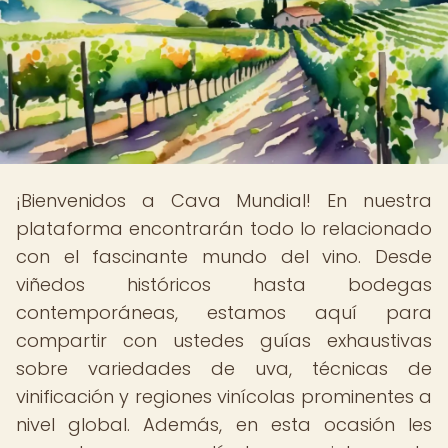
¡Bienvenidos a Cava Mundial! En nuestra
plataforma encontrarán todo lo relacionado
con el fascinante mundo del vino. Desde
viñedos históricos hasta bodegas
contemporáneas, estamos aquí para
compartir con ustedes guías exhaustivas
sobre variedades de uva, técnicas de
vinificación y regiones vinícolas prominentes a
nivel global. Además, en esta ocasión les