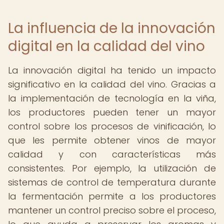
La influencia de la innovación
digital en la calidad del vino
La innovación digital ha tenido un impacto
significativo en la calidad del vino. Gracias a
la implementación de tecnología en la viña,
los productores pueden tener un mayor
control sobre los procesos de vinificación, lo
que les permite obtener vinos de mayor
calidad y con características más
consistentes. Por ejemplo, la utilización de
sistemas de control de temperatura durante
la fermentación permite a los productores
mantener un control preciso sobre el proceso,