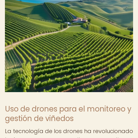
Uso de drones para el monitoreo y
gestión de viñedos
La tecnología de los drones ha revolucionado