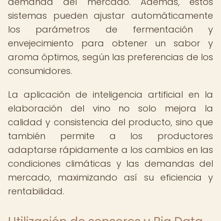
demanda del mercado. Además, estos
sistemas pueden ajustar automáticamente
los parámetros de fermentación y
envejecimiento para obtener un sabor y
aroma óptimos, según las preferencias de los
consumidores.
La aplicación de inteligencia artificial en la
elaboración del vino no solo mejora la
calidad y consistencia del producto, sino que
también permite a los productores
adaptarse rápidamente a los cambios en las
condiciones climáticas y las demandas del
mercado, maximizando así su eficiencia y
rentabilidad.