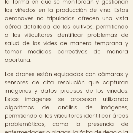
la forma en que se monitorean y gestionan
los viñedos en la producción de vino. Estas
aeronaves no tripuladas ofrecen una vista
aérea detallada de los cultivos, permitiendo
a los viticultores identificar problemas de
salud de las vides de manera temprana y
tomar medidas correctivas de manera
oportuna.
Los drones están equipados con cámaras y
sensores de alta resolución que capturan
imágenes y datos precisos de los viñedos.
Estas imágenes se procesan utilizando
algoritmos de análisis de imágenes,
permitiendo a los viticultores identificar áreas
problemáticas, como la presencia de
enfermedades o plagas, la falta de riego o la