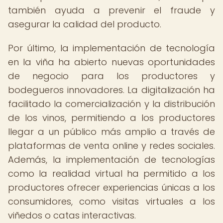
también ayuda a prevenir el fraude y
asegurar la calidad del producto.
Por último, la implementación de tecnología
en la viña ha abierto nuevas oportunidades
de negocio para los productores y
bodegueros innovadores. La digitalización ha
facilitado la comercialización y la distribución
de los vinos, permitiendo a los productores
llegar a un público más amplio a través de
plataformas de venta online y redes sociales.
Además, la implementación de tecnologías
como la realidad virtual ha permitido a los
productores ofrecer experiencias únicas a los
consumidores, como visitas virtuales a los
viñedos o catas interactivas.