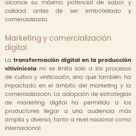
alcance su máximo potencial de sabor y
calidad antes de ser embotellado y
comercializado.
Marketing y comercialización
digital
La
transformación digital en la producción
vitivinícola
no se limita solo a los procesos
de cultivo y vinificación, sino que también ha
impactado en el ámbito del marketing y la
comercialización. La adopción de estrategias
de marketing digital ha permitido a los
productores llegar a una audiencia más
amplia y diversa, tanto a nivel nacional como
internacional.