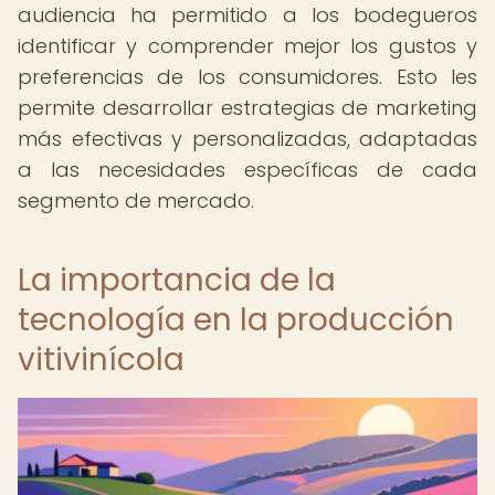
audiencia ha permitido a los bodegueros
identificar y comprender mejor los gustos y
preferencias de los consumidores. Esto les
permite desarrollar estrategias de marketing
más efectivas y personalizadas, adaptadas
a las necesidades específicas de cada
segmento de mercado.
La importancia de la
tecnología en la producción
vitivinícola