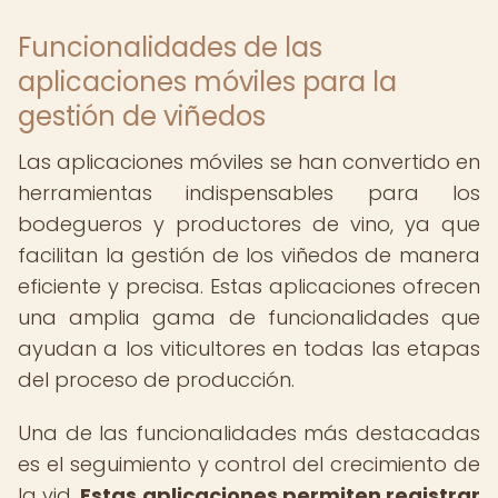
Funcionalidades de las
aplicaciones móviles para la
gestión de viñedos
Las aplicaciones móviles se han convertido en
herramientas indispensables para los
bodegueros y productores de vino, ya que
facilitan la gestión de los viñedos de manera
eficiente y precisa. Estas aplicaciones ofrecen
una amplia gama de funcionalidades que
ayudan a los viticultores en todas las etapas
del proceso de producción.
Una de las funcionalidades más destacadas
es el seguimiento y control del crecimiento de
la vid.
Estas aplicaciones permiten registrar