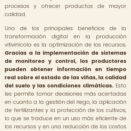
procesos y ofrecer productos de mayor
calidad.
Uno de los principales beneficios de la
transformación digital en la producción
vitivinícola es la optimización de los recursos.
Gracias a la implementación de sistemas
de monitoreo y control, los productores
pueden obtener información en tiempo
real sobre el estado de las viñas, la calidad
del suelo y las condiciones climáticas.
Esto
les permite tomar decisiones más acertadas
en cuanto a la gestión del riego, la aplicación
de fertilizantes y la protección de los cultivos,
lo que se traduce en un uso más eficiente de
los recursos y en una reducción de los costos