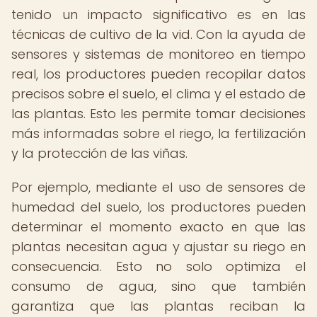
tenido un impacto significativo es en las
técnicas de cultivo de la vid. Con la ayuda de
sensores y sistemas de monitoreo en tiempo
real, los productores pueden recopilar datos
precisos sobre el suelo, el clima y el estado de
las plantas. Esto les permite tomar decisiones
más informadas sobre el riego, la fertilización
y la protección de las viñas.
Por ejemplo, mediante el uso de sensores de
humedad del suelo, los productores pueden
determinar el momento exacto en que las
plantas necesitan agua y ajustar su riego en
consecuencia. Esto no solo optimiza el
consumo de agua, sino que también
garantiza que las plantas reciban la