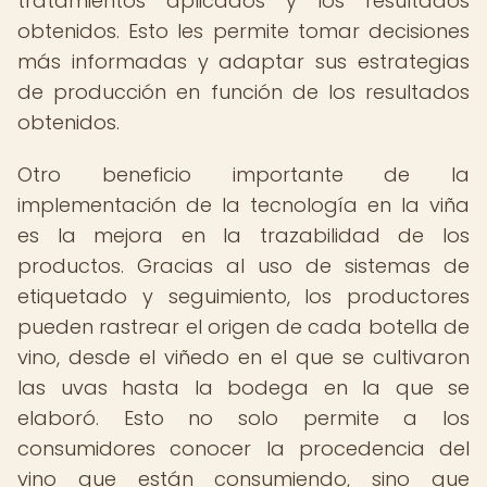
tratamientos aplicados y los resultados
obtenidos. Esto les permite tomar decisiones
más informadas y adaptar sus estrategias
de producción en función de los resultados
obtenidos.
Otro beneficio importante de la
implementación de la tecnología en la viña
es la mejora en la trazabilidad de los
productos. Gracias al uso de sistemas de
etiquetado y seguimiento, los productores
pueden rastrear el origen de cada botella de
vino, desde el viñedo en el que se cultivaron
las uvas hasta la bodega en la que se
elaboró. Esto no solo permite a los
consumidores conocer la procedencia del
vino que están consumiendo, sino que