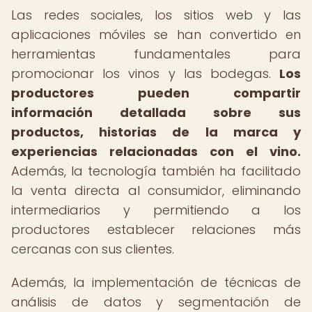
Las redes sociales, los sitios web y las
aplicaciones móviles se han convertido en
herramientas fundamentales para
promocionar los vinos y las bodegas.
Los
productores pueden compartir
información detallada sobre sus
productos, historias de la marca y
experiencias relacionadas con el vino.
Además, la tecnología también ha facilitado
la venta directa al consumidor, eliminando
intermediarios y permitiendo a los
productores establecer relaciones más
cercanas con sus clientes.
Además, la implementación de técnicas de
análisis de datos y segmentación de