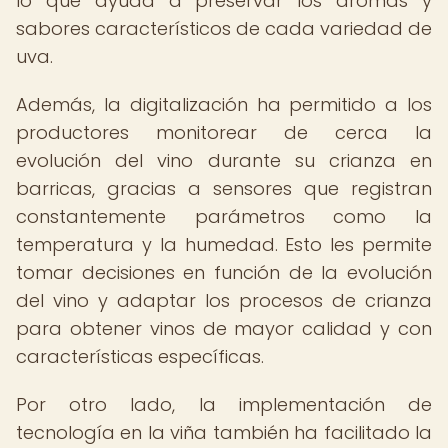
lo que ayuda a preservar los aromas y
sabores característicos de cada variedad de
uva.
Además, la digitalización ha permitido a los
productores monitorear de cerca la
evolución del vino durante su crianza en
barricas, gracias a sensores que registran
constantemente parámetros como la
temperatura y la humedad. Esto les permite
tomar decisiones en función de la evolución
del vino y adaptar los procesos de crianza
para obtener vinos de mayor calidad y con
características específicas.
Por otro lado, la implementación de
tecnología en la viña también ha facilitado la