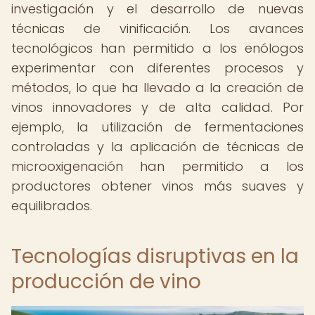
investigación y el desarrollo de nuevas
técnicas de vinificación. Los avances
tecnológicos han permitido a los enólogos
experimentar con diferentes procesos y
métodos, lo que ha llevado a la creación de
vinos innovadores y de alta calidad. Por
ejemplo, la utilización de fermentaciones
controladas y la aplicación de técnicas de
microoxigenación han permitido a los
productores obtener vinos más suaves y
equilibrados.
Tecnologías disruptivas en la
producción de vino