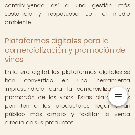
contribuyendo así a una gestión más
sostenible y respetuosa con el medio
ambiente.
Plataformas digitales para la
comercialización y promoción de
vinos
En la era digital, las plataformas digitales se
han convertido en una herramienta
imprescindible para la comercialización y
promoción de los vinos. Estas plataformas
permiten a los productores llegar a un
público más amplio y facilitar la venta
directa de sus productos.