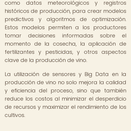
como datos meteorológicos y registros
históricos de producción, para crear modelos
predictivos y algoritmos de optimización.
Estos modelos permiten a los productores
tomar decisiones informadas sobre el
momento de la cosecha, la aplicación de
fertilizantes y pesticidas, y otros aspectos
clave de la producción de vino.
La utilización de sensores y Big Data en la
producción de vino no solo mejora la calidad
y eficiencia del proceso, sino que también
reduce los costos al minimizar el desperdicio
de recursos y maximizar el rendimiento de los
cultivos.