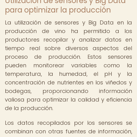
Utilización de sensores y Big Data
para optimizar la producción
La utilización de sensores y Big Data en la
producción de vino ha permitido a los
productores recopilar y analizar datos en
tiempo real sobre diversos aspectos del
proceso de producción. Estos sensores
pueden monitorear variables como la
temperatura, la humedad, el pH y la
concentración de nutrientes en los viñedos y
bodegas, proporcionando información
valiosa para optimizar la calidad y eficiencia
de la producción.
Los datos recopilados por los sensores se
combinan con otras fuentes de información,