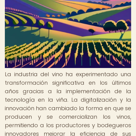
La industria del vino ha experimentado una
transformación significativa en los últimos
años gracias a la implementación de la
tecnología en la viña. La digitalización y la
innovación han cambiado la forma en que se
producen y se comercializan los vinos,
permitiendo a los productores y bodegueros
innovadores mejorar la eficiencia de sus