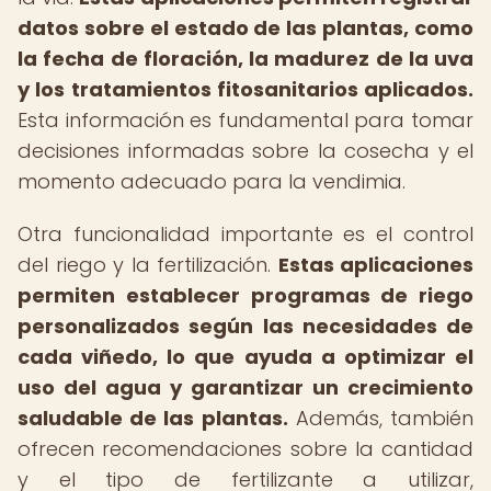
datos sobre el estado de las plantas, como
la fecha de floración, la madurez de la uva
y los tratamientos fitosanitarios aplicados.
Esta información es fundamental para tomar
decisiones informadas sobre la cosecha y el
momento adecuado para la vendimia.
Otra funcionalidad importante es el control
del riego y la fertilización.
Estas aplicaciones
permiten establecer programas de riego
personalizados según las necesidades de
cada viñedo, lo que ayuda a optimizar el
uso del agua y garantizar un crecimiento
saludable de las plantas.
Además, también
ofrecen recomendaciones sobre la cantidad
y el tipo de fertilizante a utilizar,