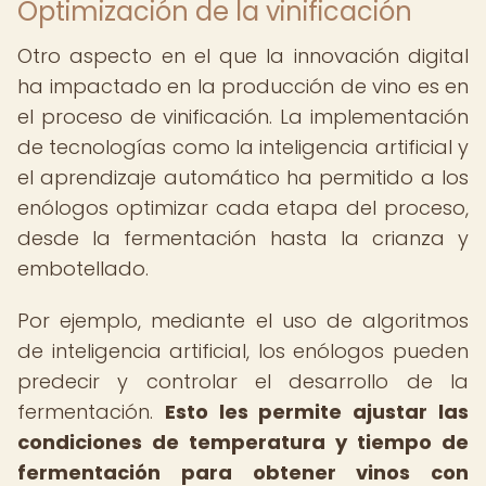
Optimización de la vinificación
Otro aspecto en el que la innovación digital
ha impactado en la producción de vino es en
el proceso de vinificación. La implementación
de tecnologías como la inteligencia artificial y
el aprendizaje automático ha permitido a los
enólogos optimizar cada etapa del proceso,
desde la fermentación hasta la crianza y
embotellado.
Por ejemplo, mediante el uso de algoritmos
de inteligencia artificial, los enólogos pueden
predecir y controlar el desarrollo de la
fermentación.
Esto les permite ajustar las
condiciones de temperatura y tiempo de
fermentación para obtener vinos con