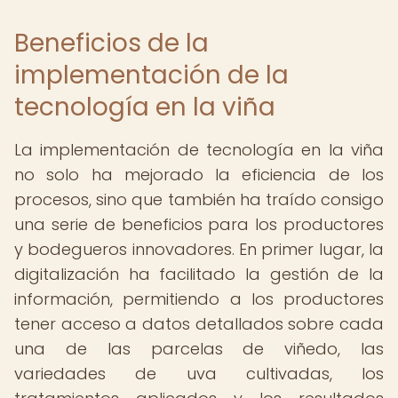
Beneficios de la
implementación de la
tecnología en la viña
La implementación de tecnología en la viña
no solo ha mejorado la eficiencia de los
procesos, sino que también ha traído consigo
una serie de beneficios para los productores
y bodegueros innovadores. En primer lugar, la
digitalización ha facilitado la gestión de la
información, permitiendo a los productores
tener acceso a datos detallados sobre cada
una de las parcelas de viñedo, las
variedades de uva cultivadas, los