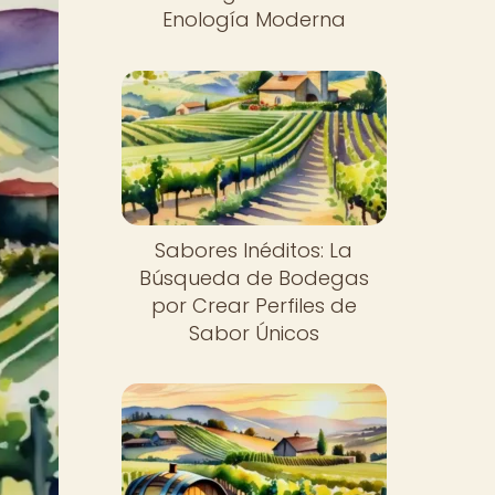
Enología Moderna
Sabores Inéditos: La
Búsqueda de Bodegas
por Crear Perfiles de
Sabor Únicos