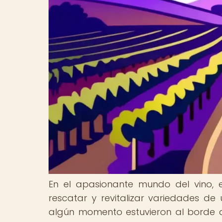
En el apasionante mundo del vino, 
rescatar y revitalizar variedades de
algún momento estuvieron al borde d