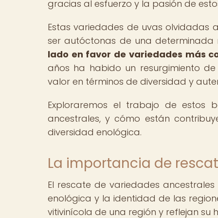
gracias al esfuerzo y la pasión de est
Estas variedades de uvas olvidadas a
ser autóctonas de una determinada 
lado en favor de variedades más co
años ha habido un resurgimiento de 
valor en términos de diversidad y aute
Exploraremos el trabajo de estos 
ancestrales, y cómo están contribuy
diversidad enológica.
La importancia de resca
El rescate de variedades ancestrales
enológica y la identidad de las region
vitivinícola de una región y reflejan su