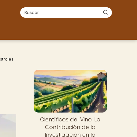
strales
Científicos del Vino: La
Contribución de la
Investigación en la