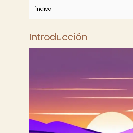
Índice
Introducción