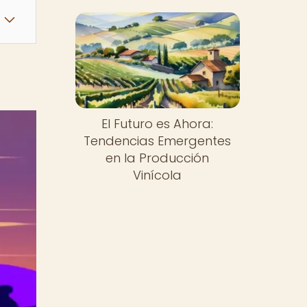
El Futuro es Ahora:
Tendencias Emergentes
en la Producción
Vinícola