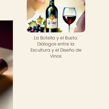
La Botella y el Busto:
Diálogos entre la
Escultura y el Diseño de
Vinos