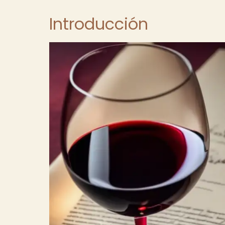
Introducción