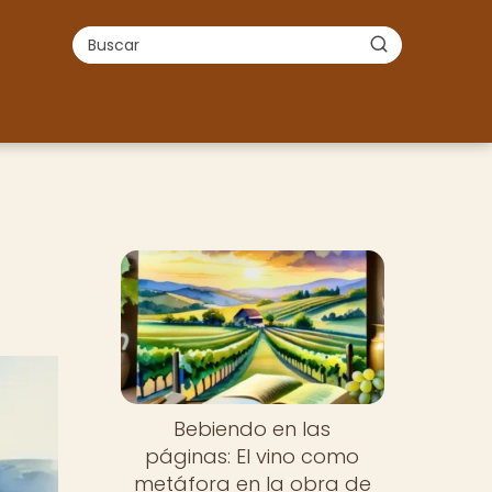
Bebiendo en las
páginas: El vino como
metáfora en la obra de