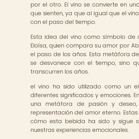
por el otro. El vino se convierte en 
que sienten, ya que al igual que el vin
con el paso del tiempo.
Esta idea del vino como símbolo de
Eloísa, quien compara su amor por Abe
el paso de los años. Esta metáfora de
se desvanece con el tiempo, sino 
transcurren los años.
el vino ha sido utilizado como un e
diferentes significados y emociones. En
una metáfora de pasión y deseo,
representación del amor eterno. Estas 
cómo esta bebida ha sido y sigue s
nuestras experiencias emocionales.