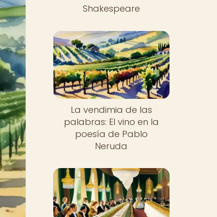
Shakespeare
La vendimia de las
palabras: El vino en la
poesía de Pablo
Neruda