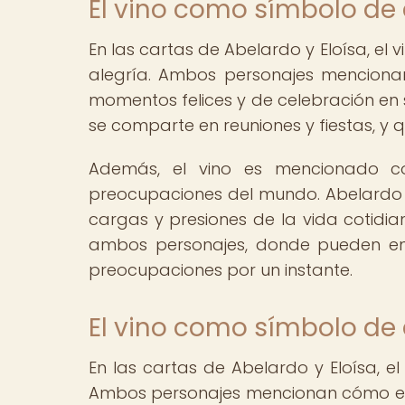
El vino como símbolo de 
En las cartas de Abelardo y Eloísa, el
alegría. Ambos personajes menciona
momentos felices y de celebración en s
se comparte en reuniones y fiestas, y qu
Además, el vino es mencionado 
preocupaciones del mundo. Abelardo de
cargas y presiones de la vida cotidia
ambos personajes, donde pueden enc
preocupaciones por un instante.
El vino como símbolo de
En las cartas de Abelardo y Eloísa, e
Ambos personajes mencionan cómo el v