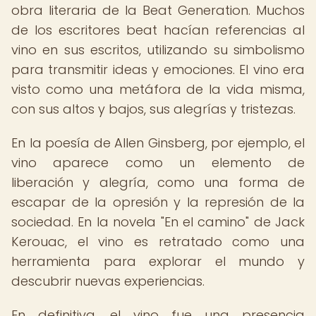
obra literaria de la Beat Generation. Muchos
de los escritores beat hacían referencias al
vino en sus escritos, utilizando su simbolismo
para transmitir ideas y emociones. El vino era
visto como una metáfora de la vida misma,
con sus altos y bajos, sus alegrías y tristezas.
En la poesía de Allen Ginsberg, por ejemplo, el
vino aparece como un elemento de
liberación y alegría, como una forma de
escapar de la opresión y la represión de la
sociedad. En la novela "En el camino" de Jack
Kerouac, el vino es retratado como una
herramienta para explorar el mundo y
descubrir nuevas experiencias.
En definitiva, el vino fue una presencia