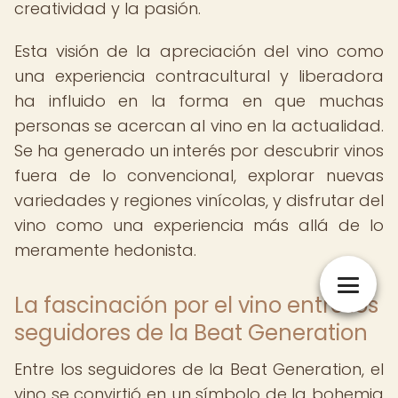
creatividad y la pasión.
Esta visión de la apreciación del vino como
una experiencia contracultural y liberadora
ha influido en la forma en que muchas
personas se acercan al vino en la actualidad.
Se ha generado un interés por descubrir vinos
fuera de lo convencional, explorar nuevas
variedades y regiones vinícolas, y disfrutar del
vino como una experiencia más allá de lo
meramente hedonista.
La fascinación por el vino entre los
seguidores de la Beat Generation
Entre los seguidores de la Beat Generation, el
vino se convirtió en un símbolo de la bohemia