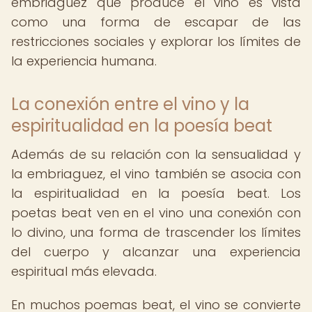
embriaguez que produce el vino es vista
como una forma de escapar de las
restricciones sociales y explorar los límites de
la experiencia humana.
La conexión entre el vino y la
espiritualidad en la poesía beat
Además de su relación con la sensualidad y
la embriaguez, el vino también se asocia con
la espiritualidad en la poesía beat. Los
poetas beat ven en el vino una conexión con
lo divino, una forma de trascender los límites
del cuerpo y alcanzar una experiencia
espiritual más elevada.
En muchos poemas beat, el vino se convierte