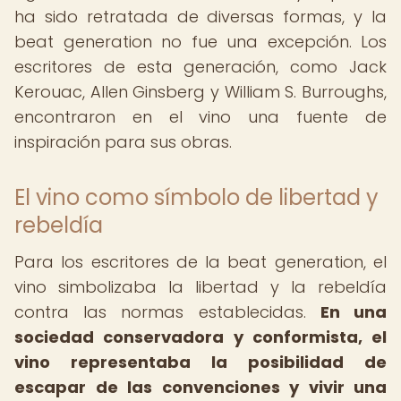
ha sido retratada de diversas formas, y la
beat generation no fue una excepción. Los
escritores de esta generación, como Jack
Kerouac, Allen Ginsberg y William S. Burroughs,
encontraron en el vino una fuente de
inspiración para sus obras.
El vino como símbolo de libertad y
rebeldía
Para los escritores de la beat generation, el
vino simbolizaba la libertad y la rebeldía
contra las normas establecidas.
En una
sociedad conservadora y conformista, el
vino representaba la posibilidad de
escapar de las convenciones y vivir una