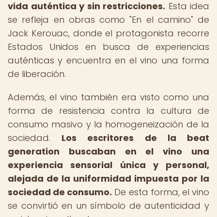
vida auténtica y sin restricciones.
Esta idea
se refleja en obras como "En el camino" de
Jack Kerouac, donde el protagonista recorre
Estados Unidos en busca de experiencias
auténticas y encuentra en el vino una forma
de liberación.
Además, el vino también era visto como una
forma de resistencia contra la cultura de
consumo masivo y la homogeneización de la
sociedad.
Los escritores de la beat
generation buscaban en el vino una
experiencia sensorial única y personal,
alejada de la uniformidad impuesta por la
sociedad de consumo.
De esta forma, el vino
se convirtió en un símbolo de autenticidad y