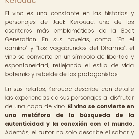
Kerouac
El vino es una constante en las historias y
personajes de Jack Kerouac, uno de los
escritores más emblemáticos de la Beat
Generation. En sus novelas, como "En el
camino" y "Los vagabundos del Dharma", el
vino se convierte en un símbolo de libertad y
espontaneidad, reflejando el estilo de vida
bohemio y rebelde de los protagonistas.
En sus relatos, Kerouac describe con detalle
las experiencias de sus personajes al disfrutar
de una copa de vino.
El vino se convierte en
una metáfora de la búsqueda de la
autenticidad y la conexión con el mundo.
Además, el autor no solo describe el sabor y