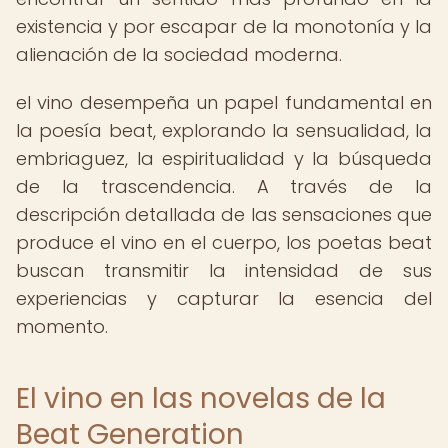
existencia y por escapar de la monotonía y la
alienación de la sociedad moderna.
el vino desempeña un papel fundamental en
la poesía beat, explorando la sensualidad, la
embriaguez, la espiritualidad y la búsqueda
de la trascendencia. A través de la
descripción detallada de las sensaciones que
produce el vino en el cuerpo, los poetas beat
buscan transmitir la intensidad de sus
experiencias y capturar la esencia del
momento.
El vino en las novelas de la
Beat Generation