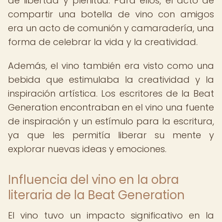
de libertad y plenitud. Para ellos, el acto de
compartir una botella de vino con amigos
era un acto de comunión y camaradería, una
forma de celebrar la vida y la creatividad.
Además, el vino también era visto como una
bebida que estimulaba la creatividad y la
inspiración artística. Los escritores de la Beat
Generation encontraban en el vino una fuente
de inspiración y un estímulo para la escritura,
ya que les permitía liberar su mente y
explorar nuevas ideas y emociones.
Influencia del vino en la obra
literaria de la Beat Generation
El vino tuvo un impacto significativo en la