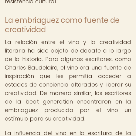
resistencia cultural.
La embriaguez como fuente de
creatividad
La relación entre el vino y la creatividad
literaria ha sido objeto de debate a lo largo
de la historia. Para algunos escritores, como
Charles Baudelaire, el vino era una fuente de
inspiración que les permitía acceder a
estados de conciencia alterados y liberar su
creatividad. De manera similar, los escritores
de la beat generation encontraron en la
embriaguez producida por el vino un
estímulo para su creatividad.
La influencia del vino en la escritura de la