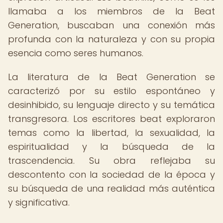
llamaba a los miembros de la Beat
Generation, buscaban una conexión más
profunda con la naturaleza y con su propia
esencia como seres humanos.
La literatura de la Beat Generation se
caracterizó por su estilo espontáneo y
desinhibido, su lenguaje directo y su temática
transgresora. Los escritores beat exploraron
temas como la libertad, la sexualidad, la
espiritualidad y la búsqueda de la
trascendencia. Su obra reflejaba su
descontento con la sociedad de la época y
su búsqueda de una realidad más auténtica
y significativa.