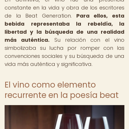
constante en la vida y obra de los escritores
de la Beat Generation.
Para ellos, esta
bebida representaba la rebeldía, la
libertad y la búsqueda de una realidad
más auténtica.
Su relación con el vino
simbolizaba su lucha por romper con las
convenciones sociales y su búsqueda de una
vida más auténtica y significativa.
El vino como elemento
recurrente en la poesía beat