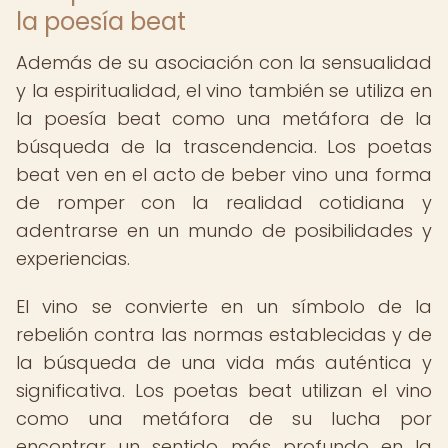
la poesía beat
Además de su asociación con la sensualidad
y la espiritualidad, el vino también se utiliza en
la poesía beat como una metáfora de la
búsqueda de la trascendencia. Los poetas
beat ven en el acto de beber vino una forma
de romper con la realidad cotidiana y
adentrarse en un mundo de posibilidades y
experiencias.
El vino se convierte en un símbolo de la
rebelión contra las normas establecidas y de
la búsqueda de una vida más auténtica y
significativa. Los poetas beat utilizan el vino
como una metáfora de su lucha por
encontrar un sentido más profundo en la