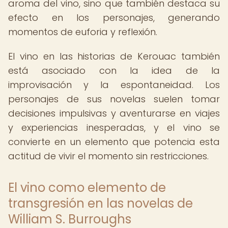
aroma del vino, sino que también destaca su
efecto en los personajes, generando
momentos de euforia y reflexión.
El vino en las historias de Kerouac también
está asociado con la idea de la
improvisación y la espontaneidad. Los
personajes de sus novelas suelen tomar
decisiones impulsivas y aventurarse en viajes
y experiencias inesperadas, y el vino se
convierte en un elemento que potencia esta
actitud de vivir el momento sin restricciones.
El vino como elemento de
transgresión en las novelas de
William S. Burroughs