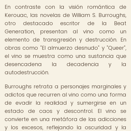
En contraste con la visión romántica de
Kerouac, las novelas de William S. Burroughs,
otro destacado escritor de la Beat
Generation, presentan al vino como un
elemento de transgresión y destrucción. En
obras como "El almuerzo desnudo" y "Queer",
el vino se muestra como una sustancia que
desencadena la decadencia y la
autodestrucción.
Burroughs retrata a personajes marginales y
adictos que recurren al vino como una forma
de evadir la realidad y sumergirse en un
estado de caos y descontrol. El vino se
convierte en una metáfora de las adicciones
y los excesos, reflejando la oscuridad y la