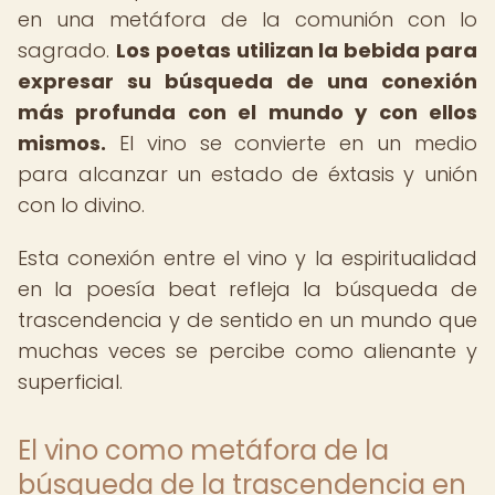
en una metáfora de la comunión con lo
sagrado.
Los poetas utilizan la bebida para
expresar su búsqueda de una conexión
más profunda con el mundo y con ellos
mismos.
El vino se convierte en un medio
para alcanzar un estado de éxtasis y unión
con lo divino.
Esta conexión entre el vino y la espiritualidad
en la poesía beat refleja la búsqueda de
trascendencia y de sentido en un mundo que
muchas veces se percibe como alienante y
superficial.
El vino como metáfora de la
búsqueda de la trascendencia en