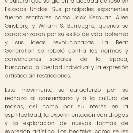
y cultural que surgió en la década de 1950 en
Estados Unidos. Sus principales exponentes
fueron escritores como Jack Kerouac, Allen
Ginsberg y William S. Burroughs, quienes se
caracterizaron por su estilo de vida bohemio
y sus ideas revolucionarias. La Beat
Generation se rebeló contra las normas y
convenciones sociales de la época,
buscando la libertad individual y la expresión
artística sin restricciones.
Este movimiento se caracterizó por su
rechazo al consumismo y a la cultura de
masas, así como por su interés en la
espiritualidad, la experimentación con drogas
y la exploración de nuevas formas de
expresión artística. Los beatniks, como se les