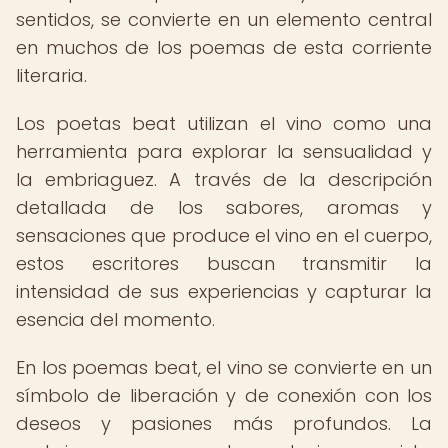
sentidos, se convierte en un elemento central
en muchos de los poemas de esta corriente
literaria.
Los poetas beat utilizan el vino como una
herramienta para explorar la sensualidad y
la embriaguez. A través de la descripción
detallada de los sabores, aromas y
sensaciones que produce el vino en el cuerpo,
estos escritores buscan transmitir la
intensidad de sus experiencias y capturar la
esencia del momento.
En los poemas beat, el vino se convierte en un
símbolo de liberación y de conexión con los
deseos y pasiones más profundos. La