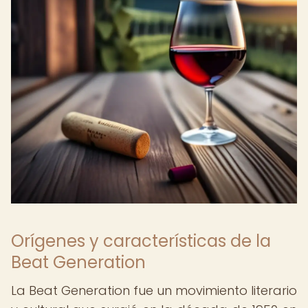
Orígenes y características de la
Beat Generation
La Beat Generation fue un movimiento literario