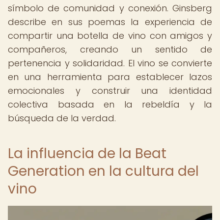
símbolo de comunidad y conexión. Ginsberg
describe en sus poemas la experiencia de
compartir una botella de vino con amigos y
compañeros, creando un sentido de
pertenencia y solidaridad. El vino se convierte
en una herramienta para establecer lazos
emocionales y construir una identidad
colectiva basada en la rebeldía y la
búsqueda de la verdad.
La influencia de la Beat
Generation en la cultura del
vino