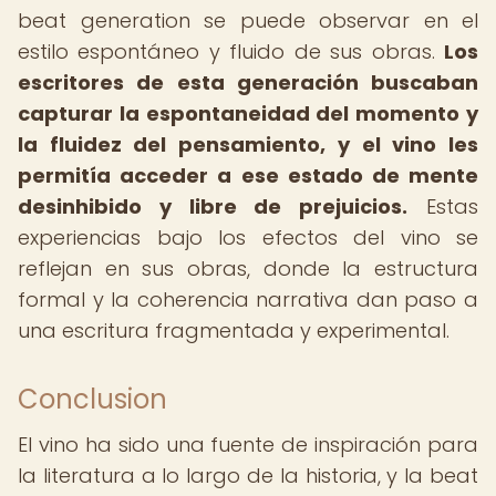
beat generation se puede observar en el
estilo espontáneo y fluido de sus obras.
Los
escritores de esta generación buscaban
capturar la espontaneidad del momento y
la fluidez del pensamiento, y el vino les
permitía acceder a ese estado de mente
desinhibido y libre de prejuicios.
Estas
experiencias bajo los efectos del vino se
reflejan en sus obras, donde la estructura
formal y la coherencia narrativa dan paso a
una escritura fragmentada y experimental.
Conclusion
El vino ha sido una fuente de inspiración para
la literatura a lo largo de la historia, y la beat