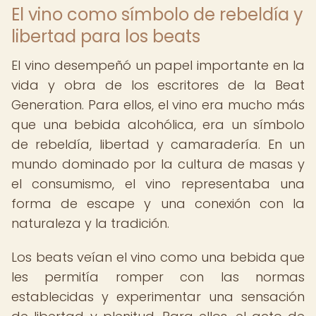
El vino como símbolo de rebeldía y
libertad para los beats
El vino desempeñó un papel importante en la
vida y obra de los escritores de la Beat
Generation. Para ellos, el vino era mucho más
que una bebida alcohólica, era un símbolo
de rebeldía, libertad y camaradería. En un
mundo dominado por la cultura de masas y
el consumismo, el vino representaba una
forma de escape y una conexión con la
naturaleza y la tradición.
Los beats veían el vino como una bebida que
les permitía romper con las normas
establecidas y experimentar una sensación