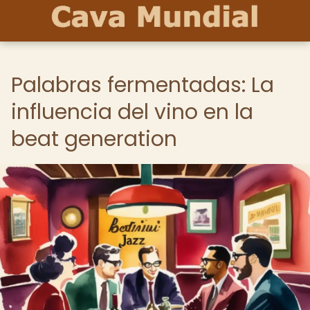
Palabras fermentadas: La
influencia del vino en la
beat generation