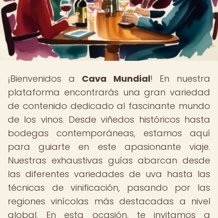
¡Bienvenidos a
Cava Mundial
! En nuestra
plataforma encontrarás una gran variedad
de contenido dedicado al fascinante mundo
de los vinos. Desde viñedos históricos hasta
bodegas contemporáneas, estamos aquí
para guiarte en este apasionante viaje.
Nuestras exhaustivas guías abarcan desde
las diferentes variedades de uva hasta las
técnicas de vinificación, pasando por las
regiones vinícolas más destacadas a nivel
global. En esta ocasión, te invitamos a