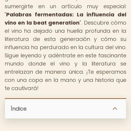
sumergirte en un artículo muy especial:
"
Palabras fermentadas: La influencia del
vino en la beat generation
". Descubre cómo
el vino ha dejado una huella profunda en la
literatura de esta generación y cómo su
influencia ha perdurado en la cultura del vino.
Sigue leyendo y adéntrate en este fascinante
mundo donde el vino y la literatura se
entrelazan de manera única. ¡Te esperamos
con una copa en la mano y una historia que
te cautivará!
Índice