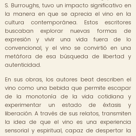
S. Burroughs, tuvo un impacto significativo en
la manera en que se aprecia el vino en la
cultura contemporánea. Estos escritores
buscaban explorar nuevas formas de
expresión y vivir una vida fuera de lo
convencional, y el vino se convirtió en una
metáfora de esa búsqueda de libertad y
autenticidad.
En sus obras, los autores beat describen el
vino como una bebida que permite escapar
de la monotonía de la vida cotidiana y
experimentar un estado de éxtasis y
liberación. A través de sus relatos, transmiten
la idea de que el vino es una experiencia
sensorial y espiritual, capaz de despertar la