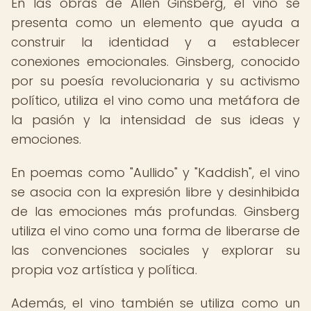
En las obras de Allen Ginsberg, el vino se
presenta como un elemento que ayuda a
construir la identidad y a establecer
conexiones emocionales. Ginsberg, conocido
por su poesía revolucionaria y su activismo
político, utiliza el vino como una metáfora de
la pasión y la intensidad de sus ideas y
emociones.
En poemas como "Aullido" y "Kaddish", el vino
se asocia con la expresión libre y desinhibida
de las emociones más profundas. Ginsberg
utiliza el vino como una forma de liberarse de
las convenciones sociales y explorar su
propia voz artística y política.
Además, el vino también se utiliza como un