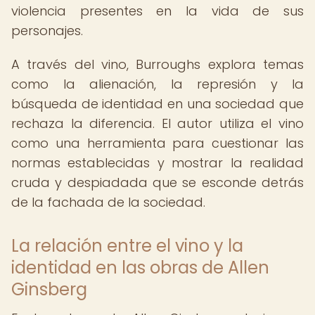
violencia presentes en la vida de sus
personajes.
A través del vino, Burroughs explora temas
como la alienación, la represión y la
búsqueda de identidad en una sociedad que
rechaza la diferencia. El autor utiliza el vino
como una herramienta para cuestionar las
normas establecidas y mostrar la realidad
cruda y despiadada que se esconde detrás
de la fachada de la sociedad.
La relación entre el vino y la
identidad en las obras de Allen
Ginsberg