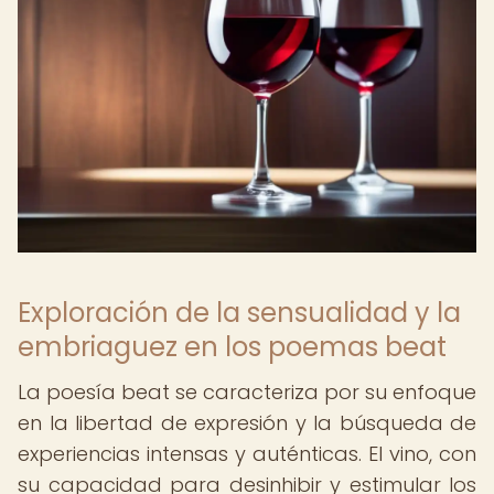
Exploración de la sensualidad y la
embriaguez en los poemas beat
La poesía beat se caracteriza por su enfoque
en la libertad de expresión y la búsqueda de
experiencias intensas y auténticas. El vino, con
su capacidad para desinhibir y estimular los