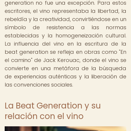
generation no fue una excepción. Para estos
escritores, el vino representaba la libertad, la
rebeldía y la creatividad, convirtiéndose en un
símbolo de resistencia a las normas
establecidas y la homogeneización cultural.
La influencia del vino en la escritura de la
beat generation se refleja en obras como "En
el camino" de Jack Kerouac, donde el vino se
convierte en una metáfora de la búsqueda
de experiencias auténticas y la liberación de
las convenciones sociales.
La Beat Generation y su
relación con el vino