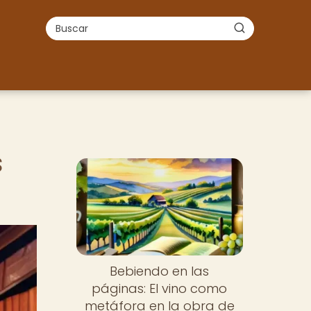
s
Bebiendo en las
páginas: El vino como
metáfora en la obra de