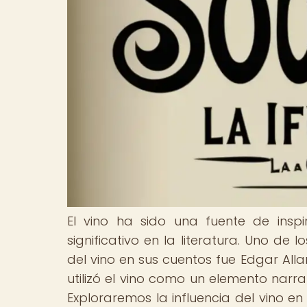
El vino ha sido una fuente de ins
significativo en la literatura. Uno de 
del vino en sus cuentos fue Edgar All
utilizó el vino como un elemento narra
Exploraremos la influencia del vino 