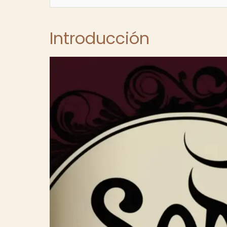
Introducción