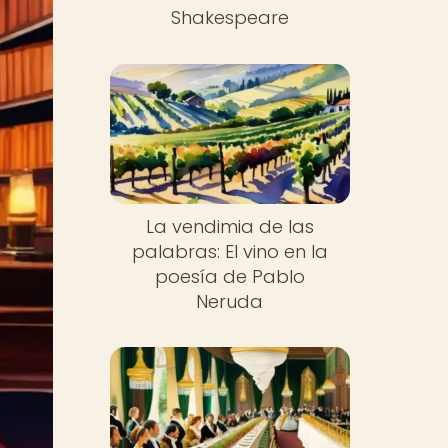
Shakespeare
La vendimia de las
palabras: El vino en la
poesía de Pablo
Neruda