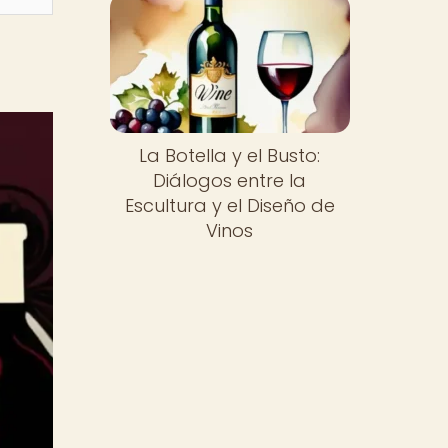
La Botella y el Busto:
Diálogos entre la
Escultura y el Diseño de
Vinos