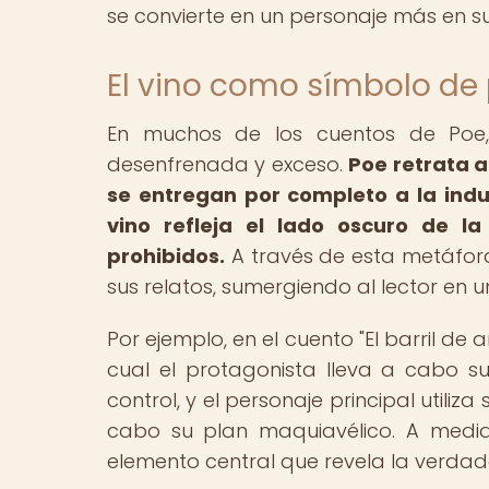
se convierte en un personaje más en su
El vino como símbolo de
En muchos de los cuentos de Poe,
desenfrenada y exceso.
Poe retrata 
se entregan por completo a la indu
vino refleja el lado oscuro de 
prohibidos.
A través de esta metáfor
sus relatos, sumergiendo al lector en
Por ejemplo, en el cuento "El barril de 
cual el protagonista lleva a cabo s
control, y el personaje principal utili
cabo su plan maquiavélico. A medida
elemento central que revela la verdad