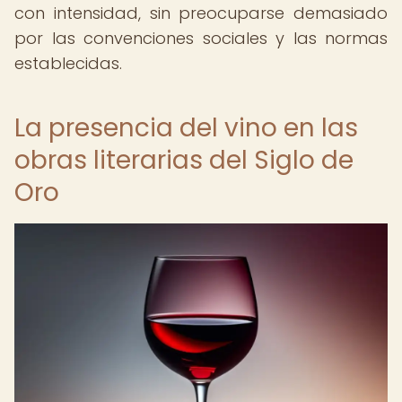
con intensidad, sin preocuparse demasiado
por las convenciones sociales y las normas
establecidas.
La presencia del vino en las
obras literarias del Siglo de
Oro