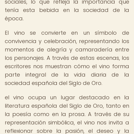
sociales, lo que refleja la importancia que
tenía esta bebida en la sociedad de la
época.
El vino se convierte en un símbolo de
convivencia y celebración, representando los
momentos de alegría y camaradería entre
los personajes. A través de estas escenas, los
escritores nos muestran cómo el vino forma
parte integral de la vida diaria de la
sociedad española del Siglo de Oro.
el vino ocupa un lugar destacado en la
literatura española del Siglo de Oro, tanto en
la poesía como en la prosa. A través de su
representación simbólica, el vino nos invita a
reflexionar sobre la pasión, el deseo y la