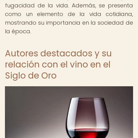
fugacidad de la vida. Además, se presenta
como un elemento de la vida cotidiana,
mostrando su importancia en la sociedad de
la época.
Autores destacados y su
relación con el vino en el
Siglo de Oro