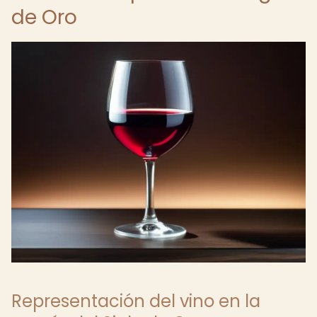
de Oro
Representación del vino en la