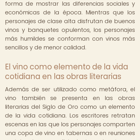
forma de mostrar las diferencias sociales y
económicas de la época. Mientras que los
personajes de clase alta disfrutan de buenos
vinos y banquetes opulentos, los personajes
más humildes se conforman con vinos más
sencillos y de menor calidad.
El vino como elemento de la vida
cotidiana en las obras literarias
Además de ser utilizado como metáfora, el
vino también se presenta en las obras
literarias del Siglo de Oro como un elemento
de la vida cotidiana. Los escritores retratan
escenas en las que los personajes comparten
una copa de vino en tabernas o en reuniones