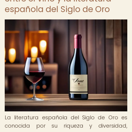
española del Siglo de Oro
La literatura española del Siglo de Oro es
conocida por su riqueza y diversidad,