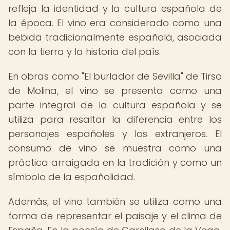
refleja la identidad y la cultura española de
la época. El vino era considerado como una
bebida tradicionalmente española, asociada
con la tierra y la historia del país.
En obras como "El burlador de Sevilla" de Tirso
de Molina, el vino se presenta como una
parte integral de la cultura española y se
utiliza para resaltar la diferencia entre los
personajes españoles y los extranjeros. El
consumo de vino se muestra como una
práctica arraigada en la tradición y como un
símbolo de la españolidad.
Además, el vino también se utiliza como una
forma de representar el paisaje y el clima de