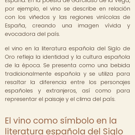
España. En la poesía de Garcilaso de la Vega,
por ejemplo, el vino se describe en relación
con los viñedos y las regiones vinícolas de
España, creando una imagen vívida y
evocadora del país.
el vino en la literatura española del Siglo de
Oro refleja la identidad y la cultura española
de la época. Se presenta como una bebida
tradicionalmente española y se utiliza para
resaltar la diferencia entre los personajes
españoles y extranjeros, así como para
representar el paisaje y el clima del país.
El vino como símbolo en la
literatura española del Siglo