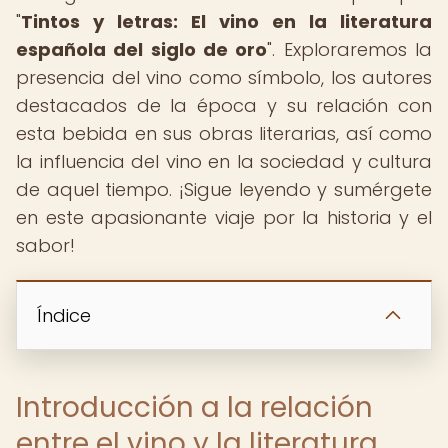
"
Tintos y letras: El vino en la literatura
española del siglo de oro
". Exploraremos la
presencia del vino como símbolo, los autores
destacados de la época y su relación con
esta bebida en sus obras literarias, así como
la influencia del vino en la sociedad y cultura
de aquel tiempo. ¡Sigue leyendo y sumérgete
en este apasionante viaje por la historia y el
sabor!
Índice
Introducción a la relación
entre el vino y la literatura