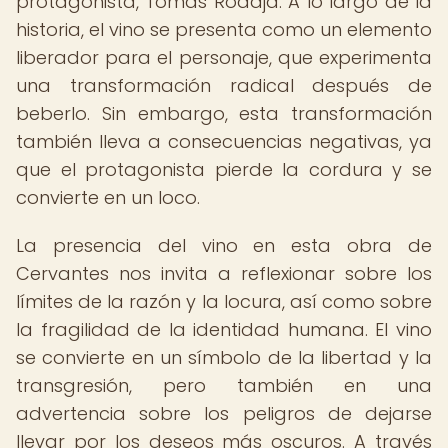
protagonista, Tomás Rodaja. A lo largo de la
historia, el vino se presenta como un elemento
liberador para el personaje, que experimenta
una transformación radical después de
beberlo. Sin embargo, esta transformación
también lleva a consecuencias negativas, ya
que el protagonista pierde la cordura y se
convierte en un loco.
La presencia del vino en esta obra de
Cervantes nos invita a reflexionar sobre los
límites de la razón y la locura, así como sobre
la fragilidad de la identidad humana. El vino
se convierte en un símbolo de la libertad y la
transgresión, pero también en una
advertencia sobre los peligros de dejarse
llevar por los deseos más oscuros. A través