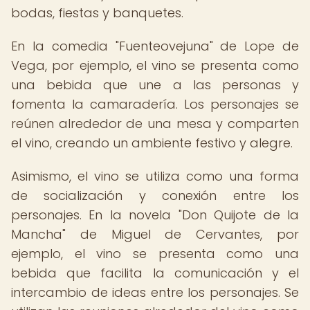
bodas, fiestas y banquetes.
En la comedia "Fuenteovejuna" de Lope de
Vega, por ejemplo, el vino se presenta como
una bebida que une a las personas y
fomenta la camaradería. Los personajes se
reúnen alrededor de una mesa y comparten
el vino, creando un ambiente festivo y alegre.
Asimismo, el vino se utiliza como una forma
de socialización y conexión entre los
personajes. En la novela "Don Quijote de la
Mancha" de Miguel de Cervantes, por
ejemplo, el vino se presenta como una
bebida que facilita la comunicación y el
intercambio de ideas entre los personajes. Se