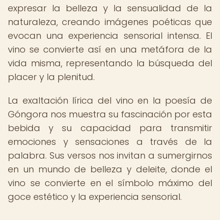
expresar la belleza y la sensualidad de la
naturaleza, creando imágenes poéticas que
evocan una experiencia sensorial intensa. El
vino se convierte así en una metáfora de la
vida misma, representando la búsqueda del
placer y la plenitud.
La exaltación lírica del vino en la poesía de
Góngora nos muestra su fascinación por esta
bebida y su capacidad para transmitir
emociones y sensaciones a través de la
palabra. Sus versos nos invitan a sumergirnos
en un mundo de belleza y deleite, donde el
vino se convierte en el símbolo máximo del
goce estético y la experiencia sensorial.