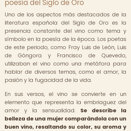
poesía del Siglo de Oro
Uno de los aspectos más destacados de la
literatura española del Siglo de Oro es la
presencia constante del vino como tema y
símbolo en la poesía de la época. Los poetas
de este periodo, como Fray Luis de León, Luis
de Góngora y Francisco de Quevedo,
utilizaban el vino como una metáfora para
hablar de diversos temas, como el amor, la
pasión y la fugacidad de la vida.
En sus versos, el vino se convierte en un
elemento que representa la embriaguez del
amor y la sensualidad.
Se describe la
belleza de una mujer comparándola con un
buen vino, resaltando su color, su aroma y