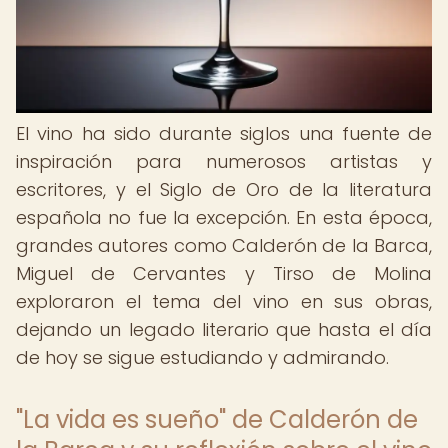
El vino ha sido durante siglos una fuente de
inspiración para numerosos artistas y
escritores, y el Siglo de Oro de la literatura
española no fue la excepción. En esta época,
grandes autores como Calderón de la Barca,
Miguel de Cervantes y Tirso de Molina
exploraron el tema del vino en sus obras,
dejando un legado literario que hasta el día
de hoy se sigue estudiando y admirando.
"La vida es sueño" de Calderón de