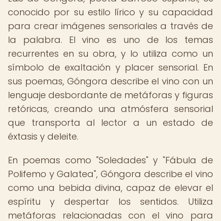
conocido por su estilo lírico y su capacidad
para crear imágenes sensoriales a través de
la palabra. El vino es uno de los temas
recurrentes en su obra, y lo utiliza como un
símbolo de exaltación y placer sensorial. En
sus poemas, Góngora describe el vino con un
lenguaje desbordante de metáforas y figuras
retóricas, creando una atmósfera sensorial
que transporta al lector a un estado de
éxtasis y deleite.
En poemas como "Soledades" y "Fábula de
Polifemo y Galatea", Góngora describe el vino
como una bebida divina, capaz de elevar el
espíritu y despertar los sentidos. Utiliza
metáforas relacionadas con el vino para