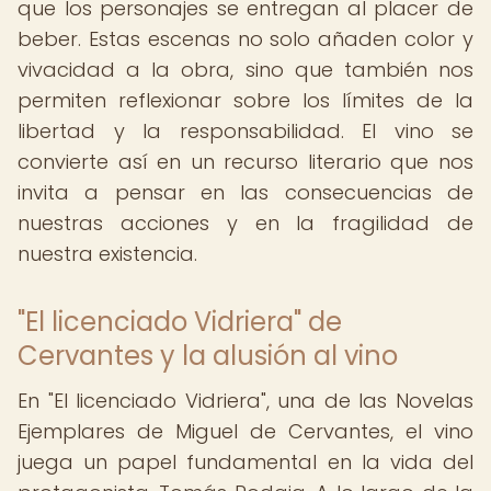
que los personajes se entregan al placer de
beber. Estas escenas no solo añaden color y
vivacidad a la obra, sino que también nos
permiten reflexionar sobre los límites de la
libertad y la responsabilidad. El vino se
convierte así en un recurso literario que nos
invita a pensar en las consecuencias de
nuestras acciones y en la fragilidad de
nuestra existencia.
"El licenciado Vidriera" de
Cervantes y la alusión al vino
En "El licenciado Vidriera", una de las Novelas
Ejemplares de Miguel de Cervantes, el vino
juega un papel fundamental en la vida del