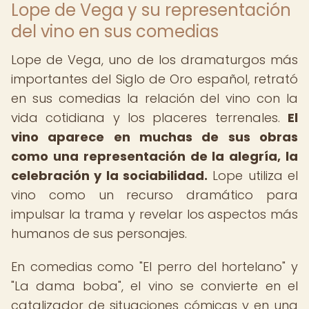
Lope de Vega y su representación
del vino en sus comedias
Lope de Vega, uno de los dramaturgos más
importantes del Siglo de Oro español, retrató
en sus comedias la relación del vino con la
vida cotidiana y los placeres terrenales.
El
vino aparece en muchas de sus obras
como una representación de la alegría, la
celebración y la sociabilidad.
Lope utiliza el
vino como un recurso dramático para
impulsar la trama y revelar los aspectos más
humanos de sus personajes.
En comedias como "El perro del hortelano" y
"La dama boba", el vino se convierte en el
catalizador de situaciones cómicas y en una