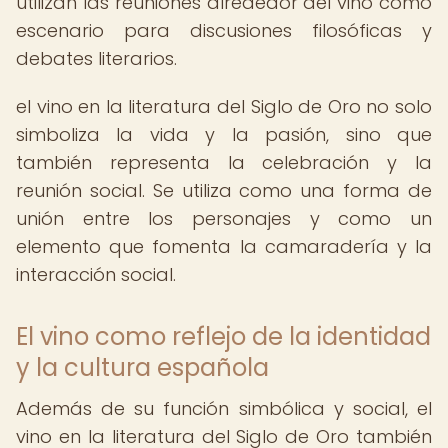
utilizan las reuniones alrededor del vino como
escenario para discusiones filosóficas y
debates literarios.
el vino en la literatura del Siglo de Oro no solo
simboliza la vida y la pasión, sino que
también representa la celebración y la
reunión social. Se utiliza como una forma de
unión entre los personajes y como un
elemento que fomenta la camaradería y la
interacción social.
El vino como reflejo de la identidad
y la cultura española
Además de su función simbólica y social, el
vino en la literatura del Siglo de Oro también