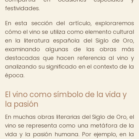
festividades.
En esta sección del artículo, exploraremos
cómo el vino se utiliza como elemento cultural
en la literatura española del Siglo de Oro,
examinando algunas de las obras más
destacadas que hacen referencia al vino y
analizando su significado en el contexto de la
época.
El vino como símbolo de la vida y
la pasión
En muchas obras literarias del Siglo de Oro, el
vino se representa como una metáfora de la
vida y la pasión humana. Por ejemplo, en la