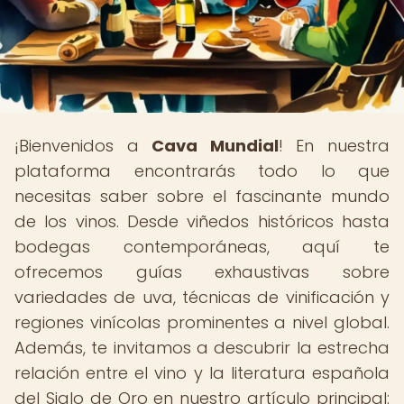
¡Bienvenidos a
Cava Mundial
! En nuestra
plataforma encontrarás todo lo que
necesitas saber sobre el fascinante mundo
de los vinos. Desde viñedos históricos hasta
bodegas contemporáneas, aquí te
ofrecemos guías exhaustivas sobre
variedades de uva, técnicas de vinificación y
regiones vinícolas prominentes a nivel global.
Además, te invitamos a descubrir la estrecha
relación entre el vino y la literatura española
del Siglo de Oro en nuestro artículo principal: