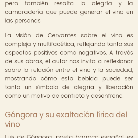
pero también resalta la alegría y la
camaradería que puede generar el vino en
las personas.
La visión de Cervantes sobre el vino es
compleja y multifacética, reflejando tanto sus
aspectos positivos como negativos. A través
de sus obras, el autor nos invita a reflexionar
sobre la relación entre el vino y la sociedad,
mostrando cómo esta bebida puede ser
tanto un símbolo de alegría y liberación
como un motivo de conflicto y desenfreno.
Góngora y su exaltación lírica del
vino
Luis de Góngora, poeta barroco español, es