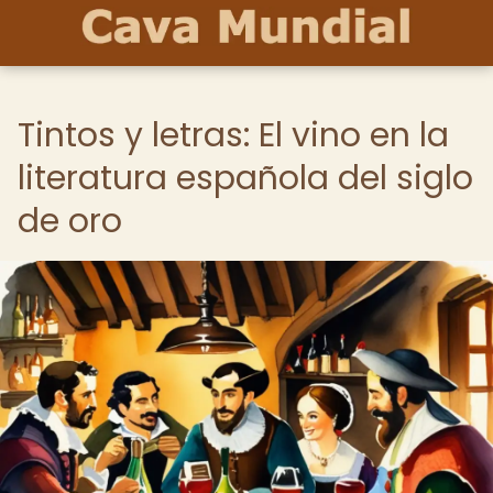
Tintos y letras: El vino en la
literatura española del siglo
de oro