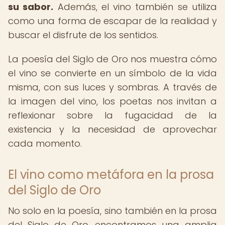
su sabor.
Además, el vino también se utiliza
como una forma de escapar de la realidad y
buscar el disfrute de los sentidos.
La poesía del Siglo de Oro nos muestra cómo
el vino se convierte en un símbolo de la vida
misma, con sus luces y sombras. A través de
la imagen del vino, los poetas nos invitan a
reflexionar sobre la fugacidad de la
existencia y la necesidad de aprovechar
cada momento.
El vino como metáfora en la prosa
del Siglo de Oro
No solo en la poesía, sino también en la prosa
del Siglo de Oro, encontramos una amplia