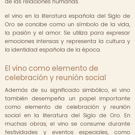
de las relaciones humanas.
el vino en la literatura española del Siglo de
Oro se concibe como un símbolo de la vida,
la pasión y el amor. Se utiliza para expresar
emociones intensas y representa la cultura y
la identidad española de la época.
El vino como elemento de
celebración y reunión social
Además de su significado simbólico, el vino
también desempeña un papel importante
como elemento de celebración y reunión
social en la literatura del Siglo de Oro. En
muchas obras, el vino se consume durante
festividades y eventos especiales, como