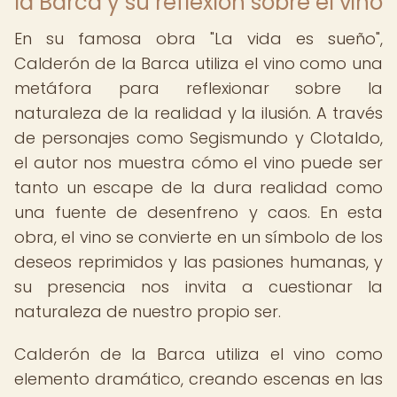
la Barca y su reflexión sobre el vino
En su famosa obra "La vida es sueño",
Calderón de la Barca utiliza el vino como una
metáfora para reflexionar sobre la
naturaleza de la realidad y la ilusión. A través
de personajes como Segismundo y Clotaldo,
el autor nos muestra cómo el vino puede ser
tanto un escape de la dura realidad como
una fuente de desenfreno y caos. En esta
obra, el vino se convierte en un símbolo de los
deseos reprimidos y las pasiones humanas, y
su presencia nos invita a cuestionar la
naturaleza de nuestro propio ser.
Calderón de la Barca utiliza el vino como
elemento dramático, creando escenas en las