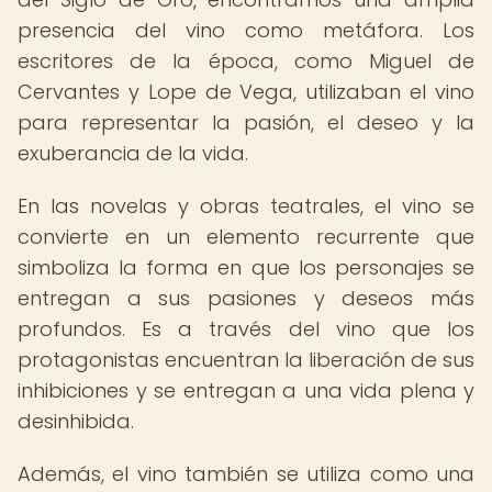
presencia del vino como metáfora. Los
escritores de la época, como Miguel de
Cervantes y Lope de Vega, utilizaban el vino
para representar la pasión, el deseo y la
exuberancia de la vida.
En las novelas y obras teatrales, el vino se
convierte en un elemento recurrente que
simboliza la forma en que los personajes se
entregan a sus pasiones y deseos más
profundos. Es a través del vino que los
protagonistas encuentran la liberación de sus
inhibiciones y se entregan a una vida plena y
desinhibida.
Además, el vino también se utiliza como una