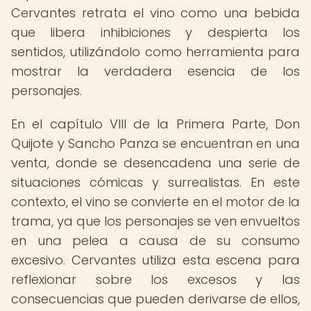
Cervantes retrata el vino como una bebida
que libera inhibiciones y despierta los
sentidos, utilizándolo como herramienta para
mostrar la verdadera esencia de los
personajes.
En el capítulo VIII de la Primera Parte, Don
Quijote y Sancho Panza se encuentran en una
venta, donde se desencadena una serie de
situaciones cómicas y surrealistas. En este
contexto, el vino se convierte en el motor de la
trama, ya que los personajes se ven envueltos
en una pelea a causa de su consumo
excesivo. Cervantes utiliza esta escena para
reflexionar sobre los excesos y las
consecuencias que pueden derivarse de ellos,