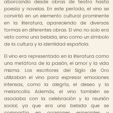
abarcando desde obras de teatro hasta
poesía y novelas. En este período, el vino se
convirtió en un elemento cultural prominente
en la literatura, apareciendo de diversas
formas en diferentes obras. El vino no solo era
visto como una bebida, sino como un símbolo
de la cultura y la identidad española.
El vino era representado en la literatura como
una metáfora de la pasión, el amor y la vida
misma. Los escritores del Siglo de Oro
utilizaban el vino para expresar emociones
intensas, como la alegría, el deseo y la
melancolía. Además, el vino también se
asociaba con la celebración y la reunión
social, ya que era una bebida que se
compartía en ocasiones especiales y