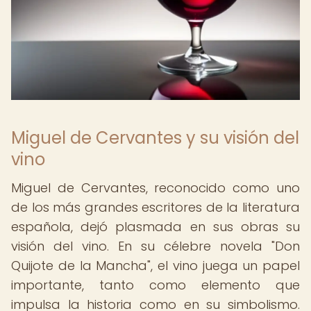
Miguel de Cervantes y su visión del
vino
Miguel de Cervantes, reconocido como uno
de los más grandes escritores de la literatura
española, dejó plasmada en sus obras su
visión del vino. En su célebre novela "Don
Quijote de la Mancha", el vino juega un papel
importante, tanto como elemento que
impulsa la historia como en su simbolismo.