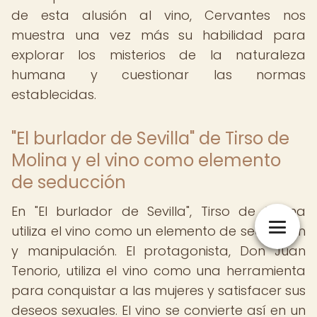
de esta alusión al vino, Cervantes nos
muestra una vez más su habilidad para
explorar los misterios de la naturaleza
humana y cuestionar las normas
establecidas.
"El burlador de Sevilla" de Tirso de
Molina y el vino como elemento
de seducción
En "El burlador de Sevilla", Tirso de Molina
utiliza el vino como un elemento de seducción
y manipulación. El protagonista, Don Juan
Tenorio, utiliza el vino como una herramienta
para conquistar a las mujeres y satisfacer sus
deseos sexuales. El vino se convierte así en un