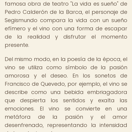
famosa obra de teatro "La vida es sueño" de
Pedro Calderón de la Barca, el personaje de
Segismundo compara la vida con un sueño
efímero y el vino con una forma de escapar
de la realidad y disfrutar el momento
presente.
Del mismo modo, en la poesía de la época, el
vino se utiliza como símbolo de la pasión
amorosa y el deseo. En los sonetos de
Francisco de Quevedo, por ejemplo, el vino se
describe como una bebida embriagadora
que despierta los sentidos y exalta las
emociones. El vino se convierte en una
metáfora de la pasión y el amor
desenfrenado, representando la intensidad