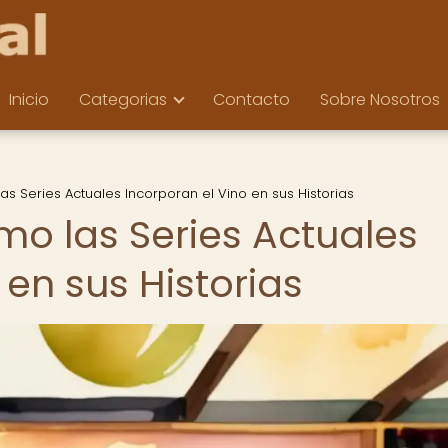
Inicio
Categorias
Contacto
Sobre Nosotros
as Series Actuales Incorporan el Vino en sus Historias
mo las Series Actuales
 en sus Historias