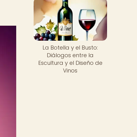
La Botella y el Busto:
Diálogos entre la
Escultura y el Diseño de
Vinos