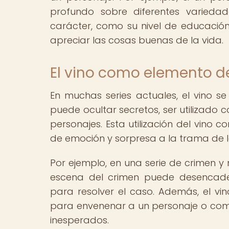
profundo sobre diferentes varieda
carácter, como su nivel de educación,
apreciar las cosas buenas de la vida.
El vino como elemento de 
En muchas series actuales, el vino se 
puede ocultar secretos, ser utilizado 
personajes. Esta utilización del vino
de emoción y sorpresa a la trama de la
Por ejemplo, en una serie de crimen y 
escena del crimen puede desencaden
para resolver el caso. Además, el v
para envenenar a un personaje o co
inesperados.