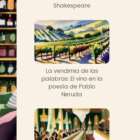
Shakespeare
La vendimia de las
palabras: El vino en la
poesía de Pablo
Neruda