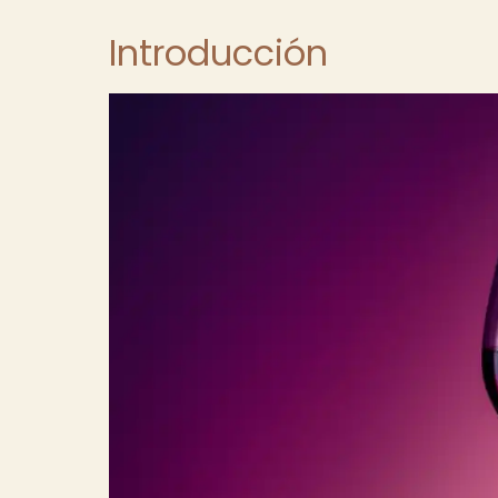
Introducción