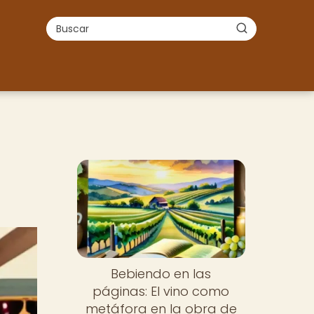
Bebiendo en las
páginas: El vino como
metáfora en la obra de