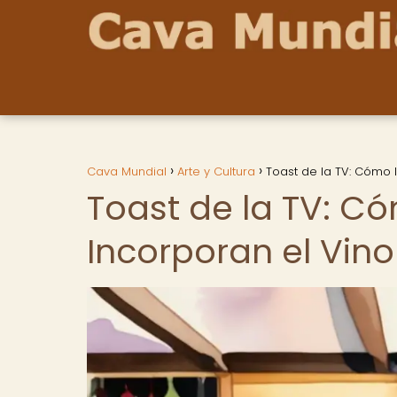
Cava Mundial
Arte y Cultura
Toast de la TV: Cómo l
Toast de la TV: Có
Incorporan el Vino