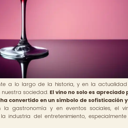
e a lo largo de la historia, y en la actualidad
 nuestra sociedad.
El vino no solo es apreciado 
ha convertido en un símbolo de sofisticación 
a gastronomía y en eventos sociales, el vi
 industria del entretenimiento, especialmente