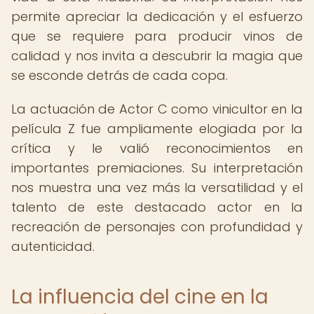
permite apreciar la dedicación y el esfuerzo
que se requiere para producir vinos de
calidad y nos invita a descubrir la magia que
se esconde detrás de cada copa.
La actuación de Actor C como vinicultor en la
película Z fue ampliamente elogiada por la
crítica y le valió reconocimientos en
importantes premiaciones. Su interpretación
nos muestra una vez más la versatilidad y el
talento de este destacado actor en la
recreación de personajes con profundidad y
autenticidad.
La influencia del cine en la