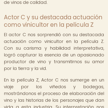
de vinos de calidad.
Actor C y su destacada actuación
como vinicultor en la película Z
El actor C nos sorprendió con su destacada
actuación como vinicultor en la película Z.
Con su carisma y habilidad interpretativa,
logró capturar la esencia de un apasionado
productor de vino y transmitirnos su amor
por la tierra y la vid.
En la película Z, Actor C nos sumerge en un
viaje por los viñedos y bodegas,
mostrándonos el proceso de elaboración del
vino y las historias de los personajes que dan
vida a esta industria. Su interpretación nos