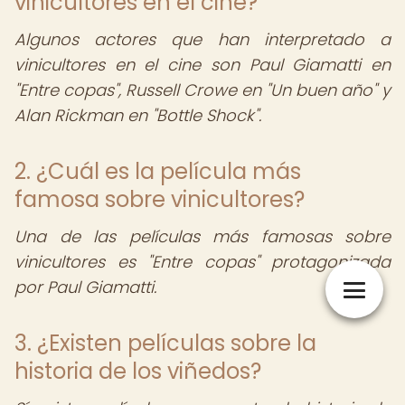
vinicultores en el cine?
Algunos actores que han interpretado a
vinicultores en el cine son Paul Giamatti en
"Entre copas", Russell Crowe en "Un buen año" y
Alan Rickman en "Bottle Shock".
2. ¿Cuál es la película más
famosa sobre vinicultores?
Una de las películas más famosas sobre
vinicultores es "Entre copas" protagonizada
por Paul Giamatti.
3. ¿Existen películas sobre la
historia de los viñedos?