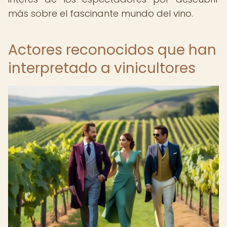
más sobre el fascinante mundo del vino.
Actores reconocidos que han
interpretado a vinicultores