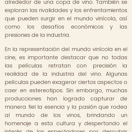
alrededor de una copa de vino. También se
exploran las rivalidades y los enfrentamientos
que pueden surgir en el mundo vinícola, así
como los desafíos económicos y las
presiones de la industria.
En la representación del mundo vinícola en el
cine, es importante destacar que no todas
las películas retratan con precisión la
realidad de la industria del vino. Algunas
películas pueden exagerar ciertos aspectos o
caer en estereotipos. Sin embargo, muchas
producciones han logrado capturar de
manera fiel la esencia y la pasión que rodea
al mundo de los vinos, brindando un
homenaje a esta cultura y despertando el
interés de los espectadores por descubrir