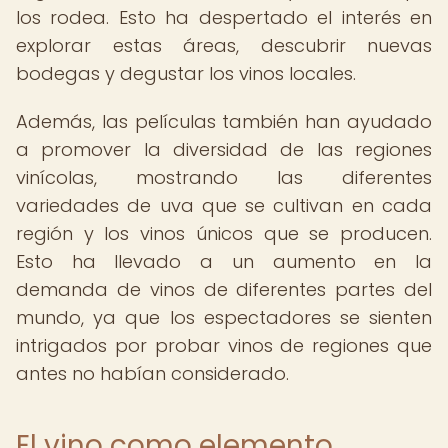
los rodea. Esto ha despertado el interés en
explorar estas áreas, descubrir nuevas
bodegas y degustar los vinos locales.
Además, las películas también han ayudado
a promover la diversidad de las regiones
vinícolas, mostrando las diferentes
variedades de uva que se cultivan en cada
región y los vinos únicos que se producen.
Esto ha llevado a un aumento en la
demanda de vinos de diferentes partes del
mundo, ya que los espectadores se sienten
intrigados por probar vinos de regiones que
antes no habían considerado.
El vino como elemento