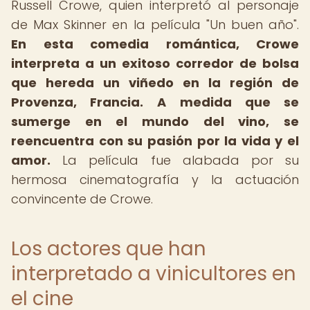
Russell Crowe, quien interpretó al personaje
de Max Skinner en la película "Un buen año".
En esta comedia romántica, Crowe
interpreta a un exitoso corredor de bolsa
que hereda un viñedo en la región de
Provenza, Francia.
A medida que se
sumerge en el mundo del vino, se
reencuentra con su pasión por la vida y el
amor.
La película fue alabada por su
hermosa cinematografía y la actuación
convincente de Crowe.
Los actores que han
interpretado a vinicultores en
el cine