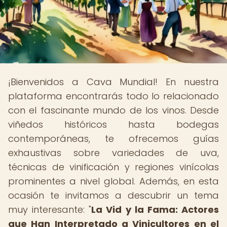
¡Bienvenidos a Cava Mundial! En nuestra
plataforma encontrarás todo lo relacionado
con el fascinante mundo de los vinos. Desde
viñedos históricos hasta bodegas
contemporáneas, te ofrecemos guías
exhaustivas sobre variedades de uva,
técnicas de vinificación y regiones vinícolas
prominentes a nivel global. Además, en esta
ocasión te invitamos a descubrir un tema
muy interesante: "
La Vid y la Fama: Actores
que Han Interpretado a Vinicultores en el