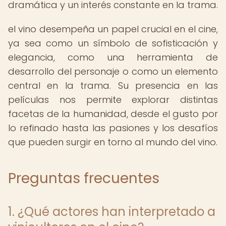
dramática y un interés constante en la trama.
el vino desempeña un papel crucial en el cine,
ya sea como un símbolo de sofisticación y
elegancia, como una herramienta de
desarrollo del personaje o como un elemento
central en la trama. Su presencia en las
películas nos permite explorar distintas
facetas de la humanidad, desde el gusto por
lo refinado hasta las pasiones y los desafíos
que pueden surgir en torno al mundo del vino.
Preguntas frecuentes
1. ¿Qué actores han interpretado a