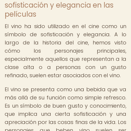
sofisticación y elegancia en las
películas
El vino ha sido utilizado en el cine como un
símbolo de sofisticación y elegancia. A lo
largo de la historia del cine, hemos visto
cómo los personajes principales,
especialmente aquellos que representan a la
clase alta o a personas con un gusto
refinado, suelen estar asociados con el vino.
El vino se presenta como una bebida que va
más allá de su función como simple refresco.
Es un símbolo de buen gusto y conocimiento,
que implica una cierta sofisticación y una
apreciación por las cosas finas de la vida. Los
personajes que beben vino suelen ser