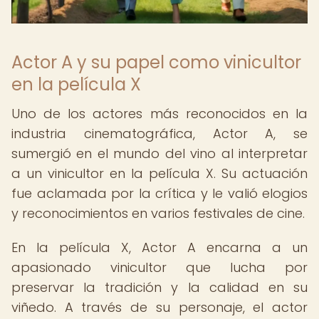
Actor A y su papel como vinicultor
en la película X
Uno de los actores más reconocidos en la
industria cinematográfica, Actor A, se
sumergió en el mundo del vino al interpretar
a un vinicultor en la película X. Su actuación
fue aclamada por la crítica y le valió elogios
y reconocimientos en varios festivales de cine.
En la película X, Actor A encarna a un
apasionado vinicultor que lucha por
preservar la tradición y la calidad en su
viñedo. A través de su personaje, el actor