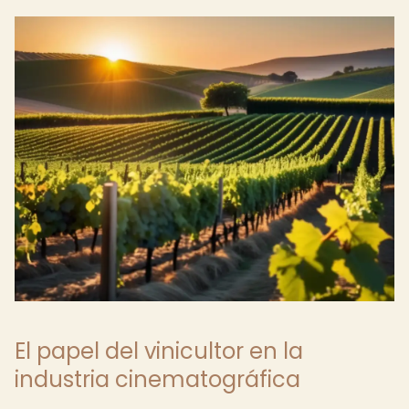
El papel del vinicultor en la
industria cinematográfica