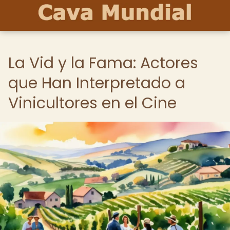
La Vid y la Fama: Actores
que Han Interpretado a
Vinicultores en el Cine