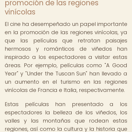
promoción de las regiones
vinícolas
El cine ha desempeñado un papel importante
en la promoción de las regiones vinícolas, ya
que las películas que retratan paisajes
hermosos y románticos de viñedos han
inspirado a los espectadores a visitar estas
áreas. Por ejemplo, películas como "A Good
Year" y "Under the Tuscan Sun" han llevado a
un aumento en el turismo en las regiones
vinícolas de Francia e Italia, respectivamente.
Estas películas han presentado a los
espectadores la belleza de los viñedos, los
valles y las montañas que rodean estas
regiones, así como la cultura y la historia que