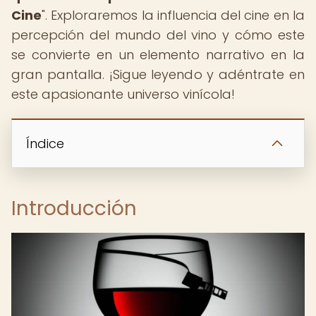
Cine
". Exploraremos la influencia del cine en la
percepción del mundo del vino y cómo este
se convierte en un elemento narrativo en la
gran pantalla. ¡Sigue leyendo y adéntrate en
este apasionante universo vinícola!
Índice
Introducción