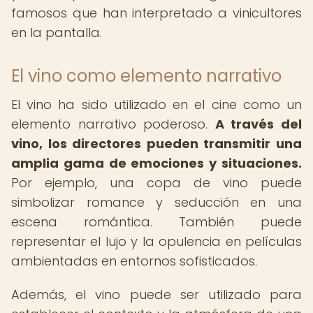
famosos que han interpretado a vinicultores
en la pantalla.
El vino como elemento narrativo
El vino ha sido utilizado en el cine como un
elemento narrativo poderoso.
A través del
vino, los directores pueden transmitir una
amplia gama de emociones y situaciones.
Por ejemplo, una copa de vino puede
simbolizar romance y seducción en una
escena romántica. También puede
representar el lujo y la opulencia en películas
ambientadas en entornos sofisticados.
Además, el vino puede ser utilizado para