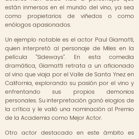
están inmersos en el mundo del vino, ya sea
como propietarios de viñedos o como
enólogos apasionados.
Un ejemplo notable es el actor Paul Giamatti,
quien interpretó al personaje de Miles en la
película "Sideways". En esta comedia
dramática, Giamatti retrata a un aficionado
al vino que viaja por el Valle de Santa Ynez en
California, explorando su pasión por el vino y
enfrentando sus propios demonios
personales. Su interpretación ganó elogios de
la crítica y le valió una nominación al Premio
de la Academia como Mejor Actor.
Otro actor destacado en este ámbito es