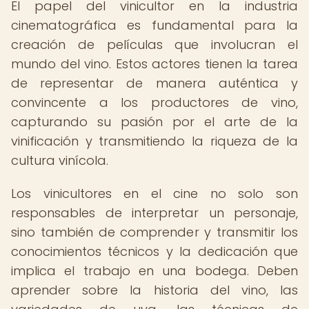
El papel del vinicultor en la industria
cinematográfica es fundamental para la
creación de películas que involucran el
mundo del vino. Estos actores tienen la tarea
de representar de manera auténtica y
convincente a los productores de vino,
capturando su pasión por el arte de la
vinificación y transmitiendo la riqueza de la
cultura vinícola.
Los vinicultores en el cine no solo son
responsables de interpretar un personaje,
sino también de comprender y transmitir los
conocimientos técnicos y la dedicación que
implica el trabajo en una bodega. Deben
aprender sobre la historia del vino, las