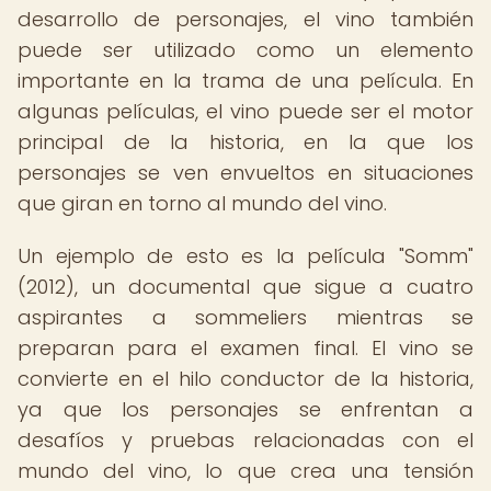
desarrollo de personajes, el vino también
puede ser utilizado como un elemento
importante en la trama de una película. En
algunas películas, el vino puede ser el motor
principal de la historia, en la que los
personajes se ven envueltos en situaciones
que giran en torno al mundo del vino.
Un ejemplo de esto es la película "Somm"
(2012), un documental que sigue a cuatro
aspirantes a sommeliers mientras se
preparan para el examen final. El vino se
convierte en el hilo conductor de la historia,
ya que los personajes se enfrentan a
desafíos y pruebas relacionadas con el
mundo del vino, lo que crea una tensión