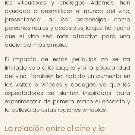
los viticultores y enólogos. Además, han
ayudado a desmitificar el mundo del vino,
presentando a los personajes como
personas reales y accesibles, lo que ha hecho
que el vino sea más atractivo para una
audiencia más amplia.
El impacto de estas películas no se ha
limitado solo a la taquilla y a la popularidad
del vino. También ha habido un aumento en
las visitas a viñedos y bodegas, ya que los
espectadores se sienten inspirados para
experimentar de primera mano el encanto y
la belleza de estas regiones vinícolas.
La relación entre el cine y la