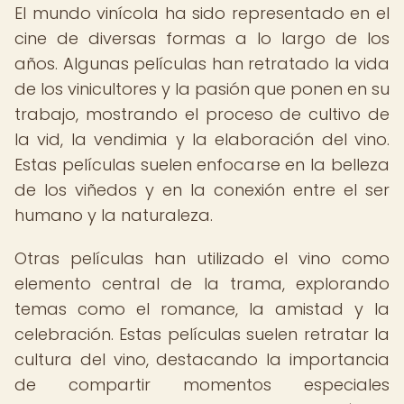
El mundo vinícola ha sido representado en el
cine de diversas formas a lo largo de los
años. Algunas películas han retratado la vida
de los vinicultores y la pasión que ponen en su
trabajo, mostrando el proceso de cultivo de
la vid, la vendimia y la elaboración del vino.
Estas películas suelen enfocarse en la belleza
de los viñedos y en la conexión entre el ser
humano y la naturaleza.
Otras películas han utilizado el vino como
elemento central de la trama, explorando
temas como el romance, la amistad y la
celebración. Estas películas suelen retratar la
cultura del vino, destacando la importancia
de compartir momentos especiales