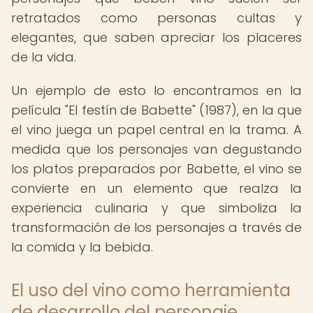
retratados como personas cultas y
elegantes, que saben apreciar los placeres
de la vida.
Un ejemplo de esto lo encontramos en la
película "El festín de Babette" (1987), en la que
el vino juega un papel central en la trama. A
medida que los personajes van degustando
los platos preparados por Babette, el vino se
convierte en un elemento que realza la
experiencia culinaria y que simboliza la
transformación de los personajes a través de
la comida y la bebida.
El uso del vino como herramienta
de desarrollo del personaje