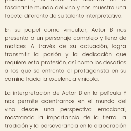
fascinante mundo del vino y nos muestra una
faceta diferente de su talento interpretativo.
En su papel como vinicultor, Actor B nos
presenta a un personaje complejo y lleno de
matices. A través de su actuación, logra
transmitir la pasión y la dedicación que
requiere esta profesión, así como los desafíos
a los que se enfrenta el protagonista en su
camino hacia la excelencia vinícola.
La interpretación de Actor B en la película Y
nos permite adentrarnos en el mundo del
vino desde una perspectiva emocional,
mostrando la importancia de la tierra, la
tradición y la perseverancia en la elaboración