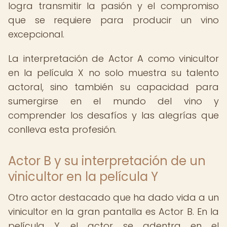
logra transmitir la pasión y el compromiso
que se requiere para producir un vino
excepcional.
La interpretación de Actor A como vinicultor
en la película X no solo muestra su talento
actoral, sino también su capacidad para
sumergirse en el mundo del vino y
comprender los desafíos y las alegrías que
conlleva esta profesión.
Actor B y su interpretación de un
vinicultor en la película Y
Otro actor destacado que ha dado vida a un
vinicultor en la gran pantalla es Actor B. En la
película Y, el actor se adentra en el