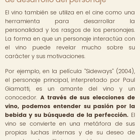
El vino también se utiliza en el cine como una
herramienta para desarrollar la
personalidad y los rasgos de los personajes.
La forma en que un personaje interactúa con
el vino puede revelar mucho sobre su
carácter y sus motivaciones.
Por ejemplo, en la película "Sideways" (2004),
el personaje principal, interpretado por Paul
Giamatti, es un amante del vino y un
conocedor.
A través de sus elecciones de
vino, podemos entender su pasión por la
bebida y su búsqueda de la perfección.
El
vino se convierte en una metáfora de sus
propias luchas internas y de su deseo de