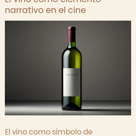
narrativo en el cine
El vino como símbolo de