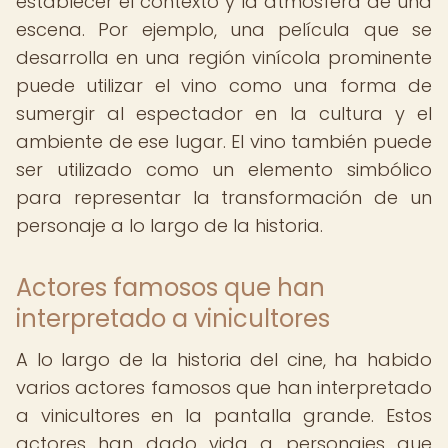
establecer el contexto y la atmósfera de una
escena. Por ejemplo, una película que se
desarrolla en una región vinícola prominente
puede utilizar el vino como una forma de
sumergir al espectador en la cultura y el
ambiente de ese lugar. El vino también puede
ser utilizado como un elemento simbólico
para representar la transformación de un
personaje a lo largo de la historia.
Actores famosos que han
interpretado a vinicultores
A lo largo de la historia del cine, ha habido
varios actores famosos que han interpretado
a vinicultores en la pantalla grande. Estos
actores han dado vida a personajes que