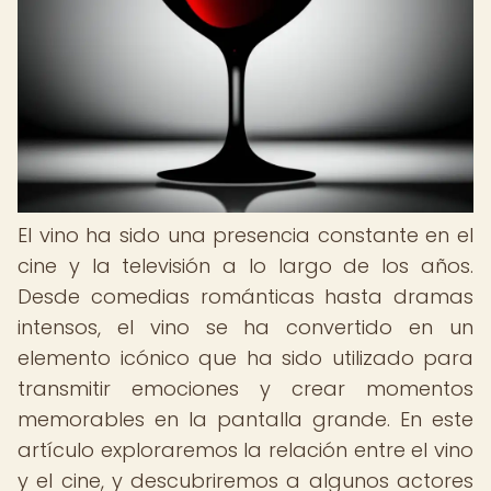
El vino ha sido una presencia constante en el
cine y la televisión a lo largo de los años.
Desde comedias románticas hasta dramas
intensos, el vino se ha convertido en un
elemento icónico que ha sido utilizado para
transmitir emociones y crear momentos
memorables en la pantalla grande. En este
artículo exploraremos la relación entre el vino
y el cine, y descubriremos a algunos actores