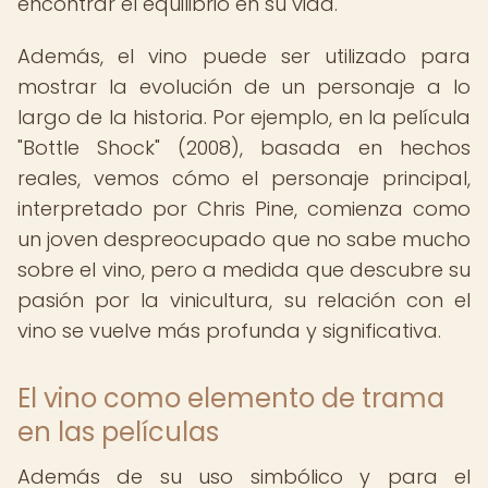
encontrar el equilibrio en su vida.
Además, el vino puede ser utilizado para
mostrar la evolución de un personaje a lo
largo de la historia. Por ejemplo, en la película
"Bottle Shock" (2008), basada en hechos
reales, vemos cómo el personaje principal,
interpretado por Chris Pine, comienza como
un joven despreocupado que no sabe mucho
sobre el vino, pero a medida que descubre su
pasión por la vinicultura, su relación con el
vino se vuelve más profunda y significativa.
El vino como elemento de trama
en las películas
Además de su uso simbólico y para el