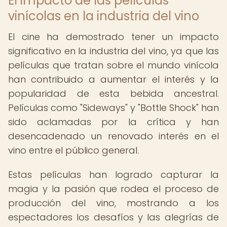
El impacto de las películas
vinícolas en la industria del vino
El cine ha demostrado tener un impacto
significativo en la industria del vino, ya que las
películas que tratan sobre el mundo vinícola
han contribuido a aumentar el interés y la
popularidad de esta bebida ancestral.
Películas como "Sideways" y "Bottle Shock" han
sido aclamadas por la crítica y han
desencadenado un renovado interés en el
vino entre el público general.
Estas películas han logrado capturar la
magia y la pasión que rodea el proceso de
producción del vino, mostrando a los
espectadores los desafíos y las alegrías de