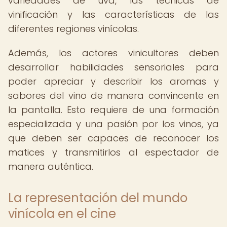
variedades de uva, las técnicas de
vinificación y las características de las
diferentes regiones vinícolas.
Además, los actores vinicultores deben
desarrollar habilidades sensoriales para
poder apreciar y describir los aromas y
sabores del vino de manera convincente en
la pantalla. Esto requiere de una formación
especializada y una pasión por los vinos, ya
que deben ser capaces de reconocer los
matices y transmitirlos al espectador de
manera auténtica.
La representación del mundo
vinícola en el cine