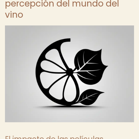
percepción del mundo del
vino