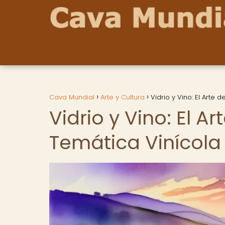
Cava Mundial
Arte y Cultura
Vidrio y Vino: El Arte 
Vidrio y Vino: El Ar
Temática Vinícola