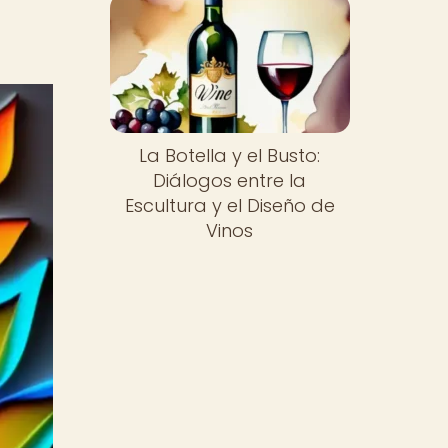
La Botella y el Busto:
Diálogos entre la
Escultura y el Diseño de
Vinos