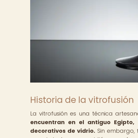
Historia de la vitrofusión
La vitrofusión es una técnica artes
encuentran en el antiguo Egipto,
decorativos de vidrio.
Sin embargo, f