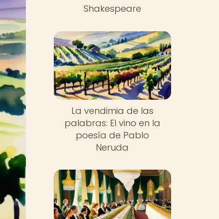
Shakespeare
La vendimia de las
palabras: El vino en la
poesía de Pablo
Neruda