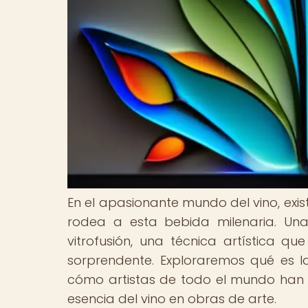
En el apasionante mundo del vino, exis
rodea a esta bebida milenaria. Un
vitrofusión, una técnica artística q
sorprendente. Exploraremos qué es la 
cómo artistas de todo el mundo han
esencia del vino en obras de arte.