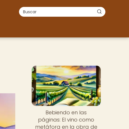
Bebiendo en las
páginas: El vino como
metáfora en la obra de