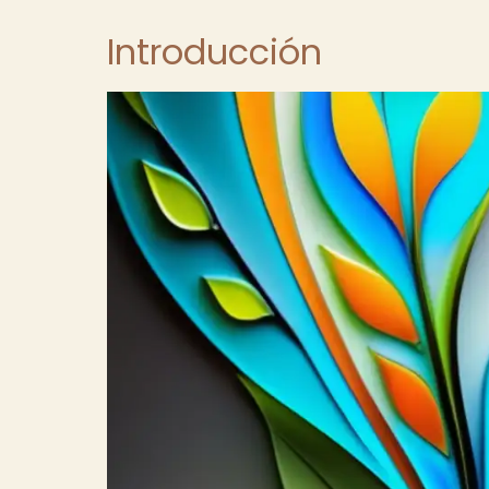
Introducción