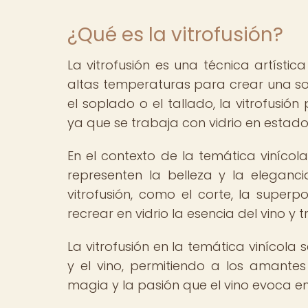
¿Qué es la vitrofusión?
La vitrofusión es una técnica artístic
altas temperaturas para crear una sol
el soplado o el tallado, la vitrofusió
ya que se trabaja con vidrio en estado 
En el contexto de la temática vinícola
representen la belleza y la elegancia
vitrofusión, como el corte, la superp
recrear en vidrio la esencia del vino y
La vitrofusión en la temática vinícola
y el vino, permitiendo a los amante
magia y la pasión que el vino evoca 