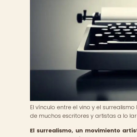
El vínculo entre el vino y el surrealis
de muchos escritores y artistas a lo lar
El surrealismo, un movimiento artís