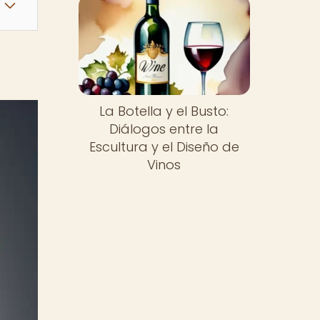
La Botella y el Busto:
Diálogos entre la
Escultura y el Diseño de
Vinos