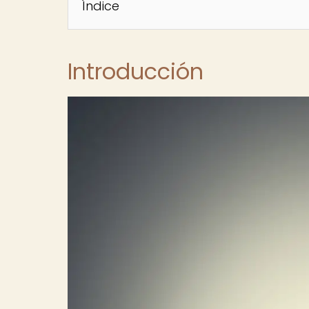
Índice
Introducción