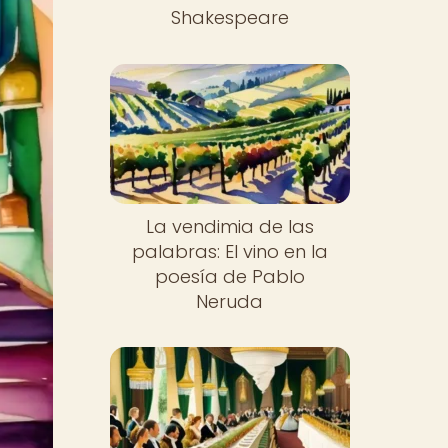
Shakespeare
La vendimia de las
palabras: El vino en la
poesía de Pablo
Neruda