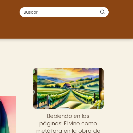
Bebiendo en las
páginas: El vino como
metáfora en la obra de