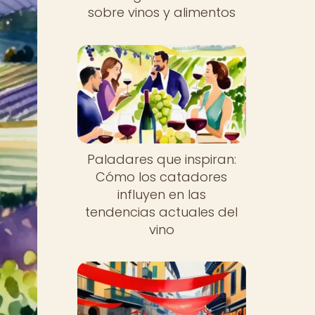
sobre vinos y alimentos
Paladares que inspiran:
Cómo los catadores
influyen en las
tendencias actuales del
vino