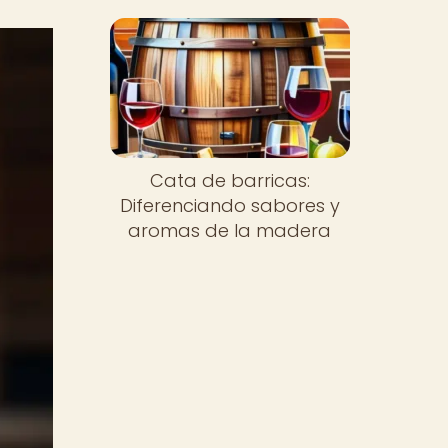
Cata de barricas:
Diferenciando sabores y
aromas de la madera