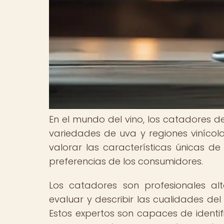
En el mundo del vino, los catadores
variedades de uva y regiones vinícola
valorar las características únicas de
preferencias de los consumidores.
Los catadores son profesionales al
evaluar y describir las cualidades del 
Estos expertos son capaces de identif