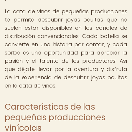
La cata de vinos de pequeñas producciones
te permite descubrir joyas ocultas que no
suelen estar disponibles en los canales de
distribución convencionales. Cada botella se
convierte en una historia por contar, y cada
sorbo es una oportunidad para apreciar la
pasión y el talento de los productores. Así
que déjate llevar por la aventura y disfruta
de la experiencia de descubrir joyas ocultas
en la cata de vinos.
Características de las
pequeñas producciones
vinícolas