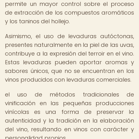
permite un mayor control sobre el proceso
de extracción de los compuestos aromáticos
y los taninos del hollejo.
Asimismo, el uso de levaduras autóctonas,
presentes naturalmente en la piel de las uvas,
contribuye a la expresión del terroir en el vino.
Estas levaduras pueden aportar aromas y
sabores únicos, que no se encuentran en los
vinos producidos con levaduras comerciales.
el uso de métodos tradicionales de
vinificación en las pequeñas producciones
vinícolas es una forma de preservar la
autenticidad y la tradición en la elaboración
del vino, resultando en vinos con carácter y
personalidad propios.