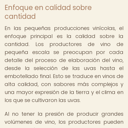
Enfoque en calidad sobre
cantidad
En las pequeñas producciones vinícolas, el
enfoque principal es la calidad sobre la
cantidad. Los productores de vino de
pequeña escala se preocupan por cada
detalle del proceso de elaboración del vino,
desde la selección de las uvas hasta el
embotellado final. Esto se traduce en vinos de
alta calidad, con sabores más complejos y
una mayor expresión de la tierra y el clima en
los que se cultivaron las uvas.
Al no tener la presión de producir grandes
volúmenes de vino, los productores pueden