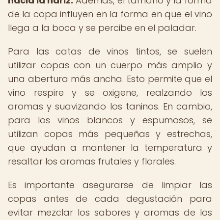
hacia la nariz.
Además, el tamaño y la forma
de la copa influyen en la forma en que el vino
llega a la boca y se percibe en el paladar.
Para las catas de vinos tintos, se suelen
utilizar copas con un cuerpo más amplio y
una abertura más ancha. Esto permite que el
vino respire y se oxigene, realzando los
aromas y suavizando los taninos. En cambio,
para los vinos blancos y espumosos, se
utilizan copas más pequeñas y estrechas,
que ayudan a mantener la temperatura y
resaltar los aromas frutales y florales.
Es importante asegurarse de limpiar las
copas antes de cada degustación para
evitar mezclar los sabores y aromas de los