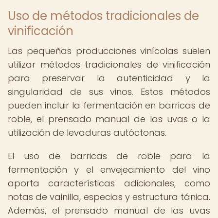
Uso de métodos tradicionales de
vinificación
Las pequeñas producciones vinícolas suelen
utilizar métodos tradicionales de vinificación
para preservar la autenticidad y la
singularidad de sus vinos. Estos métodos
pueden incluir la fermentación en barricas de
roble, el prensado manual de las uvas o la
utilización de levaduras autóctonas.
El uso de barricas de roble para la
fermentación y el envejecimiento del vino
aporta características adicionales, como
notas de vainilla, especias y estructura tánica.
Además, el prensado manual de las uvas