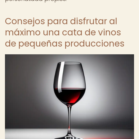
Consejos para disfrutar al
máximo una cata de vinos
de pequeñas producciones