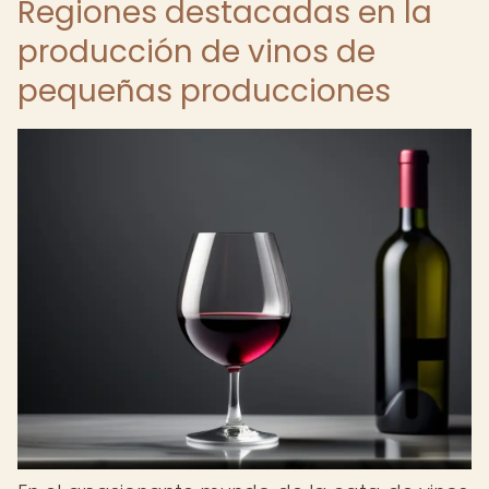
Regiones destacadas en la
producción de vinos de
pequeñas producciones