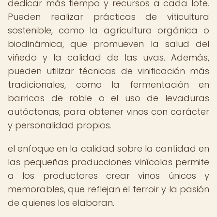
dedicar más tiempo y recursos a cada lote.
Pueden realizar prácticas de viticultura
sostenible, como la agricultura orgánica o
biodinámica, que promueven la salud del
viñedo y la calidad de las uvas. Además,
pueden utilizar técnicas de vinificación más
tradicionales, como la fermentación en
barricas de roble o el uso de levaduras
autóctonas, para obtener vinos con carácter
y personalidad propios.
el enfoque en la calidad sobre la cantidad en
las pequeñas producciones vinícolas permite
a los productores crear vinos únicos y
memorables, que reflejan el terroir y la pasión
de quienes los elaboran.