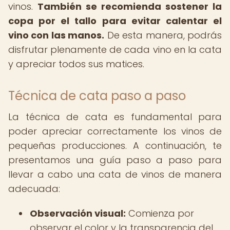
vinos.
También se recomienda sostener la
copa por el tallo para evitar calentar el
vino con las manos.
De esta manera, podrás
disfrutar plenamente de cada vino en la cata
y apreciar todos sus matices.
Técnica de cata paso a paso
La técnica de cata es fundamental para
poder apreciar correctamente los vinos de
pequeñas producciones. A continuación, te
presentamos una guía paso a paso para
llevar a cabo una cata de vinos de manera
adecuada:
Observación visual:
Comienza por
observar el color y la transparencia del