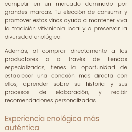
competir en un mercado dominado por
grandes marcas. Tu elección de consumir y
promover estos vinos ayuda a mantener viva
la tradición vitivinícola local y a preservar la
diversidad enológica.
Además, al comprar directamente a los
productores o a través de tiendas
especializadas, tienes la oportunidad de
establecer una conexión más directa con
ellos, aprender sobre su historia y sus
procesos de elaboración, y recibir
recomendaciones personalizadas.
Experiencia enológica más
auténtica