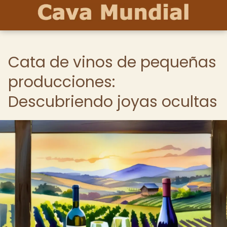
Cata de vinos de pequeñas
producciones:
Descubriendo joyas ocultas