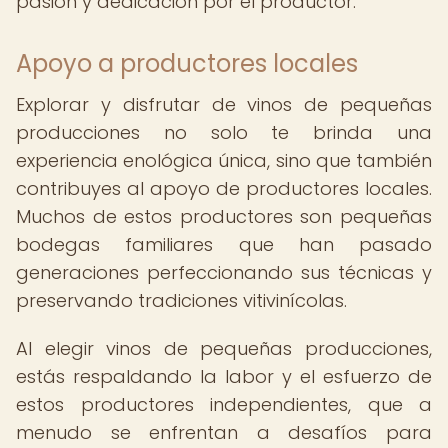
pasión y dedicación por el productor.
Apoyo a productores locales
Explorar y disfrutar de vinos de pequeñas
producciones no solo te brinda una
experiencia enológica única, sino que también
contribuyes al apoyo de productores locales.
Muchos de estos productores son pequeñas
bodegas familiares que han pasado
generaciones perfeccionando sus técnicas y
preservando tradiciones vitivinícolas.
Al elegir vinos de pequeñas producciones,
estás respaldando la labor y el esfuerzo de
estos productores independientes, que a
menudo se enfrentan a desafíos para