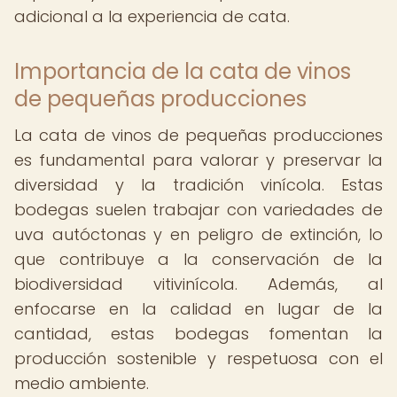
adicional a la experiencia de cata.
Importancia de la cata de vinos
de pequeñas producciones
La cata de vinos de pequeñas producciones
es fundamental para valorar y preservar la
diversidad y la tradición vinícola. Estas
bodegas suelen trabajar con variedades de
uva autóctonas y en peligro de extinción, lo
que contribuye a la conservación de la
biodiversidad vitivinícola. Además, al
enfocarse en la calidad en lugar de la
cantidad, estas bodegas fomentan la
producción sostenible y respetuosa con el
medio ambiente.