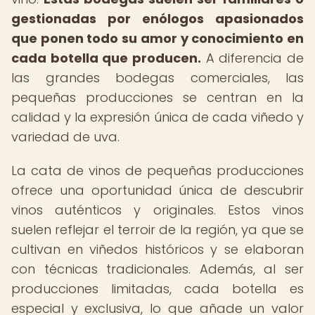
gestionadas por enólogos apasionados
que ponen todo su amor y conocimiento en
cada botella que producen.
A diferencia de
las grandes bodegas comerciales, las
pequeñas producciones se centran en la
calidad y la expresión única de cada viñedo y
variedad de uva.
La cata de vinos de pequeñas producciones
ofrece una oportunidad única de descubrir
vinos auténticos y originales. Estos vinos
suelen reflejar el terroir de la región, ya que se
cultivan en viñedos históricos y se elaboran
con técnicas tradicionales. Además, al ser
producciones limitadas, cada botella es
especial y exclusiva, lo que añade un valor