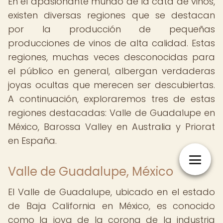
En el apasionante mundo de la cata de vinos,
existen diversas regiones que se destacan
por la producción de pequeñas
producciones de vinos de alta calidad. Estas
regiones, muchas veces desconocidas para
el público en general, albergan verdaderas
joyas ocultas que merecen ser descubiertas.
A continuación, exploraremos tres de estas
regiones destacadas: Valle de Guadalupe en
México, Barossa Valley en Australia y Priorat
en España.
Valle de Guadalupe, México
El Valle de Guadalupe, ubicado en el estado
de Baja California en México, es conocido
como la joya de la corona de la industria