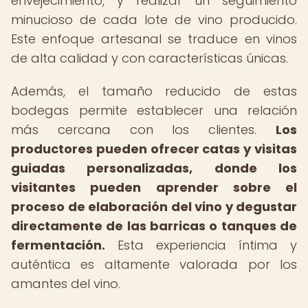
envejecimiento, y realizar un seguimiento
minucioso de cada lote de vino producido.
Este enfoque artesanal se traduce en vinos
de alta calidad y con características únicas.
Además, el tamaño reducido de estas
bodegas permite establecer una relación
más cercana con los clientes.
Los
productores pueden ofrecer catas y visitas
guiadas personalizadas, donde los
visitantes pueden aprender sobre el
proceso de elaboración del vino y degustar
directamente de las barricas o tanques de
fermentación.
Esta experiencia íntima y
auténtica es altamente valorada por los
amantes del vino.