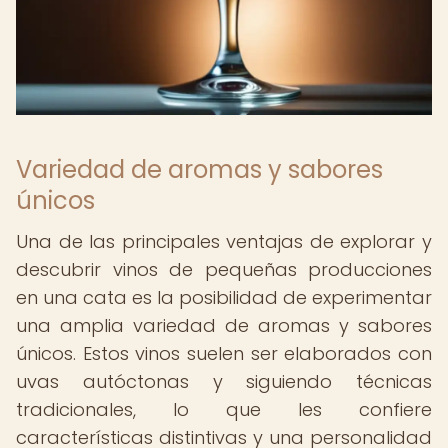
Variedad de aromas y sabores
únicos
Una de las principales ventajas de explorar y
descubrir vinos de pequeñas producciones
en una cata es la posibilidad de experimentar
una amplia variedad de aromas y sabores
únicos. Estos vinos suelen ser elaborados con
uvas autóctonas y siguiendo técnicas
tradicionales, lo que les confiere
características distintivas y una personalidad