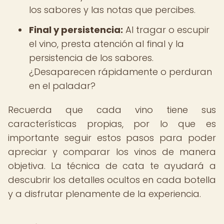
los sabores y las notas que percibes.
Final y persistencia:
Al tragar o escupir
el vino, presta atención al final y la
persistencia de los sabores.
¿Desaparecen rápidamente o perduran
en el paladar?
Recuerda que cada vino tiene sus
características propias, por lo que es
importante seguir estos pasos para poder
apreciar y comparar los vinos de manera
objetiva. La técnica de cata te ayudará a
descubrir los detalles ocultos en cada botella
y a disfrutar plenamente de la experiencia.