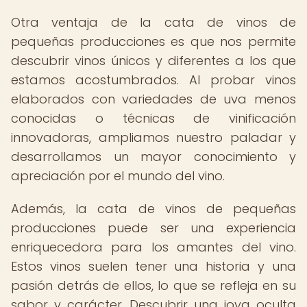
Otra ventaja de la cata de vinos de
pequeñas producciones es que nos permite
descubrir vinos únicos y diferentes a los que
estamos acostumbrados. Al probar vinos
elaborados con variedades de uva menos
conocidas o técnicas de vinificación
innovadoras, ampliamos nuestro paladar y
desarrollamos un mayor conocimiento y
apreciación por el mundo del vino.
Además, la cata de vinos de pequeñas
producciones puede ser una experiencia
enriquecedora para los amantes del vino.
Estos vinos suelen tener una historia y una
pasión detrás de ellos, lo que se refleja en su
sabor y carácter. Descubrir una joya oculta