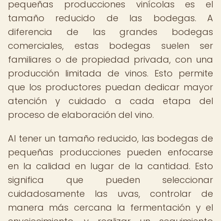
pequeñas producciones vinícolas es el
tamaño reducido de las bodegas. A
diferencia de las grandes bodegas
comerciales, estas bodegas suelen ser
familiares o de propiedad privada, con una
producción limitada de vinos. Esto permite
que los productores puedan dedicar mayor
atención y cuidado a cada etapa del
proceso de elaboración del vino.
Al tener un tamaño reducido, las bodegas de
pequeñas producciones pueden enfocarse
en la calidad en lugar de la cantidad. Esto
significa que pueden seleccionar
cuidadosamente las uvas, controlar de
manera más cercana la fermentación y el