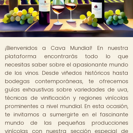
¡Bienvenidos a Cava Mundial! En nuestra
plataforma encontrarás todo lo que
necesitas saber sobre el apasionante mundo
de los vinos. Desde viñedos históricos hasta
bodegas contemporáneas, te ofrecemos
guías exhaustivas sobre variedades de uva,
técnicas de vinificación y regiones vinícolas
prominentes a nivel mundial. En esta ocasión,
te invitamos a sumergirte en el fascinante
mundo de las pequeñas producciones
vinícolas con nuestra sección especial de