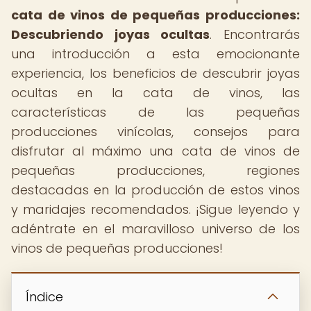
cata de vinos de pequeñas producciones:
Descubriendo joyas ocultas
. Encontrarás
una introducción a esta emocionante
experiencia, los beneficios de descubrir joyas
ocultas en la cata de vinos, las
características de las pequeñas
producciones vinícolas, consejos para
disfrutar al máximo una cata de vinos de
pequeñas producciones, regiones
destacadas en la producción de estos vinos
y maridajes recomendados. ¡Sigue leyendo y
adéntrate en el maravilloso universo de los
vinos de pequeñas producciones!
Índice