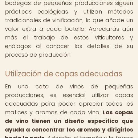
bodegas de pequeñas producciones siguen
prácticas ecológicas y utilizan métodos
tradicionales de vinificación, lo que añade un
valor extra a cada botella. Apreciarás aún
más el trabajo de estos viticultores y
enólogos al conocer los detalles de su
proceso de producción.
Utilización de copas adecuadas
En una cata de vinos de pequeñas
producciones, es esencial utilizar copas
adecuadas para poder apreciar todos los
matices y aromas de cada vino.
Las copas
de vino tienen un diseño específico que
ayuda a concentrar los aromas y dirigirlos