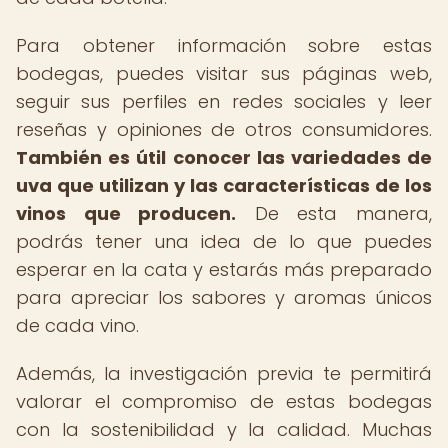
Para obtener información sobre estas
bodegas, puedes visitar sus páginas web,
seguir sus perfiles en redes sociales y leer
reseñas y opiniones de otros consumidores.
También es útil conocer las variedades de
uva que utilizan y las características de los
vinos que producen.
De esta manera,
podrás tener una idea de lo que puedes
esperar en la cata y estarás más preparado
para apreciar los sabores y aromas únicos
de cada vino.
Además, la investigación previa te permitirá
valorar el compromiso de estas bodegas
con la sostenibilidad y la calidad. Muchas