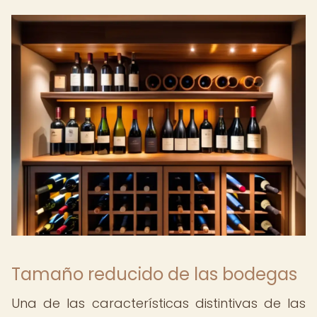
Tamaño reducido de las bodegas
Una de las características distintivas de las