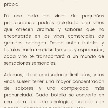
propia.
En una cata de vinos de pequeñas
producciones, podrás deleitarte con vinos
que ofrecen aromas y sabores que no
encontrarás en los vinos comerciales de
grandes bodegas. Desde notas frutales y
florales hasta matices terrosos y especiados,
cada vino te transportará a un mundo de
sensaciones sensoriales.
Además, al ser producciones limitadas, estos
vinos suelen tener una mayor concentración
de sabores y una complejidad más
pronunciada. Cada botella se convierte en
una obra de arte enológica, creada con