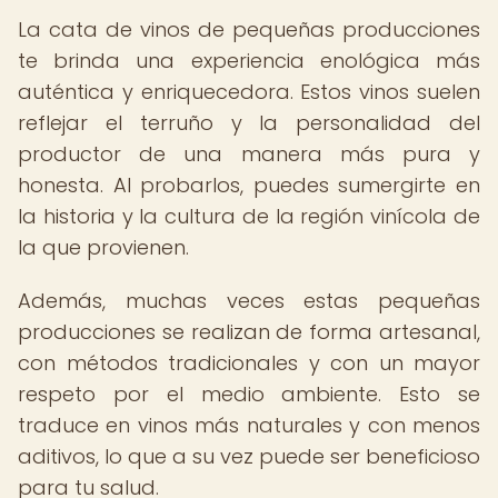
La cata de vinos de pequeñas producciones
te brinda una experiencia enológica más
auténtica y enriquecedora. Estos vinos suelen
reflejar el terruño y la personalidad del
productor de una manera más pura y
honesta. Al probarlos, puedes sumergirte en
la historia y la cultura de la región vinícola de
la que provienen.
Además, muchas veces estas pequeñas
producciones se realizan de forma artesanal,
con métodos tradicionales y con un mayor
respeto por el medio ambiente. Esto se
traduce en vinos más naturales y con menos
aditivos, lo que a su vez puede ser beneficioso
para tu salud.