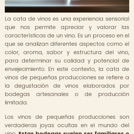
La cata de vinos es una experiencia sensorial
que nos permite apreciar y valorar las
características de un vino. Es un proceso en el
que se analizan diferentes aspectos como el
color, aroma, sabor y estructura del vino,
para determinar su calidad y potencial de
envejecimiento. En este contexto, la cata de
vinos de pequeñas producciones se refiere a
la degustación de vinos elaborados por
bodegas artesanales o de producción
limitada.
Los vinos de pequeñas producciones son
verdaderas joyas ocultas en el mundo del
vino.
Estas bodegas suelen ser familiares o