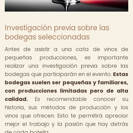
Investigación previa sobre las
bodegas seleccionadas
Antes de asistir a una cata de vinos de
pequeñas producciones, es importante
realizar una investigación previa sobre las
bodegas que participarán en el evento.
Estas
bodegas suelen ser pequeñas y familiares,
con producciones limitadas pero de alta
calidad.
Es recomendable conocer su
historia, sus métodos de producción y los
vinos que ofrecen. Esto te permitirá apreciar
mejor el trabajo y la pasión que hay detrás
de cada botella.