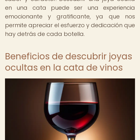
en una cata puede ser una experiencia
emocionante y gratificante, ya que nos
permite apreciar el esfuerzo y dedicación que
hay detrás de cada botella.
Beneficios de descubrir joyas
ocultas en la cata de vinos