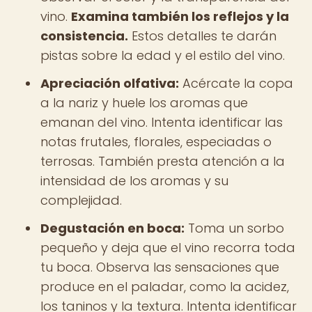
vino.
Examina también los reflejos y la
consistencia.
Estos detalles te darán
pistas sobre la edad y el estilo del vino.
Apreciación olfativa:
Acércate la copa
a la nariz y huele los aromas que
emanan del vino. Intenta identificar las
notas frutales, florales, especiadas o
terrosas. También presta atención a la
intensidad de los aromas y su
complejidad.
Degustación en boca:
Toma un sorbo
pequeño y deja que el vino recorra toda
tu boca. Observa las sensaciones que
produce en el paladar, como la acidez,
los taninos y la textura. Intenta identificar