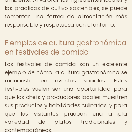
las prácticas de cultivo sostenibles, se puede
fomentar una forma de alimentación más
responsable y respetuosa con el entorno.
Ejemplos de cultura gastronómica
en festivales de comida
Los festivales de comida son un excelente
ejemplo de cómo la cultura gastronómica se
manifiesta en eventos sociales. Estos
festivales suelen ser una oportunidad para
que los chefs y productores locales muestren
sus productos y habilidades culinarias, y para
que los visitantes prueben una amplia
variedad de platos tradicionales y
contemporáneos.