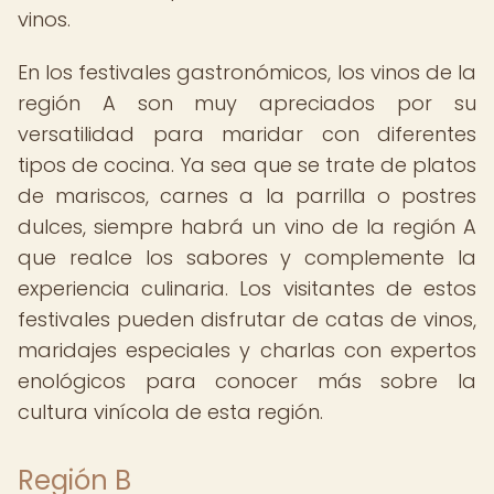
vinos.
En los festivales gastronómicos, los vinos de la
región A son muy apreciados por su
versatilidad para maridar con diferentes
tipos de cocina. Ya sea que se trate de platos
de mariscos, carnes a la parrilla o postres
dulces, siempre habrá un vino de la región A
que realce los sabores y complemente la
experiencia culinaria. Los visitantes de estos
festivales pueden disfrutar de catas de vinos,
maridajes especiales y charlas con expertos
enológicos para conocer más sobre la
cultura vinícola de esta región.
Región B