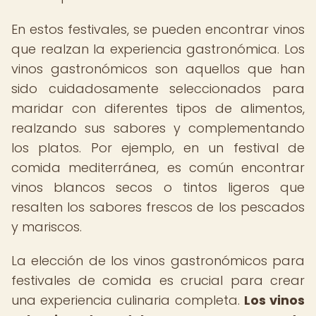
En estos festivales, se pueden encontrar vinos
que realzan la experiencia gastronómica. Los
vinos gastronómicos son aquellos que han
sido cuidadosamente seleccionados para
maridar con diferentes tipos de alimentos,
realzando sus sabores y complementando
los platos. Por ejemplo, en un festival de
comida mediterránea, es común encontrar
vinos blancos secos o tintos ligeros que
resalten los sabores frescos de los pescados
y mariscos.
La elección de los vinos gastronómicos para
festivales de comida es crucial para crear
una experiencia culinaria completa.
Los vinos