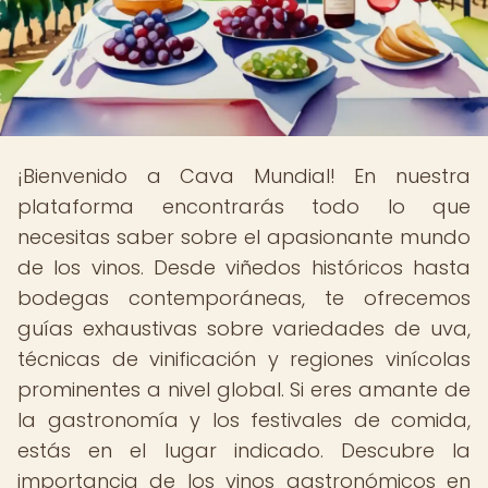
¡Bienvenido a Cava Mundial! En nuestra
plataforma encontrarás todo lo que
necesitas saber sobre el apasionante mundo
de los vinos. Desde viñedos históricos hasta
bodegas contemporáneas, te ofrecemos
guías exhaustivas sobre variedades de uva,
técnicas de vinificación y regiones vinícolas
prominentes a nivel global. Si eres amante de
la gastronomía y los festivales de comida,
estás en el lugar indicado. Descubre la
importancia de los vinos gastronómicos en