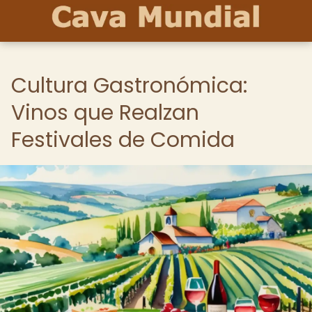
Cultura Gastronómica:
Vinos que Realzan
Festivales de Comida