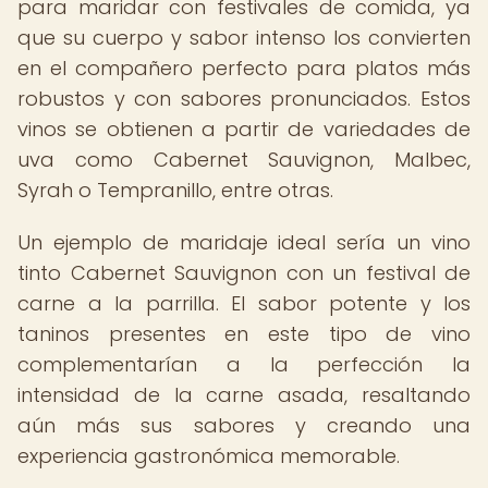
para maridar con festivales de comida, ya
que su cuerpo y sabor intenso los convierten
en el compañero perfecto para platos más
robustos y con sabores pronunciados. Estos
vinos se obtienen a partir de variedades de
uva como Cabernet Sauvignon, Malbec,
Syrah o Tempranillo, entre otras.
Un ejemplo de maridaje ideal sería un vino
tinto Cabernet Sauvignon con un festival de
carne a la parrilla. El sabor potente y los
taninos presentes en este tipo de vino
complementarían a la perfección la
intensidad de la carne asada, resaltando
aún más sus sabores y creando una
experiencia gastronómica memorable.