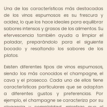
Una de las características más destacadas
de los vinos espumosos es su frescura y
acidez, lo que los hace ideales para equilibrar
sabores intensos y grasos de los alimentos. Su
efervescencia también ayuda a limpiar el
paladar, preparándolo para el siguiente
bocado y resaltando los sabores de los
platos.
Existen diferentes tipos de vinos espumosos,
siendo los más conocidos el champagne, el
cava y el prosecco. Cada uno de ellos tiene
características particulares que se adaptan
a diferentes gustos y preferencias. Por
ejemplo, el champagne se caracteriza por su
elegancia y complejidad, mientras que el