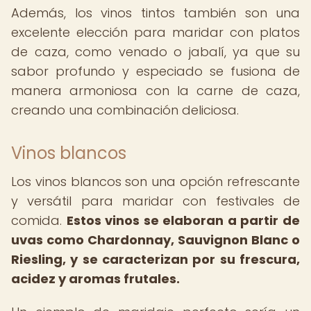
Además, los vinos tintos también son una
excelente elección para maridar con platos
de caza, como venado o jabalí, ya que su
sabor profundo y especiado se fusiona de
manera armoniosa con la carne de caza,
creando una combinación deliciosa.
Vinos blancos
Los vinos blancos son una opción refrescante
y versátil para maridar con festivales de
comida.
Estos vinos se elaboran a partir de
uvas como Chardonnay, Sauvignon Blanc o
Riesling, y se caracterizan por su frescura,
acidez y aromas frutales.