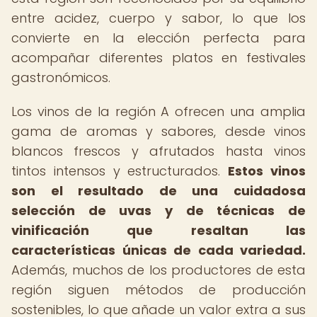
entre acidez, cuerpo y sabor, lo que los
convierte en la elección perfecta para
acompañar diferentes platos en festivales
gastronómicos.
Los vinos de la región A ofrecen una amplia
gama de aromas y sabores, desde vinos
blancos frescos y afrutados hasta vinos
tintos intensos y estructurados.
Estos vinos
son el resultado de una cuidadosa
selección de uvas y de técnicas de
vinificación que resaltan las
características únicas de cada variedad.
Además, muchos de los productores de esta
región siguen métodos de producción
sostenibles, lo que añade un valor extra a sus