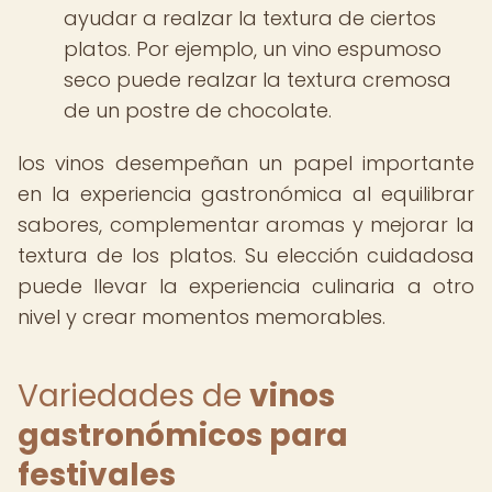
ayudar a realzar la textura de ciertos
platos. Por ejemplo, un vino espumoso
seco puede realzar la textura cremosa
de un postre de chocolate.
los vinos desempeñan un papel importante
en la experiencia gastronómica al equilibrar
sabores, complementar aromas y mejorar la
textura de los platos. Su elección cuidadosa
puede llevar la experiencia culinaria a otro
nivel y crear momentos memorables.
Variedades de
vinos
gastronómicos para
festivales