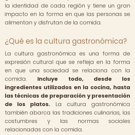
la identidad de cada región y tiene un gran
impacto en la forma en que las personas se
alimentan y disfrutan de la comida.
¿Qué es la cultura gastronómica?
La cultura gastronómica es una forma de
expresión cultural que se refleja en la forma
en que una sociedad se relaciona con la
comida.
Incluye todo, desde los
ingredientes utilizados en la cocina, hasta
las técnicas de preparación y presentación
de los platos.
La cultura gastronómica
también abarca las tradiciones culinarias, las
costumbres y las normas sociales
relacionadas con la comida.