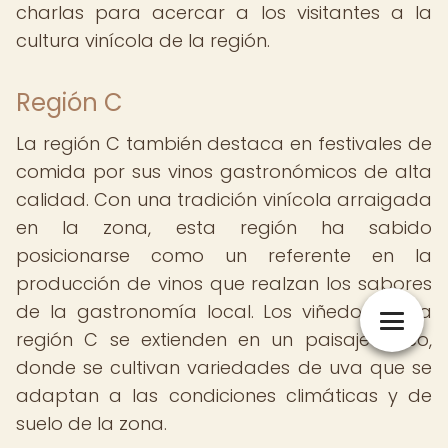
charlas para acercar a los visitantes a la
cultura vinícola de la región.
Región C
La región C también destaca en festivales de
comida por sus vinos gastronómicos de alta
calidad. Con una tradición vinícola arraigada
en la zona, esta región ha sabido
posicionarse como un referente en la
producción de vinos que realzan los sabores
de la gastronomía local. Los viñedos de la
región C se extienden en un paisaje único,
donde se cultivan variedades de uva que se
adaptan a las condiciones climáticas y de
suelo de la zona.