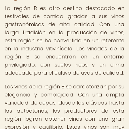
La región B es otro destino destacado en
festivales de comida gracias a sus vinos
gastronómicos de alta calidad. Con una
larga tradición en la producción de vinos,
esta región se ha convertido en un referente
en la industria vitivinícola. Los viñedos de la
región B se encuentran en un entorno
privilegiado, con suelos ricos y un clima
adecuado para el cultivo de uvas de calidad.
Los vinos de la región B se caracterizan por su
elegancia y complejidad. Con una amplia
variedad de cepas, desde las clásicas hasta
las autóctonas, los productores de esta
región logran obtener vinos con una gran
expresión y equilibrio. Estos vinos son muy