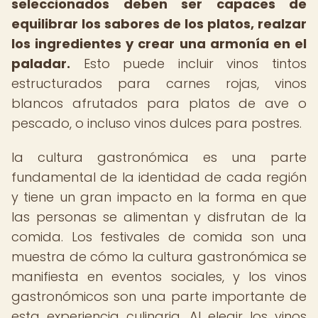
seleccionados deben ser capaces de
equilibrar los sabores de los platos, realzar
los ingredientes y crear una armonía en el
paladar.
Esto puede incluir vinos tintos
estructurados para carnes rojas, vinos
blancos afrutados para platos de ave o
pescado, o incluso vinos dulces para postres.
la cultura gastronómica es una parte
fundamental de la identidad de cada región
y tiene un gran impacto en la forma en que
las personas se alimentan y disfrutan de la
comida. Los festivales de comida son una
muestra de cómo la cultura gastronómica se
manifiesta en eventos sociales, y los vinos
gastronómicos son una parte importante de
esta experiencia culinaria. Al elegir los vinos