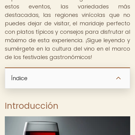
estos eventos, las variedades más
destacadas, las regiones vinícolas que no
puedes dejar de visitar, el maridaje perfecto
con platos típicos y consejos para disfrutar al
máximo de esta experiencia. ¡Sigue leyendo y
sumérgete en la cultura del vino en el marco
de los festivales gastronómicos!
Índice
Introducción