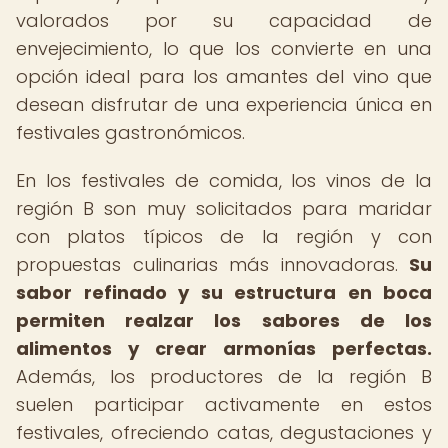
valorados por su capacidad de
envejecimiento, lo que los convierte en una
opción ideal para los amantes del vino que
desean disfrutar de una experiencia única en
festivales gastronómicos.
En los festivales de comida, los vinos de la
región B son muy solicitados para maridar
con platos típicos de la región y con
propuestas culinarias más innovadoras.
Su
sabor refinado y su estructura en boca
permiten realzar los sabores de los
alimentos y crear armonías perfectas.
Además, los productores de la región B
suelen participar activamente en estos
festivales, ofreciendo catas, degustaciones y