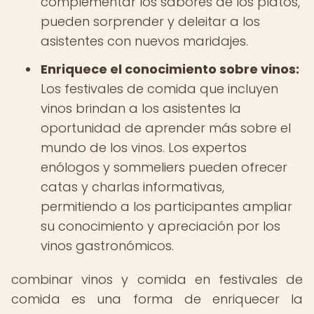
complementar los sabores de los platos,
pueden sorprender y deleitar a los
asistentes con nuevos maridajes.
Enriquece el conocimiento sobre vinos:
Los festivales de comida que incluyen
vinos brindan a los asistentes la
oportunidad de aprender más sobre el
mundo de los vinos. Los expertos
enólogos y sommeliers pueden ofrecer
catas y charlas informativas,
permitiendo a los participantes ampliar
su conocimiento y apreciación por los
vinos gastronómicos.
combinar vinos y comida en festivales de
comida es una forma de enriquecer la