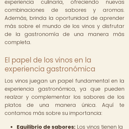
experiencia culinaria, ofreciendo nuevas
combinaciones de sabores y aromas.
Además, brinda la oportunidad de aprender
más sobre el mundo de los vinos y disfrutar
de la gastronomía de una manera más
completa.
El papel de los vinos en la
experiencia gastronómica
Los vinos juegan un papel fundamental en la
experiencia gastronómica, ya que pueden
realzar y complementar los sabores de los
platos de una manera única. Aquí te
contamos más sobre su importancia:
Equilibrio de sabores:
Los vinos tienen la