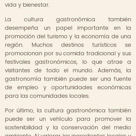
vida y bienestar.
La cultura gastronómica también
desempeña un papel importante en la
promoción del turismo y la economía de una
región. Muchos destinos turísticos se
promocionan por su comida tradicional y sus
festivales gastronómicos, lo que atrae a
visitantes de todo el mundo. Además, la
gastronomía también puede ser una fuente
de empleo y oportunidades económicas
para las comunidades locales.
Por último, la cultura gastronómica también
puede ser un vehículo para promover la
sostenibilidad y la conservación del medio
ambiente. Al valorar los ingredientes locales y