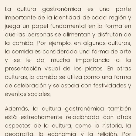
La cultura gastronómica es una parte
importante de la identidad de cada región y
juega un papel fundamental en la forma en
que las personas se alimentan y disfrutan de
la comida. Por ejemplo, en algunas culturas,
la comida es considerada una forma de arte
y se le da mucha importancia a la
presentación visual de los platos. En otras
culturas, la comida se utiliza como una forma
de celebración y se asocia con festividades y
eventos sociales.
Además, la cultura gastronómica también
está estrechamente relacionada con otros
aspectos de la cultura, como la historia, la
geografía, la economía y la religión. Por