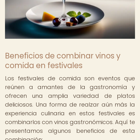
Beneficios de combinar vinos y
comida en festivales
Los festivales de comida son eventos que
reúnen a amantes de la gastronomía y
ofrecen una amplia variedad de platos
deliciosos. Una forma de realzar aún más la
experiencia culinaria en estos festivales es
combinarlos con vinos gastronómicos. Aquí te
presentamos algunos beneficios de esta
combinación: