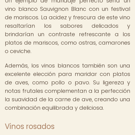
Un ejemplo de maridaje perfecto sería un
vino blanco Sauvignon Blanc con un festival
de mariscos. La acidez y frescura de este vino
resaltarían los sabores delicados y
brindarían un contraste refrescante a los
platos de mariscos, como ostras, camarones
o ceviche.
Además, los vinos blancos también son una
excelente elección para maridar con platos
de aves, como pollo o pavo. Su ligereza y
notas frutales complementan a la perfección
la suavidad de la carne de ave, creando una
combinación equilibrada y deliciosa.
Vinos rosados