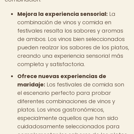
Mejora la experiencia sensorial:
La
combinación de vinos y comida en
festivales resalta los sabores y aromas
de ambos. Los vinos bien seleccionados
pueden realzar los sabores de los platos,
creando una experiencia sensorial más
completa y satisfactoria.
Ofrece nuevas experiencias de
maridaje:
Los festivales de comida son
el escenario perfecto para probar
diferentes combinaciones de vinos y
platos. Los vinos gastronómicos,
especialmente aquellos que han sido
cuidadosamente seleccionados para