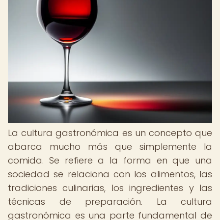
La cultura gastronómica es un concepto que
abarca mucho más que simplemente la
comida. Se refiere a la forma en que una
sociedad se relaciona con los alimentos, las
tradiciones culinarias, los ingredientes y las
técnicas de preparación. La cultura
gastronómica es una parte fundamental de