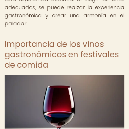
adecuados, se puede realzar la experiencia
gastronómica y crear una armonía en el
paladar.
Importancia de los vinos
gastronómicos en festivales
de comida