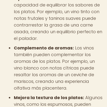
capacidad de equilibrar los sabores de
los platos. Por ejemplo, un vino tinto con
notas frutales y taninos suaves puede
contrarrestar la grasa de una carne
asada, creando un equilibrio perfecto en
el paladar.
Complemento de aromas:
Los vinos
también pueden complementar los
aromas de los platos. Por ejemplo, un
vino blanco con notas cítricas puede
resaltar los aromas de un ceviche de
mariscos, creando una experiencia
olfativa más placentera.
Mejora la textura de los platos:
Algunos
vinos, como los espumosos, pueden