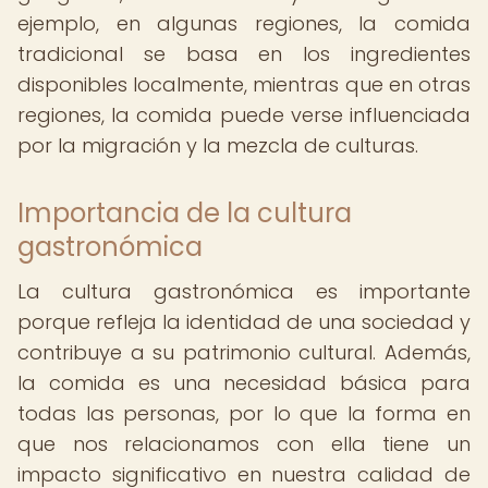
ejemplo, en algunas regiones, la comida
tradicional se basa en los ingredientes
disponibles localmente, mientras que en otras
regiones, la comida puede verse influenciada
por la migración y la mezcla de culturas.
Importancia de la cultura
gastronómica
La cultura gastronómica es importante
porque refleja la identidad de una sociedad y
contribuye a su patrimonio cultural. Además,
la comida es una necesidad básica para
todas las personas, por lo que la forma en
que nos relacionamos con ella tiene un
impacto significativo en nuestra calidad de