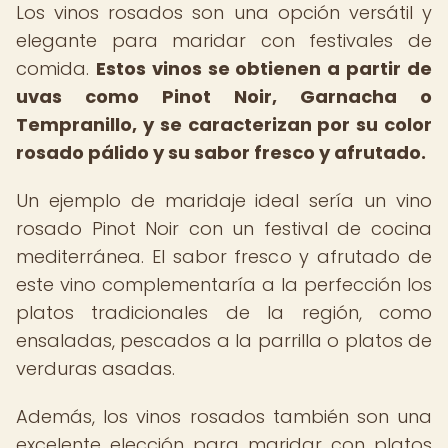
Los vinos rosados son una opción versátil y
elegante para maridar con festivales de
comida.
Estos vinos se obtienen a partir de
uvas como Pinot Noir, Garnacha o
Tempranillo, y se caracterizan por su color
rosado pálido y su sabor fresco y afrutado.
Un ejemplo de maridaje ideal sería un vino
rosado Pinot Noir con un festival de cocina
mediterránea. El sabor fresco y afrutado de
este vino complementaría a la perfección los
platos tradicionales de la región, como
ensaladas, pescados a la parrilla o platos de
verduras asadas.
Además, los vinos rosados también son una
excelente elección para maridar con platos