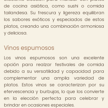
de cocina asiática, como sushi o comida
tailandesa. Su frescura y ligereza equilibran
los sabores exóticos y especiados de estos
platos, creando una combinación armoniosa
y deliciosa.
Vinos espumosos
Los vinos espumosos son una excelente
opción para realzar festivales de comida
debido a su versatilidad y capacidad para
complementar una amplia variedad de
platos. Estos vinos se caracterizan por su
efervescencia y burbujas, lo que los convierte
en la elección perfecta para celebrar y
brindar en ocasiones especiales.