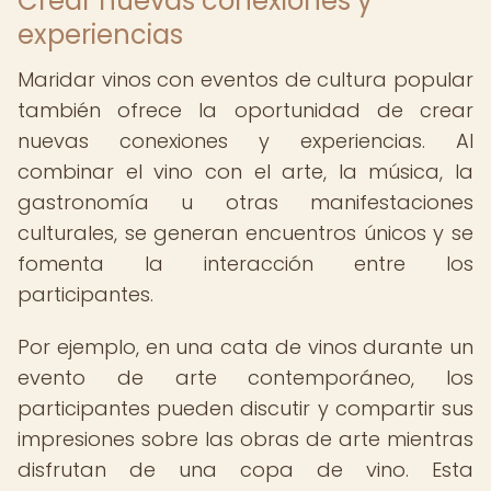
Crear nuevas conexiones y
experiencias
Maridar vinos con eventos de cultura popular
también ofrece la oportunidad de crear
nuevas conexiones y experiencias. Al
combinar el vino con el arte, la música, la
gastronomía u otras manifestaciones
culturales, se generan encuentros únicos y se
fomenta la interacción entre los
participantes.
Por ejemplo, en una cata de vinos durante un
evento de arte contemporáneo, los
participantes pueden discutir y compartir sus
impresiones sobre las obras de arte mientras
disfrutan de una copa de vino. Esta