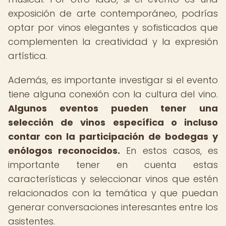
exposición de arte contemporáneo, podrías
optar por vinos elegantes y sofisticados que
complementen la creatividad y la expresión
artística.
Además, es importante investigar si el evento
tiene alguna conexión con la cultura del vino.
Algunos eventos pueden tener una
selección de vinos específica o incluso
contar con la participación de bodegas y
enólogos reconocidos.
En estos casos, es
importante tener en cuenta estas
características y seleccionar vinos que estén
relacionados con la temática y que puedan
generar conversaciones interesantes entre los
asistentes.