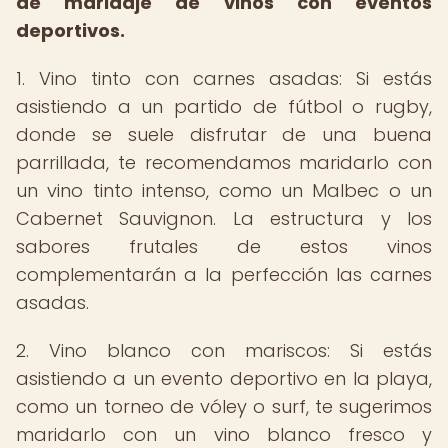
de maridaje de vinos con eventos
deportivos.
1. Vino tinto con carnes asadas: Si estás
asistiendo a un partido de fútbol o rugby,
donde se suele disfrutar de una buena
parrillada, te recomendamos maridarlo con
un vino tinto intenso, como un Malbec o un
Cabernet Sauvignon. La estructura y los
sabores frutales de estos vinos
complementarán a la perfección las carnes
asadas.
2. Vino blanco con mariscos: Si estás
asistiendo a un evento deportivo en la playa,
como un torneo de vóley o surf, te sugerimos
maridarlo con un vino blanco fresco y