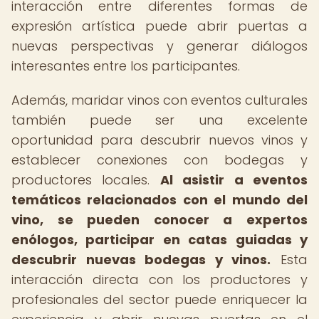
interacción entre diferentes formas de
expresión artística puede abrir puertas a
nuevas perspectivas y generar diálogos
interesantes entre los participantes.
Además, maridar vinos con eventos culturales
también puede ser una excelente
oportunidad para descubrir nuevos vinos y
establecer conexiones con bodegas y
productores locales.
Al asistir a eventos
temáticos relacionados con el mundo del
vino, se pueden conocer a expertos
enólogos, participar en catas guiadas y
descubrir nuevas bodegas y vinos.
Esta
interacción directa con los productores y
profesionales del sector puede enriquecer la