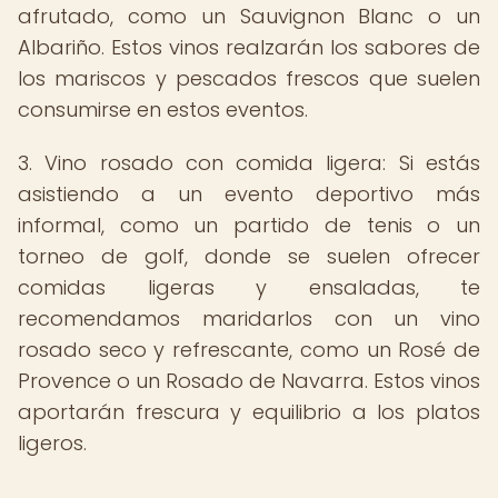
afrutado, como un Sauvignon Blanc o un
Albariño. Estos vinos realzarán los sabores de
los mariscos y pescados frescos que suelen
consumirse en estos eventos.
3. Vino rosado con comida ligera: Si estás
asistiendo a un evento deportivo más
informal, como un partido de tenis o un
torneo de golf, donde se suelen ofrecer
comidas ligeras y ensaladas, te
recomendamos maridarlos con un vino
rosado seco y refrescante, como un Rosé de
Provence o un Rosado de Navarra. Estos vinos
aportarán frescura y equilibrio a los platos
ligeros.