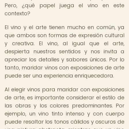
Pero, ¿qué papel juega el vino en este
contexto?
El vino y el arte tienen mucho en común, ya
que ambos son formas de expresión cultural
y creativa. El vino, al igual que el arte,
despierta nuestros sentidos y nos invita a
apreciar los detalles y sabores únicos. Por lo
tanto, maridar vinos con exposiciones de arte
puede ser una experiencia enriquecedora.
Al elegir vinos para maridar con exposiciones
de arte, es importante considerar el estilo de
las obras y los colores predominantes. Por
ejemplo, un vino tinto intenso y con cuerpo
puede resaltar los tonos cálidos y oscuros de