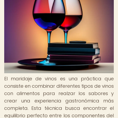
El maridaje de vinos es una práctica que
consiste en combinar diferentes tipos de vinos
con alimentos para realzar los sabores y
crear una experiencia gastronómica más
completa. Esta técnica busca encontrar el
equilibrio perfecto entre los componentes del