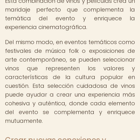
Esta combinación de vinos y películas crea un
maridaje perfecto que complementa la
temática del evento y enriquece la
experiencia cinematográfica.
Del mismo modo, en eventos temáticos como
festivales de música folk o exposiciones de
arte contemporáneo, se pueden seleccionar
vinos que representen los valores y
características de la cultura popular en
cuestión. Esta selección cuidadosa de vinos
puede ayudar a crear una experiencia más
cohesiva y auténtica, donde cada elemento
del evento se complementa y enriquece
mutuamente.