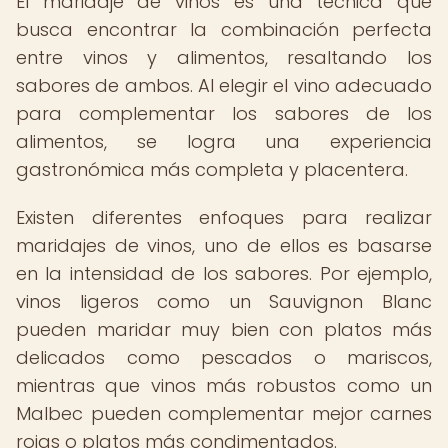
El maridaje de vinos es una técnica que
busca encontrar la combinación perfecta
entre vinos y alimentos, resaltando los
sabores de ambos. Al elegir el vino adecuado
para complementar los sabores de los
alimentos, se logra una experiencia
gastronómica más completa y placentera.
Existen diferentes enfoques para realizar
maridajes de vinos, uno de ellos es basarse
en la intensidad de los sabores. Por ejemplo,
vinos ligeros como un Sauvignon Blanc
pueden maridar muy bien con platos más
delicados como pescados o mariscos,
mientras que vinos más robustos como un
Malbec pueden complementar mejor carnes
rojas o platos más condimentados.