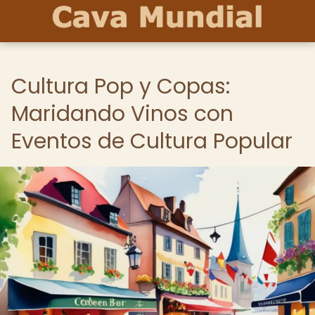
Cultura Pop y Copas:
Maridando Vinos con
Eventos de Cultura Popular