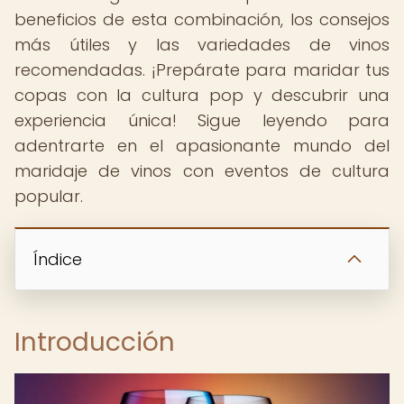
beneficios de esta combinación, los consejos
más útiles y las variedades de vinos
recomendadas. ¡Prepárate para maridar tus
copas con la cultura pop y descubrir una
experiencia única! Sigue leyendo para
adentrarte en el apasionante mundo del
maridaje de vinos con eventos de cultura
popular.
Índice
Introducción