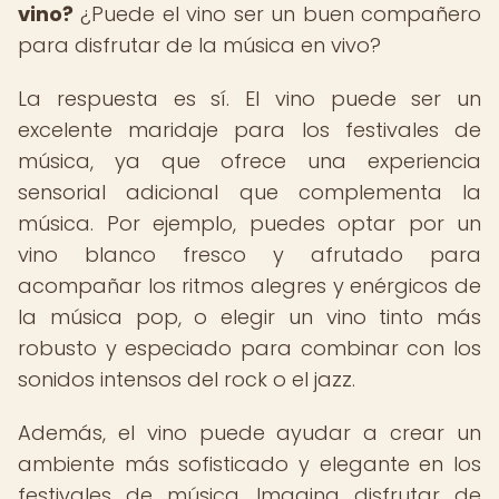
vino?
¿Puede el vino ser un buen compañero
para disfrutar de la música en vivo?
La respuesta es sí. El vino puede ser un
excelente maridaje para los festivales de
música, ya que ofrece una experiencia
sensorial adicional que complementa la
música. Por ejemplo, puedes optar por un
vino blanco fresco y afrutado para
acompañar los ritmos alegres y enérgicos de
la música pop, o elegir un vino tinto más
robusto y especiado para combinar con los
sonidos intensos del rock o el jazz.
Además, el vino puede ayudar a crear un
ambiente más sofisticado y elegante en los
festivales de música. Imagina disfrutar de