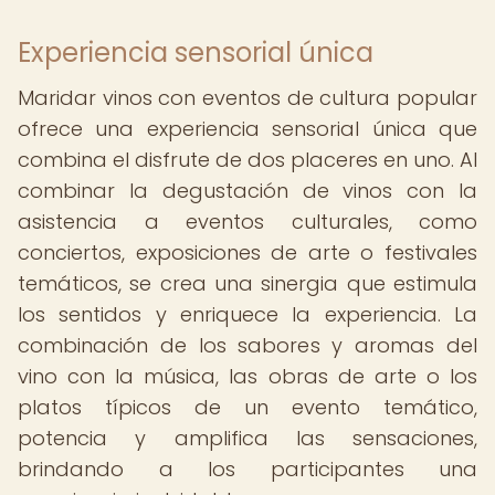
Experiencia sensorial única
Maridar vinos con eventos de cultura popular
ofrece una experiencia sensorial única que
combina el disfrute de dos placeres en uno. Al
combinar la degustación de vinos con la
asistencia a eventos culturales, como
conciertos, exposiciones de arte o festivales
temáticos, se crea una sinergia que estimula
los sentidos y enriquece la experiencia. La
combinación de los sabores y aromas del
vino con la música, las obras de arte o los
platos típicos de un evento temático,
potencia y amplifica las sensaciones,
brindando a los participantes una