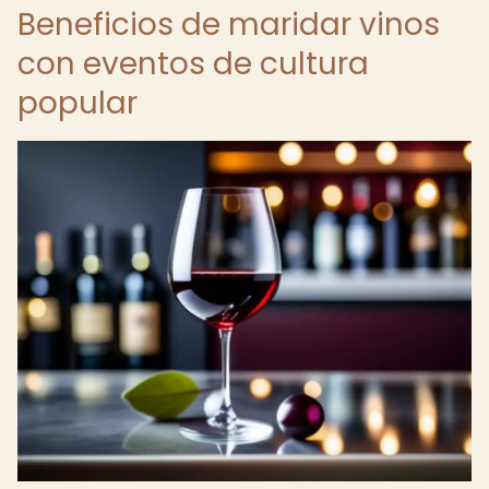
Beneficios de maridar vinos
con eventos de cultura
popular