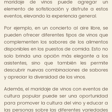
maridaje de vinos puede agregar un
elemento de sofisticación y disfrute a estos
eventos, elevando la experiencia general.
Por ejemplo, en un concierto al aire libre, se
pueden ofrecer diferentes tipos de vinos que
complementen los sabores de los alimentos
disponibles en los puestos de comida. Esto no
solo brinda una opción más elegante a los
asistentes, sino que también les permite
descubrir nuevas combinaciones de sabores
y apreciar la diversidad de los vinos.
Además, el maridaje de vinos con eventos de
cultura popular puede ser una oportunidad
para promover la cultura del vino y educar a
las personas sobre las diferentes variedades