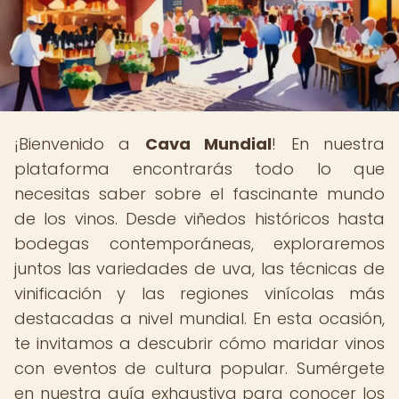
¡Bienvenido a
Cava Mundial
! En nuestra
plataforma encontrarás todo lo que
necesitas saber sobre el fascinante mundo
de los vinos. Desde viñedos históricos hasta
bodegas contemporáneas, exploraremos
juntos las variedades de uva, las técnicas de
vinificación y las regiones vinícolas más
destacadas a nivel mundial. En esta ocasión,
te invitamos a descubrir cómo maridar vinos
con eventos de cultura popular. Sumérgete
en nuestra guía exhaustiva para conocer los