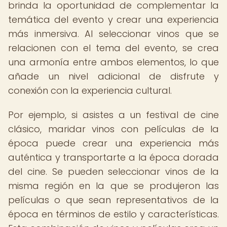
brinda la oportunidad de complementar la
temática del evento y crear una experiencia
más inmersiva. Al seleccionar vinos que se
relacionen con el tema del evento, se crea
una armonía entre ambos elementos, lo que
añade un nivel adicional de disfrute y
conexión con la experiencia cultural.
Por ejemplo, si asistes a un festival de cine
clásico, maridar vinos con películas de la
época puede crear una experiencia más
auténtica y transportarte a la época dorada
del cine. Se pueden seleccionar vinos de la
misma región en la que se produjeron las
películas o que sean representativos de la
época en términos de estilo y características.