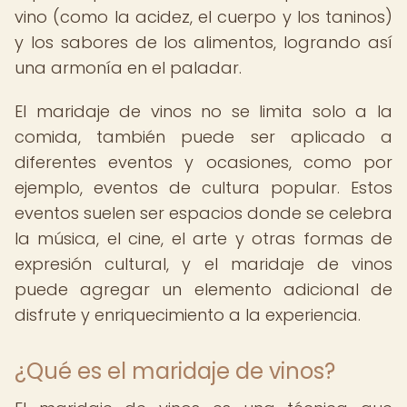
vino (como la acidez, el cuerpo y los taninos)
y los sabores de los alimentos, logrando así
una armonía en el paladar.
El maridaje de vinos no se limita solo a la
comida, también puede ser aplicado a
diferentes eventos y ocasiones, como por
ejemplo, eventos de cultura popular. Estos
eventos suelen ser espacios donde se celebra
la música, el cine, el arte y otras formas de
expresión cultural, y el maridaje de vinos
puede agregar un elemento adicional de
disfrute y enriquecimiento a la experiencia.
¿Qué es el maridaje de vinos?