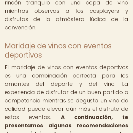
rincón tranquilo con una copa de vino
mientras observas a los cosplayers y
disfrutas de la atmósfera lúdica de la
convención.
Maridaje de vinos con eventos
deportivos
El maridaje de vinos con eventos deportivos
es una combinación perfecta para los
amantes del deporte y del vino. La
experiencia de disfrutar de un buen partido o
competencia mientras se degusta un vino de
calidad puede elevar aún más el disfrute de
estos eventos.
A continuación, te
presentamos algunas recomendaciones