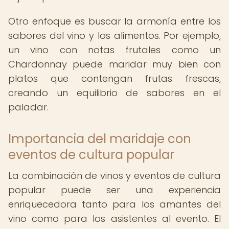
Otro enfoque es buscar la armonía entre los
sabores del vino y los alimentos. Por ejemplo,
un vino con notas frutales como un
Chardonnay puede maridar muy bien con
platos que contengan frutas frescas,
creando un equilibrio de sabores en el
paladar.
Importancia del maridaje con
eventos de cultura popular
La combinación de vinos y eventos de cultura
popular puede ser una experiencia
enriquecedora tanto para los amantes del
vino como para los asistentes al evento. El