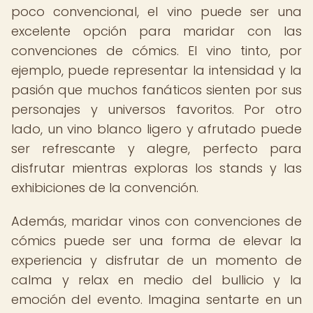
poco convencional, el vino puede ser una
excelente opción para maridar con las
convenciones de cómics. El vino tinto, por
ejemplo, puede representar la intensidad y la
pasión que muchos fanáticos sienten por sus
personajes y universos favoritos. Por otro
lado, un vino blanco ligero y afrutado puede
ser refrescante y alegre, perfecto para
disfrutar mientras exploras los stands y las
exhibiciones de la convención.
Además, maridar vinos con convenciones de
cómics puede ser una forma de elevar la
experiencia y disfrutar de un momento de
calma y relax en medio del bullicio y la
emoción del evento. Imagina sentarte en un