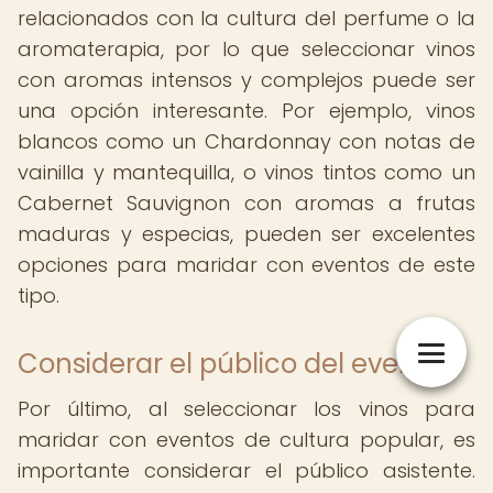
relacionados con la cultura del perfume o la
aromaterapia, por lo que seleccionar vinos
con aromas intensos y complejos puede ser
una opción interesante. Por ejemplo, vinos
blancos como un Chardonnay con notas de
vainilla y mantequilla, o vinos tintos como un
Cabernet Sauvignon con aromas a frutas
maduras y especias, pueden ser excelentes
opciones para maridar con eventos de este
tipo.
Considerar el público del evento
Por último, al seleccionar los vinos para
maridar con eventos de cultura popular, es
importante considerar el público asistente.