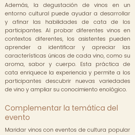
Además, la degustación de vinos en un
entorno cultural puede ayudar a desarrollar
y afinar las habilidades de cata de los
participantes. Al probar diferentes vinos en
contextos diferentes, los asistentes pueden
aprender a identificar y apreciar las
características únicas de cada vino, como su
aroma, sabor y cuerpo. Esta práctica de
cata enriquece la experiencia y permite a los
participantes descubrir nuevas variedades
de vino y ampliar su conocimiento enológico.
Complementar la temática del
evento
Maridar vinos con eventos de cultura popular