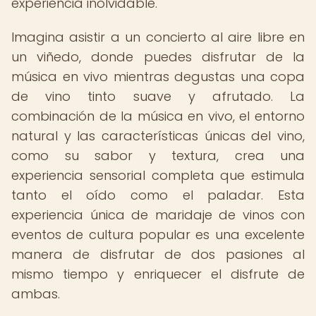
experiencia inolvidable.
Imagina asistir a un concierto al aire libre en
un viñedo, donde puedes disfrutar de la
música en vivo mientras degustas una copa
de vino tinto suave y afrutado. La
combinación de la música en vivo, el entorno
natural y las características únicas del vino,
como su sabor y textura, crea una
experiencia sensorial completa que estimula
tanto el oído como el paladar. Esta
experiencia única de maridaje de vinos con
eventos de cultura popular es una excelente
manera de disfrutar de dos pasiones al
mismo tiempo y enriquecer el disfrute de
ambas.