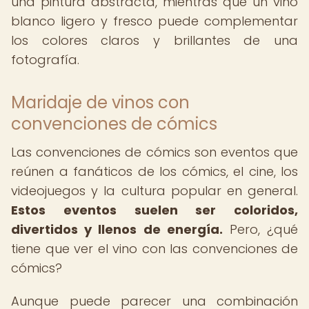
una pintura abstracta, mientras que un vino
blanco ligero y fresco puede complementar
los colores claros y brillantes de una
fotografía.
Maridaje de vinos con
convenciones de cómics
Las convenciones de cómics son eventos que
reúnen a fanáticos de los cómics, el cine, los
videojuegos y la cultura popular en general.
Estos eventos suelen ser coloridos,
divertidos y llenos de energía.
Pero, ¿qué
tiene que ver el vino con las convenciones de
cómics?
Aunque puede parecer una combinación