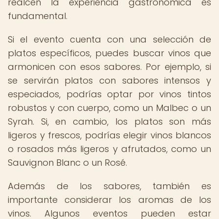
realcen la experiencia gastronómica es
fundamental.
Si el evento cuenta con una selección de
platos específicos, puedes buscar vinos que
armonicen con esos sabores. Por ejemplo, si
se servirán platos con sabores intensos y
especiados, podrías optar por vinos tintos
robustos y con cuerpo, como un Malbec o un
Syrah. Si, en cambio, los platos son más
ligeros y frescos, podrías elegir vinos blancos
o rosados más ligeros y afrutados, como un
Sauvignon Blanc o un Rosé.
Además de los sabores, también es
importante considerar los aromas de los
vinos. Algunos eventos pueden estar