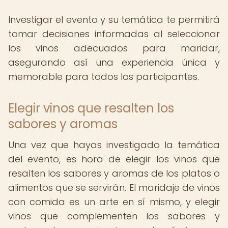
Investigar el evento y su temática te permitirá
tomar decisiones informadas al seleccionar
los vinos adecuados para maridar,
asegurando así una experiencia única y
memorable para todos los participantes.
Elegir vinos que resalten los
sabores y aromas
Una vez que hayas investigado la temática
del evento, es hora de elegir los vinos que
resalten los sabores y aromas de los platos o
alimentos que se servirán. El maridaje de vinos
con comida es un arte en sí mismo, y elegir
vinos que complementen los sabores y