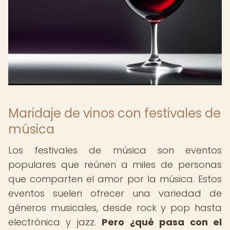
Maridaje de vinos con festivales de
música
Los festivales de música son eventos
populares que reúnen a miles de personas
que comparten el amor por la música. Estos
eventos suelen ofrecer una variedad de
géneros musicales, desde rock y pop hasta
electrónica y jazz.
Pero ¿qué pasa con el