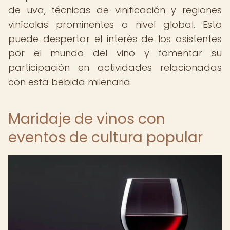
de uva, técnicas de vinificación y regiones
vinícolas prominentes a nivel global. Esto
puede despertar el interés de los asistentes
por el mundo del vino y fomentar su
participación en actividades relacionadas
con esta bebida milenaria.
Maridaje de vinos con
eventos de cultura popular