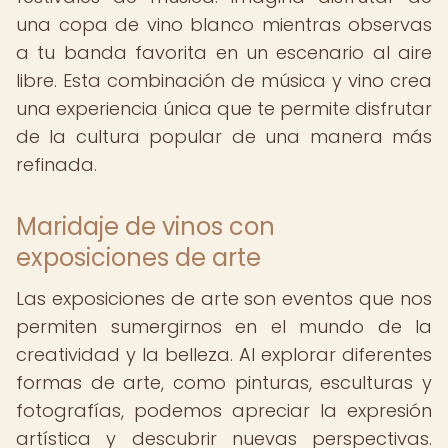
una copa de vino blanco mientras observas
a tu banda favorita en un escenario al aire
libre. Esta combinación de música y vino crea
una experiencia única que te permite disfrutar
de la cultura popular de una manera más
refinada.
Maridaje de vinos con
exposiciones de arte
Las exposiciones de arte son eventos que nos
permiten sumergirnos en el mundo de la
creatividad y la belleza. Al explorar diferentes
formas de arte, como pinturas, esculturas y
fotografías, podemos apreciar la expresión
artística y descubrir nuevas perspectivas.