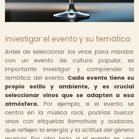
Investigar el evento y su temática
Antes de seleccionar los vinos para maridar
con un evento de cultura popular, es
importante investigar y comprender la
temática del evento.
Cada evento tiene su
propio estilo y ambiente, y es crucial
seleccionar vinos que se adapten a esa
atmósfera.
Por ejemplo, si el evento se
centra en la música rock, podrías buscar
vinos con etiquetas llamativas y audaces,
que reflejen la energía y la actitud del género
musical. Por otro lado, si el evento es una