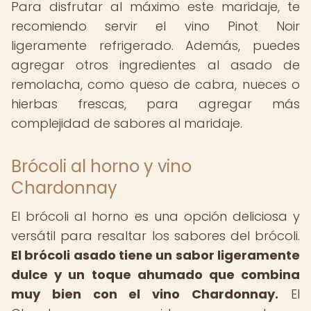
Para disfrutar al máximo este maridaje, te
recomiendo servir el vino Pinot Noir
ligeramente refrigerado. Además, puedes
agregar otros ingredientes al asado de
remolacha, como queso de cabra, nueces o
hierbas frescas, para agregar más
complejidad de sabores al maridaje.
Brócoli al horno y vino
Chardonnay
El brócoli al horno es una opción deliciosa y
versátil para resaltar los sabores del brócoli.
El brócoli asado tiene un sabor ligeramente
dulce y un toque ahumado que combina
muy bien con el vino Chardonnay.
El