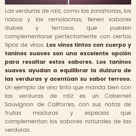
Las verduras de raíz, como las zanahorias, los
nabos y las remolachas, tienen sabores
dulces y terrosos que pueden
complementarse perfectamente con ciertos
tipos de vinos.
Los vinos tintos con cuerpo y
taninos suaves son una excelente opción
para resaltar estos sabores.
Los taninos
suaves ayudan a equilibrar la dulzura de
las verduras y acentúan su sabor terroso.
Un ejemplo de vino tinto que marida bien con
las verduras de raíz es un Cabernet
Sauvignon de California, con sus notas de
frutas maduras y especias que
complementan los sabores naturales de las
verduras.