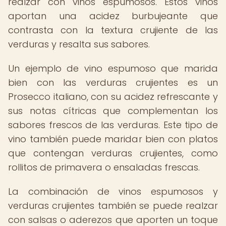
realzar con vinos espumosos. Estos vinos
aportan una acidez burbujeante que
contrasta con la textura crujiente de las
verduras y resalta sus sabores.
Un ejemplo de vino espumoso que marida
bien con las verduras crujientes es un
Prosecco italiano, con su acidez refrescante y
sus notas cítricas que complementan los
sabores frescos de las verduras. Este tipo de
vino también puede maridar bien con platos
que contengan verduras crujientes, como
rollitos de primavera o ensaladas frescas.
La combinación de vinos espumosos y
verduras crujientes también se puede realzar
con salsas o aderezos que aporten un toque