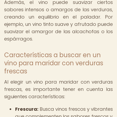
Además, el vino puede suavizar ciertos
sabores intensos o amargos de las verduras,
creando un equilibrio en el paladar. Por
ejemplo, un vino tinto suave y afrutado puede
suavizar el amargor de las alcachofas o los
espárragos.
Características a buscar en un
vino para maridar con verduras
frescas
Al elegir un vino para maridar con verduras
frescas, es importante tener en cuenta las
siguientes características:
Frescura:
Busca vinos frescos y vibrantes
que complementen los sabores frescos y