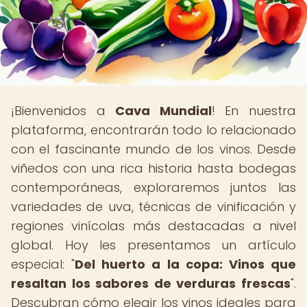
¡Bienvenidos a
Cava Mundial
! En nuestra
plataforma, encontrarán todo lo relacionado
con el fascinante mundo de los vinos. Desde
viñedos con una rica historia hasta bodegas
contemporáneas, exploraremos juntos las
variedades de uva, técnicas de vinificación y
regiones vinícolas más destacadas a nivel
global. Hoy les presentamos un artículo
especial: "
Del huerto a la copa: Vinos que
resaltan los sabores de verduras frescas
".
Descubran cómo elegir los vinos ideales para