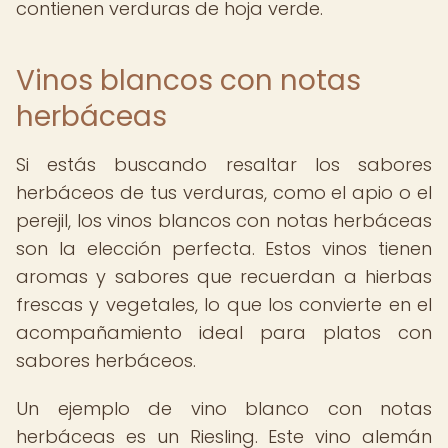
contienen verduras de hoja verde.
Vinos blancos con notas
herbáceas
Si estás buscando resaltar los sabores
herbáceos de tus verduras, como el apio o el
perejil, los vinos blancos con notas herbáceas
son la elección perfecta. Estos vinos tienen
aromas y sabores que recuerdan a hierbas
frescas y vegetales, lo que los convierte en el
acompañamiento ideal para platos con
sabores herbáceos.
Un ejemplo de vino blanco con notas
herbáceas es un Riesling. Este vino alemán