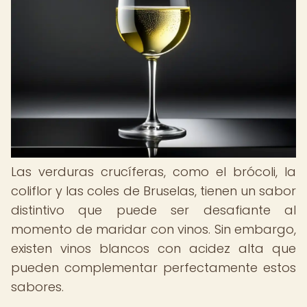
Las verduras crucíferas, como el brócoli, la
coliflor y las coles de Bruselas, tienen un sabor
distintivo que puede ser desafiante al
momento de maridar con vinos. Sin embargo,
existen vinos blancos con acidez alta que
pueden complementar perfectamente estos
sabores.