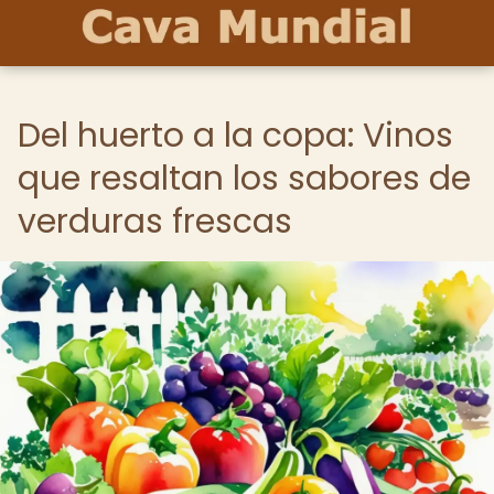
Del huerto a la copa: Vinos
que resaltan los sabores de
verduras frescas