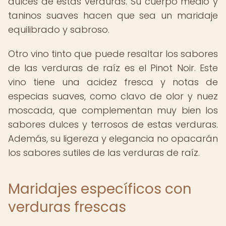
dulces de estas verduras. Su cuerpo medio y
taninos suaves hacen que sea un maridaje
equilibrado y sabroso.
Otro vino tinto que puede resaltar los sabores
de las verduras de raíz es el Pinot Noir. Este
vino tiene una acidez fresca y notas de
especias suaves, como clavo de olor y nuez
moscada, que complementan muy bien los
sabores dulces y terrosos de estas verduras.
Además, su ligereza y elegancia no opacarán
los sabores sutiles de las verduras de raíz.
Maridajes específicos con
verduras frescas