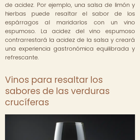
de acidez. Por ejemplo, una salsa de limón y
hierbas puede resaltar el sabor de los
espárragos al maridarlos con un vino
espumoso. La acidez del vino espumoso
contrarrestará la acidez de la salsa y creará
una experiencia gastronómica equilibrada y
refrescante.
Vinos para resaltar los
sabores de las verduras
crucíferas