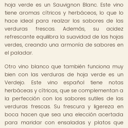
hoja verde es un Sauvignon Blanc. Este vino
tiene aromas cítricos y herbáceos, lo que lo
hace ideal para realzar los sabores de las
verduras frescas. Además, su acidez
refrescante equilibra la suavidad de las hojas
verdes, creando una armonía de sabores en
el paladar.
Otro vino blanco que también funciona muy
bien con las verduras de hoja verde es un
Verdejo. Este vino español tiene notas
herbáceas y cítricas, que se complementan a
la perfección con los sabores sutiles de las
verduras frescas. Su frescura y ligereza en
boca hacen que sea una elección acertada
para maridar con ensaladas y platos que