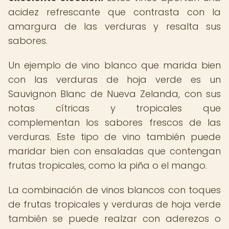
acidez refrescante que contrasta con la
amargura de las verduras y resalta sus
sabores.
Un ejemplo de vino blanco que marida bien
con las verduras de hoja verde es un
Sauvignon Blanc de Nueva Zelanda, con sus
notas cítricas y tropicales que
complementan los sabores frescos de las
verduras. Este tipo de vino también puede
maridar bien con ensaladas que contengan
frutas tropicales, como la piña o el mango.
La combinación de vinos blancos con toques
de frutas tropicales y verduras de hoja verde
también se puede realzar con aderezos o