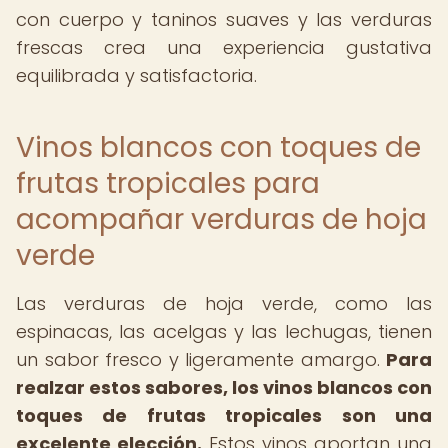
con cuerpo y taninos suaves y las verduras
frescas crea una experiencia gustativa
equilibrada y satisfactoria.
Vinos blancos con toques de
frutas tropicales para
acompañar verduras de hoja
verde
Las verduras de hoja verde, como las
espinacas, las acelgas y las lechugas, tienen
un sabor fresco y ligeramente amargo.
Para
realzar estos sabores, los vinos blancos con
toques de frutas tropicales son una
excelente elección.
Estos vinos aportan una