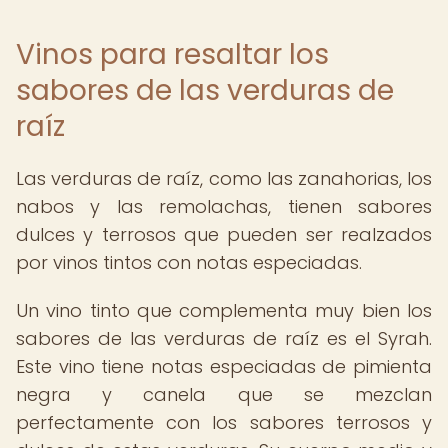
Vinos para resaltar los
sabores de las verduras de
raíz
Las verduras de raíz, como las zanahorias, los
nabos y las remolachas, tienen sabores
dulces y terrosos que pueden ser realzados
por vinos tintos con notas especiadas.
Un vino tinto que complementa muy bien los
sabores de las verduras de raíz es el Syrah.
Este vino tiene notas especiadas de pimienta
negra y canela que se mezclan
perfectamente con los sabores terrosos y