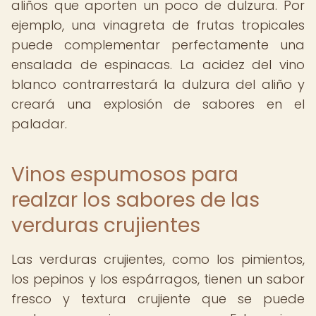
aliños que aporten un poco de dulzura. Por
ejemplo, una vinagreta de frutas tropicales
puede complementar perfectamente una
ensalada de espinacas. La acidez del vino
blanco contrarrestará la dulzura del aliño y
creará una explosión de sabores en el
paladar.
Vinos espumosos para
realzar los sabores de las
verduras crujientes
Las verduras crujientes, como los pimientos,
los pepinos y los espárragos, tienen un sabor
fresco y textura crujiente que se puede