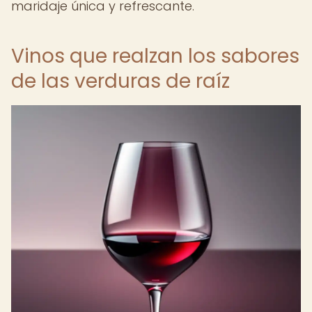
maridaje única y refrescante.
Vinos que realzan los sabores
de las verduras de raíz