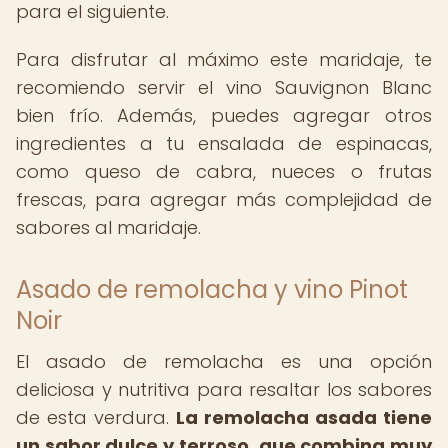
para el siguiente.
Para disfrutar al máximo este maridaje, te
recomiendo servir el vino Sauvignon Blanc
bien frío. Además, puedes agregar otros
ingredientes a tu ensalada de espinacas,
como queso de cabra, nueces o frutas
frescas, para agregar más complejidad de
sabores al maridaje.
Asado de remolacha y vino Pinot
Noir
El asado de remolacha es una opción
deliciosa y nutritiva para resaltar los sabores
de esta verdura.
La remolacha asada tiene
un sabor dulce y terroso, que combina muy