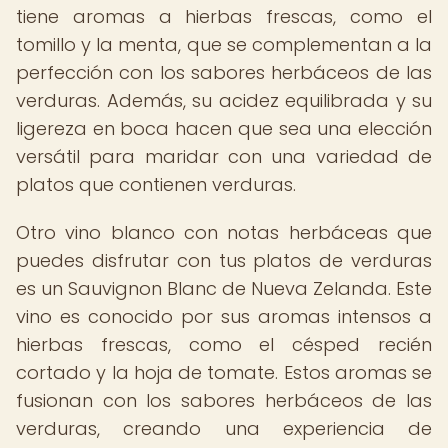
tiene aromas a hierbas frescas, como el
tomillo y la menta, que se complementan a la
perfección con los sabores herbáceos de las
verduras. Además, su acidez equilibrada y su
ligereza en boca hacen que sea una elección
versátil para maridar con una variedad de
platos que contienen verduras.
Otro vino blanco con notas herbáceas que
puedes disfrutar con tus platos de verduras
es un Sauvignon Blanc de Nueva Zelanda. Este
vino es conocido por sus aromas intensos a
hierbas frescas, como el césped recién
cortado y la hoja de tomate. Estos aromas se
fusionan con los sabores herbáceos de las
verduras, creando una experiencia de