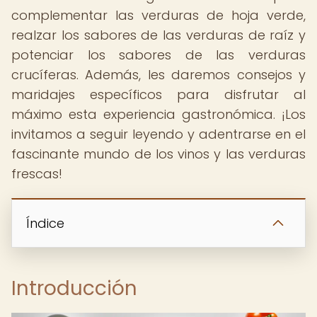
complementar las verduras de hoja verde,
realzar los sabores de las verduras de raíz y
potenciar los sabores de las verduras
crucíferas. Además, les daremos consejos y
maridajes específicos para disfrutar al
máximo esta experiencia gastronómica. ¡Los
invitamos a seguir leyendo y adentrarse en el
fascinante mundo de los vinos y las verduras
frescas!
Índice
Introducción