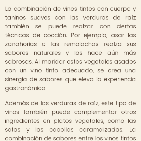
La combinación de vinos tintos con cuerpo y
taninos suaves con las verduras de raíz
también se puede realzar con ciertas
técnicas de cocción. Por ejemplo, asar las
zanahorias o las remolachas realza sus
sabores naturales y las hace aún más
sabrosas. Al maridar estos vegetales asados
con un vino tinto adecuado, se crea una
sinergia de sabores que eleva la experiencia
gastronómica.
Además de las verduras de raíz, este tipo de
vinos también puede complementar otros
ingredientes en platos vegetales, como las
setas y las cebollas caramelizadas. La
combinación de sabores entre los vinos tintos