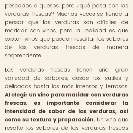
pescados o quesos, pero ¿qué pasa con las
verduras frescas? Muchas veces se tiende a
pensar que las verduras son difíciles de
maridar con vinos, pero la realidad es que
existen vinos que pueden resaltar los sabores
de las verduras frescas de manera
sorprendente.
Las verduras frescas tienen una gran
variedad de sabores, desde los sutiles y
delicados hasta los más intensos y terrosos.
Al elegir un vino para maridar con verduras
frescas, es importante considerar la
intensidad de sabor de las verduras, así
como su textura y preparación.
Un vino que
resalte los sabores de las verduras frescas