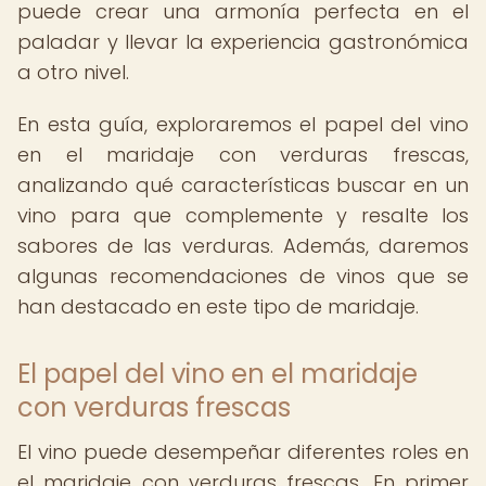
puede crear una armonía perfecta en el
paladar y llevar la experiencia gastronómica
a otro nivel.
En esta guía, exploraremos el papel del vino
en el maridaje con verduras frescas,
analizando qué características buscar en un
vino para que complemente y resalte los
sabores de las verduras. Además, daremos
algunas recomendaciones de vinos que se
han destacado en este tipo de maridaje.
El papel del vino en el maridaje
con verduras frescas
El vino puede desempeñar diferentes roles en
el maridaje con verduras frescas. En primer