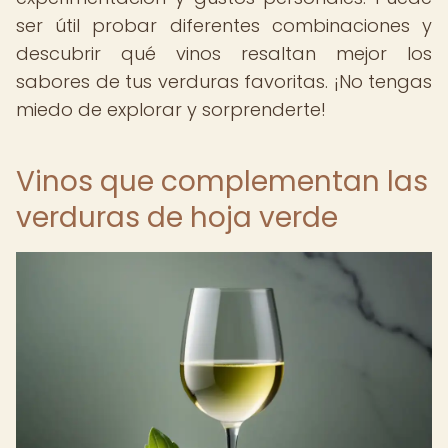
ser útil probar diferentes combinaciones y
descubrir qué vinos resaltan mejor los
sabores de tus verduras favoritas. ¡No tengas
miedo de explorar y sorprenderte!
Vinos que complementan las
verduras de hoja verde