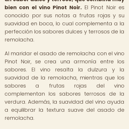
bien con el vino Pinot Noir.
El Pinot Noir es
conocido por sus notas a frutas rojas y su
suavidad en boca, lo cual complementa a la
perfección los sabores dulces y terrosos de la
remolacha.
Al maridar el asado de remolacha con el vino
Pinot Noir, se crea una armonía entre los
sabores. El vino resalta la dulzura y la
suavidad de la remolacha, mientras que los
sabores a frutas rojas del vino
complementan los sabores terrosos de la
verdura. Además, la suavidad del vino ayuda
a equilibrar la textura suave del asado de
remolacha.