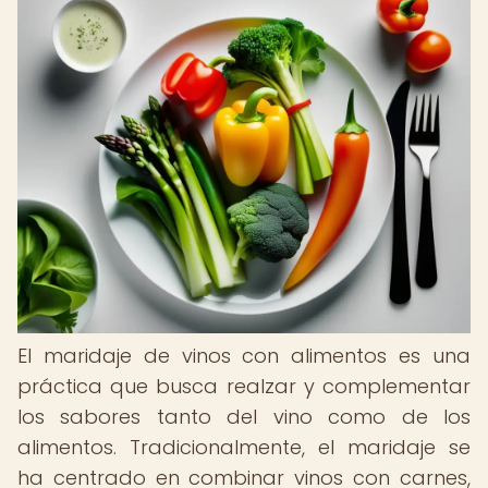
El maridaje de vinos con alimentos es una
práctica que busca realzar y complementar
los sabores tanto del vino como de los
alimentos. Tradicionalmente, el maridaje se
ha centrado en combinar vinos con carnes,