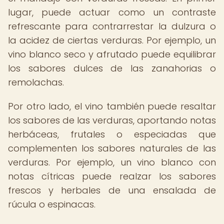
lugar, puede actuar como un contraste
refrescante para contrarrestar la dulzura o
la acidez de ciertas verduras. Por ejemplo, un
vino blanco seco y afrutado puede equilibrar
los sabores dulces de las zanahorias o
remolachas.
Por otro lado, el vino también puede resaltar
los sabores de las verduras, aportando notas
herbáceas, frutales o especiadas que
complementen los sabores naturales de las
verduras. Por ejemplo, un vino blanco con
notas cítricas puede realzar los sabores
frescos y herbales de una ensalada de
rúcula o espinacas.