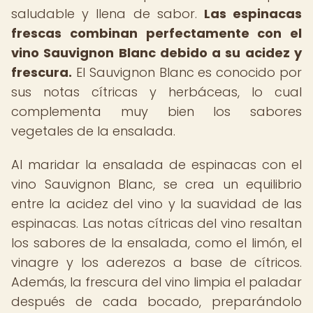
saludable y llena de sabor.
Las espinacas
frescas combinan perfectamente con el
vino Sauvignon Blanc debido a su acidez y
frescura.
El Sauvignon Blanc es conocido por
sus notas cítricas y herbáceas, lo cual
complementa muy bien los sabores
vegetales de la ensalada.
Al maridar la ensalada de espinacas con el
vino Sauvignon Blanc, se crea un equilibrio
entre la acidez del vino y la suavidad de las
espinacas. Las notas cítricas del vino resaltan
los sabores de la ensalada, como el limón, el
vinagre y los aderezos a base de cítricos.
Además, la frescura del vino limpia el paladar
después de cada bocado, preparándolo