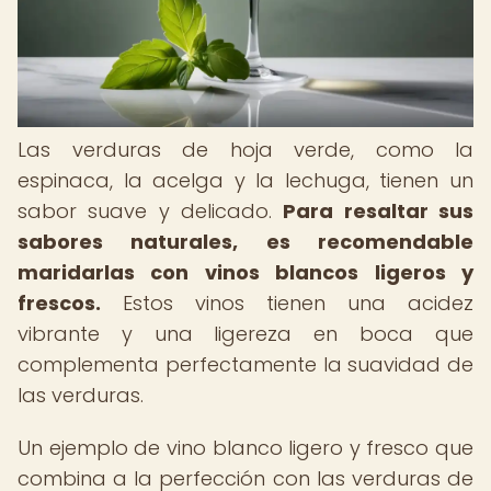
Las verduras de hoja verde, como la
espinaca, la acelga y la lechuga, tienen un
sabor suave y delicado.
Para resaltar sus
sabores naturales, es recomendable
maridarlas con vinos blancos ligeros y
frescos.
Estos vinos tienen una acidez
vibrante y una ligereza en boca que
complementa perfectamente la suavidad de
las verduras.
Un ejemplo de vino blanco ligero y fresco que
combina a la perfección con las verduras de