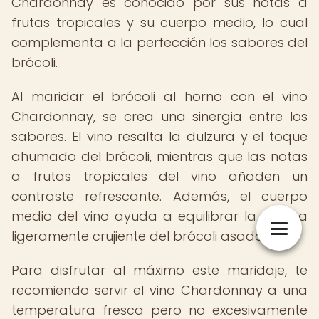
Chardonnay es conocido por sus notas a
frutas tropicales y su cuerpo medio, lo cual
complementa a la perfección los sabores del
brócoli.
Al maridar el brócoli al horno con el vino
Chardonnay, se crea una sinergia entre los
sabores. El vino resalta la dulzura y el toque
ahumado del brócoli, mientras que las notas
a frutas tropicales del vino añaden un
contraste refrescante. Además, el cuerpo
medio del vino ayuda a equilibrar la textura
ligeramente crujiente del brócoli asado.
Para disfrutar al máximo este maridaje, te
recomiendo servir el vino Chardonnay a una
temperatura fresca pero no excesivamente