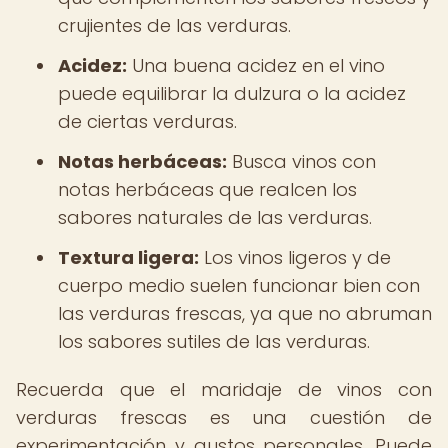
crujientes de las verduras.
Acidez:
Una buena acidez en el vino
puede equilibrar la dulzura o la acidez
de ciertas verduras.
Notas herbáceas:
Busca vinos con
notas herbáceas que realcen los
sabores naturales de las verduras.
Textura ligera:
Los vinos ligeros y de
cuerpo medio suelen funcionar bien con
las verduras frescas, ya que no abruman
los sabores sutiles de las verduras.
Recuerda que el maridaje de vinos con
verduras frescas es una cuestión de
experimentación y gustos personales. Puede