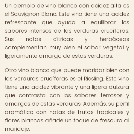
Un ejemplo de vino blanco con acidez alta es
el Sauvignon Blanc. Este vino tiene una acidez
refrescante que ayuda a equilibrar los
sabores intensos de las verduras crucíferas.
Sus notas cítricas y herbáceas
complementan muy bien el sabor vegetal y
ligeramente amargo de estas verduras.
Otro vino blanco que puede maridar bien con
las verduras crucíferas es el Riesling. Este vino
tiene una acidez vibrante y una ligera dulzura
que contrasta con los sabores terrosos y
amargos de estas verduras. Además, su perfil
aromático con notas de frutas tropicales y
flores blancas añade un toque de frescura al
maridaje.