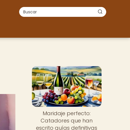
Maridaje perfecto:
Catadores que han
escrito guías definitivas