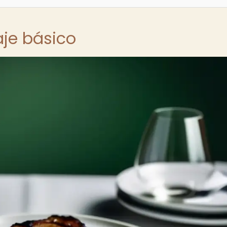
aje básico