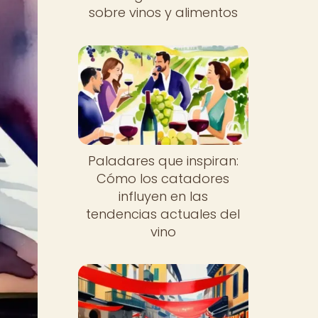
sobre vinos y alimentos
Paladares que inspiran:
Cómo los catadores
influyen en las
tendencias actuales del
vino