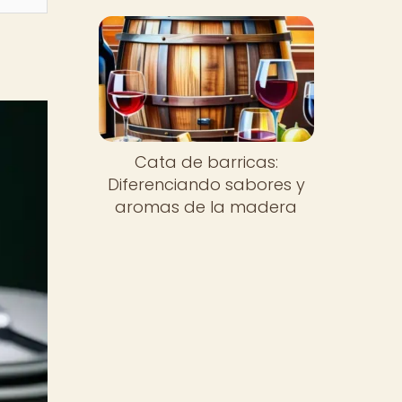
Cata de barricas:
Diferenciando sabores y
aromas de la madera