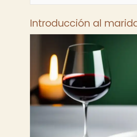
Introducción al marid