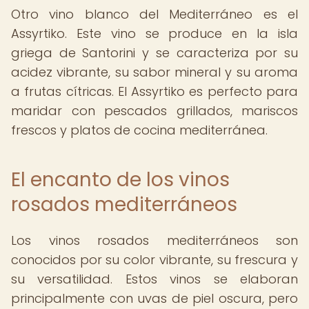
Otro vino blanco del Mediterráneo es el
Assyrtiko. Este vino se produce en la isla
griega de Santorini y se caracteriza por su
acidez vibrante, su sabor mineral y su aroma
a frutas cítricas. El Assyrtiko es perfecto para
maridar con pescados grillados, mariscos
frescos y platos de cocina mediterránea.
El encanto de los vinos
rosados mediterráneos
Los vinos rosados mediterráneos son
conocidos por su color vibrante, su frescura y
su versatilidad. Estos vinos se elaboran
principalmente con uvas de piel oscura, pero