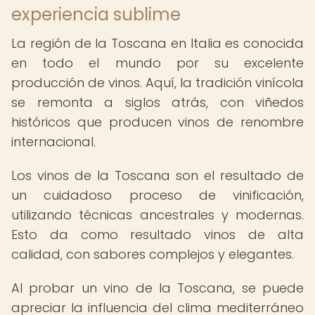
experiencia sublime
La región de la Toscana en Italia es conocida
en todo el mundo por su excelente
producción de vinos. Aquí, la tradición vinícola
se remonta a siglos atrás, con viñedos
históricos que producen vinos de renombre
internacional.
Los vinos de la Toscana son el resultado de
un cuidadoso proceso de vinificación,
utilizando técnicas ancestrales y modernas.
Esto da como resultado vinos de alta
calidad, con sabores complejos y elegantes.
Al probar un vino de la Toscana, se puede
apreciar la influencia del clima mediterráneo