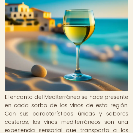
El encanto del Mediterráneo se hace presente
en cada sorbo de los vinos de esta región.
Con sus características únicas y sabores
costeros, los vinos mediterráneos son una
experiencia sensorial que transporta a los