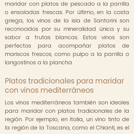
maridar con platos de pescado a la parrilla
o ensaladas frescas. Por último, en la costa
griega, los vinos de la isla de Santorini son
reconocidos por su mineralidad única y su
sabor a frutas blancas. Estos vinos son
perfectos para acompañar platos de
mariscos frescos, como pulpo a la parrilla o
langostinos a la plancha.
Platos tradicionales para maridar
con vinos mediterráneos
Los vinos mediterráneos también son ideales
para maridar con platos tradicionales de la
región. Por ejemplo, en Italia, un vino tinto de
la región de la Toscana, como el Chianti, es el