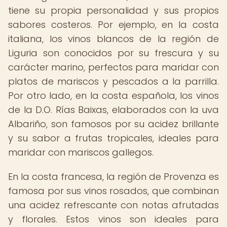
tiene su propia personalidad y sus propios
sabores costeros. Por ejemplo, en la costa
italiana, los vinos blancos de la región de
Liguria son conocidos por su frescura y su
carácter marino, perfectos para maridar con
platos de mariscos y pescados a la parrilla.
Por otro lado, en la costa española, los vinos
de la D.O. Rías Baixas, elaborados con la uva
Albariño, son famosos por su acidez brillante
y su sabor a frutas tropicales, ideales para
maridar con mariscos gallegos.
En la costa francesa, la región de Provenza es
famosa por sus vinos rosados, que combinan
una acidez refrescante con notas afrutadas
y florales. Estos vinos son ideales para