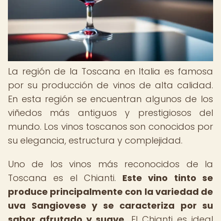
La región de la Toscana en Italia es famosa
por su producción de vinos de alta calidad.
En esta región se encuentran algunos de los
viñedos más antiguos y prestigiosos del
mundo. Los vinos toscanos son conocidos por
su elegancia, estructura y complejidad.
Uno de los vinos más reconocidos de la
Toscana es el Chianti.
Este vino tinto se
produce principalmente con la variedad de
uva Sangiovese y se caracteriza por su
sabor afrutado y suave.
El Chianti es ideal