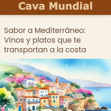
Sabor a Mediterráneo:
Vinos y platos que te
transportan a la costa