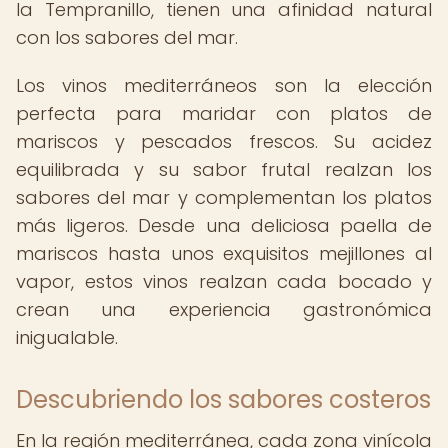
la Tempranillo, tienen una afinidad natural
con los sabores del mar.
Los vinos mediterráneos son la elección
perfecta para maridar con platos de
mariscos y pescados frescos. Su acidez
equilibrada y su sabor frutal realzan los
sabores del mar y complementan los platos
más ligeros. Desde una deliciosa paella de
mariscos hasta unos exquisitos mejillones al
vapor, estos vinos realzan cada bocado y
crean una experiencia gastronómica
inigualable.
Descubriendo los sabores costeros
En la región mediterránea, cada zona vinícola