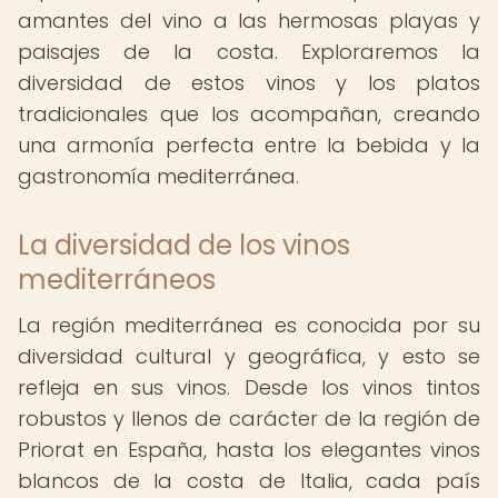
amantes del vino a las hermosas playas y
paisajes de la costa. Exploraremos la
diversidad de estos vinos y los platos
tradicionales que los acompañan, creando
una armonía perfecta entre la bebida y la
gastronomía mediterránea.
La diversidad de los vinos
mediterráneos
La región mediterránea es conocida por su
diversidad cultural y geográfica, y esto se
refleja en sus vinos. Desde los vinos tintos
robustos y llenos de carácter de la región de
Priorat en España, hasta los elegantes vinos
blancos de la costa de Italia, cada país