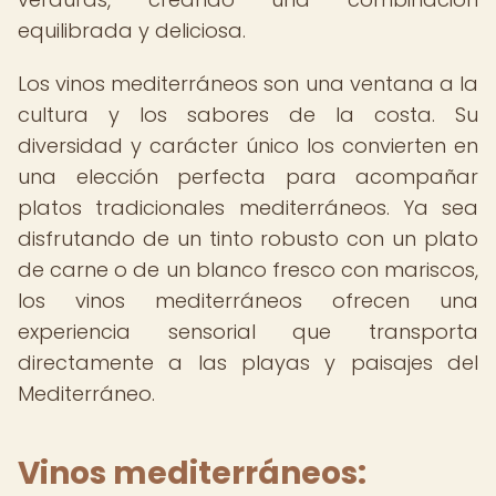
equilibrada y deliciosa.
Los vinos mediterráneos son una ventana a la
cultura y los sabores de la costa. Su
diversidad y carácter único los convierten en
una elección perfecta para acompañar
platos tradicionales mediterráneos. Ya sea
disfrutando de un tinto robusto con un plato
de carne o de un blanco fresco con mariscos,
los vinos mediterráneos ofrecen una
experiencia sensorial que transporta
directamente a las playas y paisajes del
Mediterráneo.
Vinos mediterráneos: