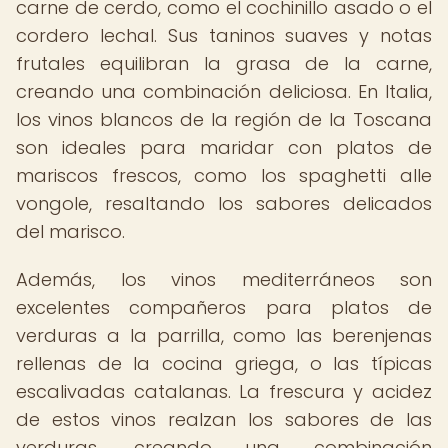
carne de cerdo, como el cochinillo asado o el
cordero lechal. Sus taninos suaves y notas
frutales equilibran la grasa de la carne,
creando una combinación deliciosa. En Italia,
los vinos blancos de la región de la Toscana
son ideales para maridar con platos de
mariscos frescos, como los spaghetti alle
vongole, resaltando los sabores delicados
del marisco.
Además, los vinos mediterráneos son
excelentes compañeros para platos de
verduras a la parrilla, como las berenjenas
rellenas de la cocina griega, o las típicas
escalivadas catalanas. La frescura y acidez
de estos vinos realzan los sabores de las
verduras, creando una combinación