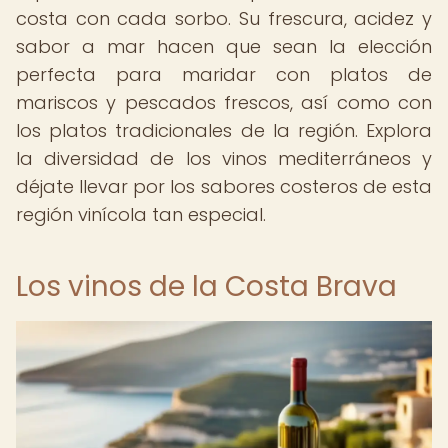
costa con cada sorbo. Su frescura, acidez y
sabor a mar hacen que sean la elección
perfecta para maridar con platos de
mariscos y pescados frescos, así como con
los platos tradicionales de la región. Explora
la diversidad de los vinos mediterráneos y
déjate llevar por los sabores costeros de esta
región vinícola tan especial.
Los vinos de la Costa Brava