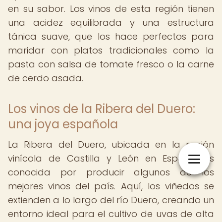
en su sabor. Los vinos de esta región tienen
una acidez equilibrada y una estructura
tánica suave, que los hace perfectos para
maridar con platos tradicionales como la
pasta con salsa de tomate fresco o la carne
de cerdo asada.
Los vinos de la Ribera del Duero:
una joya española
La Ribera del Duero, ubicada en la región
vinícola de Castilla y León en España, es
conocida por producir algunos de los
mejores vinos del país. Aquí, los viñedos se
extienden a lo largo del río Duero, creando un
entorno ideal para el cultivo de uvas de alta