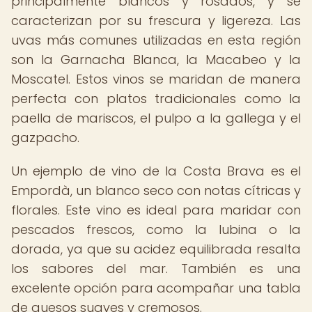
principalmente blancos y rosados, y se
caracterizan por su frescura y ligereza. Las
uvas más comunes utilizadas en esta región
son la Garnacha Blanca, la Macabeo y la
Moscatel. Estos vinos se maridan de manera
perfecta con platos tradicionales como la
paella de mariscos, el pulpo a la gallega y el
gazpacho.
Un ejemplo de vino de la Costa Brava es el
Empordà, un blanco seco con notas cítricas y
florales. Este vino es ideal para maridar con
pescados frescos, como la lubina o la
dorada, ya que su acidez equilibrada resalta
los sabores del mar. También es una
excelente opción para acompañar una tabla
de quesos suaves y cremosos.