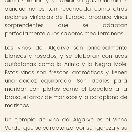
clima soleado y su deliciosa gastronomía. Y
aunque no es tan reconocida como otras
regiones vinícolas de Europa, produce vinos
sorprendentes que se adaptan
perfectamente a los sabores mediterráneos.
Los vinos del Algarve son principalmente
blancos y rosados, y se elaboran con uvas
autóctonas como la Arinto y la Negra Mole.
Estos vinos son frescos, aromáticos y tienen
una acidez equilibrada. Son ideales para
maridar con platos como el bacalao a la
brasa, el arroz de mariscos y la cataplana de
mariscos.
Un ejemplo de vino del Algarve es el Vinho
Verde, que se caracteriza por su ligereza y su