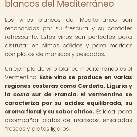
blancos del Mediterráneo
Los vinos blancos del Mediterráneo son
reconocidos por su frescura y su carácter
refrescante. Estos vinos son perfectos para
disfrutar en climas cálidos y para maridar
con platos de mariscos y pescados.
Un ejemplo de vino blanco mediterráneo es el
Vermentino.
Este vino se produce en varias
regiones costeras como Cerdeña, Liguria y
la costa sur de Francia.
El Vermentino se
caracteriza por su acidez equilibrada, su
aroma floral y su sabor cítrico.
Es ideal para
acompañar platos de mariscos, ensaladas
frescas y platos ligeros.