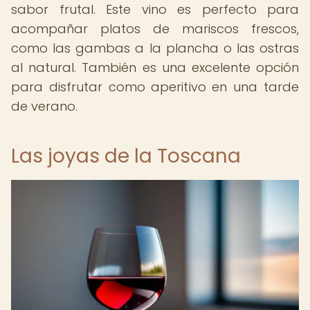
sabor frutal. Este vino es perfecto para
acompañar platos de mariscos frescos,
como las gambas a la plancha o las ostras
al natural. También es una excelente opción
para disfrutar como aperitivo en una tarde
de verano.
Las joyas de la Toscana