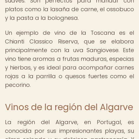
suaves. Son perfectos para maridar con
platos como la lasaña de carne, el ossobuco
y la pasta a la bolognesa.
Un ejemplo de vino de la Toscana es el
Chianti Classico Riserva, que se elabora
principalmente con la uva Sangiovese. Este
vino tiene aromas a frutas maduras, especias
y hierbas, y es ideal para acompañar carnes
rojas a la parrilla o quesos fuertes como el
pecorino.
Vinos de la región del Algarve
La región del Algarve, en Portugal, es
conocida por sus impresionantes playas, su