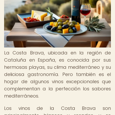
La Costa Brava, ubicada en la región de
Cataluña en España, es conocida por sus
hermosas playas, su clima mediterráneo y su
deliciosa gastronomía. Pero también es el
hogar de algunos vinos excepcionales que
complementan a la perfección los sabores
mediterráneos.
Los vinos de la Costa Brava son