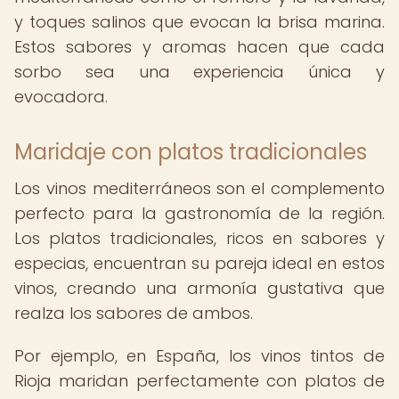
y toques salinos que evocan la brisa marina.
Estos sabores y aromas hacen que cada
sorbo sea una experiencia única y
evocadora.
Maridaje con platos tradicionales
Los vinos mediterráneos son el complemento
perfecto para la gastronomía de la región.
Los platos tradicionales, ricos en sabores y
especias, encuentran su pareja ideal en estos
vinos, creando una armonía gustativa que
realza los sabores de ambos.
Por ejemplo, en España, los vinos tintos de
Rioja maridan perfectamente con platos de