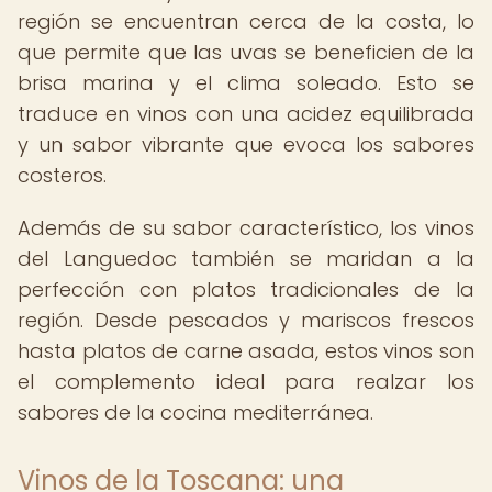
región se encuentran cerca de la costa, lo
que permite que las uvas se beneficien de la
brisa marina y el clima soleado. Esto se
traduce en vinos con una acidez equilibrada
y un sabor vibrante que evoca los sabores
costeros.
Además de su sabor característico, los vinos
del Languedoc también se maridan a la
perfección con platos tradicionales de la
región. Desde pescados y mariscos frescos
hasta platos de carne asada, estos vinos son
el complemento ideal para realzar los
sabores de la cocina mediterránea.
Vinos de la Toscana: una