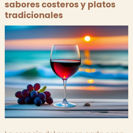
sabores costeros y platos
tradicionales