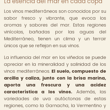
La esencia del mar en cada copa
Los vinos mediterráneos son conocidos por su
sabor fresco y vibrante, que evoca los
aromas y sabores del mar. Estas regiones
vinícolas, bañadas por las aguas del
Mediterráneo, tienen un clima y un terroir
únicos que se reflejan en sus vinos.
La influencia del mar en los viñedos se puede
apreciar en la mineralidad y salinidad de los
vinos mediterráneos.
El suelo, compuesto de
arcilla y caliza, junto con la brisa marina,
aporta una frescura y una acidez
característica a los vinos.
Además, las
variedades de uva autóctonas de estas
regiones, como la Garnacha, la Vermentino y