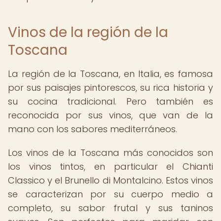
Vinos de la región de la
Toscana
La región de la Toscana, en Italia, es famosa
por sus paisajes pintorescos, su rica historia y
su cocina tradicional. Pero también es
reconocida por sus vinos, que van de la
mano con los sabores mediterráneos.
Los vinos de la Toscana más conocidos son
los vinos tintos, en particular el Chianti
Classico y el Brunello di Montalcino. Estos vinos
se caracterizan por su cuerpo medio a
completo, su sabor frutal y sus taninos