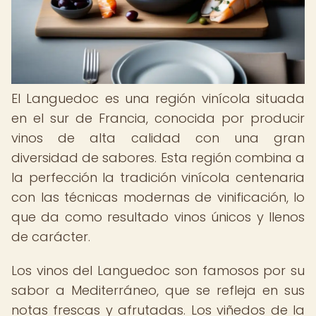
El Languedoc es una región vinícola situada
en el sur de Francia, conocida por producir
vinos de alta calidad con una gran
diversidad de sabores. Esta región combina a
la perfección la tradición vinícola centenaria
con las técnicas modernas de vinificación, lo
que da como resultado vinos únicos y llenos
de carácter.
Los vinos del Languedoc son famosos por su
sabor a Mediterráneo, que se refleja en sus
notas frescas y afrutadas. Los viñedos de la