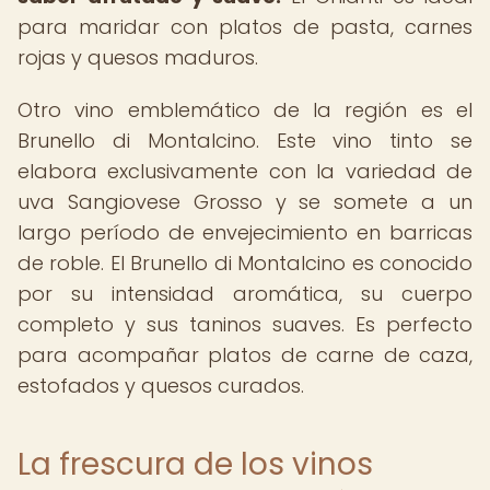
para maridar con platos de pasta, carnes
rojas y quesos maduros.
Otro vino emblemático de la región es el
Brunello di Montalcino. Este vino tinto se
elabora exclusivamente con la variedad de
uva Sangiovese Grosso y se somete a un
largo período de envejecimiento en barricas
de roble. El Brunello di Montalcino es conocido
por su intensidad aromática, su cuerpo
completo y sus taninos suaves. Es perfecto
para acompañar platos de carne de caza,
estofados y quesos curados.
La frescura de los vinos