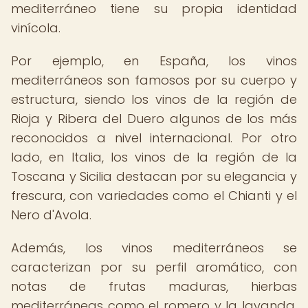
mediterráneo tiene su propia identidad
vinícola.
Por ejemplo, en España, los vinos
mediterráneos son famosos por su cuerpo y
estructura, siendo los vinos de la región de
Rioja y Ribera del Duero algunos de los más
reconocidos a nivel internacional. Por otro
lado, en Italia, los vinos de la región de la
Toscana y Sicilia destacan por su elegancia y
frescura, con variedades como el Chianti y el
Nero d'Avola.
Además, los vinos mediterráneos se
caracterizan por su perfil aromático, con
notas de frutas maduras, hierbas
mediterráneas como el romero y la lavanda,