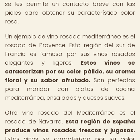
se les permite un contacto breve con las
pieles para obtener su característico color
rosa.
Un ejemplo de vino rosado mediterráneo es el
rosado de Provence. Esta región del sur de
Francia es famosa por sus vinos rosados
elegantes y ligeros.
Estos vinos se
caracterizan por su color pálido, su aroma
floral y su sabor afrutado.
Son perfectos
para maridar con platos de cocina
mediterránea, ensaladas y quesos suaves.
Otro vino rosado del Mediterráneo es el
rosado de Navarra.
Esta región de España
produce vinos rosados frescos y jugosos.
Estos vinos se caracterizan por su color