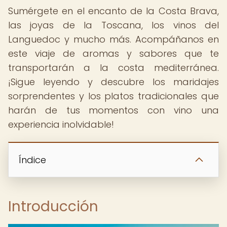
Sumérgete en el encanto de la Costa Brava,
las joyas de la Toscana, los vinos del
Languedoc y mucho más. Acompáñanos en
este viaje de aromas y sabores que te
transportarán a la costa mediterránea.
¡Sigue leyendo y descubre los maridajes
sorprendentes y los platos tradicionales que
harán de tus momentos con vino una
experiencia inolvidable!
Índice
Introducción