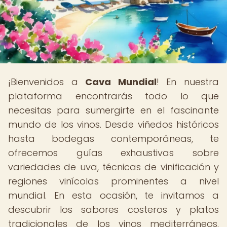
¡Bienvenidos a
Cava Mundial
! En nuestra
plataforma encontrarás todo lo que
necesitas para sumergirte en el fascinante
mundo de los vinos. Desde viñedos históricos
hasta bodegas contemporáneas, te
ofrecemos guías exhaustivas sobre
variedades de uva, técnicas de vinificación y
regiones vinícolas prominentes a nivel
mundial. En esta ocasión, te invitamos a
descubrir los sabores costeros y platos
tradicionales de los vinos mediterráneos.