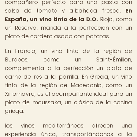
compañero perfecto para una pasta con
salsa de tomate y albahaca fresca.
En
España, un vino tinto de la D.O.
Rioja, como
un Reserva, marida a la perfección con un
plato de cordero asado con patatas.
En Francia, un vino tinto de la región de
Burdeos, como un Saint-Émilion,
complementa a la perfección un plato de
carne de res a la parrilla. En Grecia, un vino
tinto de la región de Macedonia, como un
Xinomavro, es el acompañante ideal para un
plato de moussaka, un clásico de la cocina
griega.
los vinos mediterráneos ofrecen una
experiencia única, transportándonos a la