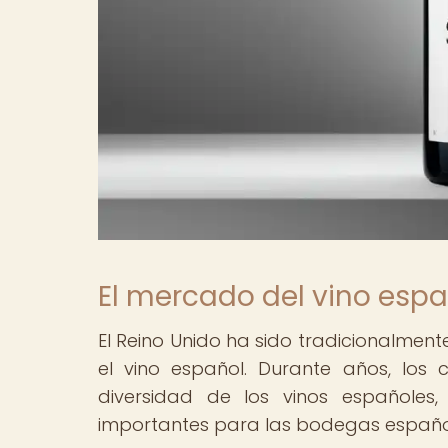
El mercado del vino espa
El Reino Unido ha sido tradicionalmen
el vino español. Durante años, los
diversidad de los vinos españoles
importantes para las bodegas españo