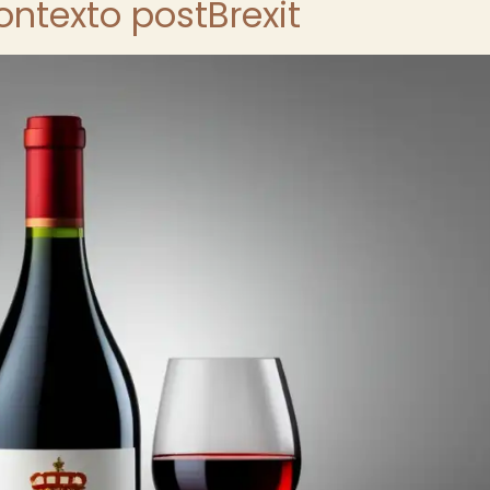
contexto postBrexit