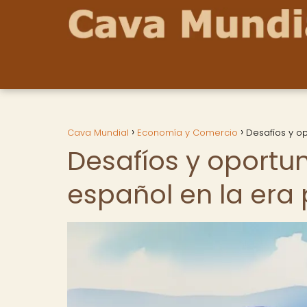
Cava Mundial
Economía y Comercio
Desafíos y op
Desafíos y oportu
español en la era 