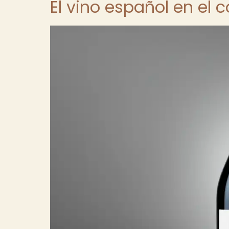
El vino español en el 