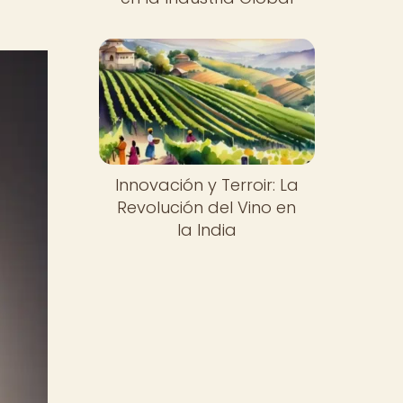
Innovación y Terroir: La
Revolución del Vino en
la India