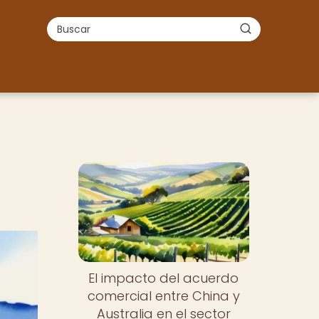
El impacto del acuerdo
comercial entre China y
Australia en el sector