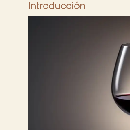
Introducción