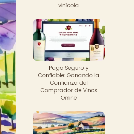
vinícola
Pago Seguro y
Confiable: Ganando la
Confianza del
Comprador de Vinos
Online