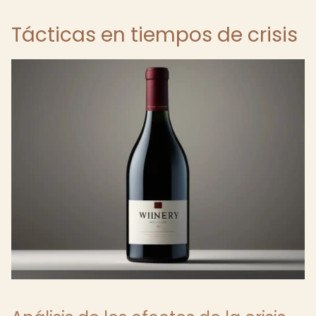
Tácticas en tiempos de crisis