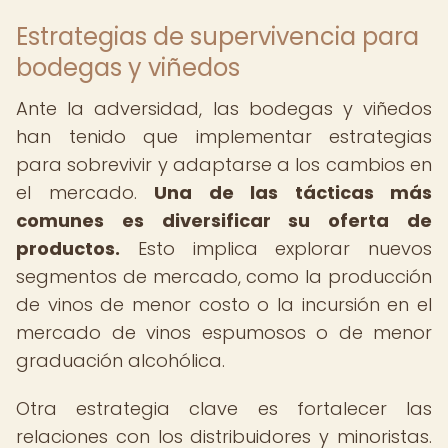
Estrategias de supervivencia para
bodegas y viñedos
Ante la adversidad, las bodegas y viñedos
han tenido que implementar estrategias
para sobrevivir y adaptarse a los cambios en
el mercado.
Una de las tácticas más
comunes es diversificar su oferta de
productos.
Esto implica explorar nuevos
segmentos de mercado, como la producción
de vinos de menor costo o la incursión en el
mercado de vinos espumosos o de menor
graduación alcohólica.
Otra estrategia clave es fortalecer las
relaciones con los distribuidores y minoristas.