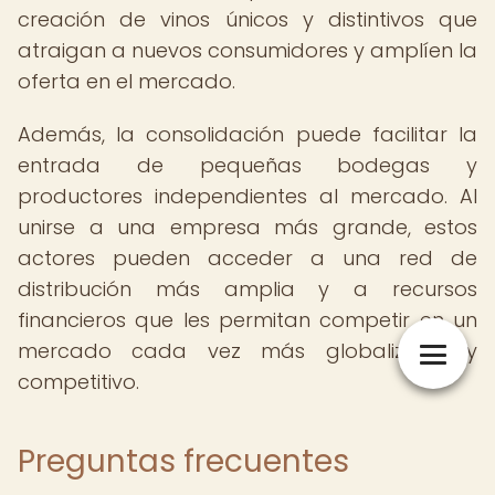
creación de vinos únicos y distintivos que
atraigan a nuevos consumidores y amplíen la
oferta en el mercado.
Además, la consolidación puede facilitar la
entrada de pequeñas bodegas y
productores independientes al mercado. Al
unirse a una empresa más grande, estos
actores pueden acceder a una red de
distribución más amplia y a recursos
financieros que les permitan competir en un
mercado cada vez más globalizado y
competitivo.
Preguntas frecuentes