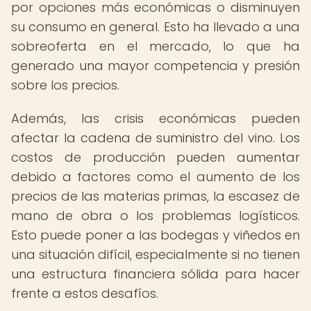
por opciones más económicas o disminuyen
su consumo en general. Esto ha llevado a una
sobreoferta en el mercado, lo que ha
generado una mayor competencia y presión
sobre los precios.
Además, las crisis económicas pueden
afectar la cadena de suministro del vino. Los
costos de producción pueden aumentar
debido a factores como el aumento de los
precios de las materias primas, la escasez de
mano de obra o los problemas logísticos.
Esto puede poner a las bodegas y viñedos en
una situación difícil, especialmente si no tienen
una estructura financiera sólida para hacer
frente a estos desafíos.