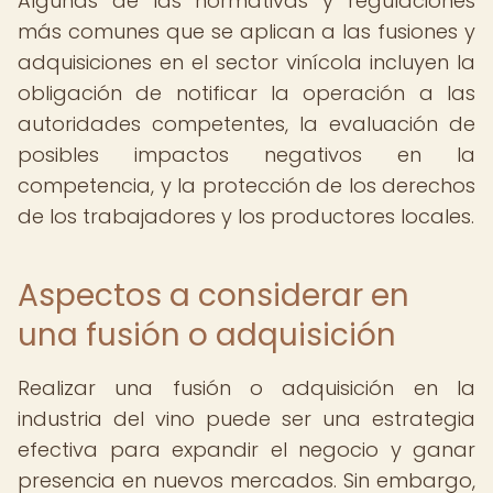
Algunas de las normativas y regulaciones
más comunes que se aplican a las fusiones y
adquisiciones en el sector vinícola incluyen la
obligación de notificar la operación a las
autoridades competentes, la evaluación de
posibles impactos negativos en la
competencia, y la protección de los derechos
de los trabajadores y los productores locales.
Aspectos a considerar en
una fusión o adquisición
Realizar una fusión o adquisición en la
industria del vino puede ser una estrategia
efectiva para expandir el negocio y ganar
presencia en nuevos mercados. Sin embargo,