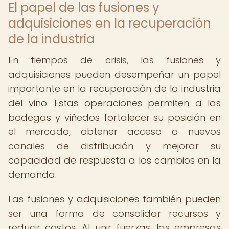
El papel de las fusiones y
adquisiciones en la recuperación
de la industria
En tiempos de crisis, las fusiones y
adquisiciones pueden desempeñar un papel
importante en la recuperación de la industria
del vino. Estas operaciones permiten a las
bodegas y viñedos fortalecer su posición en
el mercado, obtener acceso a nuevos
canales de distribución y mejorar su
capacidad de respuesta a los cambios en la
demanda.
Las fusiones y adquisiciones también pueden
ser una forma de consolidar recursos y
reducir costos. Al unir fuerzas, las empresas