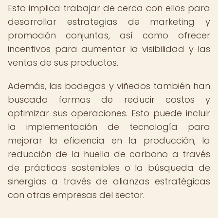
Esto implica trabajar de cerca con ellos para
desarrollar estrategias de marketing y
promoción conjuntas, así como ofrecer
incentivos para aumentar la visibilidad y las
ventas de sus productos.
Además, las bodegas y viñedos también han
buscado formas de reducir costos y
optimizar sus operaciones. Esto puede incluir
la implementación de tecnología para
mejorar la eficiencia en la producción, la
reducción de la huella de carbono a través
de prácticas sostenibles o la búsqueda de
sinergias a través de alianzas estratégicas
con otras empresas del sector.