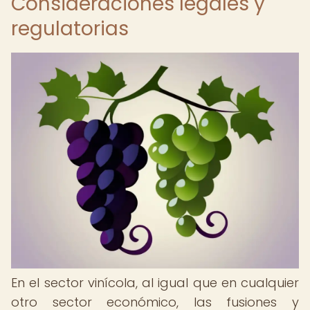
Consideraciones legales y
regulatorias
En el sector vinícola, al igual que en cualquier
otro sector económico, las fusiones y