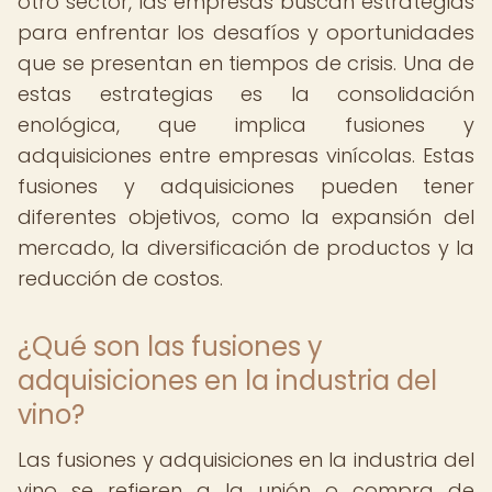
otro sector, las empresas buscan estrategias
para enfrentar los desafíos y oportunidades
que se presentan en tiempos de crisis. Una de
estas estrategias es la consolidación
enológica, que implica fusiones y
adquisiciones entre empresas vinícolas. Estas
fusiones y adquisiciones pueden tener
diferentes objetivos, como la expansión del
mercado, la diversificación de productos y la
reducción de costos.
¿Qué son las fusiones y
adquisiciones en la industria del
vino?
Las fusiones y adquisiciones en la industria del
vino se refieren a la unión o compra de