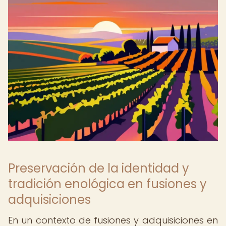
Preservación de la identidad y
tradición enológica en fusiones y
adquisiciones
En un contexto de fusiones y adquisiciones en