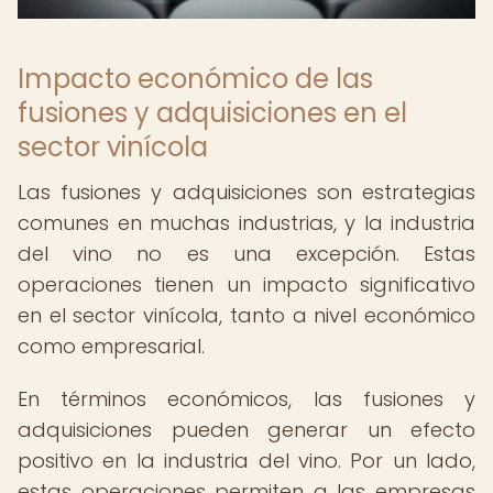
Impacto económico de las
fusiones y adquisiciones en el
sector vinícola
Las fusiones y adquisiciones son estrategias
comunes en muchas industrias, y la industria
del vino no es una excepción. Estas
operaciones tienen un impacto significativo
en el sector vinícola, tanto a nivel económico
como empresarial.
En términos económicos, las fusiones y
adquisiciones pueden generar un efecto
positivo en la industria del vino. Por un lado,
estas operaciones permiten a las empresas