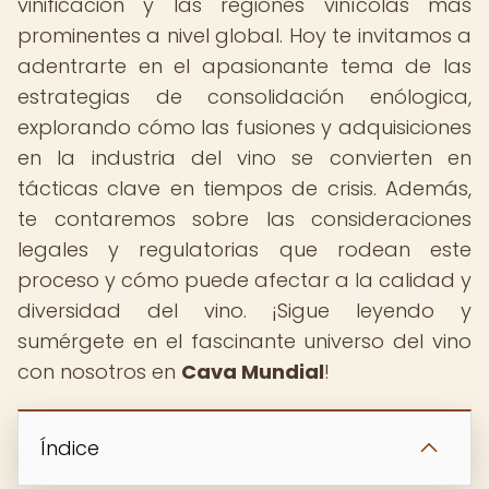
vinificación y las regiones vinícolas más
prominentes a nivel global. Hoy te invitamos a
adentrarte en el apasionante tema de las
estrategias de consolidación enólogica,
explorando cómo las fusiones y adquisiciones
en la industria del vino se convierten en
tácticas clave en tiempos de crisis. Además,
te contaremos sobre las consideraciones
legales y regulatorias que rodean este
proceso y cómo puede afectar a la calidad y
diversidad del vino. ¡Sigue leyendo y
sumérgete en el fascinante universo del vino
con nosotros en
Cava Mundial
!
Índice