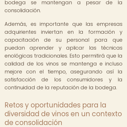
bodega se mantengan a pesar de la
consolidación.
Además, es importante que las empresas
adquirientes inviertan en la formación y
capacitación de su personal para que
puedan aprender y aplicar las técnicas
enológicas tradicionales. Esto permitirá que la
calidad de los vinos se mantenga e incluso
mejore con el tiempo, asegurando así la
satisfacción de los consumidores y la
continuidad de la reputación de la bodega.
Retos y oportunidades para la
diversidad de vinos en un contexto
de consolidación