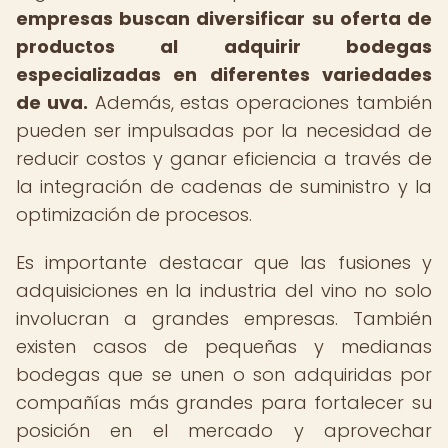
empresas buscan diversificar su oferta de
productos al adquirir bodegas
especializadas en diferentes variedades
de uva.
Además, estas operaciones también
pueden ser impulsadas por la necesidad de
reducir costos y ganar eficiencia a través de
la integración de cadenas de suministro y la
optimización de procesos.
Es importante destacar que las fusiones y
adquisiciones en la industria del vino no solo
involucran a grandes empresas. También
existen casos de pequeñas y medianas
bodegas que se unen o son adquiridas por
compañías más grandes para fortalecer su
posición en el mercado y aprovechar