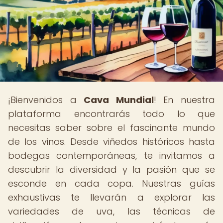
¡Bienvenidos a
Cava Mundial
! En nuestra
plataforma encontrarás todo lo que
necesitas saber sobre el fascinante mundo
de los vinos. Desde viñedos históricos hasta
bodegas contemporáneas, te invitamos a
descubrir la diversidad y la pasión que se
esconde en cada copa. Nuestras guías
exhaustivas te llevarán a explorar las
variedades de uva, las técnicas de