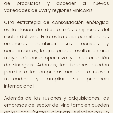
de productos y acceder a nuevas
variedades de uva y regiones vinícolas.
Otra estrategia de consolidación enólogica
es la fusión de dos o más empresas del
sector del vino. Esta estrategia permite a las
empresas combinar sus recursos y
conocimientos, lo que puede resultar en una
mayor eficiencia operativa y en la creación
de sinergias. Además, las fusiones pueden
permitir a las empresas acceder a nuevos
mercados y ampliar su presencia
internacional.
Además de las fusiones y adquisiciones, las
empresas del sector del vino también pueden
optar por formar alianzas estratégicas o