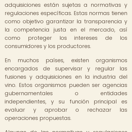
adquisiciones están sujetas a normativas y
regulaciones específicas. Estas normas tienen
como objetivo garantizar la transparencia y
la competencia justa en el mercado, así
como proteger los intereses de los
consumidores y los productores.
En muchos países, existen organismos
encargados de supervisar y regular las
fusiones y adquisiciones en la industria del
vino. Estos organismos pueden ser agencias
gubernamentales o entidades
independientes, y su función principal es
evaluar y aprobar o rechazar las
operaciones propuestas.