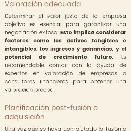
Valoración adecuada
Determinar el valor justo de la empresa
objetivo es esencial para garantizar una
negociación exitosa.
Esto implica considerar
factores como los activos tangibles e
intangibles, los ingresos y ganancias, y el
potencial de crecimiento futuro.
Es
recomendable contar con la ayuda de
expertos en valoración de empresas o
consultores financieros para obtener una
valoración precisa.
Planificación post-fusión o
adquisición
Una vez que se haya completado la fusión o