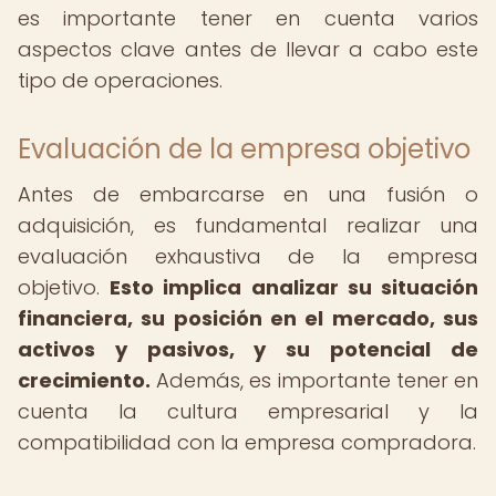
es importante tener en cuenta varios
aspectos clave antes de llevar a cabo este
tipo de operaciones.
Evaluación de la empresa objetivo
Antes de embarcarse en una fusión o
adquisición, es fundamental realizar una
evaluación exhaustiva de la empresa
objetivo.
Esto implica analizar su situación
financiera, su posición en el mercado, sus
activos y pasivos, y su potencial de
crecimiento.
Además, es importante tener en
cuenta la cultura empresarial y la
compatibilidad con la empresa compradora.