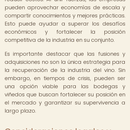
pueden aprovechar economías de escala y
compartir conocimientos y mejores prácticas.
Esto puede ayudar a superar los desafíos
económicos y fortalecer la posición
competitiva de la industria en su conjunto.
Es importante destacar que las fusiones y
adquisiciones no son la única estrategia para
la recuperación de la industria del vino. Sin
embargo, en tiempos de crisis, pueden ser
una opción viable para las bodegas y
viñedos que buscan fortalecer su posición en
el mercado y garantizar su supervivencia a
largo plazo.