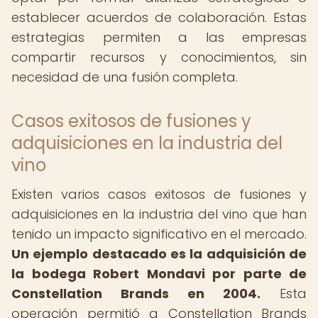
establecer acuerdos de colaboración. Estas
estrategias permiten a las empresas
compartir recursos y conocimientos, sin
necesidad de una fusión completa.
Casos exitosos de fusiones y
adquisiciones en la industria del
vino
Existen varios casos exitosos de fusiones y
adquisiciones en la industria del vino que han
tenido un impacto significativo en el mercado.
Un ejemplo destacado es la adquisición de
la bodega Robert Mondavi por parte de
Constellation Brands en 2004.
Esta
operación permitió a Constellation Brands