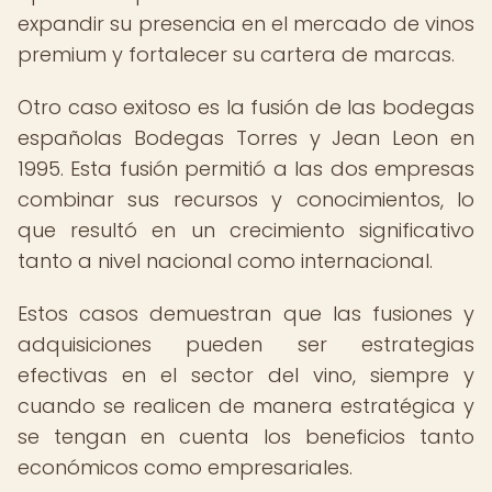
expandir su presencia en el mercado de vinos
premium y fortalecer su cartera de marcas.
Otro caso exitoso es la fusión de las bodegas
españolas Bodegas Torres y Jean Leon en
1995. Esta fusión permitió a las dos empresas
combinar sus recursos y conocimientos, lo
que resultó en un crecimiento significativo
tanto a nivel nacional como internacional.
Estos casos demuestran que las fusiones y
adquisiciones pueden ser estrategias
efectivas en el sector del vino, siempre y
cuando se realicen de manera estratégica y
se tengan en cuenta los beneficios tanto
económicos como empresariales.