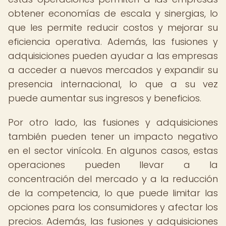
obtener economías de escala y sinergias, lo
que les permite reducir costos y mejorar su
eficiencia operativa. Además, las fusiones y
adquisiciones pueden ayudar a las empresas
a acceder a nuevos mercados y expandir su
presencia internacional, lo que a su vez
puede aumentar sus ingresos y beneficios.
Por otro lado, las fusiones y adquisiciones
también pueden tener un impacto negativo
en el sector vinícola. En algunos casos, estas
operaciones pueden llevar a la
concentración del mercado y a la reducción
de la competencia, lo que puede limitar las
opciones para los consumidores y afectar los
precios. Además, las fusiones y adquisiciones