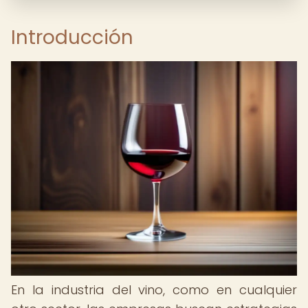
Introducción
En la industria del vino, como en cualquier