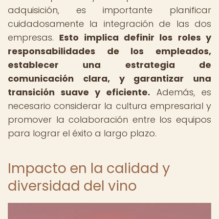
adquisición, es importante planificar
cuidadosamente la integración de las dos
empresas.
Esto implica definir los roles y
responsabilidades de los empleados,
establecer una estrategia de
comunicación clara, y garantizar una
transición suave y eficiente.
Además, es
necesario considerar la cultura empresarial y
promover la colaboración entre los equipos
para lograr el éxito a largo plazo.
Impacto en la calidad y
diversidad del vino