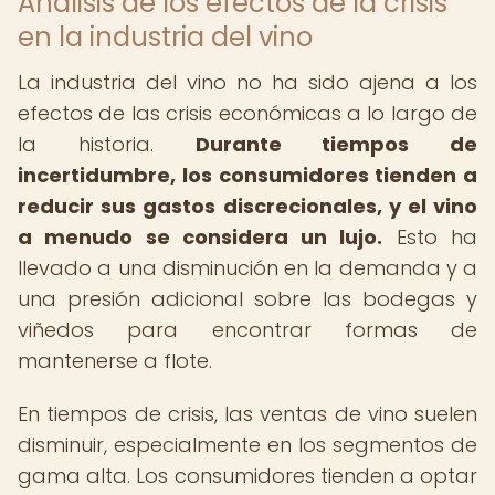
Análisis de los efectos de la crisis
en la industria del vino
La industria del vino no ha sido ajena a los
efectos de las crisis económicas a lo largo de
la historia.
Durante tiempos de
incertidumbre, los consumidores tienden a
reducir sus gastos discrecionales, y el vino
a menudo se considera un lujo.
Esto ha
llevado a una disminución en la demanda y a
una presión adicional sobre las bodegas y
viñedos para encontrar formas de
mantenerse a flote.
En tiempos de crisis, las ventas de vino suelen
disminuir, especialmente en los segmentos de
gama alta. Los consumidores tienden a optar