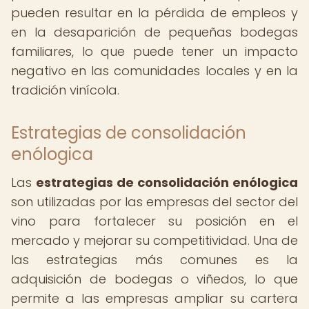
pueden resultar en la pérdida de empleos y
en la desaparición de pequeñas bodegas
familiares, lo que puede tener un impacto
negativo en las comunidades locales y en la
tradición vinícola.
Estrategias de consolidación
enólogica
Las
estrategias de consolidación enólogica
son utilizadas por las empresas del sector del
vino para fortalecer su posición en el
mercado y mejorar su competitividad. Una de
las estrategias más comunes es la
adquisición de bodegas o viñedos, lo que
permite a las empresas ampliar su cartera