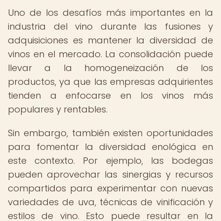
Uno de los desafíos más importantes en la
industria del vino durante las fusiones y
adquisiciones es mantener la diversidad de
vinos en el mercado. La consolidación puede
llevar a la homogeneización de los
productos, ya que las empresas adquirientes
tienden a enfocarse en los vinos más
populares y rentables.
Sin embargo, también existen oportunidades
para fomentar la diversidad enológica en
este contexto. Por ejemplo, las bodegas
pueden aprovechar las sinergias y recursos
compartidos para experimentar con nuevas
variedades de uva, técnicas de vinificación y
estilos de vino. Esto puede resultar en la