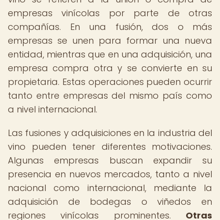
empresas vinícolas por parte de otras
compañías. En una fusión, dos o más
empresas se unen para formar una nueva
entidad, mientras que en una adquisición, una
empresa compra otra y se convierte en su
propietaria. Estas operaciones pueden ocurrir
tanto entre empresas del mismo país como
a nivel internacional.
Las fusiones y adquisiciones en la industria del
vino pueden tener diferentes motivaciones.
Algunas empresas buscan expandir su
presencia en nuevos mercados, tanto a nivel
nacional como internacional, mediante la
adquisición de bodegas o viñedos en
regiones vinícolas prominentes.
Otras