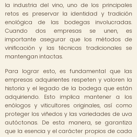
la industria del vino, uno de los principales
retos es preservar la identidad y tradición
enológica de las bodegas involucradas.
Cuando dos empresas se unen, es
importante asegurar que los métodos de
vinificación y las técnicas tradicionales se
mantengan intactas.
Para lograr esto, es fundamental que las
empresas adquirientes respeten y valoren la
historia y el legado de la bodega que están
adquiriendo. Esto implica mantener a los
enólogos y viticultores originales, así como
proteger los viñedos y las variedades de uva
autóctonas. De esta manera, se garantiza
que la esencia y el carácter propios de cada