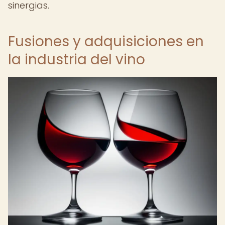
sinergias.
Fusiones y adquisiciones en
la industria del vino