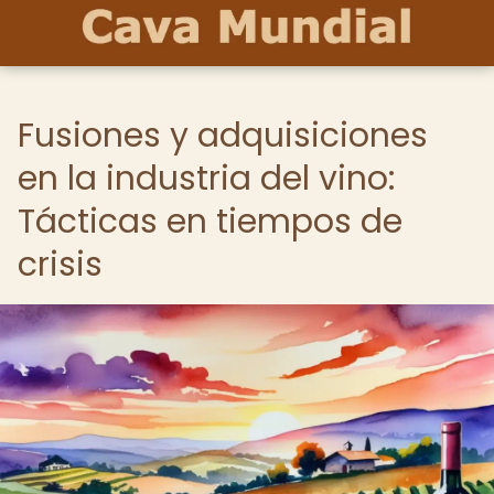
Fusiones y adquisiciones
en la industria del vino:
Tácticas en tiempos de
crisis