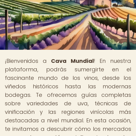
¡Bienvenidos a
Cava Mundial
! En nuestra
plataforma, podrás sumergirte en el
fascinante mundo de los vinos, desde los
viñedos históricos hasta las modernas
bodegas. Te ofrecemos guías completas
sobre variedades de uva, técnicas de
vinificación y las regiones vinícolas más
destacadas a nivel mundial. En esta ocasión,
te invitamos a descubrir cómo los mercados