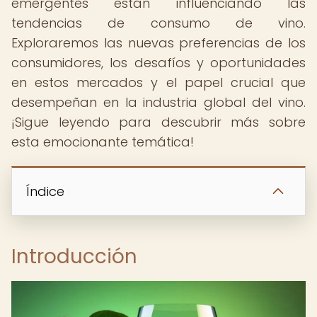
emergentes están influenciando las
tendencias de consumo de vino.
Exploraremos las nuevas preferencias de los
consumidores, los desafíos y oportunidades
en estos mercados y el papel crucial que
desempeñan en la industria global del vino.
¡Sigue leyendo para descubrir más sobre
esta emocionante temática!
Índice
Introducción