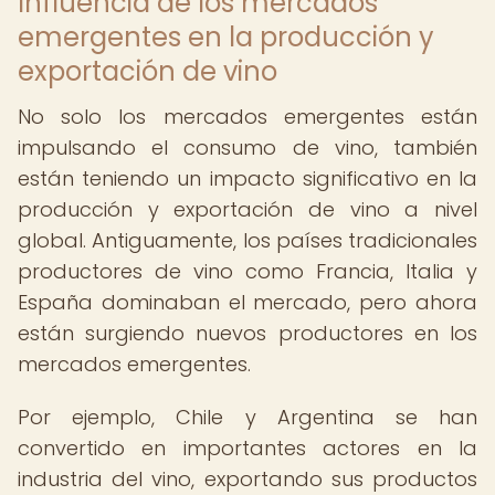
Influencia de los mercados
emergentes en la producción y
exportación de vino
No solo los mercados emergentes están
impulsando el consumo de vino, también
están teniendo un impacto significativo en la
producción y exportación de vino a nivel
global. Antiguamente, los países tradicionales
productores de vino como Francia, Italia y
España dominaban el mercado, pero ahora
están surgiendo nuevos productores en los
mercados emergentes.
Por ejemplo, Chile y Argentina se han
convertido en importantes actores en la
industria del vino, exportando sus productos