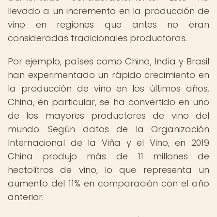
llevado a un incremento en la producción de
vino en regiones que antes no eran
consideradas tradicionales productoras.
Por ejemplo, países como China, India y Brasil
han experimentado un rápido crecimiento en
la producción de vino en los últimos años.
China, en particular, se ha convertido en uno
de los mayores productores de vino del
mundo. Según datos de la Organización
Internacional de la Viña y el Vino, en 2019
China produjo más de 11 millones de
hectolitros de vino, lo que representa un
aumento del 11% en comparación con el año
anterior.