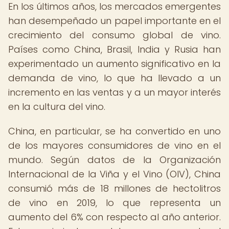
En los últimos años, los mercados emergentes
han desempeñado un papel importante en el
crecimiento del consumo global de vino.
Países como China, Brasil, India y Rusia han
experimentado un aumento significativo en la
demanda de vino, lo que ha llevado a un
incremento en las ventas y a un mayor interés
en la cultura del vino.
China, en particular, se ha convertido en uno
de los mayores consumidores de vino en el
mundo. Según datos de la Organización
Internacional de la Viña y el Vino (OIV), China
consumió más de 18 millones de hectolitros
de vino en 2019, lo que representa un
aumento del 6% con respecto al año anterior.