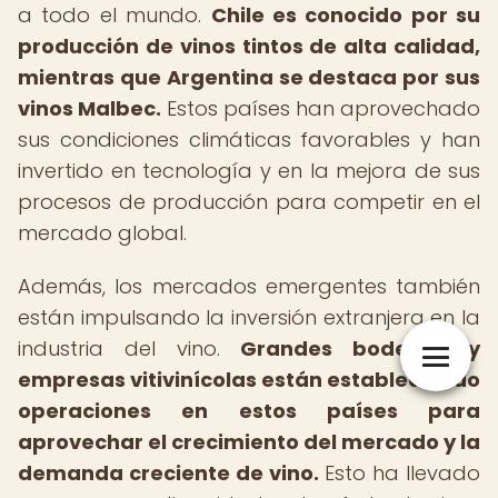
a todo el mundo.
Chile es conocido por su
producción de vinos tintos de alta calidad,
mientras que Argentina se destaca por sus
vinos Malbec.
Estos países han aprovechado
sus condiciones climáticas favorables y han
invertido en tecnología y en la mejora de sus
procesos de producción para competir en el
mercado global.
Además, los mercados emergentes también
están impulsando la inversión extranjera en la
industria del vino.
Grandes bodegas y
empresas vitivinícolas están estableciendo
operaciones en estos países para
aprovechar el crecimiento del mercado y la
demanda creciente de vino.
Esto ha llevado