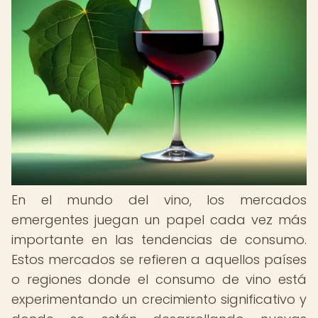
En el mundo del vino, los mercados
emergentes juegan un papel cada vez más
importante en las tendencias de consumo.
Estos mercados se refieren a aquellos países
o regiones donde el consumo de vino está
experimentando un crecimiento significativo y