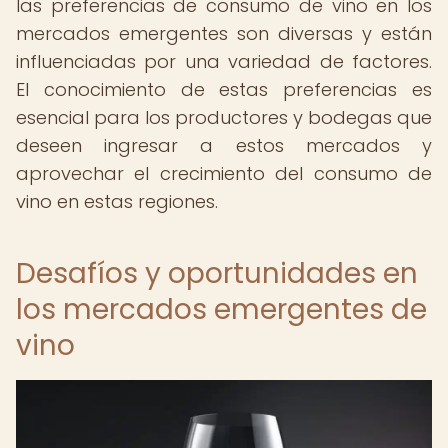
las preferencias de consumo de vino en los
mercados emergentes son diversas y están
influenciadas por una variedad de factores.
El conocimiento de estas preferencias es
esencial para los productores y bodegas que
deseen ingresar a estos mercados y
aprovechar el crecimiento del consumo de
vino en estas regiones.
Desafíos y oportunidades en
los mercados emergentes de
vino