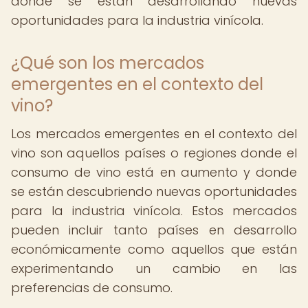
donde se están desarrollando nuevas
oportunidades para la industria vinícola.
¿Qué son los mercados
emergentes en el contexto del
vino?
Los mercados emergentes en el contexto del
vino son aquellos países o regiones donde el
consumo de vino está en aumento y donde
se están descubriendo nuevas oportunidades
para la industria vinícola. Estos mercados
pueden incluir tanto países en desarrollo
económicamente como aquellos que están
experimentando un cambio en las
preferencias de consumo.