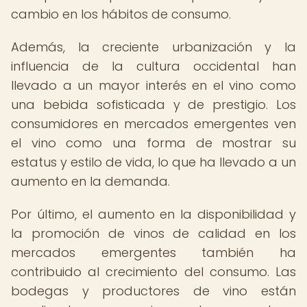
cambio en los hábitos de consumo.
Además, la creciente urbanización y la
influencia de la cultura occidental han
llevado a un mayor interés en el vino como
una bebida sofisticada y de prestigio. Los
consumidores en mercados emergentes ven
el vino como una forma de mostrar su
estatus y estilo de vida, lo que ha llevado a un
aumento en la demanda.
Por último, el aumento en la disponibilidad y
la promoción de vinos de calidad en los
mercados emergentes también ha
contribuido al crecimiento del consumo. Las
bodegas y productores de vino están