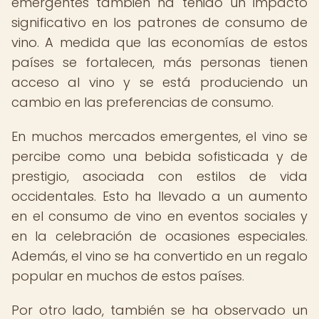
emergentes también ha tenido un impacto
significativo en los patrones de consumo de
vino. A medida que las economías de estos
países se fortalecen, más personas tienen
acceso al vino y se está produciendo un
cambio en las preferencias de consumo.
En muchos mercados emergentes, el vino se
percibe como una bebida sofisticada y de
prestigio, asociada con estilos de vida
occidentales. Esto ha llevado a un aumento
en el consumo de vino en eventos sociales y
en la celebración de ocasiones especiales.
Además, el vino se ha convertido en un regalo
popular en muchos de estos países.
Por otro lado, también se ha observado un