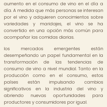
aumento en el consumo de vino en el día a
día. A medida que más personas se interesan
por el vino y adquieren conocimientos sobre
variedades y maridajes, el vino se ha
convertido en una opción más común para
acompañar las comidas diarias.
los mercados emergentes están
desempeñando un papel fundamental en la
transformación de las tendencias de
consumo de vino a nivel mundial. Tanto en la
producción como en el consumo, estos
países están impulsando cambios
significativos en la industria del vino y
abriendo nuevas oportunidades para
productores y consumidores por igual.