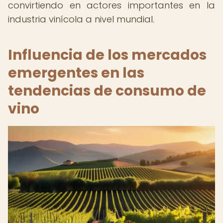
convirtiendo en actores importantes en la
industria vinícola a nivel mundial.
Influencia de los mercados
emergentes en las
tendencias de consumo de
vino