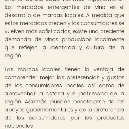
los mercados emergentes de vino es el
desarrollo de marcas locales. A medida que
estos mercados crecen y los consumidores se
vuelven más sofisticados, existe una creciente
demanda de vinos producidos localmente
que reflejen la identidad y cultura de la
región.
Las marcas locales tienen la ventaja de
comprender mejor las preferencias y gustos
de los consumidores locales, así como de
aprovechar la historia y el patrimonio de la
región. Además, pueden beneficiarse de los
apoyos gubernamentales y de la preferencia
de los consumidores por los productos
nacionales.