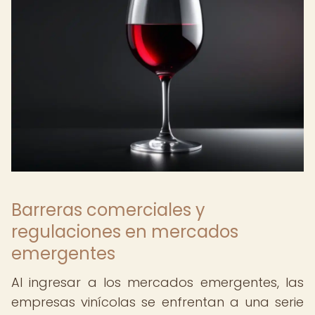
Barreras comerciales y
regulaciones en mercados
emergentes
Al ingresar a los mercados emergentes, las
empresas vinícolas se enfrentan a una serie