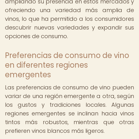
ampliando su presencia en estos mercados y
ofreciendo una variedad más amplia de
vinos, lo que ha permitido a los consumidores
descubrir nuevas variedades y expandir sus
opciones de consumo.
Preferencias de consumo de vino
en diferentes regiones
emergentes
Las preferencias de consumo de vino pueden
variar de una región emergente a otra, según
los gustos y tradiciones locales. Algunas
regiones emergentes se inclinan hacia vinos
tintos más robustos, mientras que otras
prefieren vinos blancos más ligeros.