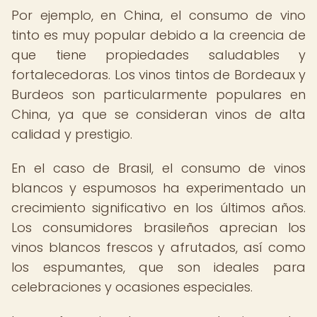
Por ejemplo, en China, el consumo de vino
tinto es muy popular debido a la creencia de
que tiene propiedades saludables y
fortalecedoras. Los vinos tintos de Bordeaux y
Burdeos son particularmente populares en
China, ya que se consideran vinos de alta
calidad y prestigio.
En el caso de Brasil, el consumo de vinos
blancos y espumosos ha experimentado un
crecimiento significativo en los últimos años.
Los consumidores brasileños aprecian los
vinos blancos frescos y afrutados, así como
los espumantes, que son ideales para
celebraciones y ocasiones especiales.