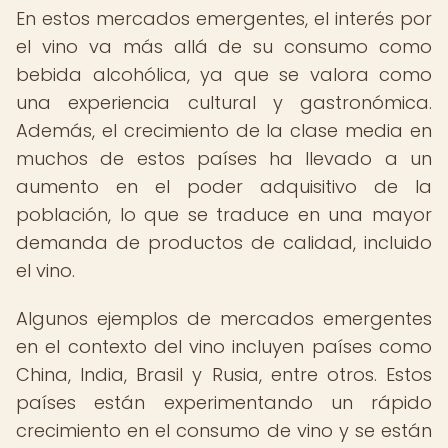
En estos mercados emergentes, el interés por
el vino va más allá de su consumo como
bebida alcohólica, ya que se valora como
una experiencia cultural y gastronómica.
Además, el crecimiento de la clase media en
muchos de estos países ha llevado a un
aumento en el poder adquisitivo de la
población, lo que se traduce en una mayor
demanda de productos de calidad, incluido
el vino.
Algunos ejemplos de mercados emergentes
en el contexto del vino incluyen países como
China, India, Brasil y Rusia, entre otros. Estos
países están experimentando un rápido
crecimiento en el consumo de vino y se están