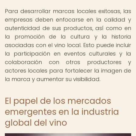
Para desarrollar marcas locales exitosas, las
empresas deben enfocarse en la calidad y
autenticidad de sus productos, así como en
la promoción de la cultura y la historia
asociadas con el vino local. Esto puede incluir
la participación en eventos culturales y la
colaboración con otros productores y
actores locales para fortalecer la imagen de
la marca y aumentar su visibilidad.
El papel de los mercados
emergentes en la industria
global del vino