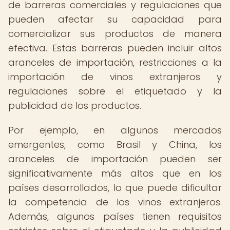
de barreras comerciales y regulaciones que
pueden afectar su capacidad para
comercializar sus productos de manera
efectiva. Estas barreras pueden incluir altos
aranceles de importación, restricciones a la
importación de vinos extranjeros y
regulaciones sobre el etiquetado y la
publicidad de los productos.
Por ejemplo, en algunos mercados
emergentes, como Brasil y China, los
aranceles de importación pueden ser
significativamente más altos que en los
países desarrollados, lo que puede dificultar
la competencia de los vinos extranjeros.
Además, algunos países tienen requisitos