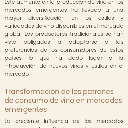
Este aumento en la producción de vino en los
mercados emergentes ha llevado a una
mayor diversificación en los estilos y
variedades de vino disponibles en el mercado
global. Los productores tradicionales se han
visto obligados a adaptarse a las
preferencias de los consumidores de estos
países, lo que ha dado lugar a la
introducción de nuevos vinos y estilos en el
mercado.
Transformación de los patrones
de consumo de vino en mercados
emergentes
La creciente influencia de los mercados