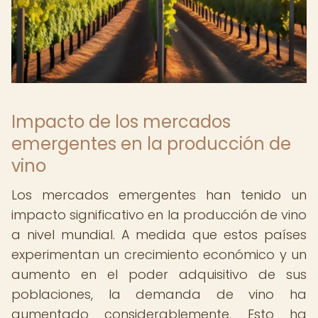
Impacto de los mercados
emergentes en la producción de
vino
Los mercados emergentes han tenido un
impacto significativo en la producción de vino
a nivel mundial. A medida que estos países
experimentan un crecimiento económico y un
aumento en el poder adquisitivo de sus
poblaciones, la demanda de vino ha
aumentado considerablemente. Esto ha