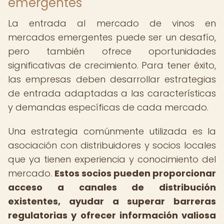
emergentes
La entrada al mercado de vinos en
mercados emergentes puede ser un desafío,
pero también ofrece oportunidades
significativas de crecimiento. Para tener éxito,
las empresas deben desarrollar estrategias
de entrada adaptadas a las características
y demandas específicas de cada mercado.
Una estrategia comúnmente utilizada es la
asociación con distribuidores y socios locales
que ya tienen experiencia y conocimiento del
mercado.
Estos socios pueden proporcionar
acceso a canales de distribución
existentes, ayudar a superar barreras
regulatorias y ofrecer información valiosa