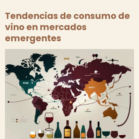
Tendencias de consumo de
vino en mercados
emergentes