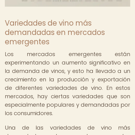
Variedades de vino más
demandadas en mercados
emergentes
Los mercados emergentes están
experimentando un aumento significativo en
la demanda de vinos, y esto ha llevado a un
crecimiento en la producción y exportación
de diferentes variedades de vino. En estos
mercados, hay ciertas variedades que son
especialmente populares y demandadas por
los consumidores.
Una de las variedades de vino más