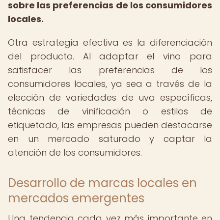
sobre las preferencias de los consumidores
locales.
Otra estrategia efectiva es la diferenciación
del producto. Al adaptar el vino para
satisfacer las preferencias de los
consumidores locales, ya sea a través de la
elección de variedades de uva específicas,
técnicas de vinificación o estilos de
etiquetado, las empresas pueden destacarse
en un mercado saturado y captar la
atención de los consumidores.
Desarrollo de marcas locales en
mercados emergentes
Una tendencia cada vez más importante en