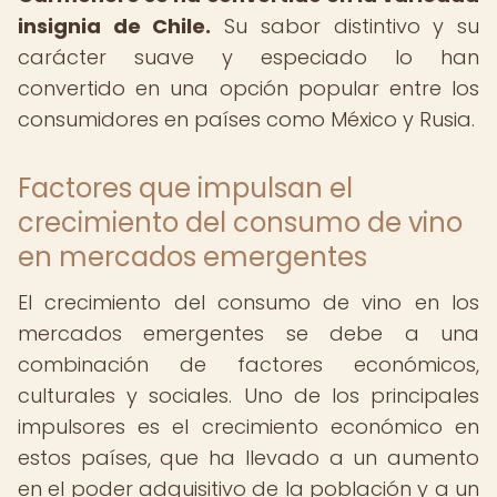
insignia de Chile.
Su sabor distintivo y su
carácter suave y especiado lo han
convertido en una opción popular entre los
consumidores en países como México y Rusia.
Factores que impulsan el
crecimiento del consumo de vino
en mercados emergentes
El crecimiento del consumo de vino en los
mercados emergentes se debe a una
combinación de factores económicos,
culturales y sociales. Uno de los principales
impulsores es el crecimiento económico en
estos países, que ha llevado a un aumento
en el poder adquisitivo de la población y a un