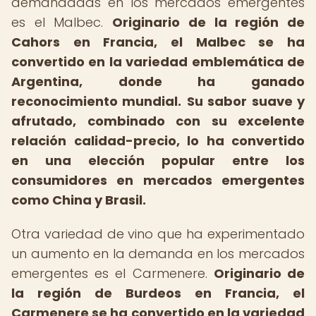
demandadas en los mercados emergentes
es el Malbec.
Originario de la región de
Cahors en Francia, el Malbec se ha
convertido en la variedad emblemática de
Argentina, donde ha ganado
reconocimiento mundial.
Su sabor suave y
afrutado, combinado con su excelente
relación calidad-precio, lo ha convertido
en una elección popular entre los
consumidores en mercados emergentes
como China y Brasil.
Otra variedad de vino que ha experimentado
un aumento en la demanda en los mercados
emergentes es el Carmenere.
Originario de
la región de Burdeos en Francia, el
Carmenere se ha convertido en la variedad