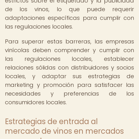
estrictos sobre el etiquetado y la publicidad
de los vinos, lo que puede requerir
adaptaciones específicas para cumplir con
las regulaciones locales.
Para superar estas barreras, las empresas
vinícolas deben comprender y cumplir con
las regulaciones locales, establecer
relaciones sólidas con distribuidores y socios
locales, y adaptar sus estrategias de
marketing y promoción para satisfacer las
necesidades y preferencias de los
consumidores locales.
Estrategias de entrada al
mercado de vinos en mercados