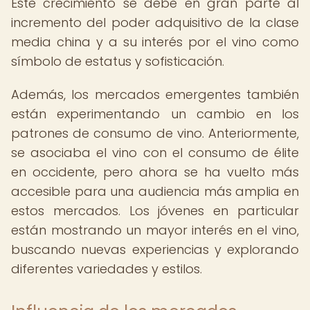
Este crecimiento se debe en gran parte al
incremento del poder adquisitivo de la clase
media china y a su interés por el vino como
símbolo de estatus y sofisticación.
Además, los mercados emergentes también
están experimentando un cambio en los
patrones de consumo de vino. Anteriormente,
se asociaba el vino con el consumo de élite
en occidente, pero ahora se ha vuelto más
accesible para una audiencia más amplia en
estos mercados. Los jóvenes en particular
están mostrando un mayor interés en el vino,
buscando nuevas experiencias y explorando
diferentes variedades y estilos.