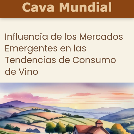
Influencia de los Mercados
Emergentes en las
Tendencias de Consumo
de Vino