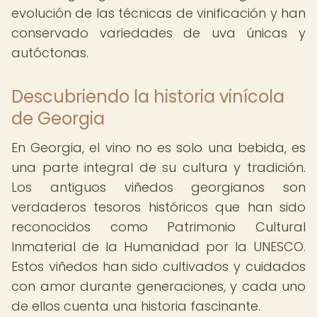
evolución de las técnicas de vinificación y han
conservado variedades de uva únicas y
autóctonas.
Descubriendo la historia vinícola
de Georgia
En Georgia, el vino no es solo una bebida, es
una parte integral de su cultura y tradición.
Los antiguos viñedos georgianos son
verdaderos tesoros históricos que han sido
reconocidos como Patrimonio Cultural
Inmaterial de la Humanidad por la UNESCO.
Estos viñedos han sido cultivados y cuidados
con amor durante generaciones, y cada uno
de ellos cuenta una historia fascinante.