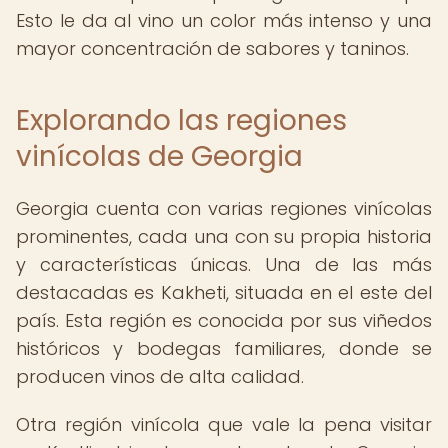
Esto le da al vino un color más intenso y una
mayor concentración de sabores y taninos.
Explorando las regiones
vinícolas de Georgia
Georgia cuenta con varias regiones vinícolas
prominentes, cada una con su propia historia
y características únicas. Una de las más
destacadas es Kakheti, situada en el este del
país. Esta región es conocida por sus viñedos
históricos y bodegas familiares, donde se
producen vinos de alta calidad.
Otra región vinícola que vale la pena visitar