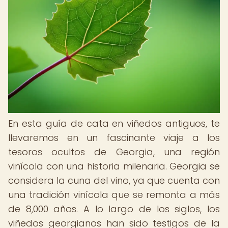
En esta guía de cata en viñedos antiguos, te
llevaremos en un fascinante viaje a los
tesoros ocultos de Georgia, una región
vinícola con una historia milenaria. Georgia se
considera la cuna del vino, ya que cuenta con
una tradición vinícola que se remonta a más
de 8,000 años. A lo largo de los siglos, los
viñedos georgianos han sido testigos de la