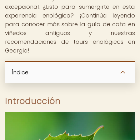
excepcional. ¿Listo para sumergirte en esta
experiencia enológica? ¡Continúa leyendo
para conocer más sobre la guía de cata en
viñedos antiguos y nuestras
recomendaciones de tours enológicos en
Georgia!
Índice
Introducción