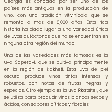
Georgia es conocida por ser uno de los
países más antiguos en la producción de
vino, con una tradición vitivinícola que se
remonta a más de 8,000 años. Esta rica
historia ha dado lugar a una variedad única
de uvas autóctonas que no se encuentran en
ninguna otra región del mundo.
Una de las variedades más famosas es la
uva Saperavi, que se cultiva principalmente
en la región de Kakheti. Esta uva de piel
oscura produce vinos tintos intensos y
robustos, con notas de frutas negras y
especias. Otro ejemplo es la uva Rkatsiteli, que
se utiliza para producir vinos blancos secos y
ácidos, con sabores cítricos y florales.