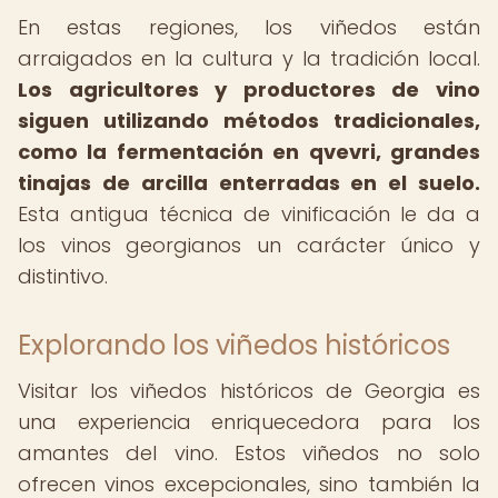
En estas regiones, los viñedos están
arraigados en la cultura y la tradición local.
Los agricultores y productores de vino
siguen utilizando métodos tradicionales,
como la fermentación en qvevri, grandes
tinajas de arcilla enterradas en el suelo.
Esta antigua técnica de vinificación le da a
los vinos georgianos un carácter único y
distintivo.
Explorando los viñedos históricos
Visitar los viñedos históricos de Georgia es
una experiencia enriquecedora para los
amantes del vino. Estos viñedos no solo
ofrecen vinos excepcionales, sino también la