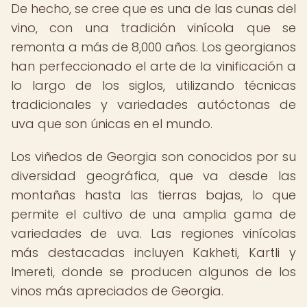
De hecho, se cree que es una de las cunas del
vino, con una tradición vinícola que se
remonta a más de 8,000 años. Los georgianos
han perfeccionado el arte de la vinificación a
lo largo de los siglos, utilizando técnicas
tradicionales y variedades autóctonas de
uva que son únicas en el mundo.
Los viñedos de Georgia son conocidos por su
diversidad geográfica, que va desde las
montañas hasta las tierras bajas, lo que
permite el cultivo de una amplia gama de
variedades de uva. Las regiones vinícolas
más destacadas incluyen Kakheti, Kartli y
Imereti, donde se producen algunos de los
vinos más apreciados de Georgia.