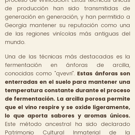
de producción han sido transmitidas de
generación en generación, y han permitido a
Georgia mantener su reputación como una
de las regiones vinícolas más antiguas del
mundo.
Una de las técnicas más destacadas es la
fermentación en ánforas de arcilla,
conocidas como "qvevri".
Estas ánforas son
enterradas en el suelo para mantener una
temperatura constante durante el proceso
de fermentación.
La arcilla porosa permite
que el vino respire y se oxide ligeramente,
lo que aporta sabores y aromas únicos.
Este método ancestral ha sido declarado
Patrimonio Cultural Inmaterial de la