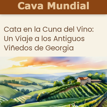
Cata en la Cuna del Vino:
Un Viaje a los Antiguos
Viñedos de Georgia