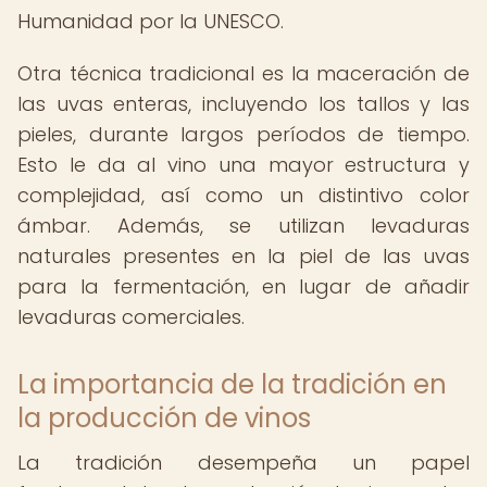
Humanidad por la UNESCO.
Otra técnica tradicional es la maceración de
las uvas enteras, incluyendo los tallos y las
pieles, durante largos períodos de tiempo.
Esto le da al vino una mayor estructura y
complejidad, así como un distintivo color
ámbar. Además, se utilizan levaduras
naturales presentes en la piel de las uvas
para la fermentación, en lugar de añadir
levaduras comerciales.
La importancia de la tradición en
la producción de vinos
La tradición desempeña un papel