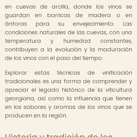
en cuevas de arcilla, donde los vinos se
guardan en barricas de madera o en
ánforas para su envejecimiento. Las
condiciones naturales de las cuevas, con una
temperatura y humedad constantes,
contribuyen a la evolución y la maduración
de los vinos con el paso del tiempo.
Explorar estas técnicas de vinificación
tradicionales es una forma de comprender y
apreciar el legado histórico de la viticultura
georgiana, así como la influencia que tienen
en los sabores y aromas de los vinos que se
producen en la región.