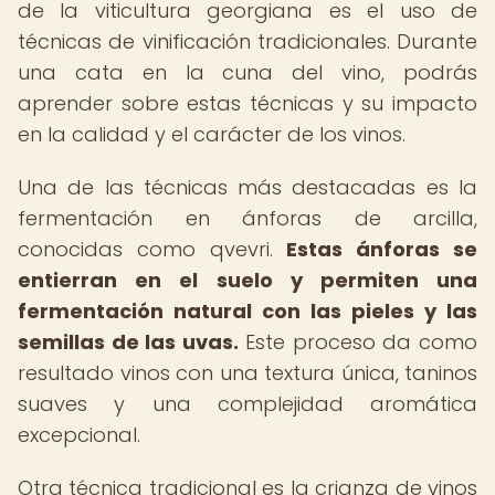
de la viticultura georgiana es el uso de
técnicas de vinificación tradicionales. Durante
una cata en la cuna del vino, podrás
aprender sobre estas técnicas y su impacto
en la calidad y el carácter de los vinos.
Una de las técnicas más destacadas es la
fermentación en ánforas de arcilla,
conocidas como qvevri.
Estas ánforas se
entierran en el suelo y permiten una
fermentación natural con las pieles y las
semillas de las uvas.
Este proceso da como
resultado vinos con una textura única, taninos
suaves y una complejidad aromática
excepcional.
Otra técnica tradicional es la crianza de vinos