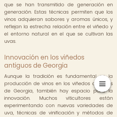
que se han transmitido de generación en
generación. Estas técnicas permiten que los
vinos adquieran sabores y aromas únicos, y
reflejan la estrecha relación entre el viñedo y
el entorno natural en el que se cultivan las
uvas.
Innovación en los viñedos
antiguos de Georgia
Aunque la tradición es fundamental en la
producción de vinos en los viñedos antiguos
de Georgia, también hay espacio para la
innovación. Muchos viticultores están
experimentando con nuevas variedades de
uva, técnicas de vinificación y métodos de