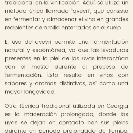
tradicional en la vinificación. Aquí, se utiliza un
método único llamado "qvevri", que consiste
en fermentar y almacenar el vino en grandes
recipientes de arcilla enterrados en el suelo.
El uso de qvevri permite una fermentación
natural y espontánea, ya que las levaduras
presentes en la piel de las uvas interactúan
con el mosto durante el proceso de
fermentación. Esto resulta en vinos con
sabores y aromas distintivos, así como una
mayor longevidad.
Otra técnica tradicional utilizada en Georgia
es la maceración prolongada, donde las
uvas se dejan en contacto con sus pieles
durante un período prolongado de tiempo.