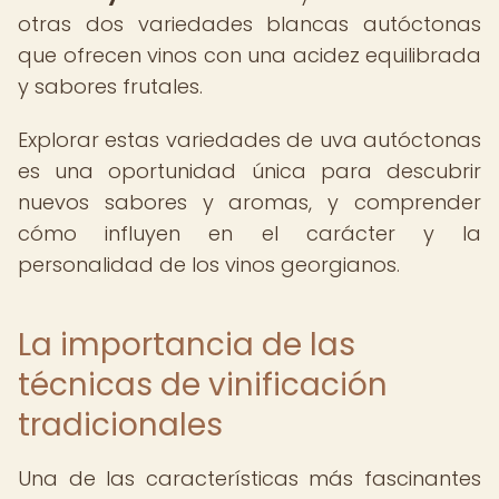
otras dos variedades blancas autóctonas
que ofrecen vinos con una acidez equilibrada
y sabores frutales.
Explorar estas variedades de uva autóctonas
es una oportunidad única para descubrir
nuevos sabores y aromas, y comprender
cómo influyen en el carácter y la
personalidad de los vinos georgianos.
La importancia de las
técnicas de vinificación
tradicionales
Una de las características más fascinantes