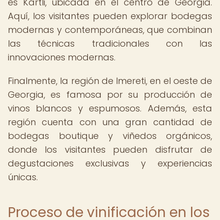
es Kartli, ubicada en el centro de Georgia.
Aquí, los visitantes pueden explorar bodegas
modernas y contemporáneas, que combinan
las técnicas tradicionales con las
innovaciones modernas.
Finalmente, la región de Imereti, en el oeste de
Georgia, es famosa por su producción de
vinos blancos y espumosos. Además, esta
región cuenta con una gran cantidad de
bodegas boutique y viñedos orgánicos,
donde los visitantes pueden disfrutar de
degustaciones exclusivas y experiencias
únicas.
Proceso de vinificación en los