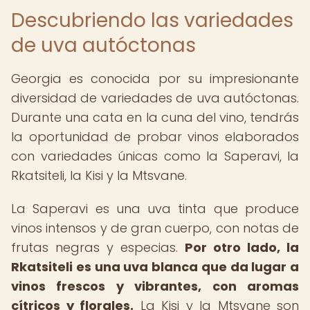
Descubriendo las variedades
de uva autóctonas
Georgia es conocida por su impresionante
diversidad de variedades de uva autóctonas.
Durante una cata en la cuna del vino, tendrás
la oportunidad de probar vinos elaborados
con variedades únicas como la Saperavi, la
Rkatsiteli, la Kisi y la Mtsvane.
La Saperavi es una uva tinta que produce
vinos intensos y de gran cuerpo, con notas de
frutas negras y especias.
Por otro lado, la
Rkatsiteli es una uva blanca que da lugar a
vinos frescos y vibrantes, con aromas
cítricos y florales.
La Kisi y la Mtsvane son