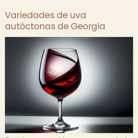
Variedades de uva
autóctonas de Georgia