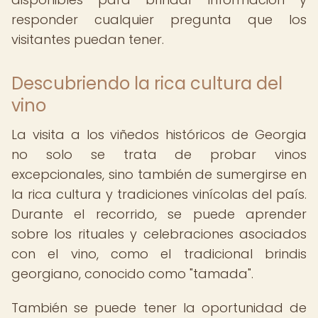
responder cualquier pregunta que los
visitantes puedan tener.
Descubriendo la rica cultura del
vino
La visita a los viñedos históricos de Georgia
no solo se trata de probar vinos
excepcionales, sino también de sumergirse en
la rica cultura y tradiciones vinícolas del país.
Durante el recorrido, se puede aprender
sobre los rituales y celebraciones asociados
con el vino, como el tradicional brindis
georgiano, conocido como "tamada".
También se puede tener la oportunidad de