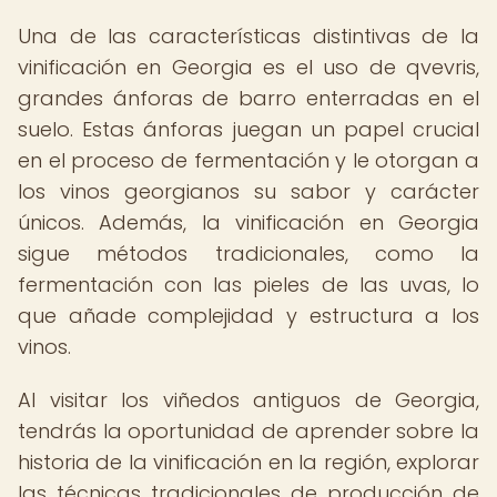
Una de las características distintivas de la
vinificación en Georgia es el uso de qvevris,
grandes ánforas de barro enterradas en el
suelo. Estas ánforas juegan un papel crucial
en el proceso de fermentación y le otorgan a
los vinos georgianos su sabor y carácter
únicos. Además, la vinificación en Georgia
sigue métodos tradicionales, como la
fermentación con las pieles de las uvas, lo
que añade complejidad y estructura a los
vinos.
Al visitar los viñedos antiguos de Georgia,
tendrás la oportunidad de aprender sobre la
historia de la vinificación en la región, explorar
las técnicas tradicionales de producción de