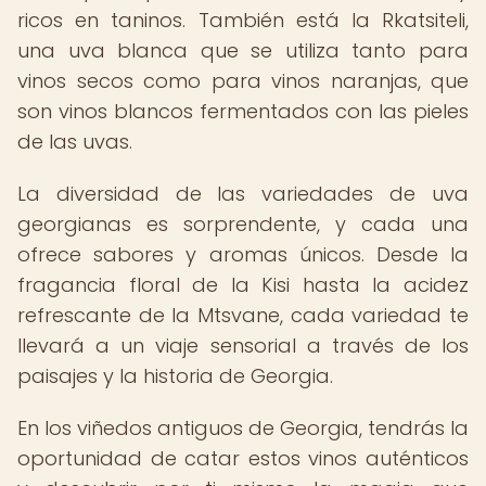
ricos en taninos. También está la Rkatsiteli,
una uva blanca que se utiliza tanto para
vinos secos como para vinos naranjas, que
son vinos blancos fermentados con las pieles
de las uvas.
La diversidad de las variedades de uva
georgianas es sorprendente, y cada una
ofrece sabores y aromas únicos. Desde la
fragancia floral de la Kisi hasta la acidez
refrescante de la Mtsvane, cada variedad te
llevará a un viaje sensorial a través de los
paisajes y la historia de Georgia.
En los viñedos antiguos de Georgia, tendrás la
oportunidad de catar estos vinos auténticos