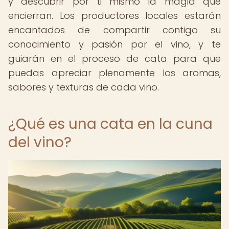
y descubrir por ti mismo la magia que
encierran. Los productores locales estarán
encantados de compartir contigo su
conocimiento y pasión por el vino, y te
guiarán en el proceso de cata para que
puedas apreciar plenamente los aromas,
sabores y texturas de cada vino.
¿Qué es una cata en la cuna
del vino?