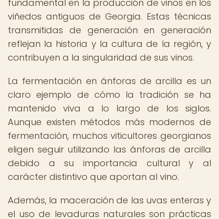
fundamental en la producción de vinos en los
viñedos antiguos de Georgia. Estas técnicas
transmitidas de generación en generación
reflejan la historia y la cultura de la región, y
contribuyen a la singularidad de sus vinos.
La fermentación en ánforas de arcilla es un
claro ejemplo de cómo la tradición se ha
mantenido viva a lo largo de los siglos.
Aunque existen métodos más modernos de
fermentación, muchos viticultores georgianos
eligen seguir utilizando las ánforas de arcilla
debido a su importancia cultural y al
carácter distintivo que aportan al vino.
Además, la maceración de las uvas enteras y
el uso de levaduras naturales son prácticas