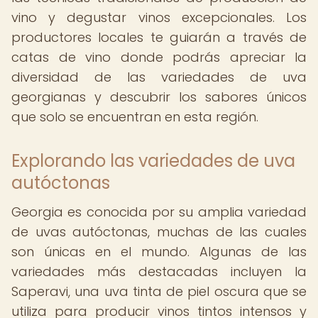
vino y degustar vinos excepcionales. Los
productores locales te guiarán a través de
catas de vino donde podrás apreciar la
diversidad de las variedades de uva
georgianas y descubrir los sabores únicos
que solo se encuentran en esta región.
Explorando las variedades de uva
autóctonas
Georgia es conocida por su amplia variedad
de uvas autóctonas, muchas de las cuales
son únicas en el mundo. Algunas de las
variedades más destacadas incluyen la
Saperavi, una uva tinta de piel oscura que se
utiliza para producir vinos tintos intensos y