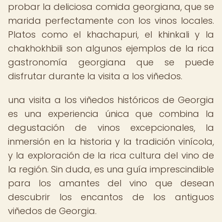
probar la deliciosa comida georgiana, que se
marida perfectamente con los vinos locales.
Platos como el khachapuri, el khinkali y la
chakhokhbili son algunos ejemplos de la rica
gastronomía georgiana que se puede
disfrutar durante la visita a los viñedos.
una visita a los viñedos históricos de Georgia
es una experiencia única que combina la
degustación de vinos excepcionales, la
inmersión en la historia y la tradición vinícola,
y la exploración de la rica cultura del vino de
la región. Sin duda, es una guía imprescindible
para los amantes del vino que desean
descubrir los encantos de los antiguos
viñedos de Georgia.