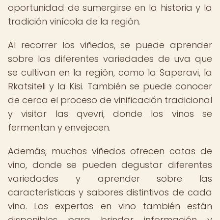
oportunidad de sumergirse en la historia y la
tradición vinícola de la región.
Al recorrer los viñedos, se puede aprender
sobre las diferentes variedades de uva que
se cultivan en la región, como la Saperavi, la
Rkatsiteli y la Kisi. También se puede conocer
de cerca el proceso de vinificación tradicional
y visitar las qvevri, donde los vinos se
fermentan y envejecen.
Además, muchos viñedos ofrecen catas de
vino, donde se pueden degustar diferentes
variedades y aprender sobre las
características y sabores distintivos de cada
vino. Los expertos en vino también están
disponibles para brindar información y