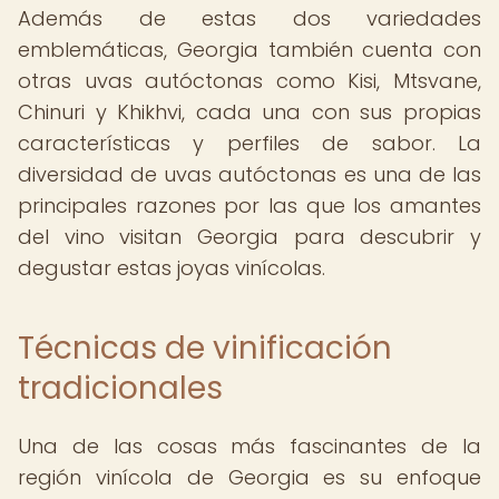
Además de estas dos variedades
emblemáticas, Georgia también cuenta con
otras uvas autóctonas como Kisi, Mtsvane,
Chinuri y Khikhvi, cada una con sus propias
características y perfiles de sabor. La
diversidad de uvas autóctonas es una de las
principales razones por las que los amantes
del vino visitan Georgia para descubrir y
degustar estas joyas vinícolas.
Técnicas de vinificación
tradicionales
Una de las cosas más fascinantes de la
región vinícola de Georgia es su enfoque