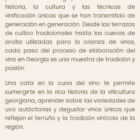
historia, la cultura y las técnicas de
vinificación únicas que se han transmitido de
generación en generación. Desde las terrazas
de cultivo tradicionales hasta las cuevas de
arcilla utilizadas para la crianza de vinos,
cada paso del proceso de elaboración del
vino en Georgia es una muestra de tradición y
pasión.
Una cata en la cuna del vino te permite
sumergirte en la rica historia de la viticultura
georgiana, aprender sobre las variedades de
uva autóctonas y degustar vinos únicos que
reflejan el terruño y la tradición vinícola de la
región.