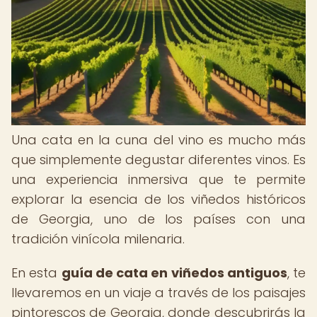
Una cata en la cuna del vino es mucho más
que simplemente degustar diferentes vinos. Es
una experiencia inmersiva que te permite
explorar la esencia de los viñedos históricos
de Georgia, uno de los países con una
tradición vinícola milenaria.
En esta
guía de cata en viñedos antiguos
, te
llevaremos en un viaje a través de los paisajes
pintorescos de Georgia, donde descubrirás la