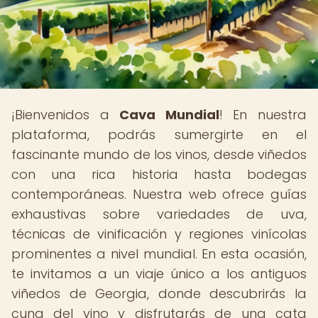
¡Bienvenidos a
Cava Mundial
! En nuestra
plataforma, podrás sumergirte en el
fascinante mundo de los vinos, desde viñedos
con una rica historia hasta bodegas
contemporáneas. Nuestra web ofrece guías
exhaustivas sobre variedades de uva,
técnicas de vinificación y regiones vinícolas
prominentes a nivel mundial. En esta ocasión,
te invitamos a un viaje único a los antiguos
viñedos de Georgia, donde descubrirás la
cuna del vino y disfrutarás de una cata