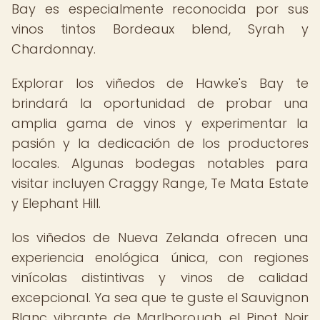
Bay es especialmente reconocida por sus
vinos tintos Bordeaux blend, Syrah y
Chardonnay.
Explorar los viñedos de Hawke's Bay te
brindará la oportunidad de probar una
amplia gama de vinos y experimentar la
pasión y la dedicación de los productores
locales. Algunas bodegas notables para
visitar incluyen Craggy Range, Te Mata Estate
y Elephant Hill.
los viñedos de Nueva Zelanda ofrecen una
experiencia enológica única, con regiones
vinícolas distintivas y vinos de calidad
excepcional. Ya sea que te guste el Sauvignon
Blanc vibrante de Marlborough, el Pinot Noir