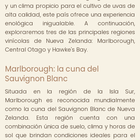
y un clima propicio para el cultivo de uvas de
alta calidad, este país ofrece una experiencia
enológica inigualable. A continuación,
exploraremos tres de las principales regiones
vinícolas de Nueva Zelanda: Marlborough,
Central Otago y Hawke's Bay.
Marlborough: la cuna del
Sauvignon Blanc
Situada en la región de la Isla Sur,
Marlborough es reconocida mundialmente
como la cuna del Sauvignon Blanc de Nueva
Zelanda. Esta región cuenta con una
combinación única de suelo, clima y horas de
sol que brindan condiciones ideales para el