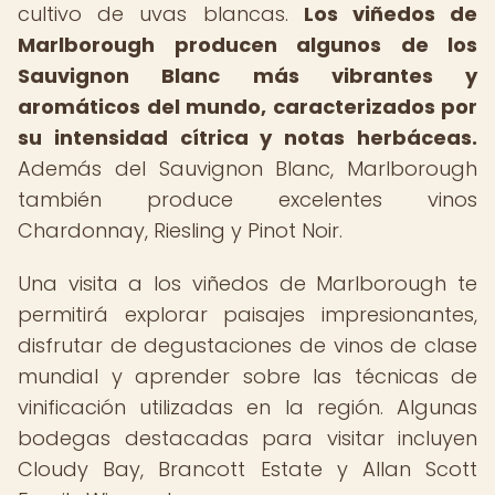
cultivo de uvas blancas.
Los viñedos de
Marlborough producen algunos de los
Sauvignon Blanc más vibrantes y
aromáticos del mundo, caracterizados por
su intensidad cítrica y notas herbáceas.
Además del Sauvignon Blanc, Marlborough
también produce excelentes vinos
Chardonnay, Riesling y Pinot Noir.
Una visita a los viñedos de Marlborough te
permitirá explorar paisajes impresionantes,
disfrutar de degustaciones de vinos de clase
mundial y aprender sobre las técnicas de
vinificación utilizadas en la región. Algunas
bodegas destacadas para visitar incluyen
Cloudy Bay, Brancott Estate y Allan Scott