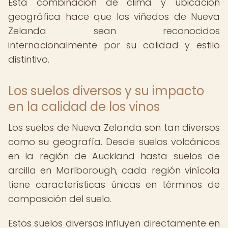
Esta combinación de clima y ubicación
geográfica hace que los viñedos de Nueva
Zelanda sean reconocidos
internacionalmente por su calidad y estilo
distintivo.
Los suelos diversos y su impacto
en la calidad de los vinos
Los suelos de Nueva Zelanda son tan diversos
como su geografía. Desde suelos volcánicos
en la región de Auckland hasta suelos de
arcilla en Marlborough, cada región vinícola
tiene características únicas en términos de
composición del suelo.
Estos suelos diversos influyen directamente en