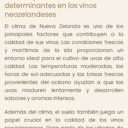
determinantes en los vinos
neozelandeses
El clima de Nueva Zelanda es uno de los
principales factores que contribuyen a la
calidad de sus vinos. Las condiciones frescas
y marítimas de la isla proporcionan un
entorno ideal para el cultivo de uvas de alta
calidad. Las temperaturas moderadas, las
horas de sol adecuadas y las brisas frescas
provenientes del océano ayudan a que las
uvas maduren lentamente y desarrollen
sabores y aromas intensos.
Además del clima, el suelo también juega un
papel crucial en la calidad de los vinos
neozelandeses. Gran parte de los viñedos de