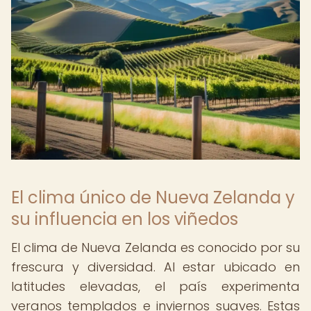
El clima único de Nueva Zelanda y
su influencia en los viñedos
El clima de Nueva Zelanda es conocido por su
frescura y diversidad. Al estar ubicado en
latitudes elevadas, el país experimenta
veranos templados e inviernos suaves. Estas