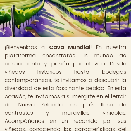
¡Bienvenidos a
Cava Mundial
! En nuestra
plataforma encontrarás un mundo de
conocimiento y pasión por el vino. Desde
viñedos históricos hasta bodegas
contemporáneas, te invitamos a descubrir la
diversidad de esta fascinante bebida. En esta
ocasión, te invitamos a sumergirte en el terroir
de Nueva Zelanda, un país lleno de
contrastes y maravillas vinícolas.
Acompáñanos en un recorrido por sus
viñedos, conociendo las características del