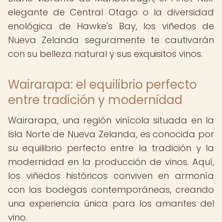
elegante de Central Otago o la diversidad
enológica de Hawke's Bay, los viñedos de
Nueva Zelanda seguramente te cautivarán
con su belleza natural y sus exquisitos vinos.
Wairarapa: el equilibrio perfecto
entre tradición y modernidad
Wairarapa, una región vinícola situada en la
Isla Norte de Nueva Zelanda, es conocida por
su equilibrio perfecto entre la tradición y la
modernidad en la producción de vinos. Aquí,
los viñedos históricos conviven en armonía
con las bodegas contemporáneas, creando
una experiencia única para los amantes del
vino.