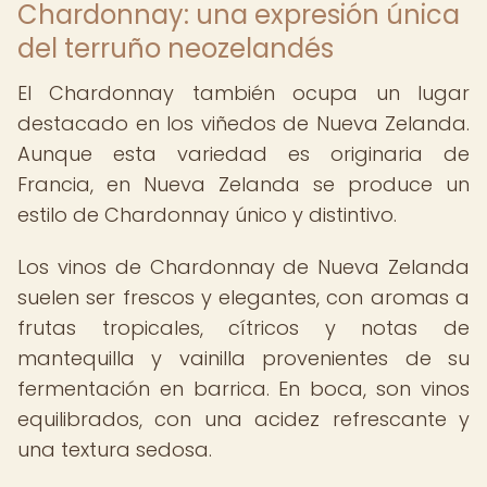
Chardonnay: una expresión única
del terruño neozelandés
El Chardonnay también ocupa un lugar
destacado en los viñedos de Nueva Zelanda.
Aunque esta variedad es originaria de
Francia, en Nueva Zelanda se produce un
estilo de Chardonnay único y distintivo.
Los vinos de Chardonnay de Nueva Zelanda
suelen ser frescos y elegantes, con aromas a
frutas tropicales, cítricos y notas de
mantequilla y vainilla provenientes de su
fermentación en barrica. En boca, son vinos
equilibrados, con una acidez refrescante y
una textura sedosa.