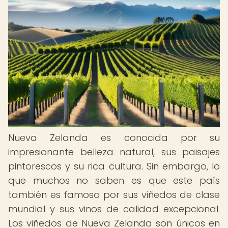
Nueva Zelanda es conocida por su
impresionante belleza natural, sus paisajes
pintorescos y su rica cultura. Sin embargo, lo
que muchos no saben es que este país
también es famoso por sus viñedos de clase
mundial y sus vinos de calidad excepcional.
Los viñedos de Nueva Zelanda son únicos en