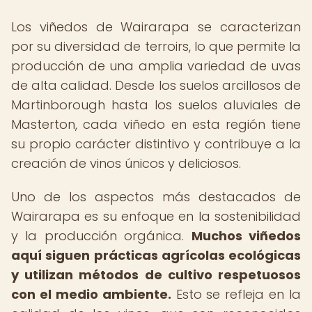
Los viñedos de Wairarapa se caracterizan
por su diversidad de terroirs, lo que permite la
producción de una amplia variedad de uvas
de alta calidad. Desde los suelos arcillosos de
Martinborough hasta los suelos aluviales de
Masterton, cada viñedo en esta región tiene
su propio carácter distintivo y contribuye a la
creación de vinos únicos y deliciosos.
Uno de los aspectos más destacados de
Wairarapa es su enfoque en la sostenibilidad
y la producción orgánica.
Muchos viñedos
aquí siguen prácticas agrícolas ecológicas
y utilizan métodos de cultivo respetuosos
con el medio ambiente.
Esto se refleja en la