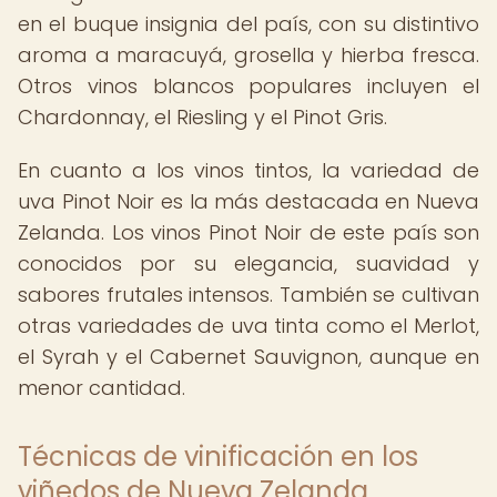
en el buque insignia del país, con su distintivo
aroma a maracuyá, grosella y hierba fresca.
Otros vinos blancos populares incluyen el
Chardonnay, el Riesling y el Pinot Gris.
En cuanto a los vinos tintos, la variedad de
uva Pinot Noir es la más destacada en Nueva
Zelanda. Los vinos Pinot Noir de este país son
conocidos por su elegancia, suavidad y
sabores frutales intensos. También se cultivan
otras variedades de uva tinta como el Merlot,
el Syrah y el Cabernet Sauvignon, aunque en
menor cantidad.
Técnicas de vinificación en los
viñedos de Nueva Zelanda