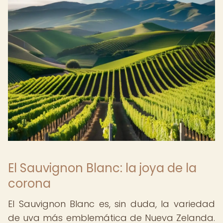
El Sauvignon Blanc: la joya de la
corona
El Sauvignon Blanc es, sin duda, la variedad
de uva más emblemática de Nueva Zelanda.