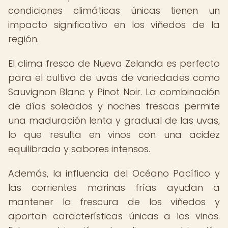
condiciones climáticas únicas tienen un
impacto significativo en los viñedos de la
región.
El clima fresco de Nueva Zelanda es perfecto
para el cultivo de uvas de variedades como
Sauvignon Blanc y Pinot Noir. La combinación
de días soleados y noches frescas permite
una maduración lenta y gradual de las uvas,
lo que resulta en vinos con una acidez
equilibrada y sabores intensos.
Además, la influencia del Océano Pacífico y
las corrientes marinas frías ayudan a
mantener la frescura de los viñedos y
aportan características únicas a los vinos.