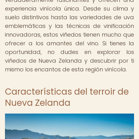
experiencia vinícola única. Desde su clima y
suelo distintivos hasta las variedades de uva
emblemáticas y las técnicas de vinificación
innovadoras, estos viñedos tienen mucho que
ofrecer a los amantes del vino. Si tienes la
oportunidad, no dudes en explorar los
viñedos de Nueva Zelanda y descubrir por ti
mismo los encantos de esta región vinícola.
Características del terroir de
Nueva Zelanda