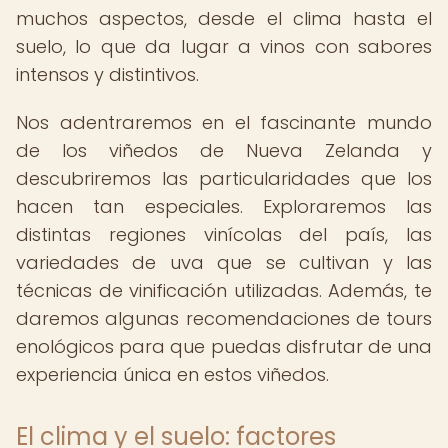
muchos aspectos, desde el clima hasta el
suelo, lo que da lugar a vinos con sabores
intensos y distintivos.
Nos adentraremos en el fascinante mundo
de los viñedos de Nueva Zelanda y
descubriremos las particularidades que los
hacen tan especiales. Exploraremos las
distintas regiones vinícolas del país, las
variedades de uva que se cultivan y las
técnicas de vinificación utilizadas. Además, te
daremos algunas recomendaciones de tours
enológicos para que puedas disfrutar de una
experiencia única en estos viñedos.
El clima y el suelo: factores