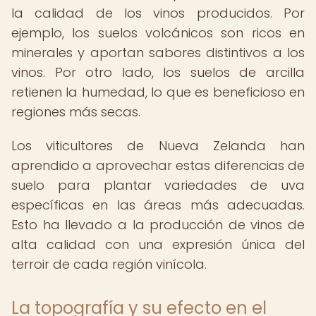
la calidad de los vinos producidos. Por
ejemplo, los suelos volcánicos son ricos en
minerales y aportan sabores distintivos a los
vinos. Por otro lado, los suelos de arcilla
retienen la humedad, lo que es beneficioso en
regiones más secas.
Los viticultores de Nueva Zelanda han
aprendido a aprovechar estas diferencias de
suelo para plantar variedades de uva
específicas en las áreas más adecuadas.
Esto ha llevado a la producción de vinos de
alta calidad con una expresión única del
terroir de cada región vinícola.
La topografía y su efecto en el