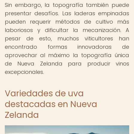
Sin embargo, la topografía también puede
presentar desafíos. Las laderas empinadas
pueden requerir métodos de cultivo más
laboriosos y dificultar la mecanización. A
pesar de esto, muchos viticultores han
encontrado formas innovadoras de
aprovechar al máximo la topografía única
de Nueva Zelanda para producir vinos
excepcionales.
Variedades de uva
destacadas en Nueva
Zelanda