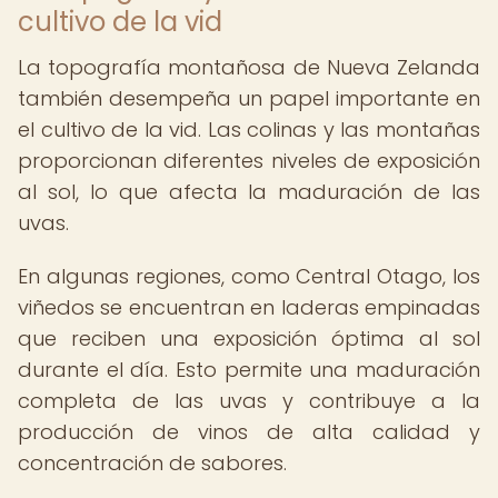
cultivo de la vid
La topografía montañosa de Nueva Zelanda
también desempeña un papel importante en
el cultivo de la vid. Las colinas y las montañas
proporcionan diferentes niveles de exposición
al sol, lo que afecta la maduración de las
uvas.
En algunas regiones, como Central Otago, los
viñedos se encuentran en laderas empinadas
que reciben una exposición óptima al sol
durante el día. Esto permite una maduración
completa de las uvas y contribuye a la
producción de vinos de alta calidad y
concentración de sabores.