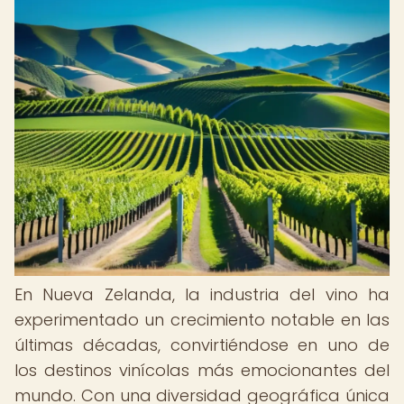
En Nueva Zelanda, la industria del vino ha
experimentado un crecimiento notable en las
últimas décadas, convirtiéndose en uno de
los destinos vinícolas más emocionantes del
mundo. Con una diversidad geográfica única