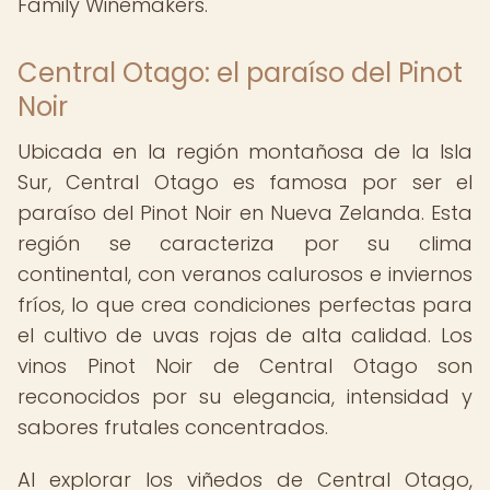
Family Winemakers.
Central Otago: el paraíso del Pinot
Noir
Ubicada en la región montañosa de la Isla
Sur, Central Otago es famosa por ser el
paraíso del Pinot Noir en Nueva Zelanda. Esta
región se caracteriza por su clima
continental, con veranos calurosos e inviernos
fríos, lo que crea condiciones perfectas para
el cultivo de uvas rojas de alta calidad. Los
vinos Pinot Noir de Central Otago son
reconocidos por su elegancia, intensidad y
sabores frutales concentrados.
Al explorar los viñedos de Central Otago,