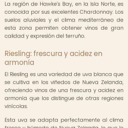
La región de Hawke's Bay, en la Isla Norte, es
conocida por sus excelentes Chardonnay. Los
suelos aluviales y el clima mediterráneo de
esta zona permiten obtener vinos de gran
calidad y expresión del terruño.
Riesling: frescura y acidez en
armonía
El Riesling es una variedad de uva blanca que
se cultiva en los viñedos de Nueva Zelanda,
ofreciendo vinos de una frescura y acidez en
armonía que los distingue de otras regiones
vinícolas.
Esta uva se adapta perfectamente al clima
fresco y húmedo de Nueva Zelanda, lo que le