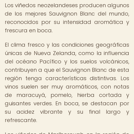
Los viñedos neozelandeses producen algunos
de los mejores Sauvignon Blanc del mundo,
reconocidos por su intensidad aromática y
frescura en boca.
El clima fresco y las condiciones geográficas
únicas de Nueva Zelanda, como la influencia
del océano Pacífico y los suelos volcánicos,
contribuyen a que el Sauvignon Blanc de esta
región tenga características distintivas. Los
vinos suelen ser muy aromáticos, con notas
de maracuyá, pomelo, hierba cortada y
guisantes verdes. En boca, se destacan por
su acidez vibrante y su final largo y
refrescante.