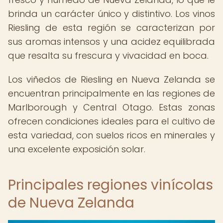
brinda un carácter único y distintivo. Los vinos
Riesling de esta región se caracterizan por
sus aromas intensos y una acidez equilibrada
que resalta su frescura y vivacidad en boca.
Los viñedos de Riesling en Nueva Zelanda se
encuentran principalmente en las regiones de
Marlborough y Central Otago. Estas zonas
ofrecen condiciones ideales para el cultivo de
esta variedad, con suelos ricos en minerales y
una excelente exposición solar.
Principales regiones vinícolas
de Nueva Zelanda