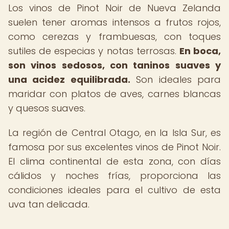
Los vinos de Pinot Noir de Nueva Zelanda
suelen tener aromas intensos a frutos rojos,
como cerezas y frambuesas, con toques
sutiles de especias y notas terrosas.
En boca,
son vinos sedosos, con taninos suaves y
una acidez equilibrada.
Son ideales para
maridar con platos de aves, carnes blancas
y quesos suaves.
La región de Central Otago, en la Isla Sur, es
famosa por sus excelentes vinos de Pinot Noir.
El clima continental de esta zona, con días
cálidos y noches frías, proporciona las
condiciones ideales para el cultivo de esta
uva tan delicada.