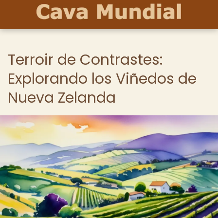
Terroir de Contrastes:
Explorando los Viñedos de
Nueva Zelanda