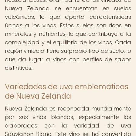
Nueva Zelanda se encuentran en suelos
volcánicos, lo que aporta características
únicas a los vinos. Estos suelos son ricos en
minerales y nutrientes, lo que contribuye a la
complejidad y el equilibrio de los vinos. Cada
región vinícola tiene su propio tipo de suelo, lo
que da lugar a vinos con perfiles de sabor
distintivos.
Variedades de uva emblemáticas
de Nueva Zelanda
Nueva Zelanda es reconocida mundialmente
por sus vinos blancos, especialmente los
elaborados con la variedad de uva
Sauvignon Blanc. Este vino se ha convertido