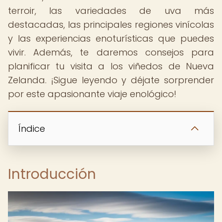
terroir, las variedades de uva más
destacadas, las principales regiones vinícolas
y las experiencias enoturísticas que puedes
vivir. Además, te daremos consejos para
planificar tu visita a los viñedos de Nueva
Zelanda. ¡Sigue leyendo y déjate sorprender
por este apasionante viaje enológico!
Índice
Introducción