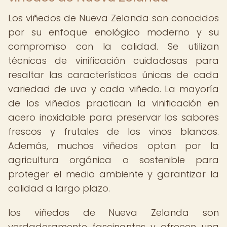
Los viñedos de Nueva Zelanda son conocidos
por su enfoque enológico moderno y su
compromiso con la calidad. Se utilizan
técnicas de vinificación cuidadosas para
resaltar las características únicas de cada
variedad de uva y cada viñedo. La mayoría
de los viñedos practican la vinificación en
acero inoxidable para preservar los sabores
frescos y frutales de los vinos blancos.
Además, muchos viñedos optan por la
agricultura orgánica o sostenible para
proteger el medio ambiente y garantizar la
calidad a largo plazo.
los viñedos de Nueva Zelanda son
verdaderamente fascinantes y ofrecen una