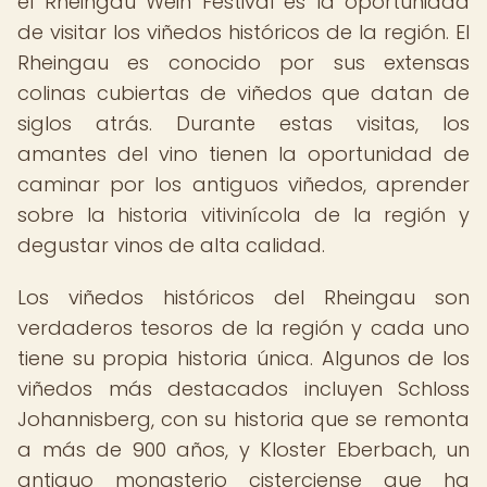
el Rheingau Wein Festival es la oportunidad
de visitar los viñedos históricos de la región. El
Rheingau es conocido por sus extensas
colinas cubiertas de viñedos que datan de
siglos atrás. Durante estas visitas, los
amantes del vino tienen la oportunidad de
caminar por los antiguos viñedos, aprender
sobre la historia vitivinícola de la región y
degustar vinos de alta calidad.
Los viñedos históricos del Rheingau son
verdaderos tesoros de la región y cada uno
tiene su propia historia única. Algunos de los
viñedos más destacados incluyen Schloss
Johannisberg, con su historia que se remonta
a más de 900 años, y Kloster Eberbach, un
antiguo monasterio cisterciense que ha