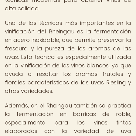
alta calidad.
Una de las técnicas más importantes en la
vinificación del Rheingau es la fermentación
en acero inoxidable, que permite preservar la
frescura y la pureza de los aromas de las
uvas. Esta técnica es especialmente utilizada
en la vinificación de los vinos blancos, ya que
ayuda a resaltar los aromas frutales y
florales característicos de las uvas Riesling y
otras variedades.
Además, en el Rheingau también se practica
la fermentación en barricas de roble,
especialmente para los vinos tintos
elaborados con la variedad de uva