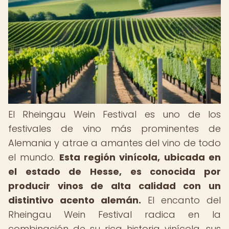
El Rheingau Wein Festival es uno de los
festivales de vino más prominentes de
Alemania y atrae a amantes del vino de todo
el mundo.
Esta región vinícola, ubicada en
el estado de Hesse, es conocida por
producir vinos de alta calidad con un
distintivo acento alemán.
El encanto del
Rheingau Wein Festival radica en la
combinación de su rica historia vinícola, sus