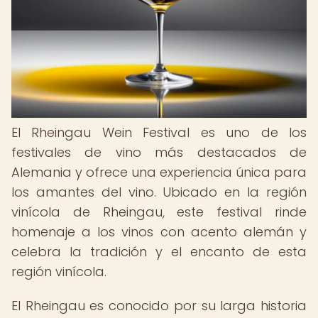
El Rheingau Wein Festival es uno de los
festivales de vino más destacados de
Alemania y ofrece una experiencia única para
los amantes del vino. Ubicado en la región
vinícola de Rheingau, este festival rinde
homenaje a los vinos con acento alemán y
celebra la tradición y el encanto de esta
región vinícola.
El Rheingau es conocido por su larga historia