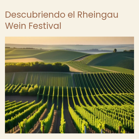
Descubriendo el Rheingau
Wein Festival