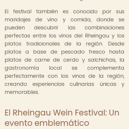
El festival también es conocido por sus
maridajes de vino y comida, donde se
pueden descubrir las combinaciones
perfectas entre los vinos del Rheingau y los
platos tradicionales de la región. Desde
platos a base de pescado fresco hasta
platos de carne de cerdo y salchichas, la
gastronomía local se complementa
perfectamente con los vinos de la región,
creando experiencias culinarias únicas y
memorables.
El Rheingau Wein Festival: Un
evento emblemático