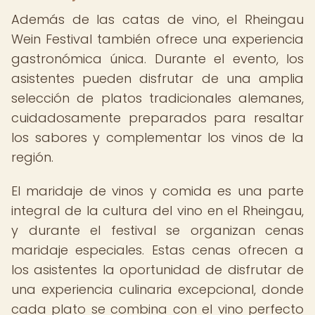
Además de las catas de vino, el Rheingau
Wein Festival también ofrece una experiencia
gastronómica única. Durante el evento, los
asistentes pueden disfrutar de una amplia
selección de platos tradicionales alemanes,
cuidadosamente preparados para resaltar
los sabores y complementar los vinos de la
región.
El maridaje de vinos y comida es una parte
integral de la cultura del vino en el Rheingau,
y durante el festival se organizan cenas
maridaje especiales. Estas cenas ofrecen a
los asistentes la oportunidad de disfrutar de
una experiencia culinaria excepcional, donde
cada plato se combina con el vino perfecto