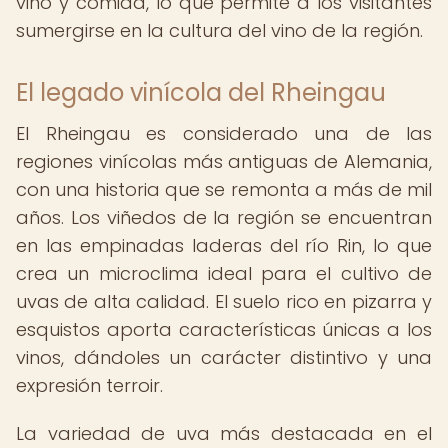
vino y comida, lo que permite a los visitantes
sumergirse en la cultura del vino de la región.
El legado vinícola del Rheingau
El Rheingau es considerado una de las
regiones vinícolas más antiguas de Alemania,
con una historia que se remonta a más de mil
años. Los viñedos de la región se encuentran
en las empinadas laderas del río Rin, lo que
crea un microclima ideal para el cultivo de
uvas de alta calidad. El suelo rico en pizarra y
esquistos aporta características únicas a los
vinos, dándoles un carácter distintivo y una
expresión terroir.
La variedad de uva más destacada en el