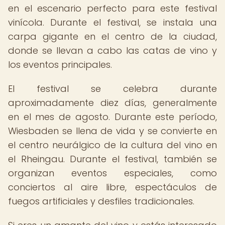
en el escenario perfecto para este festival
vinícola. Durante el festival, se instala una
carpa gigante en el centro de la ciudad,
donde se llevan a cabo las catas de vino y
los eventos principales.
El festival se celebra durante
aproximadamente diez días, generalmente
en el mes de agosto. Durante este período,
Wiesbaden se llena de vida y se convierte en
el centro neurálgico de la cultura del vino en
el Rheingau. Durante el festival, también se
organizan eventos especiales, como
conciertos al aire libre, espectáculos de
fuegos artificiales y desfiles tradicionales.