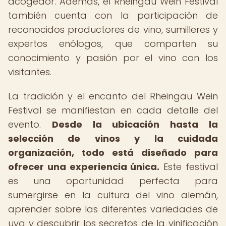
acogedor. Además, el Rheingau Wein Festival
también cuenta con la participación de
reconocidos productores de vino, sumilleres y
expertos enólogos, que comparten su
conocimiento y pasión por el vino con los
visitantes.
La tradición y el encanto del Rheingau Wein
Festival se manifiestan en cada detalle del
evento.
Desde la ubicación hasta la
selección de vinos y la cuidada
organización, todo está diseñado para
ofrecer una experiencia única.
Este festival
es una oportunidad perfecta para
sumergirse en la cultura del vino alemán,
aprender sobre las diferentes variedades de
uva y descubrir los secretos de la vinificación