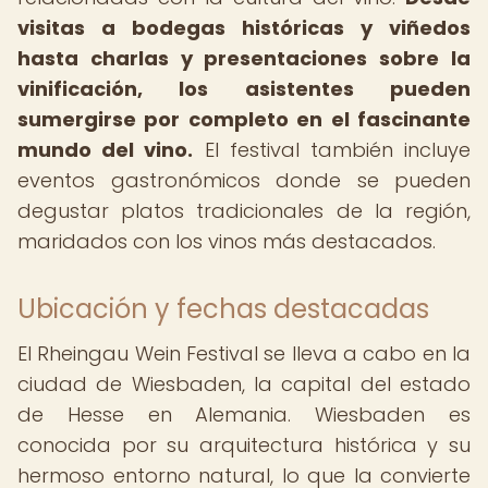
visitas a bodegas históricas y viñedos
hasta charlas y presentaciones sobre la
vinificación, los asistentes pueden
sumergirse por completo en el fascinante
mundo del vino.
El festival también incluye
eventos gastronómicos donde se pueden
degustar platos tradicionales de la región,
maridados con los vinos más destacados.
Ubicación y fechas destacadas
El Rheingau Wein Festival se lleva a cabo en la
ciudad de Wiesbaden, la capital del estado
de Hesse en Alemania. Wiesbaden es
conocida por su arquitectura histórica y su
hermoso entorno natural, lo que la convierte