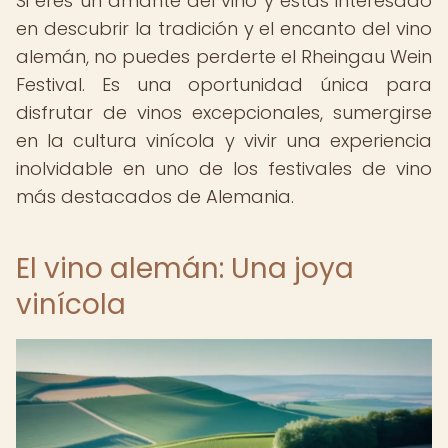
Si eres un amante del vino y estás interesado
en descubrir la tradición y el encanto del vino
alemán, no puedes perderte el Rheingau Wein
Festival. Es una oportunidad única para
disfrutar de vinos excepcionales, sumergirse
en la cultura vinícola y vivir una experiencia
inolvidable en uno de los festivales de vino
más destacados de Alemania.
El vino alemán: Una joya
vinícola