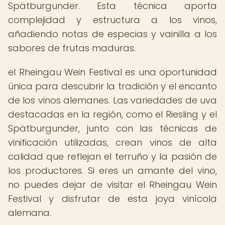
Spätburgunder. Esta técnica aporta
complejidad y estructura a los vinos,
añadiendo notas de especias y vainilla a los
sabores de frutas maduras.
el Rheingau Wein Festival es una oportunidad
única para descubrir la tradición y el encanto
de los vinos alemanes. Las variedades de uva
destacadas en la región, como el Riesling y el
Spätburgunder, junto con las técnicas de
vinificación utilizadas, crean vinos de alta
calidad que reflejan el terruño y la pasión de
los productores. Si eres un amante del vino,
no puedes dejar de visitar el Rheingau Wein
Festival y disfrutar de esta joya vinícola
alemana.