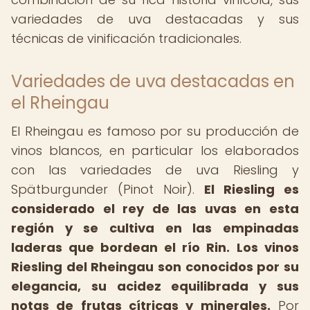
variedades de uva destacadas y sus
técnicas de vinificación tradicionales.
Variedades de uva destacadas en
el Rheingau
El Rheingau es famoso por su producción de
vinos blancos, en particular los elaborados
con las variedades de uva Riesling y
Spätburgunder (Pinot Noir).
El Riesling es
considerado el rey de las uvas en esta
región y se cultiva en las empinadas
laderas que bordean el río Rin.
Los vinos
Riesling del Rheingau son conocidos por su
elegancia, su acidez equilibrada y sus
notas de frutas cítricas y minerales.
Por