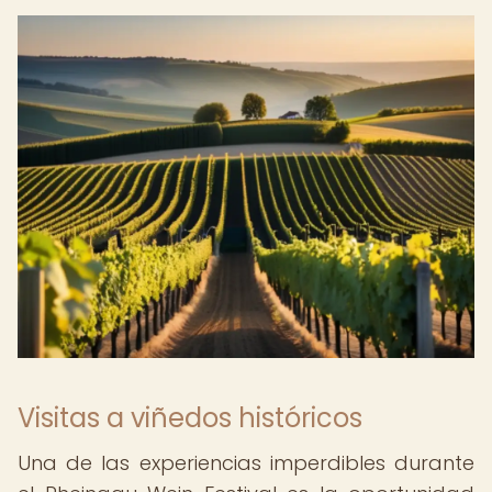
Visitas a viñedos históricos
Una de las experiencias imperdibles durante