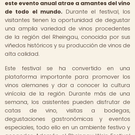
este evento anual atrae a amantes del vino
de todo el mundo.
Durante el festival, los
visitantes tienen la oportunidad de degustar
una amplia variedad de vinos procedentes
de la región del Rheingau, conocida por sus
viñedos históricos y su producción de vinos de
alta calidad.
Este festival se ha convertido en una
plataforma importante para promover los
vinos alemanes y dar a conocer la cultura
vinícola de la región. Durante más de una
semana, los asistentes pueden disfrutar de
catas de vino, visitas a bodegas,
degustaciones gastronómicas y eventos
especiales, todo ello en un ambiente festivo y