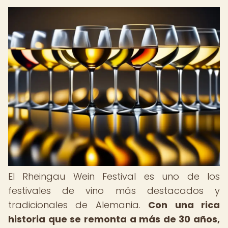
El Rheingau Wein Festival es uno de los
festivales de vino más destacados y
tradicionales de Alemania.
Con una rica
historia que se remonta a más de 30 años,