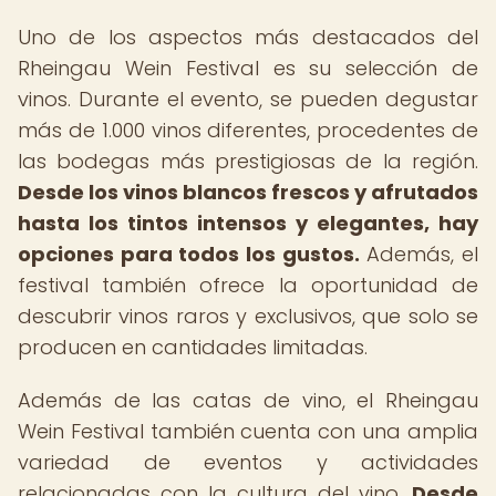
Uno de los aspectos más destacados del
Rheingau Wein Festival es su selección de
vinos. Durante el evento, se pueden degustar
más de 1.000 vinos diferentes, procedentes de
las bodegas más prestigiosas de la región.
Desde los vinos blancos frescos y afrutados
hasta los tintos intensos y elegantes, hay
opciones para todos los gustos.
Además, el
festival también ofrece la oportunidad de
descubrir vinos raros y exclusivos, que solo se
producen en cantidades limitadas.
Además de las catas de vino, el Rheingau
Wein Festival también cuenta con una amplia
variedad de eventos y actividades
relacionadas con la cultura del vino.
Desde