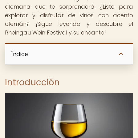
alemana que te sorprenderá. ¿Listo para
explorar y disfrutar de vinos con acento
alemán? ¡Sigue leyendo y descubre el
Rheingau Wein Festival y su encanto!
Índice
Introducción