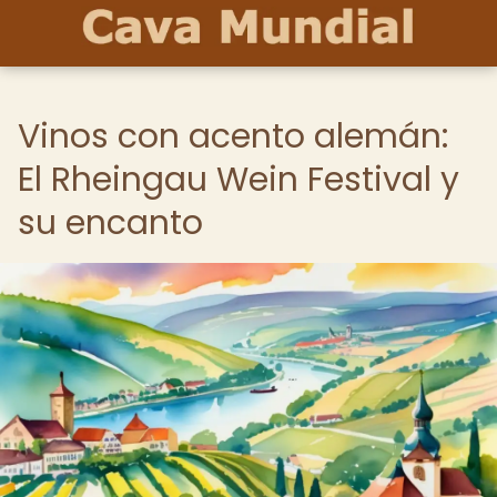
Vinos con acento alemán:
El Rheingau Wein Festival y
su encanto