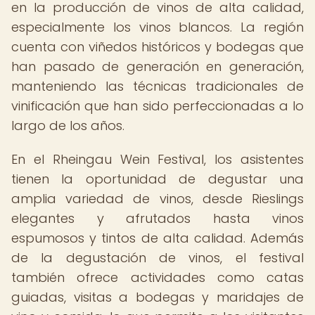
en la producción de vinos de alta calidad,
especialmente los vinos blancos. La región
cuenta con viñedos históricos y bodegas que
han pasado de generación en generación,
manteniendo las técnicas tradicionales de
vinificación que han sido perfeccionadas a lo
largo de los años.
En el Rheingau Wein Festival, los asistentes
tienen la oportunidad de degustar una
amplia variedad de vinos, desde Rieslings
elegantes y afrutados hasta vinos
espumosos y tintos de alta calidad. Además
de la degustación de vinos, el festival
también ofrece actividades como catas
guiadas, visitas a bodegas y maridajes de