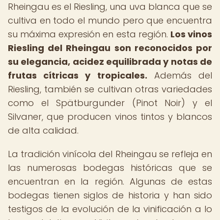
Rheingau es el Riesling, una uva blanca que se
cultiva en todo el mundo pero que encuentra
su máxima expresión en esta región.
Los vinos
Riesling del Rheingau son reconocidos por
su elegancia, acidez equilibrada y notas de
frutas cítricas y tropicales.
Además del
Riesling, también se cultivan otras variedades
como el Spätburgunder (Pinot Noir) y el
Silvaner, que producen vinos tintos y blancos
de alta calidad.
La tradición vinícola del Rheingau se refleja en
las numerosas bodegas históricas que se
encuentran en la región. Algunas de estas
bodegas tienen siglos de historia y han sido
testigos de la evolución de la vinificación a lo