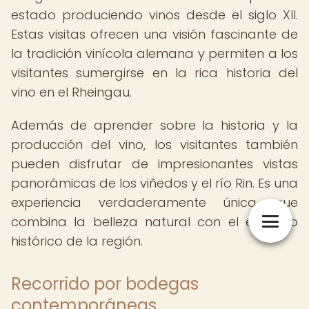
estado produciendo vinos desde el siglo XII.
Estas visitas ofrecen una visión fascinante de
la tradición vinícola alemana y permiten a los
visitantes sumergirse en la rica historia del
vino en el Rheingau.
Además de aprender sobre la historia y la
producción del vino, los visitantes también
pueden disfrutar de impresionantes vistas
panorámicas de los viñedos y el río Rin. Es una
experiencia verdaderamente única que
combina la belleza natural con el encanto
histórico de la región.
Recorrido por bodegas
contemporáneas