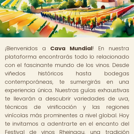
¡Bienvenidos a
Cava Mundial
! En nuestra
plataforma encontrarás todo lo relacionado
con el fascinante mundo de los vinos. Desde
viñedos históricos hasta bodegas
contemporáneas, te sumergirás en una
experiencia única. Nuestras guías exhaustivas
te llevarán a descubrir variedades de uva,
técnicas de vinificación y las regiones
vinícolas más prominentes a nivel global. Hoy
te invitamos a adentrarte en el encanto del
Festival de vinos Rheingau, una tradición