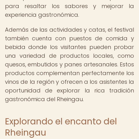
para resaltar los sabores y mejorar la
experiencia gastronómica.
Además de las actividades y catas, el festival
también cuenta con puestos de comida y
bebida donde los visitantes pueden probar
una variedad de productos locales, como
quesos, embutidos y panes artesanales. Estos
productos complementan perfectamente los
vinos de la región y ofrecen a los asistentes la
oportunidad de explorar la rica tradición
gastronómica del Rheingau.
Explorando el encanto del
Rheingau