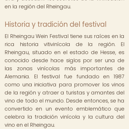
en la región del Rheingau.
Historia y tradición del festival
El Rheingau Wein Festival tiene sus raíces en la
rica historia vitivinícola de la región. El
Rheingau, situado en el estado de Hesse, es
conocido desde hace siglos por ser una de
las zonas vinícolas más importantes de
Alemania. El festival fue fundado en 1987
como una iniciativa para promover los vinos
de la región y atraer a turistas y amantes del
vino de todo el mundo. Desde entonces, se ha
convertido en un evento emblemático que
celebra la tradición vinícola y la cultura del
vino en el Rheingau.