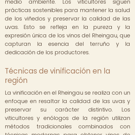
medio ambiente. Los viticultores siguen
prácticas sostenibles para mantener la salud
de los viñedos y preservar la calidad de las
uvas. Esto se refleja en la pureza y la
expresión única de los vinos del Rheingau, que
capturan la esencia del terruño y la
dedicación de los productores.
Técnicas de vinificación en la
región
La vinificación en el Rheingau se realiza con un
enfoque en resaltar la calidad de las uvas y
preservar su carácter distintivo. Los
viticultores y enólogos de la región utilizan
métodos tradicionales combinados con
técnicas modernas para obtener vinos de