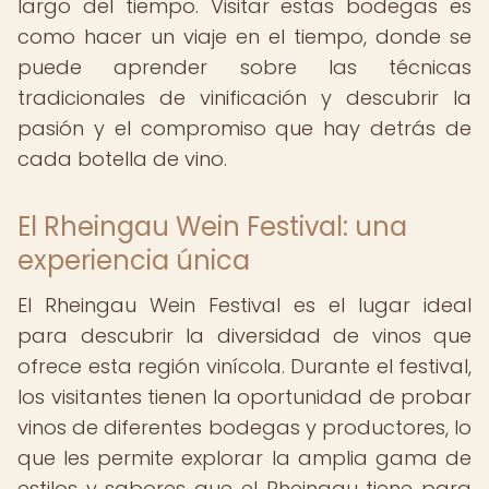
largo del tiempo. Visitar estas bodegas es
como hacer un viaje en el tiempo, donde se
puede aprender sobre las técnicas
tradicionales de vinificación y descubrir la
pasión y el compromiso que hay detrás de
cada botella de vino.
El Rheingau Wein Festival: una
experiencia única
El Rheingau Wein Festival es el lugar ideal
para descubrir la diversidad de vinos que
ofrece esta región vinícola. Durante el festival,
los visitantes tienen la oportunidad de probar
vinos de diferentes bodegas y productores, lo
que les permite explorar la amplia gama de
estilos y sabores que el Rheingau tiene para