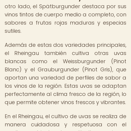
otro lado, el Spätburgunder destaca por sus
vinos tintos de cuerpo medio a completo, con
sabores a frutas rojas maduras y especias
sutiles.
Además de estas dos variedades principales,
el Rheingau también cultiva otras uvas
blancas como el Weissburgunder (Pinot
Blanc) y el Grauburgunder (Pinot Gris), que
aportan una variedad de perfiles de sabor a
los vinos de la región. Estas uvas se adaptan
perfectamente al clima fresco de la región, lo
que permite obtener vinos frescos y vibrantes.
En el Rheingau, el cultivo de uvas se realiza de
manera cuidadosa y respetuosa con el