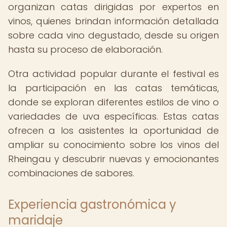
organizan catas dirigidas por expertos en
vinos, quienes brindan información detallada
sobre cada vino degustado, desde su origen
hasta su proceso de elaboración.
Otra actividad popular durante el festival es
la participación en las catas temáticas,
donde se exploran diferentes estilos de vino o
variedades de uva específicas. Estas catas
ofrecen a los asistentes la oportunidad de
ampliar su conocimiento sobre los vinos del
Rheingau y descubrir nuevas y emocionantes
combinaciones de sabores.
Experiencia gastronómica y
maridaje