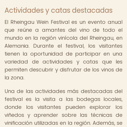
Actividades y catas destacadas
El Rheingau Wein Festival es un evento anual
que reúne a amantes del vino de todo el
mundo en la región vinícola del Rheingau, en
Alemania. Durante el festival, los visitantes
tienen la oportunidad de participar en una
variedad de actividades y catas que les
permiten descubrir y disfrutar de los vinos de
la zona.
Una de las actividades más destacadas del
festival es la visita a las bodegas locales,
donde los visitantes pueden explorar los
viñedos y aprender sobre las técnicas de
vinificación utilizadas en la región. Además, se