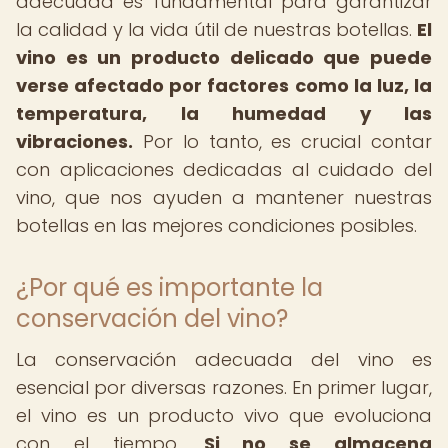
adecuada es fundamental para garantizar
la calidad y la vida útil de nuestras botellas.
El
vino es un producto delicado que puede
verse afectado por factores como la luz, la
temperatura, la humedad y las
vibraciones.
Por lo tanto, es crucial contar
con aplicaciones dedicadas al cuidado del
vino, que nos ayuden a mantener nuestras
botellas en las mejores condiciones posibles.
¿Por qué es importante la
conservación del vino?
La conservación adecuada del vino es
esencial por diversas razones. En primer lugar,
el vino es un producto vivo que evoluciona
con el tiempo.
Si no se almacena