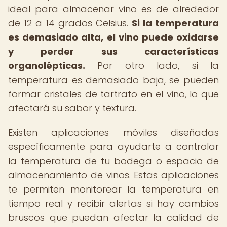
ideal para almacenar vino es de alrededor
de 12 a 14 grados Celsius.
Si la temperatura
es demasiado alta, el vino puede oxidarse
y perder sus características
organolépticas.
Por otro lado, si la
temperatura es demasiado baja, se pueden
formar cristales de tartrato en el vino, lo que
afectará su sabor y textura.
Existen aplicaciones móviles diseñadas
específicamente para ayudarte a controlar
la temperatura de tu bodega o espacio de
almacenamiento de vinos. Estas aplicaciones
te permiten monitorear la temperatura en
tiempo real y recibir alertas si hay cambios
bruscos que puedan afectar la calidad de