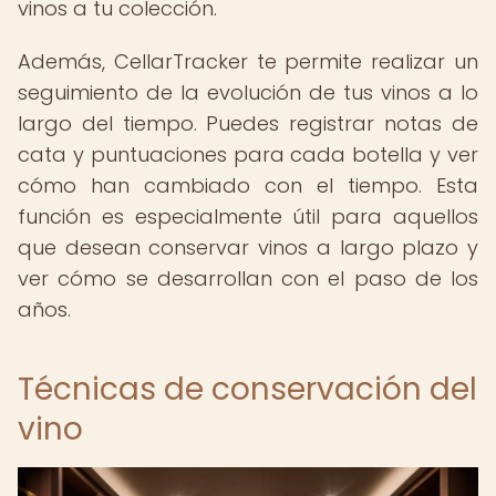
vinos a tu colección.
Además, CellarTracker te permite realizar un
seguimiento de la evolución de tus vinos a lo
largo del tiempo. Puedes registrar notas de
cata y puntuaciones para cada botella y ver
cómo han cambiado con el tiempo. Esta
función es especialmente útil para aquellos
que desean conservar vinos a largo plazo y
ver cómo se desarrollan con el paso de los
años.
Técnicas de conservación del
vino