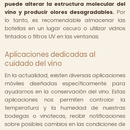
puede alterar la estructura molecular del
vino y producir olores desagradables.
Por
lo tanto, es recomendable almacenar las
botellas en un lugar oscuro o utilizar vidrios
tintados o filtros UV en las ventanas.
Aplicaciones dedicadas al
cuidado del vino
En la actualidad, existen diversas aplicaciones
móviles diseñadas específicamente para
ayudarnos en la conservación del vino. Estas
aplicaciones nos permiten controlar la
temperatura y la humedad de nuestras
bodegas o vinotecas, recibir notificaciones
sobre posibles cambios en las condiciones de