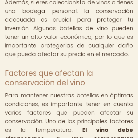
Además, si eres coleccionista de vinos o tienes
una bodega personal, la conservación
adecuada es crucial para proteger tu
inversión. Algunas botellas de vino pueden
tener un alto valor económico, por lo que es
importante protegerlas de cualquier daño
que pueda afectar su precio en el mercado.
Factores que afectan la
conservación del vino
Para mantener nuestras botellas en óptimas
condiciones, es importante tener en cuenta
varios factores que pueden afectar su
conservación. Uno de los principales factores
es la temperatura.
El vino debe