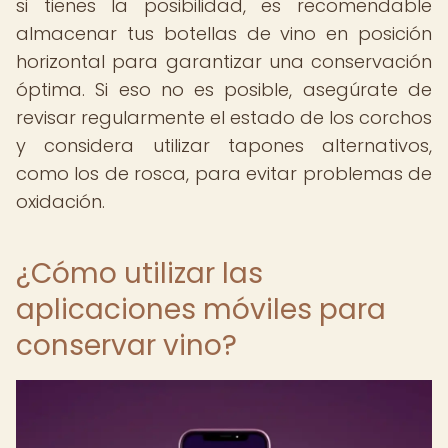
si tienes la posibilidad, es recomendable
almacenar tus botellas de vino en posición
horizontal para garantizar una conservación
óptima. Si eso no es posible, asegúrate de
revisar regularmente el estado de los corchos
y considera utilizar tapones alternativos,
como los de rosca, para evitar problemas de
oxidación.
¿Cómo utilizar las
aplicaciones móviles para
conservar vino?