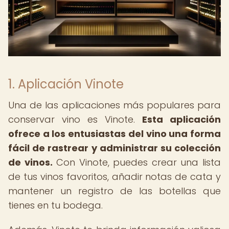
1. Aplicación Vinote
Una de las aplicaciones más populares para
conservar vino es Vinote.
Esta aplicación
ofrece a los entusiastas del vino una forma
fácil de rastrear y administrar su colección
de vinos.
Con Vinote, puedes crear una lista
de tus vinos favoritos, añadir notas de cata y
mantener un registro de las botellas que
tienes en tu bodega.