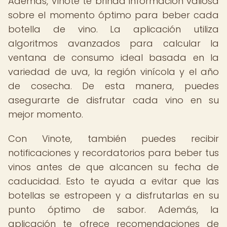
Además, Vinote te brinda información valiosa
sobre el momento óptimo para beber cada
botella de vino. La aplicación utiliza
algoritmos avanzados para calcular la
ventana de consumo ideal basada en la
variedad de uva, la región vinícola y el año
de cosecha. De esta manera, puedes
asegurarte de disfrutar cada vino en su
mejor momento.
Con Vinote, también puedes recibir
notificaciones y recordatorios para beber tus
vinos antes de que alcancen su fecha de
caducidad. Esto te ayuda a evitar que las
botellas se estropeen y a disfrutarlas en su
punto óptimo de sabor. Además, la
aplicación te ofrece recomendaciones de