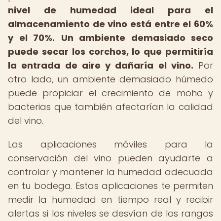
nivel de humedad ideal para el
almacenamiento de vino está entre el 60%
y el 70%.
Un ambiente demasiado seco
puede secar los corchos, lo que permitiría
la entrada de aire y dañaría el vino.
Por
otro lado, un ambiente demasiado húmedo
puede propiciar el crecimiento de moho y
bacterias que también afectarían la calidad
del vino.
Las aplicaciones móviles para la
conservación del vino pueden ayudarte a
controlar y mantener la humedad adecuada
en tu bodega. Estas aplicaciones te permiten
medir la humedad en tiempo real y recibir
alertas si los niveles se desvían de los rangos