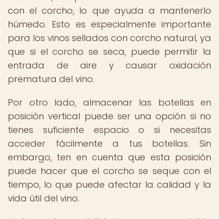
con el corcho, lo que ayuda a mantenerlo
húmedo. Esto es especialmente importante
para los vinos sellados con corcho natural, ya
que si el corcho se seca, puede permitir la
entrada de aire y causar oxidación
prematura del vino.
Por otro lado, almacenar las botellas en
posición vertical puede ser una opción si no
tienes suficiente espacio o si necesitas
acceder fácilmente a tus botellas. Sin
embargo, ten en cuenta que esta posición
puede hacer que el corcho se seque con el
tiempo, lo que puede afectar la calidad y la
vida útil del vino.