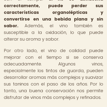
correctamente, puede perder sus
características organolépticas y
convertirse en una bebida plana y sin
sabor.
Además, el vino también es
susceptible a la oxidación, lo que puede
alterar su aroma y sabor.
Por otro lado, el vino de calidad puede
mejorar con el tiempo si se conserva
adecuadamente. Algunos vinos,
especialmente los tintos de guarda, pueden
desarrollar aromas más complejos y suavizar
sus taninos con el paso de los años. Por lo
tanto, una buena conservación nos permite
disfrutar de vinos más complejos y refinados.