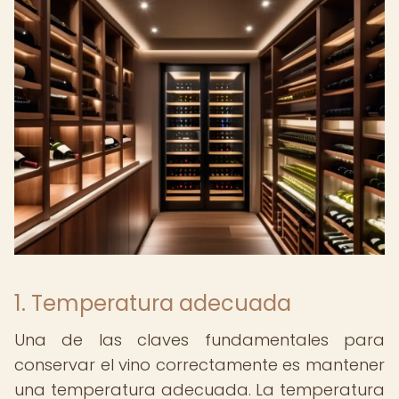
1. Temperatura adecuada
Una de las claves fundamentales para
conservar el vino correctamente es mantener
una temperatura adecuada. La temperatura