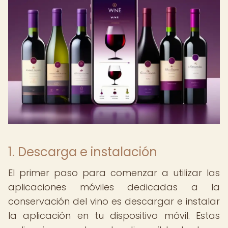
1. Descarga e instalación
El primer paso para comenzar a utilizar las
aplicaciones móviles dedicadas a la
conservación del vino es descargar e instalar
la aplicación en tu dispositivo móvil. Estas