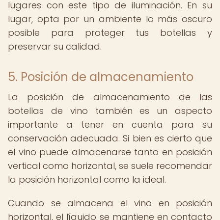
lugares con este tipo de iluminación. En su
lugar, opta por un ambiente lo más oscuro
posible para proteger tus botellas y
preservar su calidad.
5. Posición de almacenamiento
La posición de almacenamiento de las
botellas de vino también es un aspecto
importante a tener en cuenta para su
conservación adecuada. Si bien es cierto que
el vino puede almacenarse tanto en posición
vertical como horizontal, se suele recomendar
la posición horizontal como la ideal.
Cuando se almacena el vino en posición
horizontal, el líquido se mantiene en contacto