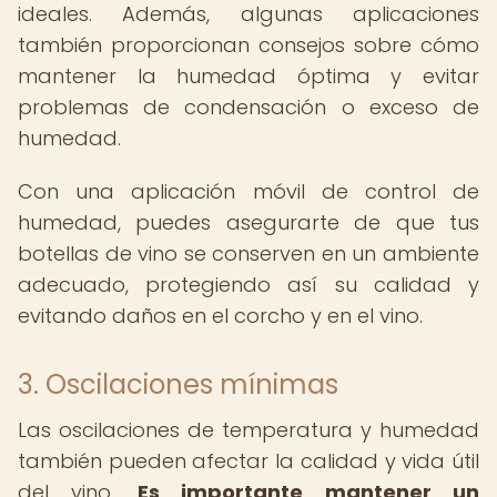
ideales. Además, algunas aplicaciones
también proporcionan consejos sobre cómo
mantener la humedad óptima y evitar
problemas de condensación o exceso de
humedad.
Con una aplicación móvil de control de
humedad, puedes asegurarte de que tus
botellas de vino se conserven en un ambiente
adecuado, protegiendo así su calidad y
evitando daños en el corcho y en el vino.
3. Oscilaciones mínimas
Las oscilaciones de temperatura y humedad
también pueden afectar la calidad y vida útil
del vino.
Es importante mantener un