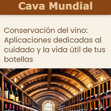
Conservación del vino:
Aplicaciones dedicadas al
cuidado y la vida útil de tus
botellas