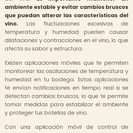
ambiente estable y evitar cambios bruscos
que puedan alterar las características del
vino.
Las fluctuaciones excesivas de
temperatura y humedad pueden causar
dilataciones y contracciones en el vino, lo que
afecta su sabor y estructura.
Existen aplicaciones móviles que te permiten
monitorear las oscilaciones de temperatura y
humedad en tu bodega. Estas aplicaciones
te envían notificaciones en tiempo real si se
detectan cambios bruscos, lo que te permite
tomar medidas para estabilizar el ambiente
y proteger tus botellas de vino.
Con una aplicación móvil de control de