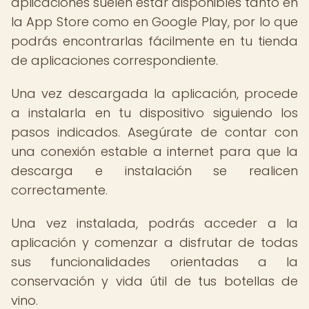
aplicaciones suelen estar disponibles tanto en
la App Store como en Google Play, por lo que
podrás encontrarlas fácilmente en tu tienda
de aplicaciones correspondiente.
Una vez descargada la aplicación, procede
a instalarla en tu dispositivo siguiendo los
pasos indicados. Asegúrate de contar con
una conexión estable a internet para que la
descarga e instalación se realicen
correctamente.
Una vez instalada, podrás acceder a la
aplicación y comenzar a disfrutar de todas
sus funcionalidades orientadas a la
conservación y vida útil de tus botellas de
vino.