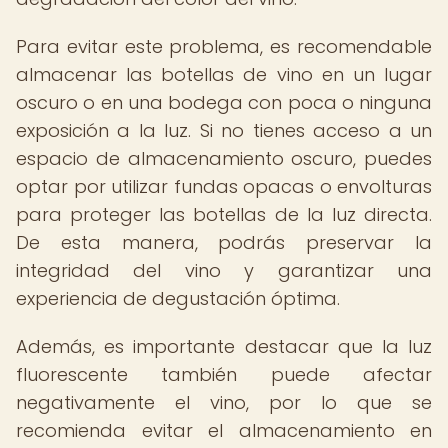
Para evitar este problema, es recomendable
almacenar las botellas de vino en un lugar
oscuro o en una bodega con poca o ninguna
exposición a la luz. Si no tienes acceso a un
espacio de almacenamiento oscuro, puedes
optar por utilizar fundas opacas o envolturas
para proteger las botellas de la luz directa.
De esta manera, podrás preservar la
integridad del vino y garantizar una
experiencia de degustación óptima.
Además, es importante destacar que la luz
fluorescente también puede afectar
negativamente el vino, por lo que se
recomienda evitar el almacenamiento en