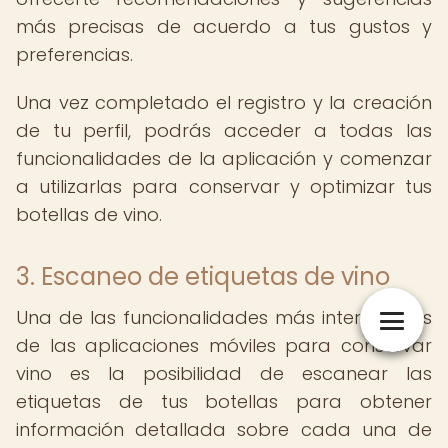
más precisas de acuerdo a tus gustos y
preferencias.
Una vez completado el registro y la creación
de tu perfil, podrás acceder a todas las
funcionalidades de la aplicación y comenzar
a utilizarlas para conservar y optimizar tus
botellas de vino.
3. Escaneo de etiquetas de vino
Una de las funcionalidades más interesantes
de las aplicaciones móviles para conservar
vino es la posibilidad de escanear las
etiquetas de tus botellas para obtener
información detallada sobre cada una de