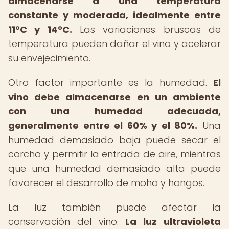
almacenarse a una temperatura
constante y moderada, idealmente entre
11°C y 14°C.
Las variaciones bruscas de
temperatura pueden dañar el vino y acelerar
su envejecimiento.
Otro factor importante es la humedad.
El
vino debe almacenarse en un ambiente
con una humedad adecuada,
generalmente entre el 60% y el 80%.
Una
humedad demasiado baja puede secar el
corcho y permitir la entrada de aire, mientras
que una humedad demasiado alta puede
favorecer el desarrollo de moho y hongos.
La luz también puede afectar la
conservación del vino.
La luz ultravioleta