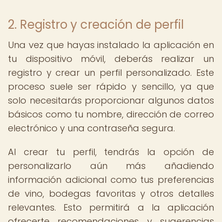
2. Registro y creación de perfil
Una vez que hayas instalado la aplicación en
tu dispositivo móvil, deberás realizar un
registro y crear un perfil personalizado. Este
proceso suele ser rápido y sencillo, ya que
solo necesitarás proporcionar algunos datos
básicos como tu nombre, dirección de correo
electrónico y una contraseña segura.
Al crear tu perfil, tendrás la opción de
personalizarlo aún más añadiendo
información adicional como tus preferencias
de vino, bodegas favoritas y otros detalles
relevantes. Esto permitirá a la aplicación
ofrecerte recomendaciones y sugerencias