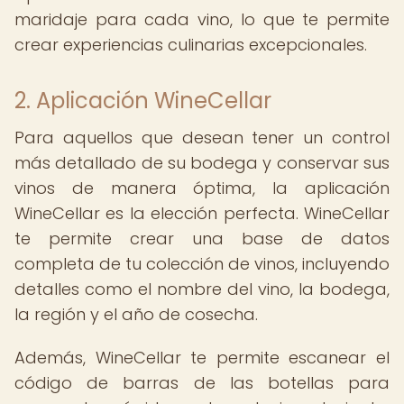
maridaje para cada vino, lo que te permite
crear experiencias culinarias excepcionales.
2. Aplicación WineCellar
Para aquellos que desean tener un control
más detallado de su bodega y conservar sus
vinos de manera óptima, la aplicación
WineCellar es la elección perfecta. WineCellar
te permite crear una base de datos
completa de tu colección de vinos, incluyendo
detalles como el nombre del vino, la bodega,
la región y el año de cosecha.
Además, WineCellar te permite escanear el
código de barras de las botellas para