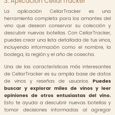
3. Aplicación CellarTracker
La aplicación CellarTracker es una
herramienta completa para los amantes del
vino que desean conservar su colección y
descubrir nuevas botellas. Con CellarTracker,
puedes crear una lista detallada de tus vinos,
incluyendo información como el nombre, la
bodega, la región y el año de cosecha.
Una de las características más interesantes
de CellarTracker es su amplia base de datos
de vinos y reseñas de usuarios.
Puedes
buscar y explorar miles de vinos y leer
opiniones de otros entusiastas del vino.
Esto te ayuda a descubrir nuevas botellas y
tomar decisiones informadas al agregar