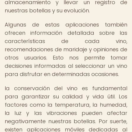
almacenamiento y llevar un registro de
nuestras botellas y su evolución.
Algunas de estas aplicaciones también
ofrecen información detallada sobre las
características de cada vino,
recomendaciones de maridaje y opiniones de
otros usuarios. Esto nos permite tomar
decisiones informadas al seleccionar un vino
para disfrutar en determinadas ocasiones.
la conservación del vino es fundamental
para garantizar su calidad y vida útil. Los
factores como la temperatura, la humedad,
la luz y las vibraciones pueden afectar
negativamente nuestras botellas. Por suerte,
existen aplicaciones móviles dedicadas al