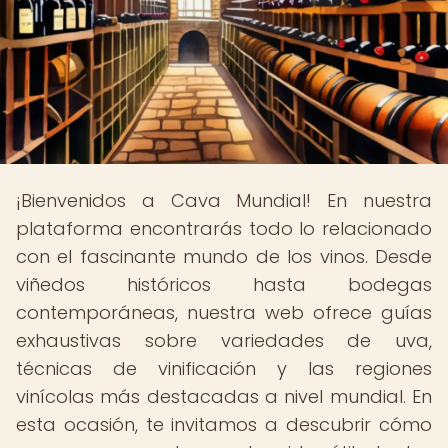
¡Bienvenidos a Cava Mundial! En nuestra
plataforma encontrarás todo lo relacionado
con el fascinante mundo de los vinos. Desde
viñedos históricos hasta bodegas
contemporáneas, nuestra web ofrece guías
exhaustivas sobre variedades de uva,
técnicas de vinificación y las regiones
vinícolas más destacadas a nivel mundial. En
esta ocasión, te invitamos a descubrir cómo