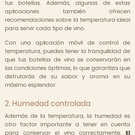
tus botellas. Además, algunas de estas
aplicaciones también ofrecen
recomendaciones sobre la temperatura ideal
para servir cada tipo de vino.
Con una aplicación móvil de control de
temperatura, puedes tener la tranquilidad de
que tus botellas de vino se conservarán en
las condiciones óptimas, lo que garantiza que
disfrutarás de su sabor y aroma en su
máximo esplendor.
2. Humedad controlada
Además de la temperatura, la humedad es
otro factor importante a tener en cuenta
para conservar el vino correctamente.
El