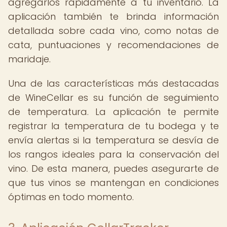
agregarlos rápidamente a tu inventario. La
aplicación también te brinda información
detallada sobre cada vino, como notas de
cata, puntuaciones y recomendaciones de
maridaje.
Una de las características más destacadas
de WineCellar es su función de seguimiento
de temperatura. La aplicación te permite
registrar la temperatura de tu bodega y te
envía alertas si la temperatura se desvía de
los rangos ideales para la conservación del
vino. De esta manera, puedes asegurarte de
que tus vinos se mantengan en condiciones
óptimas en todo momento.