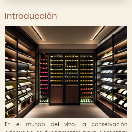
Introducción
En el mundo del vino, la conservación