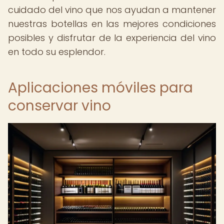
cuidado del vino que nos ayudan a mantener
nuestras botellas en las mejores condiciones
posibles y disfrutar de la experiencia del vino
en todo su esplendor.
Aplicaciones móviles para
conservar vino