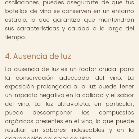
oscilaciones, puedes asegurarte de que tus
botellas de vino se conserven en un entorno
estable, lo que garantiza que mantendrán
sus características y calidad a lo largo del
tiempo.
4. Ausencia de luz
La ausencia de luz es un factor crucial para
la conservación adecuada del vino. La
exposición prolongada a la luz puede tener
un impacto negativo en la calidad y el sabor
del vino. La luz ultravioleta, en particular,
puede descomponer los compuestos
orgánicos presentes en el vino, lo que puede
resultar en sabores indeseables y en la
degradación del color del vino.