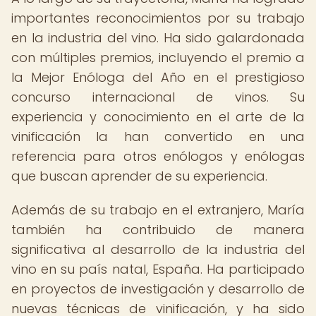
importantes reconocimientos por su trabajo
en la industria del vino. Ha sido galardonada
con múltiples premios, incluyendo el premio a
la Mejor Enóloga del Año en el prestigioso
concurso internacional de vinos. Su
experiencia y conocimiento en el arte de la
vinificación la han convertido en una
referencia para otros enólogos y enólogas
que buscan aprender de su experiencia.
Además de su trabajo en el extranjero, María
también ha contribuido de manera
significativa al desarrollo de la industria del
vino en su país natal, España. Ha participado
en proyectos de investigación y desarrollo de
nuevas técnicas de vinificación, y ha sido