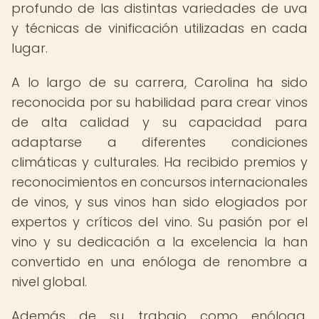
profundo de las distintas variedades de uva
y técnicas de vinificación utilizadas en cada
lugar.
A lo largo de su carrera, Carolina ha sido
reconocida por su habilidad para crear vinos
de alta calidad y su capacidad para
adaptarse a diferentes condiciones
climáticas y culturales. Ha recibido premios y
reconocimientos en concursos internacionales
de vinos, y sus vinos han sido elogiados por
expertos y críticos del vino. Su pasión por el
vino y su dedicación a la excelencia la han
convertido en una enóloga de renombre a
nivel global.
Además de su trabajo como enóloga,