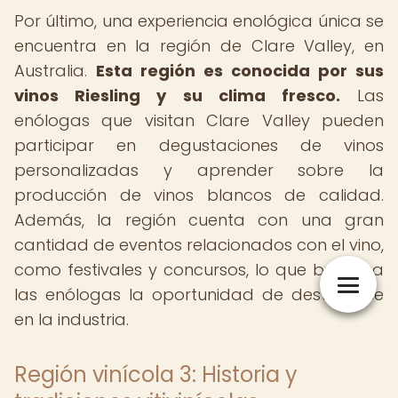
Por último, una experiencia enológica única se
encuentra en la región de Clare Valley, en
Australia.
Esta región es conocida por sus
vinos Riesling y su clima fresco.
Las
enólogas que visitan Clare Valley pueden
participar en degustaciones de vinos
personalizadas y aprender sobre la
producción de vinos blancos de calidad.
Además, la región cuenta con una gran
cantidad de eventos relacionados con el vino,
como festivales y concursos, lo que brinda a
las enólogas la oportunidad de destacarse
en la industria.
Región vinícola 3: Historia y