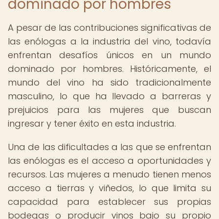
dominado por hombres
A pesar de las contribuciones significativas de
las enólogas a la industria del vino, todavía
enfrentan desafíos únicos en un mundo
dominado por hombres. Históricamente, el
mundo del vino ha sido tradicionalmente
masculino, lo que ha llevado a barreras y
prejuicios para las mujeres que buscan
ingresar y tener éxito en esta industria.
Una de las dificultades a las que se enfrentan
las enólogas es el acceso a oportunidades y
recursos. Las mujeres a menudo tienen menos
acceso a tierras y viñedos, lo que limita su
capacidad para establecer sus propias
bodegas o producir vinos bajo su propio