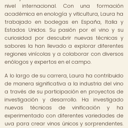
nivel internacional. Con una formación
académica en enología y viticultura, Laura ha
trabajado en bodegas en España, Italia y
Estados Unidos. Su pasión por el vino y su
curiosidad por descubrir nuevas técnicas y
sabores la han llevado a explorar diferentes
regiones vinícolas y a colaborar con diversos
enólogos y expertos en el campo.
A lo largo de su carrera, Laura ha contribuido
de manera significativa a la industria del vino
a través de su participación en proyectos de
investigación y desarrollo. Ha investigado
nuevas técnicas de vinificación y ha
experimentado con diferentes variedades de
uva para crear vinos únicos y sorprendentes.