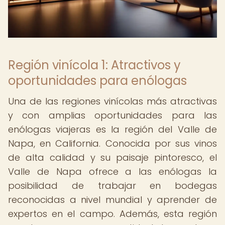
Región vinícola 1: Atractivos y
oportunidades para enólogas
Una de las regiones vinícolas más atractivas
y con amplias oportunidades para las
enólogas viajeras es la región del Valle de
Napa, en California. Conocida por sus vinos
de alta calidad y su paisaje pintoresco, el
Valle de Napa ofrece a las enólogas la
posibilidad de trabajar en bodegas
reconocidas a nivel mundial y aprender de
expertos en el campo. Además, esta región