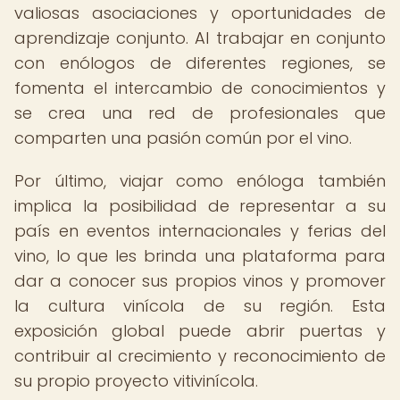
valiosas asociaciones y oportunidades de
aprendizaje conjunto. Al trabajar en conjunto
con enólogos de diferentes regiones, se
fomenta el intercambio de conocimientos y
se crea una red de profesionales que
comparten una pasión común por el vino.
Por último, viajar como enóloga también
implica la posibilidad de representar a su
país en eventos internacionales y ferias del
vino, lo que les brinda una plataforma para
dar a conocer sus propios vinos y promover
la cultura vinícola de su región. Esta
exposición global puede abrir puertas y
contribuir al crecimiento y reconocimiento de
su propio proyecto vitivinícola.