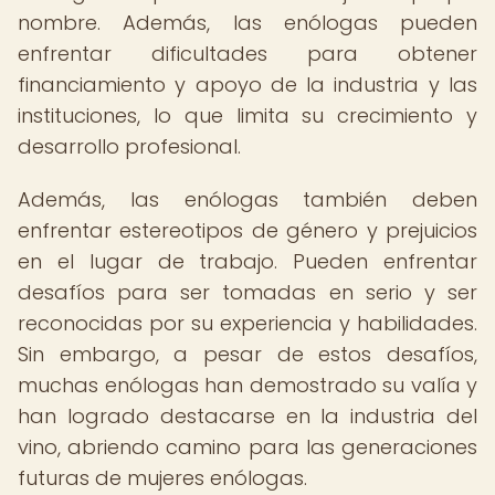
nombre. Además, las enólogas pueden
enfrentar dificultades para obtener
financiamiento y apoyo de la industria y las
instituciones, lo que limita su crecimiento y
desarrollo profesional.
Además, las enólogas también deben
enfrentar estereotipos de género y prejuicios
en el lugar de trabajo. Pueden enfrentar
desafíos para ser tomadas en serio y ser
reconocidas por su experiencia y habilidades.
Sin embargo, a pesar de estos desafíos,
muchas enólogas han demostrado su valía y
han logrado destacarse en la industria del
vino, abriendo camino para las generaciones
futuras de mujeres enólogas.