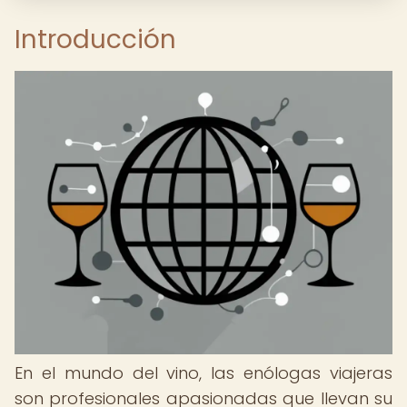
Introducción
En el mundo del vino, las enólogas viajeras
son profesionales apasionadas que llevan su