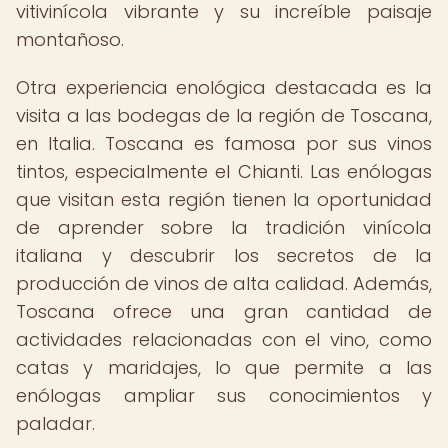
vitivinícola vibrante y su increíble paisaje
montañoso.
Otra experiencia enológica destacada es la
visita a las bodegas de la región de Toscana,
en Italia. Toscana es famosa por sus vinos
tintos, especialmente el Chianti. Las enólogas
que visitan esta región tienen la oportunidad
de aprender sobre la tradición vinícola
italiana y descubrir los secretos de la
producción de vinos de alta calidad. Además,
Toscana ofrece una gran cantidad de
actividades relacionadas con el vino, como
catas y maridajes, lo que permite a las
enólogas ampliar sus conocimientos y
paladar.