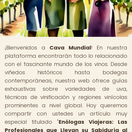
¡Bienvenidos a
Cava Mundial
! En nuestra
plataforma encontrarán todo lo relacionado
con el fascinante mundo de los vinos. Desde
viñedos históricos hasta bodegas
contemporáneas, nuestra web ofrece guías
exhaustivas sobre variedades de uva,
técnicas de vinificación y regiones vinícolas
prominentes a nivel global. Hoy queremos
compartir con ustedes un artículo muy
especial titulado "
Enólogas Viajeras: Las
Profesionales que Llevan su Sabiduría al