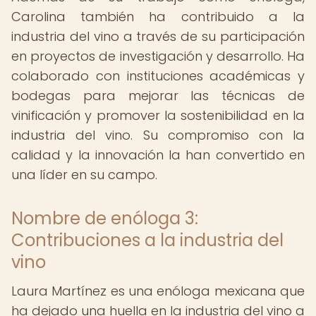
Carolina también ha contribuido a la
industria del vino a través de su participación
en proyectos de investigación y desarrollo. Ha
colaborado con instituciones académicas y
bodegas para mejorar las técnicas de
vinificación y promover la sostenibilidad en la
industria del vino. Su compromiso con la
calidad y la innovación la han convertido en
una líder en su campo.
Nombre de enóloga 3:
Contribuciones a la industria del
vino
Laura Martínez es una enóloga mexicana que
ha dejado una huella en la industria del vino a