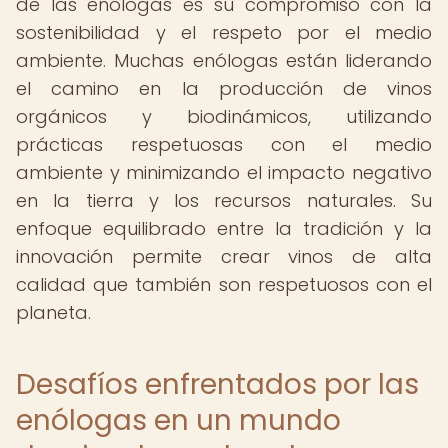
de las enólogas es su compromiso con la
sostenibilidad y el respeto por el medio
ambiente. Muchas enólogas están liderando
el camino en la producción de vinos
orgánicos y biodinámicos, utilizando
prácticas respetuosas con el medio
ambiente y minimizando el impacto negativo
en la tierra y los recursos naturales. Su
enfoque equilibrado entre la tradición y la
innovación permite crear vinos de alta
calidad que también son respetuosos con el
planeta.
Desafíos enfrentados por las
enólogas en un mundo