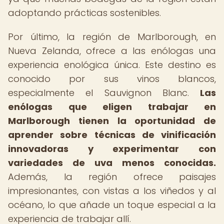
adoptando prácticas sostenibles.
Por último, la región de Marlborough, en
Nueva Zelanda, ofrece a las enólogas una
experiencia enológica única. Este destino es
conocido por sus vinos blancos,
especialmente el Sauvignon Blanc.
Las
enólogas que eligen trabajar en
Marlborough tienen la oportunidad de
aprender sobre técnicas de vinificación
innovadoras y experimentar con
variedades de uva menos conocidas.
Además, la región ofrece paisajes
impresionantes, con vistas a los viñedos y al
océano, lo que añade un toque especial a la
experiencia de trabajar allí.