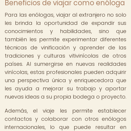
Beneficios de viajar como enóloga
Para las enólogas, viajar al extranjero no solo
les brinda la oportunidad de expandir sus
conocimientos y habilidades, sino que
también les permite experimentar diferentes
técnicas de vinificación y aprender de las
tradiciones y culturas vitivinícolas de otros
países. Al sumergirse en nuevas realidades
vinícolas, estas profesionales pueden adquirir
una perspectiva única y enriquecedora que
les ayuda a mejorar su trabajo y aportar
nuevas ideas a su propia bodega o proyecto.
Además, el viaje les permite establecer
contactos y colaborar con otros enólogos
internacionales, lo que puede resultar en