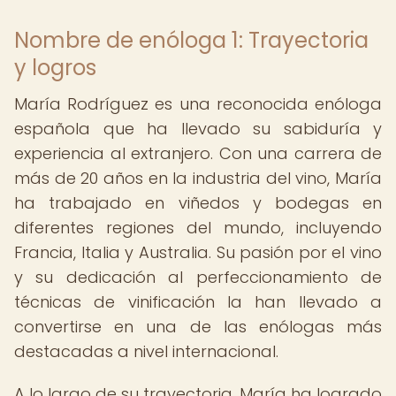
Nombre de enóloga 1: Trayectoria
y logros
María Rodríguez es una reconocida enóloga
española que ha llevado su sabiduría y
experiencia al extranjero. Con una carrera de
más de 20 años en la industria del vino, María
ha trabajado en viñedos y bodegas en
diferentes regiones del mundo, incluyendo
Francia, Italia y Australia. Su pasión por el vino
y su dedicación al perfeccionamiento de
técnicas de vinificación la han llevado a
convertirse en una de las enólogas más
destacadas a nivel internacional.
A lo largo de su trayectoria, María ha logrado