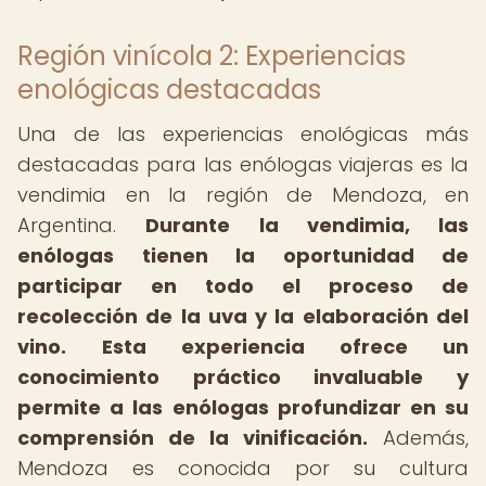
Región vinícola 2: Experiencias
enológicas destacadas
Una de las experiencias enológicas más
destacadas para las enólogas viajeras es la
vendimia en la región de Mendoza, en
Argentina.
Durante la vendimia, las
enólogas tienen la oportunidad de
participar en todo el proceso de
recolección de la uva y la elaboración del
vino.
Esta experiencia ofrece un
conocimiento práctico invaluable y
permite a las enólogas profundizar en su
comprensión de la vinificación.
Además,
Mendoza es conocida por su cultura