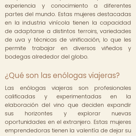
experiencia y conocimiento a diferentes
partes del mundo. Estas mujeres destacadas
en la industria vinícola tienen la capacidad
de adaptarse a distintos terroirs, variedades
de uva y técnicas de vinificación, lo que les
permite trabajar en diversos viñedos y
bodegas alrededor del globo.
¿Qué son las enólogas viajeras?
Las enólogas viajeras son profesionales
calificadas y experimentadas en la
elaboración del vino que deciden expandir
sus horizontes y explorar nuevas
oportunidades en el extranjero. Estas mujeres
emprendedoras tienen la valentía de dejar su