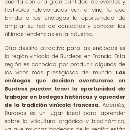
cuenta con una gran cantidad de eventos y
festivales relacionados con el vino, lo que
brinda a las enólogas la oportunidad de
ampliar su red de contactos y conocer las
últimas tendencias en la industria.
Otro destino atractivo para las enólogas es
la región vinícola de Burdeos, en Francia. Esta
región es conocida por producir algunos de
los vinos más prestigiosos del mundo.
Las
enólogas que deciden aventurarse en
Burdeos pueden tener la oportunidad de
trabajar en bodegas históricas y aprender
de la tradición vinícola francesa.
Además,
Burdeos es un lugar ideal para aprender
sobre la viticultura orgánica y biodinámica,
ya que muchas bodegas de la región están