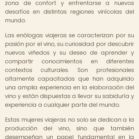
zona de confort y enfrentarse a nuevos
desafíos en distintas regiones vinícolas del
mundo.
Las enólogas viajeras se caracterizan por su
pasión por el vino, su curiosidad por descubrir
nuevos viñedos y su deseo de aprender y
compartir conocimientos en diferentes
contextos culturales. Son profesionales
altamente capacitadas que han adquirido
una amplia experiencia en la elaboración del
vino y están dispuestas a llevar su sabiduría y
experiencia a cualquier parte del mundo.
Estas mujeres viajeras no solo se dedican a la
producción del vino, sino que también
desempeñan un papel fundamental en la