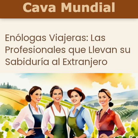
Enólogas Viajeras: Las
Profesionales que Llevan su
Sabiduría al Extranjero