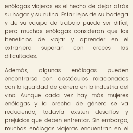
enólogas viajeras es el hecho de dejar atrás
su hogar y su rutina. Estar lejos de su bodega
y de su equipo de trabajo puede ser difícil,
pero muchas enólogas consideran que los
beneficios de viajar y aprender en el
extranjero superan con creces las
dificultades.
Además, algunas enólogas pueden
encontrarse con obstáculos relacionados
con la igualdad de género en la industria del
vino. Aunque cada vez hay más mujeres
enólogas y la brecha de género se va
reduciendo, todavía existen desafíos y
prejuicios que deben enfrentar. Sin embargo,
muchas enólogas viajeras encuentran en el