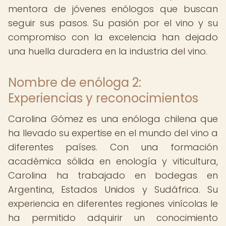
mentora de jóvenes enólogos que buscan
seguir sus pasos. Su pasión por el vino y su
compromiso con la excelencia han dejado
una huella duradera en la industria del vino.
Nombre de enóloga 2:
Experiencias y reconocimientos
Carolina Gómez es una enóloga chilena que
ha llevado su expertise en el mundo del vino a
diferentes países. Con una formación
académica sólida en enología y viticultura,
Carolina ha trabajado en bodegas en
Argentina, Estados Unidos y Sudáfrica. Su
experiencia en diferentes regiones vinícolas le
ha permitido adquirir un conocimiento