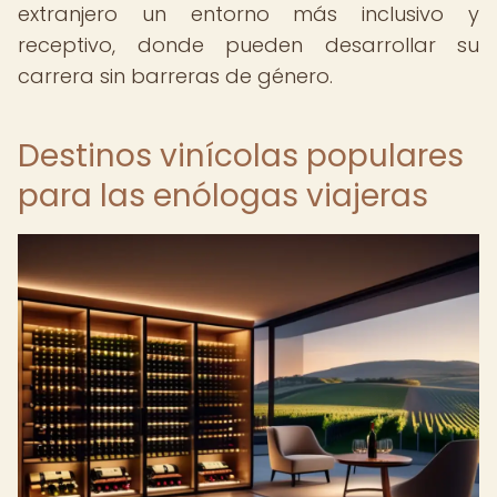
extranjero un entorno más inclusivo y
receptivo, donde pueden desarrollar su
carrera sin barreras de género.
Destinos vinícolas populares
para las enólogas viajeras