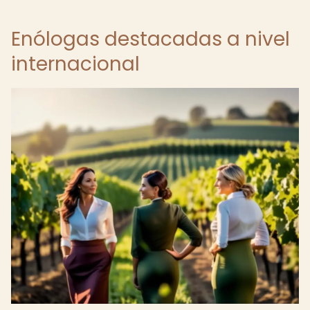
Enólogas destacadas a nivel
internacional