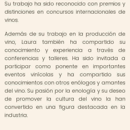
Su trabajo ha sido reconocido con premios y
distinciones en concursos internacionales de
vinos.
Además de su trabajo en la producción de
vino, Laura también ha compartido su
conocimiento y experiencia a través de
conferencias y talleres. Ha sido invitada a
participar como ponente en importantes
eventos vinícolas y ha compartido sus
conocimientos con otros enólogos y amantes
del vino. Su pasión por la enología y su deseo
de promover la cultura del vino la han
convertido en una figura destacada en la
industria.