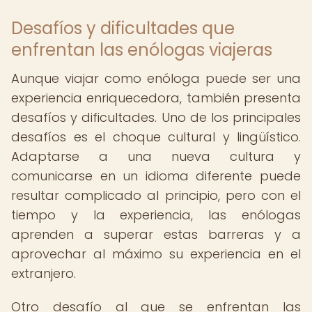
Desafíos y dificultades que
enfrentan las enólogas viajeras
Aunque viajar como enóloga puede ser una
experiencia enriquecedora, también presenta
desafíos y dificultades. Uno de los principales
desafíos es el choque cultural y lingüístico.
Adaptarse a una nueva cultura y
comunicarse en un idioma diferente puede
resultar complicado al principio, pero con el
tiempo y la experiencia, las enólogas
aprenden a superar estas barreras y a
aprovechar al máximo su experiencia en el
extranjero.
Otro desafío al que se enfrentan las