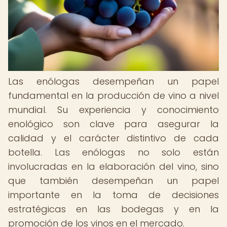
Las enólogas desempeñan un papel
fundamental en la producción de vino a nivel
mundial. Su experiencia y conocimiento
enológico son clave para asegurar la
calidad y el carácter distintivo de cada
botella. Las enólogas no solo están
involucradas en la elaboración del vino, sino
que también desempeñan un papel
importante en la toma de decisiones
estratégicas en las bodegas y en la
promoción de los vinos en el mercado.