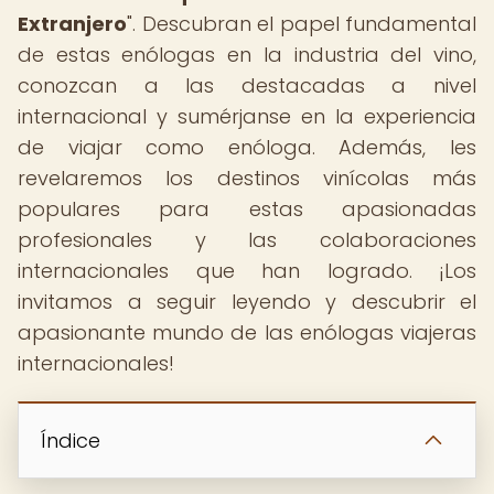
Extranjero
". Descubran el papel fundamental
de estas enólogas en la industria del vino,
conozcan a las destacadas a nivel
internacional y sumérjanse en la experiencia
de viajar como enóloga. Además, les
revelaremos los destinos vinícolas más
populares para estas apasionadas
profesionales y las colaboraciones
internacionales que han logrado. ¡Los
invitamos a seguir leyendo y descubrir el
apasionante mundo de las enólogas viajeras
internacionales!
Índice