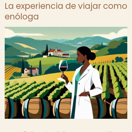
La experiencia de viajar como
enóloga