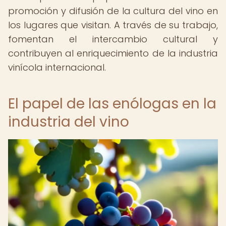
promoción y difusión de la cultura del vino en
los lugares que visitan. A través de su trabajo,
fomentan el intercambio cultural y
contribuyen al enriquecimiento de la industria
vinícola internacional.
El papel de las enólogas en la
industria del vino