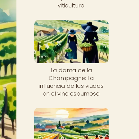
viticultura
La dama de la
Champagne: La
influencia de las viudas
en el vino espumoso