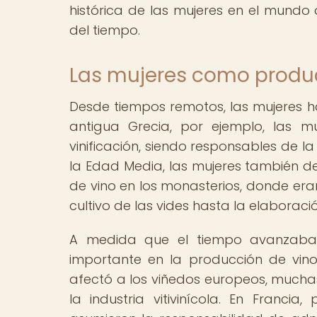
histórica de las mujeres en el mundo 
del tiempo.
Las mujeres como produc
Desde tiempos remotos, las mujeres ha
antigua Grecia, por ejemplo, las mu
vinificación, siendo responsables de l
la Edad Media, las mujeres también
de vino en los monasterios, donde era
cultivo de las vides hasta la elaboració
A medida que el tiempo avanzaba,
importante en la producción de vino.
afectó a los viñedos europeos, muchas
la industria vitivinícola. En Francia,