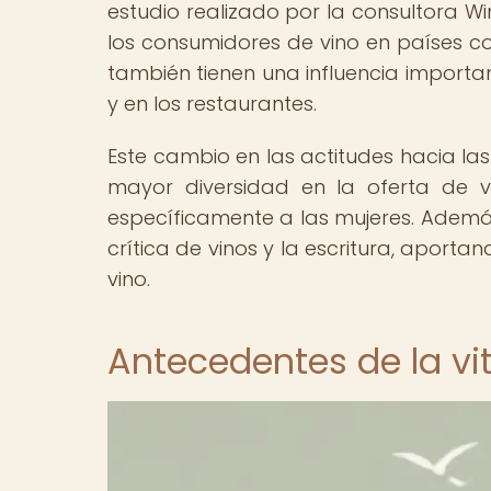
estudio realizado por la consultora Wi
los consumidores de vino en países c
también tienen una influencia importa
y en los restaurantes.
Este cambio en las actitudes hacia l
mayor diversidad en la oferta de v
específicamente a las mujeres. Ademá
crítica de vinos y la escritura, aporta
vino.
Antecedentes de la vi