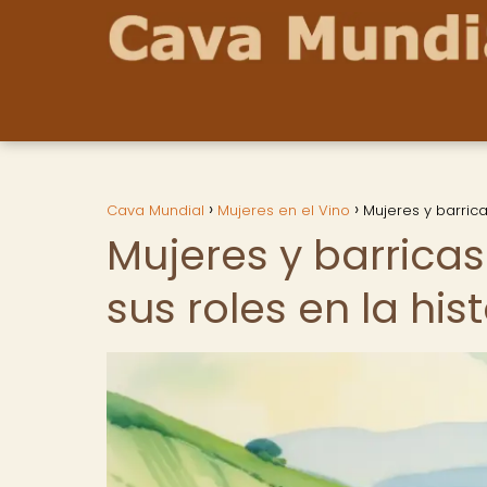
Cava Mundial
Mujeres en el Vino
Mujeres y barrica
Mujeres y barrica
sus roles en la his