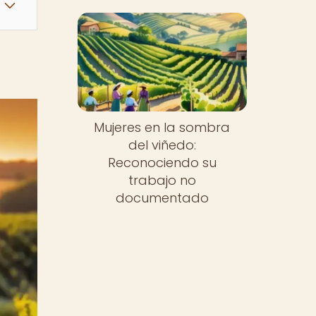
Mujeres en la sombra
del viñedo:
Reconociendo su
trabajo no
documentado