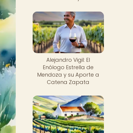
Alejandro Vigil: El
Enólogo Estrella de
Mendoza y su Aporte a
Catena Zapata