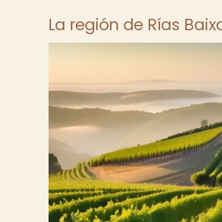
La región de Rías Baix