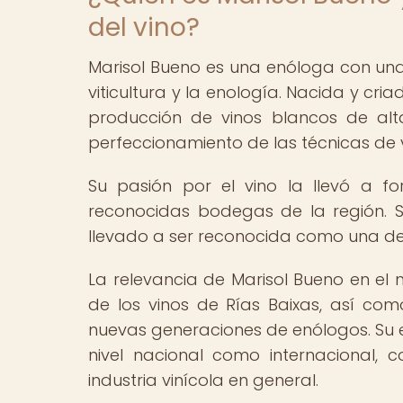
del vino?
Marisol Bueno es una enóloga con una
viticultura y la enología. Nacida y cri
producción de vinos blancos de alt
perfeccionamiento de las técnicas de v
Su pasión por el vino la llevó a fo
reconocidas bodegas de la región. 
llevado a ser reconocida como una de
La relevancia de Marisol Bueno en el 
de los vinos de Rías Baixas, así co
nuevas generaciones de enólogos. Su e
nivel nacional como internacional, c
industria vinícola en general.