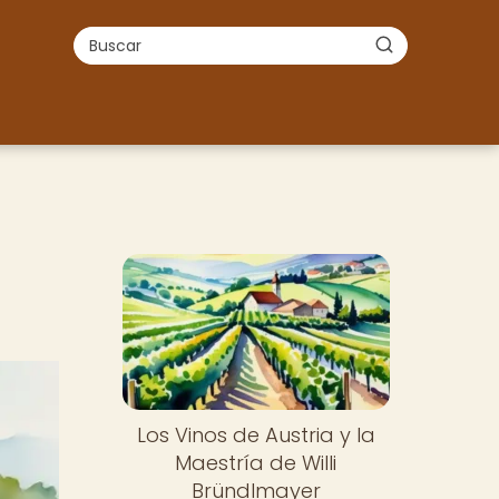
Los Vinos de Austria y la
Maestría de Willi
Bründlmayer