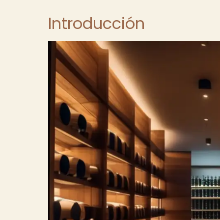
Introducción