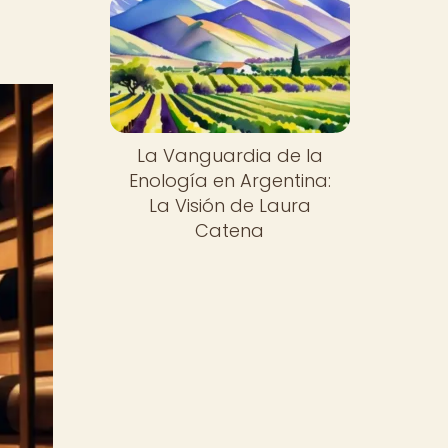
La Vanguardia de la
Enología en Argentina:
La Visión de Laura
Catena