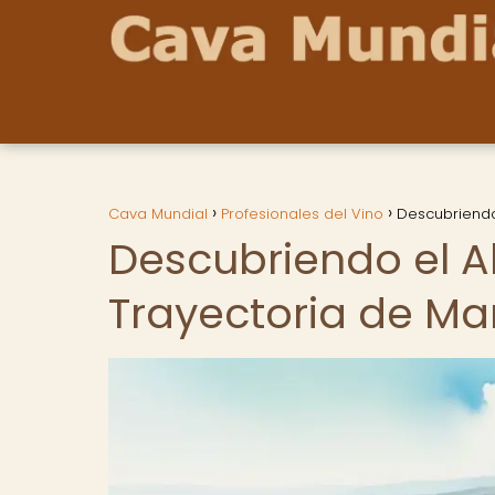
Cava Mundial
Profesionales del Vino
Descubriendo 
Descubriendo el A
Trayectoria de Ma