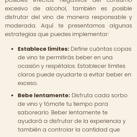
excesivo de alcohol, también es posible
disfrutar del vino de manera responsable y
moderada. Aquí te presentamos algunas
estrategias que puedes implementar:
Establece límites:
Define cuántas copas
de vino te permitirás beber en una
ocasión y respétalos. Establecer límites
claros puede ayudarte a evitar beber en
exceso.
Bebe lentamente:
Disfruta cada sorbo
de vino y tómate tu tiempo para
saborearlo. Beber lentamente te
ayudará a disfrutar de la experiencia y
también a controlar la cantidad que