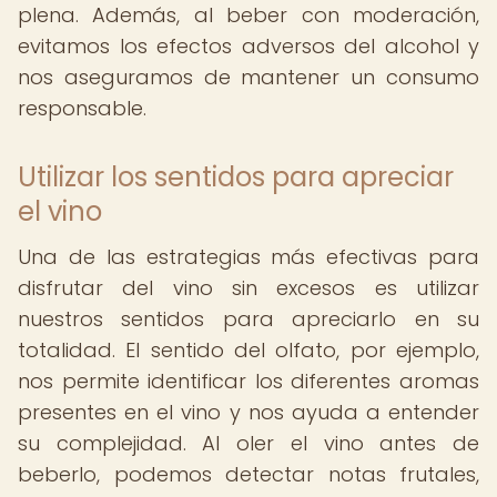
plena. Además, al beber con moderación,
evitamos los efectos adversos del alcohol y
nos aseguramos de mantener un consumo
responsable.
Utilizar los sentidos para apreciar
el vino
Una de las estrategias más efectivas para
disfrutar del vino sin excesos es utilizar
nuestros sentidos para apreciarlo en su
totalidad. El sentido del olfato, por ejemplo,
nos permite identificar los diferentes aromas
presentes en el vino y nos ayuda a entender
su complejidad. Al oler el vino antes de
beberlo, podemos detectar notas frutales,