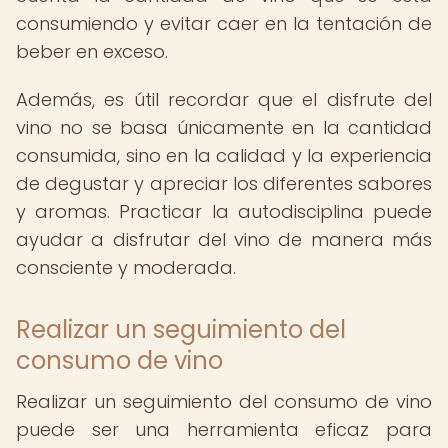
consumiendo y evitar caer en la tentación de
beber en exceso.
Además, es útil recordar que el disfrute del
vino no se basa únicamente en la cantidad
consumida, sino en la calidad y la experiencia
de degustar y apreciar los diferentes sabores
y aromas. Practicar la autodisciplina puede
ayudar a disfrutar del vino de manera más
consciente y moderada.
Realizar un seguimiento del
consumo de vino
Realizar un seguimiento del consumo de vino
puede ser una herramienta eficaz para