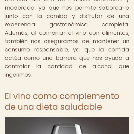
moderada, ya que nos permite saborearlo
junto con la comida y disfrutar de una
experiencia gastronómica completa.
Además, al combinar el vino con alimentos,
también nos aseguramos de mantener un
consumo responsable, ya que la comida
actúa como una barrera que nos ayuda a
controlar la cantidad de alcohol que
ingerimos.
El vino como complemento
de una dieta saludable