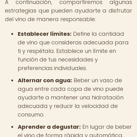
A continuación, compartiremos algunas
estrategias que pueden ayudarte a disfrutar
del vino de manera responsable:
Establecer límites:
Define la cantidad
de vino que consideras adecuada para
ti y respétala. Establece un límite en
función de tus necesidades y
preferencias individuales.
Alternar con agua:
Beber un vaso de
agua entre cada copa de vino puede
ayudarte a mantener una hidratación
adecuada y reducir la velocidad de
consumo.
Aprender a degustar:
En lugar de beber
el vino de forma rápida y automática,