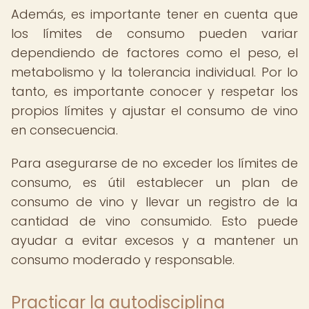
Además, es importante tener en cuenta que
los límites de consumo pueden variar
dependiendo de factores como el peso, el
metabolismo y la tolerancia individual. Por lo
tanto, es importante conocer y respetar los
propios límites y ajustar el consumo de vino
en consecuencia.
Para asegurarse de no exceder los límites de
consumo, es útil establecer un plan de
consumo de vino y llevar un registro de la
cantidad de vino consumido. Esto puede
ayudar a evitar excesos y a mantener un
consumo moderado y responsable.
Practicar la autodisciplina