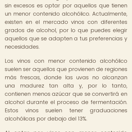
sin excesos es optar por aquellos que tienen
un menor contenido alcohólico. Actualmente,
existen en el mercado vinos con diferentes
grados de alcohol, por lo que puedes elegir
aquellos que se adapten a tus preferencias y
necesidades.
Los vinos con menor contenido alcohólico
suelen ser aquellos que provienen de regiones
más frescas, donde las uvas no alcanzan
una madurez tan alta y, por lo tanto,
contienen menos azúcar que se convertirá en
alcohol durante el proceso de fermentación.
Estos vinos suelen tener graduaciones
alcohólicas por debajo del 13%.