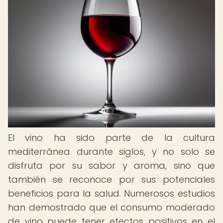
El vino ha sido parte de la cultura
mediterránea durante siglos, y no solo se
disfruta por su sabor y aroma, sino que
también se reconoce por sus potenciales
beneficios para la salud. Numerosos estudios
han demostrado que el consumo moderado
de vino puede tener efectos positivos en el