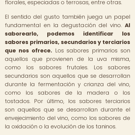
florales, especiadas o terrosas, entre otras.
El sentido del gusto también juega un papel
fundamental en la degustación del vino.
Al
saborearlo, podemos identificar los
sabores primarios, secundarios y terciarios
que nos ofrece.
Los sabores primarios son
aquellos que provienen de la uva misma,
como los sabores frutales. Los sabores
secundarios son aquellos que se desarrollan
durante la fermentación y crianza del vino,
como los sabores de la madera o los
tostados. Por último, los sabores terciarios
son aquellos que se desarrollan durante el
envejecimiento del vino, como los sabores de
la oxidación o la evolución de los taninos.