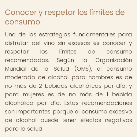
Conocer y respetar los límites de
consumo
Una de las estrategias fundamentales para
disfrutar del vino sin excesos es conocer y
respetar los límites de consumo
recomendados. Según la Organización
Mundial de la Salud (OMS), el consumo
moderado de alcohol para hombres es de
no más de 2 bebidas alcohólicas por día, y
para mujeres es de no más de 1 bebida
alcohólica por día. Estas recomendaciones
son importantes porque el consumo excesivo
de alcohol puede tener efectos negativos
para la salud.