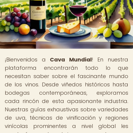
¡Bienvenidos a
Cava Mundial
! En nuestra
plataforma encontrarán todo lo que
necesitan saber sobre el fascinante mundo
de los vinos. Desde viñedos históricos hasta
bodegas contemporáneas, exploramos
cada rincón de esta apasionante industria.
Nuestras guías exhaustivas sobre variedades
de uva, técnicas de vinificación y regiones
vinícolas prominentes a nivel global les