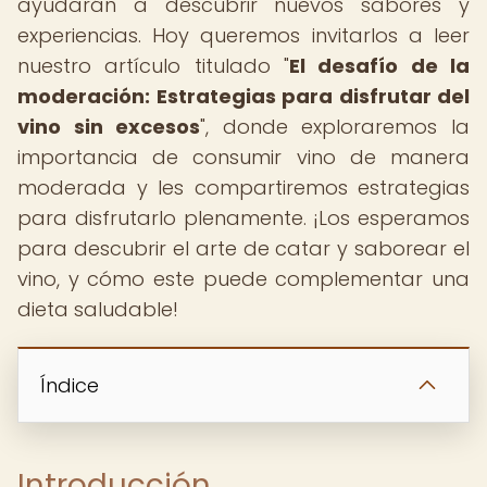
ayudarán a descubrir nuevos sabores y
experiencias. Hoy queremos invitarlos a leer
nuestro artículo titulado "
El desafío de la
moderación: Estrategias para disfrutar del
vino sin excesos
", donde exploraremos la
importancia de consumir vino de manera
moderada y les compartiremos estrategias
para disfrutarlo plenamente. ¡Los esperamos
para descubrir el arte de catar y saborear el
vino, y cómo este puede complementar una
dieta saludable!
Índice
Introducción