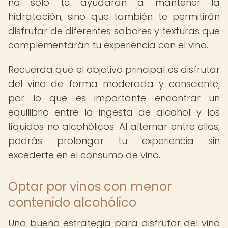
no solo te ayudarán a mantener la
hidratación, sino que también te permitirán
disfrutar de diferentes sabores y texturas que
complementarán tu experiencia con el vino.
Recuerda que el objetivo principal es disfrutar
del vino de forma moderada y consciente,
por lo que es importante encontrar un
equilibrio entre la ingesta de alcohol y los
líquidos no alcohólicos. Al alternar entre ellos,
podrás prolongar tu experiencia sin
excederte en el consumo de vino.
Optar por vinos con menor
contenido alcohólico
Una buena estrategia para disfrutar del vino