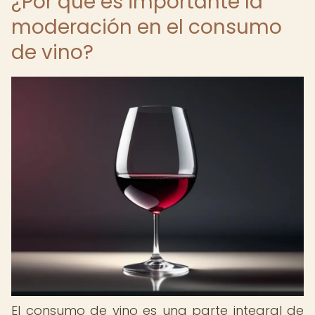
¿Por qué es importante la
moderación en el consumo
de vino?
El consumo de vino es una parte integral de