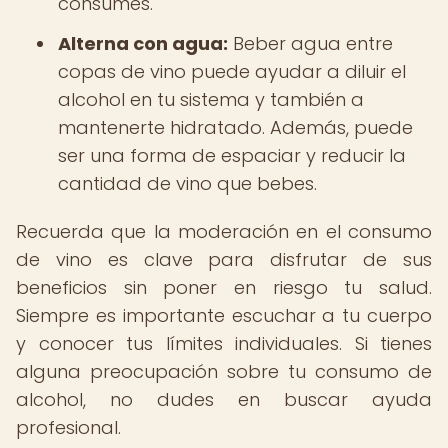
consumes.
Alterna con agua:
Beber agua entre
copas de vino puede ayudar a diluir el
alcohol en tu sistema y también a
mantenerte hidratado. Además, puede
ser una forma de espaciar y reducir la
cantidad de vino que bebes.
Recuerda que la moderación en el consumo
de vino es clave para disfrutar de sus
beneficios sin poner en riesgo tu salud.
Siempre es importante escuchar a tu cuerpo
y conocer tus límites individuales. Si tienes
alguna preocupación sobre tu consumo de
alcohol, no dudes en buscar ayuda
profesional.