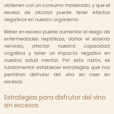
obtienen con un consumo moderado, y que el
exceso de alcohol puede tener efectos
negativos en nuestro organismo.
Beber en exceso puede aumentar el riesgo de
enfermedades hepáticas, dañar el sistema
nervioso, afectar nuestra capacidad
cognitiva y tener un impacto negativo en
nuestra salud mental. Por esta razón, es
fundamental establecer estrategias que nos
permitan disfrutar del vino sin caer en
excesos.
Estrategias para disfrutar del vino
sin excesos