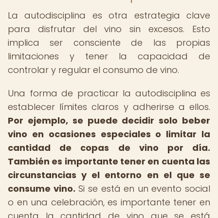
La autodisciplina es otra estrategia clave
para disfrutar del vino sin excesos. Esto
implica ser consciente de las propias
limitaciones y tener la capacidad de
controlar y regular el consumo de vino.
Una forma de practicar la autodisciplina es
establecer límites claros y adherirse a ellos.
Por ejemplo, se puede decidir solo beber
vino en ocasiones especiales o limitar la
cantidad de copas de vino por día.
También es importante tener en cuenta las
circunstancias y el entorno en el que se
consume vino.
Si se está en un evento social
o en una celebración, es importante tener en
cuenta la cantidad de vino que se está