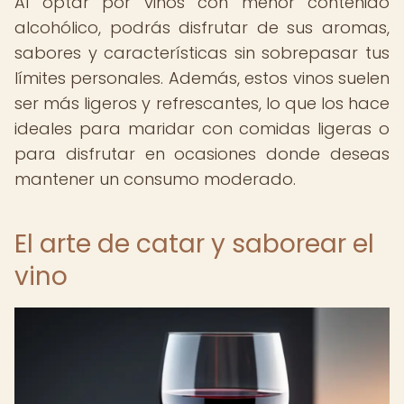
Al optar por vinos con menor contenido
alcohólico, podrás disfrutar de sus aromas,
sabores y características sin sobrepasar tus
límites personales. Además, estos vinos suelen
ser más ligeros y refrescantes, lo que los hace
ideales para maridar con comidas ligeras o
para disfrutar en ocasiones donde deseas
mantener un consumo moderado.
El arte de catar y saborear el
vino