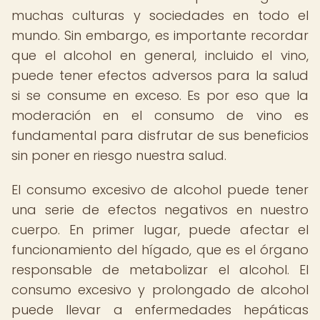
muchas culturas y sociedades en todo el
mundo. Sin embargo, es importante recordar
que el alcohol en general, incluido el vino,
puede tener efectos adversos para la salud
si se consume en exceso. Es por eso que la
moderación en el consumo de vino es
fundamental para disfrutar de sus beneficios
sin poner en riesgo nuestra salud.
El consumo excesivo de alcohol puede tener
una serie de efectos negativos en nuestro
cuerpo. En primer lugar, puede afectar el
funcionamiento del hígado, que es el órgano
responsable de metabolizar el alcohol. El
consumo excesivo y prolongado de alcohol
puede llevar a enfermedades hepáticas