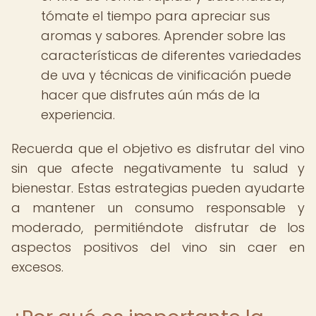
tómate el tiempo para apreciar sus
aromas y sabores. Aprender sobre las
características de diferentes variedades
de uva y técnicas de vinificación puede
hacer que disfrutes aún más de la
experiencia.
Recuerda que el objetivo es disfrutar del vino
sin que afecte negativamente tu salud y
bienestar. Estas estrategias pueden ayudarte
a mantener un consumo responsable y
moderado, permitiéndote disfrutar de los
aspectos positivos del vino sin caer en
excesos.