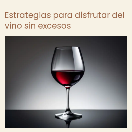
Estrategias para disfrutar del
vino sin excesos