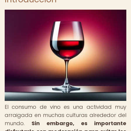
El consumo de vino es una actividad muy
arraigada en muchas culturas alrededor del
mundo.
Sin embargo, es importante