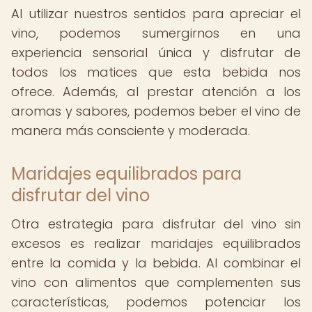
Al utilizar nuestros sentidos para apreciar el
vino, podemos sumergirnos en una
experiencia sensorial única y disfrutar de
todos los matices que esta bebida nos
ofrece. Además, al prestar atención a los
aromas y sabores, podemos beber el vino de
manera más consciente y moderada.
Maridajes equilibrados para
disfrutar del vino
Otra estrategia para disfrutar del vino sin
excesos es realizar maridajes equilibrados
entre la comida y la bebida. Al combinar el
vino con alimentos que complementen sus
características, podemos potenciar los