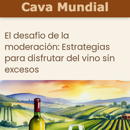
El desafío de la
moderación: Estrategias
para disfrutar del vino sin
excesos