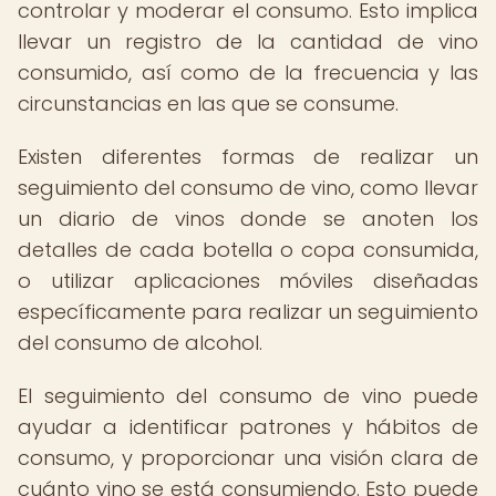
controlar y moderar el consumo. Esto implica
llevar un registro de la cantidad de vino
consumido, así como de la frecuencia y las
circunstancias en las que se consume.
Existen diferentes formas de realizar un
seguimiento del consumo de vino, como llevar
un diario de vinos donde se anoten los
detalles de cada botella o copa consumida,
o utilizar aplicaciones móviles diseñadas
específicamente para realizar un seguimiento
del consumo de alcohol.
El seguimiento del consumo de vino puede
ayudar a identificar patrones y hábitos de
consumo, y proporcionar una visión clara de
cuánto vino se está consumiendo. Esto puede