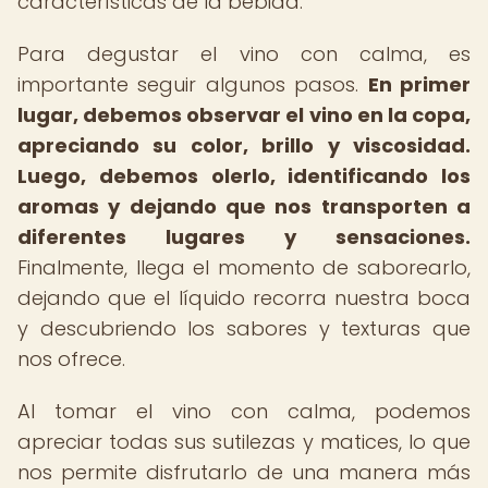
características de la bebida.
Para degustar el vino con calma, es
importante seguir algunos pasos.
En primer
lugar, debemos observar el vino en la copa,
apreciando su color, brillo y viscosidad.
Luego, debemos olerlo, identificando los
aromas y dejando que nos transporten a
diferentes lugares y sensaciones.
Finalmente, llega el momento de saborearlo,
dejando que el líquido recorra nuestra boca
y descubriendo los sabores y texturas que
nos ofrece.
Al tomar el vino con calma, podemos
apreciar todas sus sutilezas y matices, lo que
nos permite disfrutarlo de una manera más