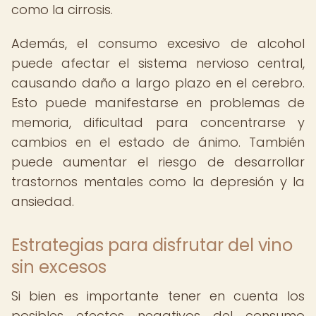
como la cirrosis.
Además, el consumo excesivo de alcohol
puede afectar el sistema nervioso central,
causando daño a largo plazo en el cerebro.
Esto puede manifestarse en problemas de
memoria, dificultad para concentrarse y
cambios en el estado de ánimo. También
puede aumentar el riesgo de desarrollar
trastornos mentales como la depresión y la
ansiedad.
Estrategias para disfrutar del vino
sin excesos
Si bien es importante tener en cuenta los
posibles efectos negativos del consumo