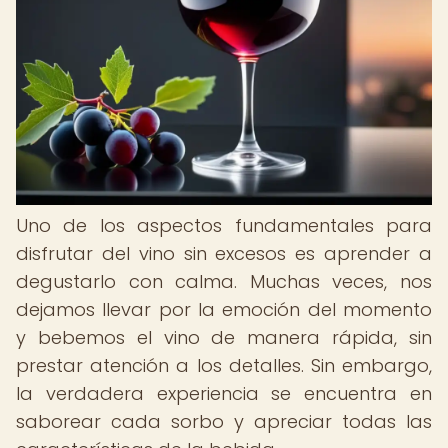
Uno de los aspectos fundamentales para
disfrutar del vino sin excesos es aprender a
degustarlo con calma. Muchas veces, nos
dejamos llevar por la emoción del momento
y bebemos el vino de manera rápida, sin
prestar atención a los detalles. Sin embargo,
la verdadera experiencia se encuentra en
saborear cada sorbo y apreciar todas las