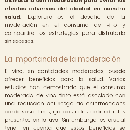
disfrutarlo con moderación para evitar los
efectos adversos del alcohol en nuestra
salud.
Exploraremos el desafío de la
moderación en el consumo de vino y
compartiremos estrategias para disfrutarlo
sin excesos.
La importancia de la moderación
El vino, en cantidades moderadas, puede
ofrecer beneficios para la salud. Varios
estudios han demostrado que el consumo
moderado de vino tinto está asociado con
una reducción del riesgo de enfermedades
cardiovasculares, gracias a los antioxidantes
presentes en la uva. Sin embargo, es crucial
tener en cuenta que estos beneficios se