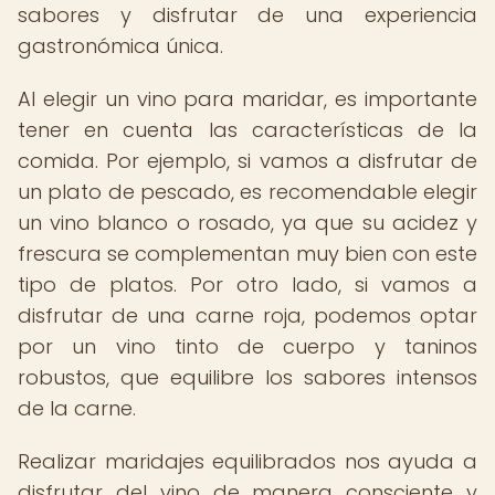
sabores y disfrutar de una experiencia
gastronómica única.
Al elegir un vino para maridar, es importante
tener en cuenta las características de la
comida. Por ejemplo, si vamos a disfrutar de
un plato de pescado, es recomendable elegir
un vino blanco o rosado, ya que su acidez y
frescura se complementan muy bien con este
tipo de platos. Por otro lado, si vamos a
disfrutar de una carne roja, podemos optar
por un vino tinto de cuerpo y taninos
robustos, que equilibre los sabores intensos
de la carne.
Realizar maridajes equilibrados nos ayuda a
disfrutar del vino de manera consciente y