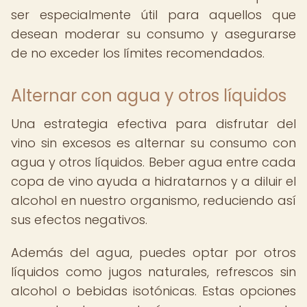
ser especialmente útil para aquellos que
desean moderar su consumo y asegurarse
de no exceder los límites recomendados.
Alternar con agua y otros líquidos
Una estrategia efectiva para disfrutar del
vino sin excesos es alternar su consumo con
agua y otros líquidos. Beber agua entre cada
copa de vino ayuda a hidratarnos y a diluir el
alcohol en nuestro organismo, reduciendo así
sus efectos negativos.
Además del agua, puedes optar por otros
líquidos como jugos naturales, refrescos sin
alcohol o bebidas isotónicas. Estas opciones