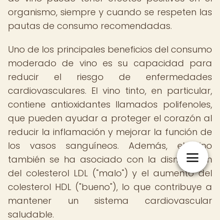
organismo, siempre y cuando se respeten las
pautas de consumo recomendadas.
Uno de los principales beneficios del consumo
moderado de vino es su capacidad para
reducir el riesgo de enfermedades
cardiovasculares. El vino tinto, en particular,
contiene antioxidantes llamados polifenoles,
que pueden ayudar a proteger el corazón al
reducir la inflamación y mejorar la función de
los vasos sanguíneos. Además, el vino
también se ha asociado con la disminución
del colesterol LDL ("malo") y el aumento del
colesterol HDL ("bueno"), lo que contribuye a
mantener un sistema cardiovascular
saludable.