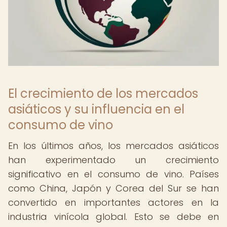
El crecimiento de los mercados
asiáticos y su influencia en el
consumo de vino
En los últimos años, los mercados asiáticos
han experimentado un crecimiento
significativo en el consumo de vino. Países
como China, Japón y Corea del Sur se han
convertido en importantes actores en la
industria vinícola global. Esto se debe en