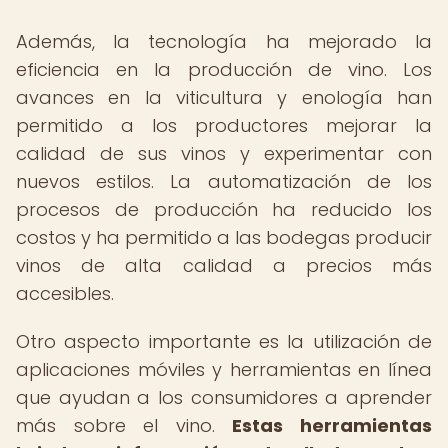
Además, la tecnología ha mejorado la
eficiencia en la producción de vino. Los
avances en la viticultura y enología han
permitido a los productores mejorar la
calidad de sus vinos y experimentar con
nuevos estilos. La automatización de los
procesos de producción ha reducido los
costos y ha permitido a las bodegas producir
vinos de alta calidad a precios más
accesibles.
Otro aspecto importante es la utilización de
aplicaciones móviles y herramientas en línea
que ayudan a los consumidores a aprender
más sobre el vino.
Estas herramientas