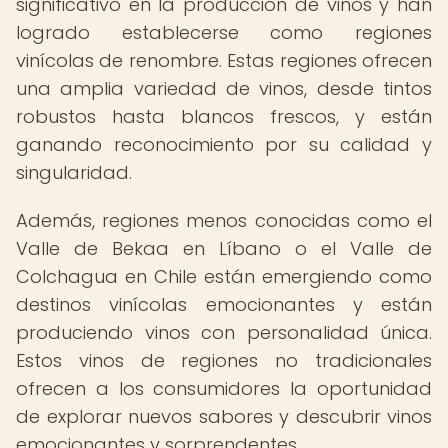
significativo en la producción de vinos y han
logrado establecerse como regiones
vinícolas de renombre. Estas regiones ofrecen
una amplia variedad de vinos, desde tintos
robustos hasta blancos frescos, y están
ganando reconocimiento por su calidad y
singularidad.
Además, regiones menos conocidas como el
Valle de Bekaa en Líbano o el Valle de
Colchagua en Chile están emergiendo como
destinos vinícolas emocionantes y están
produciendo vinos con personalidad única.
Estos vinos de regiones no tradicionales
ofrecen a los consumidores la oportunidad
de explorar nuevos sabores y descubrir vinos
emocionantes y sorprendentes.