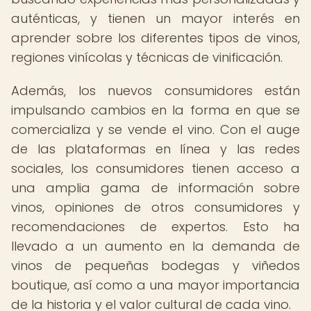
auténticas, y tienen un mayor interés en
aprender sobre los diferentes tipos de vinos,
regiones vinícolas y técnicas de vinificación.
Además, los nuevos consumidores están
impulsando cambios en la forma en que se
comercializa y se vende el vino. Con el auge
de las plataformas en línea y las redes
sociales, los consumidores tienen acceso a
una amplia gama de información sobre
vinos, opiniones de otros consumidores y
recomendaciones de expertos. Esto ha
llevado a un aumento en la demanda de
vinos de pequeñas bodegas y viñedos
boutique, así como a una mayor importancia
de la historia y el valor cultural de cada vino.