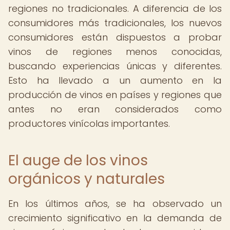
regiones no tradicionales. A diferencia de los
consumidores más tradicionales, los nuevos
consumidores están dispuestos a probar
vinos de regiones menos conocidas,
buscando experiencias únicas y diferentes.
Esto ha llevado a un aumento en la
producción de vinos en países y regiones que
antes no eran considerados como
productores vinícolas importantes.
El auge de los vinos
orgánicos y naturales
En los últimos años, se ha observado un
crecimiento significativo en la demanda de