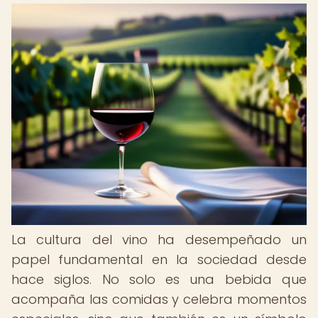
La cultura del vino ha desempeñado un
papel fundamental en la sociedad desde
hace siglos. No solo es una bebida que
acompaña las comidas y celebra momentos