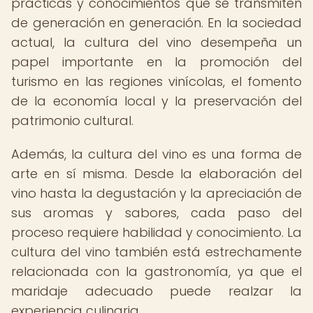
prácticas y conocimientos que se transmiten
de generación en generación. En la sociedad
actual, la cultura del vino desempeña un
papel importante en la promoción del
turismo en las regiones vinícolas, el fomento
de la economía local y la preservación del
patrimonio cultural.
Además, la cultura del vino es una forma de
arte en sí misma. Desde la elaboración del
vino hasta la degustación y la apreciación de
sus aromas y sabores, cada paso del
proceso requiere habilidad y conocimiento. La
cultura del vino también está estrechamente
relacionada con la gastronomía, ya que el
maridaje adecuado puede realzar la
experiencia culinaria.