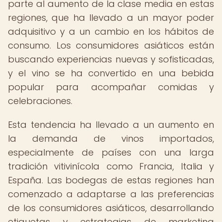
parte al aumento de la clase media en estas
regiones, que ha llevado a un mayor poder
adquisitivo y a un cambio en los hábitos de
consumo. Los consumidores asiáticos están
buscando experiencias nuevas y sofisticadas,
y el vino se ha convertido en una bebida
popular para acompañar comidas y
celebraciones.
Esta tendencia ha llevado a un aumento en
la demanda de vinos importados,
especialmente de países con una larga
tradición vitivinícola como Francia, Italia y
España. Las bodegas de estas regiones han
comenzado a adaptarse a las preferencias
de los consumidores asiáticos, desarrollando
etiquetas y estrategias de marketing