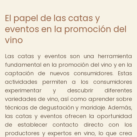
El papel de las catas y
eventos en la promoción del
vino
Las catas y eventos son una herramienta
fundamental en la promoción del vino y en la
captación de nuevos consumidores. Estas
actividades permiten a los consumidores
experimentar y descubrir diferentes
variedades de vino, así como aprender sobre
técnicas de degustación y maridaje. Además,
las catas y eventos ofrecen la oportunidad
de establecer contacto directo con los
productores y expertos en vino, lo que crea