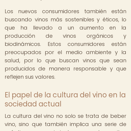
Los nuevos consumidores también están
buscando vinos más sostenibles y éticos, lo
que ha llevado a un aumento en la
producción de vinos orgánicos y
biodinámicos. Estos consumidores están
preocupados por el medio ambiente y la
salud, por lo que buscan vinos que sean
producidos de manera responsable y que
reflejen sus valores.
El papel de la cultura del vino en la
sociedad actual
La cultura del vino no solo se trata de beber
vino, sino que también implica una serie de