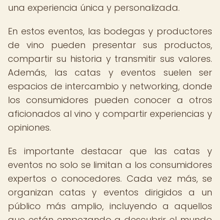
una experiencia única y personalizada.
En estos eventos, las bodegas y productores
de vino pueden presentar sus productos,
compartir su historia y transmitir sus valores.
Además, las catas y eventos suelen ser
espacios de intercambio y networking, donde
los consumidores pueden conocer a otros
aficionados al vino y compartir experiencias y
opiniones.
Es importante destacar que las catas y
eventos no solo se limitan a los consumidores
expertos o conocedores. Cada vez más, se
organizan catas y eventos dirigidos a un
público más amplio, incluyendo a aquellos
que están empezando a descubrir el mundo