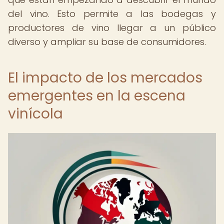
del vino. Esto permite a las bodegas y
productores de vino llegar a un público
diverso y ampliar su base de consumidores.
El impacto de los mercados
emergentes en la escena
vinícola