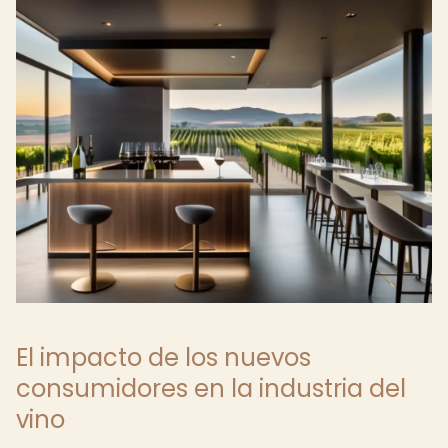
El impacto de los nuevos
consumidores en la industria del
vino