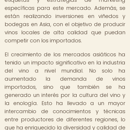
específicas para este mercado. Además, se
están realizando inversiones en viñedos y
bodegas en Asia, con el objetivo de producir
vinos locales de alta calidad que puedan
competir con los importados.
El crecimiento de los mercados asiáticos ha
tenido un impacto significativo en la industria
del vino a nivel mundial. No solo ha
aumentado la demanda de vinos
importados, sino que también se ha
generado un interés por la cultura del vino y
la enología. Esto ha llevado a un mayor
intercambio de conocimientos y técnicas
entre productores de diferentes regiones, lo
que ha enriquecido la diversidad y calidad de