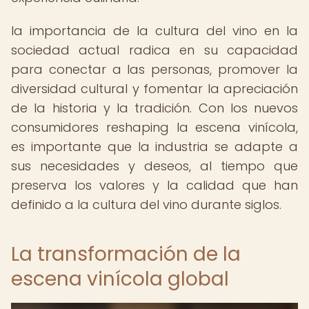
la importancia de la cultura del vino en la
sociedad actual radica en su capacidad
para conectar a las personas, promover la
diversidad cultural y fomentar la apreciación
de la historia y la tradición. Con los nuevos
consumidores reshaping la escena vinícola,
es importante que la industria se adapte a
sus necesidades y deseos, al tiempo que
preserva los valores y la calidad que han
definido a la cultura del vino durante siglos.
La transformación de la
escena vinícola global