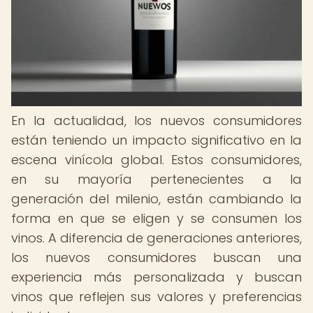
En la actualidad, los nuevos consumidores
están teniendo un impacto significativo en la
escena vinícola global. Estos consumidores,
en su mayoría pertenecientes a la
generación del milenio, están cambiando la
forma en que se eligen y se consumen los
vinos. A diferencia de generaciones anteriores,
los nuevos consumidores buscan una
experiencia más personalizada y buscan
vinos que reflejen sus valores y preferencias