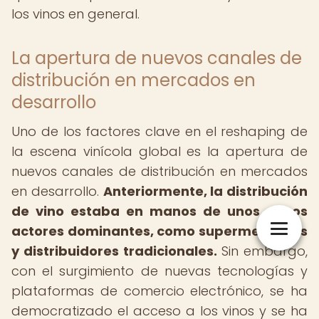
los vinos en general.
La apertura de nuevos canales de
distribución en mercados en
desarrollo
Uno de los factores clave en el reshaping de
la escena vinícola global es la apertura de
nuevos canales de distribución en mercados
en desarrollo.
Anteriormente, la distribución
de vino estaba en manos de unos pocos
actores dominantes, como supermercados
y distribuidores tradicionales.
Sin embargo,
con el surgimiento de nuevas tecnologías y
plataformas de comercio electrónico, se ha
democratizado el acceso a los vinos y se ha