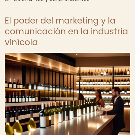
El poder del marketing y la
comunicación en la industria
vinícola