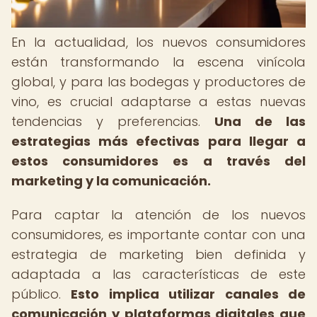
En la actualidad, los nuevos consumidores
están transformando la escena vinícola
global, y para las bodegas y productores de
vino, es crucial adaptarse a estas nuevas
tendencias y preferencias.
Una de las
estrategias más efectivas para llegar a
estos consumidores es a través del
marketing y la comunicación.
Para captar la atención de los nuevos
consumidores, es importante contar con una
estrategia de marketing bien definida y
adaptada a las características de este
público.
Esto implica utilizar canales de
comunicación y plataformas digitales que