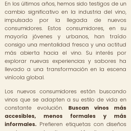
En los últimos años, hemos sido testigos de un
cambio significativo en la industria del vino,
impulsado por la llegada de nuevos
consumidores. Estos consumidores, en su
mayoría jóvenes y urbanos, han traído
consigo una mentalidad fresca y una actitud
más abierta hacia el vino. Su interés por
explorar nuevas experiencias y sabores ha
llevado a una transformación en la escena
vinícola global.
Los nuevos consumidores están buscando
vinos que se adapten a su estilo de vida en
constante evolución.
Buscan vinos más
accesibles, menos formales y más
informales.
Prefieren etiquetas con diseños