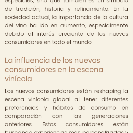
especiales, sino que también es un símbolo
de tradición, historia y refinamiento. En la
sociedad actual, la importancia de la cultura
del vino ha ido en aumento, especialmente
debido al interés creciente de los nuevos
consumidores en todo el mundo.
La influencia de los nuevos
consumidores en la escena
vinícola
Los nuevos consumidores están reshaping la
escena vinícola global al tener diferentes
preferencias y hábitos de consumo en
comparación con las generaciones
anteriores. Estos consumidores están
buscando experiencias más personalizadas y