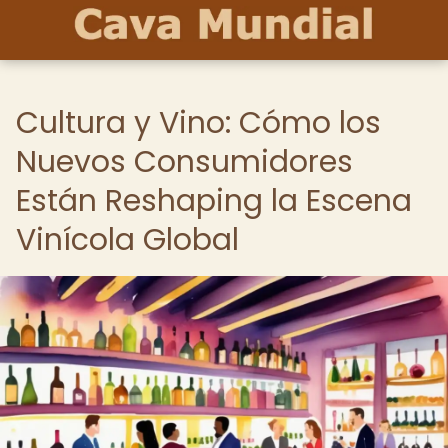
Cultura y Vino: Cómo los
Nuevos Consumidores
Están Reshaping la Escena
Vinícola Global