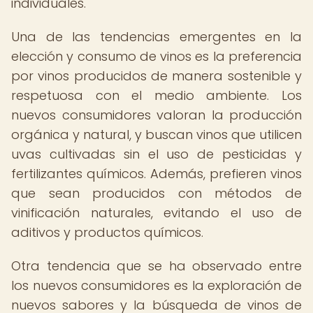
individuales.
Una de las tendencias emergentes en la
elección y consumo de vinos es la preferencia
por vinos producidos de manera sostenible y
respetuosa con el medio ambiente. Los
nuevos consumidores valoran la producción
orgánica y natural, y buscan vinos que utilicen
uvas cultivadas sin el uso de pesticidas y
fertilizantes químicos. Además, prefieren vinos
que sean producidos con métodos de
vinificación naturales, evitando el uso de
aditivos y productos químicos.
Otra tendencia que se ha observado entre
los nuevos consumidores es la exploración de
nuevos sabores y la búsqueda de vinos de