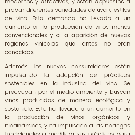
modernos y atractivos, y están dispuestos a
probar diferentes variedades de uva y estilos
de vino. Esta demanda ha llevado a un
aumento en la producción de vinos menos
convencionales y a la aparición de nuevas
regiones vinícolas que antes no eran
conocidas.
Además, los nuevos consumidores están
impulsando la adopción de prácticas
sostenibles en la industria del vino. Se
preocupan por el medio ambiente y buscan
vinos producidos de manera ecológica y
sostenible. Esto ha llevado a un aumento en
la producción de vinos orgánicos y
biodinámicos, y ha impulsado a las bodegas
tradicionales a modificar sus prácticas para