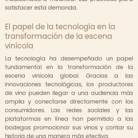
satisfacer esta demanda.
El papel de la tecnología en la
transformación de la escena
vinícola
La tecnología ha desempeñado un papel
fundamental en la transformación de la
escena vinícola global. Gracias a las
innovaciones tecnológicas, los productores
de vino pueden llegar a una audiencia más
amplia y conectarse directamente con los
consumidores. Las redes sociales y las
plataformas en línea han permitido a las
bodegas promocionar sus vinos y contar su
historia de una manera más efectiva.