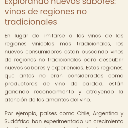
Explorando nuevos sabores:
vinos de regiones no
tradicionales
En lugar de limitarse a los vinos de las
regiones vinícolas más tradicionales, los
nuevos consumidores están buscando vinos
de regiones no tradicionales para descubrir
nuevos sabores y experiencias. Estas regiones,
que antes no eran consideradas como
productoras de vino de calidad, están
ganando reconocimiento y atrayendo la
atención de los amantes del vino.
Por ejemplo, países como Chile, Argentina y
Sudáfrica han experimentado un crecimiento