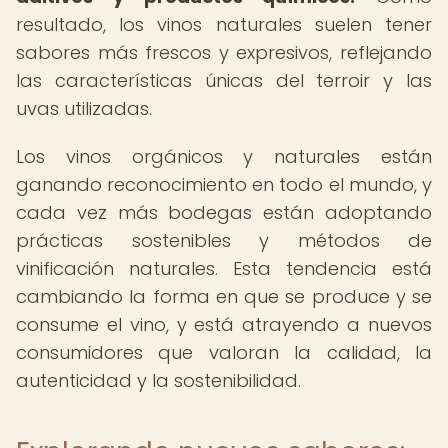
resultado, los vinos naturales suelen tener
sabores más frescos y expresivos, reflejando
las características únicas del terroir y las
uvas utilizadas.
Los vinos orgánicos y naturales están
ganando reconocimiento en todo el mundo, y
cada vez más bodegas están adoptando
prácticas sostenibles y métodos de
vinificación naturales. Esta tendencia está
cambiando la forma en que se produce y se
consume el vino, y está atrayendo a nuevos
consumidores que valoran la calidad, la
autenticidad y la sostenibilidad.