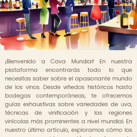
¡Bienvenido a Cava Mundial! En nuestra
plataforma encontrarás todo lo que
necesitas saber sobre el apasionante mundo
de los vinos. Desde viñedos históricos hasta
bodegas contemporáneas, te ofrecemos
guías exhaustivas sobre variedades de uva,
técnicas de vinificación y las regiones
vinícolas más prominentes a nivel mundial. En
nuestro último artículo, exploramos cómo los