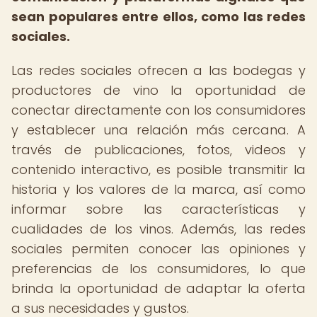
sean populares entre ellos, como las redes
sociales.
Las redes sociales ofrecen a las bodegas y
productores de vino la oportunidad de
conectar directamente con los consumidores
y establecer una relación más cercana. A
través de publicaciones, fotos, videos y
contenido interactivo, es posible transmitir la
historia y los valores de la marca, así como
informar sobre las características y
cualidades de los vinos. Además, las redes
sociales permiten conocer las opiniones y
preferencias de los consumidores, lo que
brinda la oportunidad de adaptar la oferta
a sus necesidades y gustos.