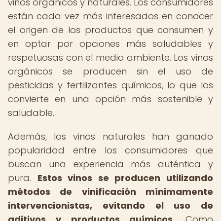
vinos orgánicos y naturales. Los consumidores
están cada vez más interesados en conocer
el origen de los productos que consumen y
en optar por opciones más saludables y
respetuosas con el medio ambiente. Los vinos
orgánicos se producen sin el uso de
pesticidas y fertilizantes químicos, lo que los
convierte en una opción más sostenible y
saludable.
Además, los vinos naturales han ganado
popularidad entre los consumidores que
buscan una experiencia más auténtica y
pura.
Estos vinos se producen utilizando
métodos de vinificación mínimamente
intervencionistas, evitando el uso de
aditivos y productos químicos.
Como