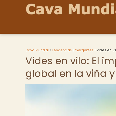
Cava Mundial
Tendencias Emergentes
Vides en vi
Vides en vilo: El 
global en la viña y 