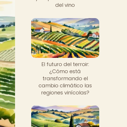
del vino
El futuro del terroir:
¿Cómo está
transformando el
cambio climático las
regiones vinícolas?