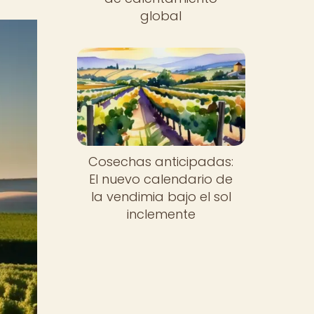
global
Cosechas anticipadas:
El nuevo calendario de
la vendimia bajo el sol
inclemente