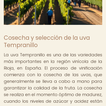
Cosecha y selección de la uva
Tempranillo
La uva Tempranillo es una de las variedades
más importantes en la región vinícola de la
Rioja, en España. El proceso de vinificación
comienza con la cosecha de las uvas, que
generalmente se lleva a cabo a mano para
garantizar la calidad de la fruta. La cosecha
se realiza en el momento óptimo de madurez,
cuando los niveles de azúcar y acidez están