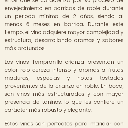
vinos que se caracteriza por su proceso de
envejecimiento en barricas de roble durante
un periodo mínimo de 2 años, siendo al
menos 6 meses en barrica. Durante este
tiempo, el vino adquiere mayor complejidad y
estructura, desarrollando aromas y sabores
más profundos.
Los vinos Tempranillo crianza presentan un
color rojo cereza intenso y aromas a frutas
maduras, especias y notas tostadas
provenientes de la crianza en roble. En boca,
son vinos más estructurados y con mayor
presencia de taninos, lo que les confiere un
carácter más robusto y elegante.
Estos vinos son perfectos para maridar con