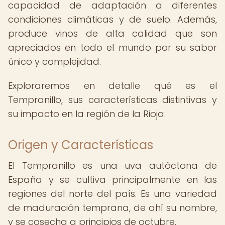
capacidad de adaptación a diferentes
condiciones climáticas y de suelo. Además,
produce vinos de alta calidad que son
apreciados en todo el mundo por su sabor
único y complejidad.
Exploraremos en detalle qué es el
Tempranillo, sus características distintivas y
su impacto en la región de la Rioja.
Origen y Características
El Tempranillo es una uva autóctona de
España y se cultiva principalmente en las
regiones del norte del país. Es una variedad
de maduración temprana, de ahí su nombre,
y se cosecha a principios de octubre.