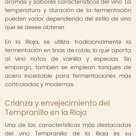
aromas y sabores característicos del vino. La
temperatura y duración de la fermentación
pueden variar dependiendo del estilo de vino
que se desee obtener.
En la Rioja, se utiliza tradicionalmente la
fermentación en tinas de roble, lo que aporta
al vino notas de vainilla y especias. Sin
embargo, también se emplean tanques de
acero inoxidable para fermentaciones más
controladas y modernas.
Crianza y envejecimiento del
Tempranillo en la Rioja
Una de las características más destacadas
del vino Tempranillo de la Rioja es su