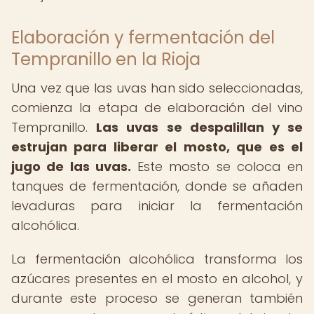
Elaboración y fermentación del
Tempranillo en la Rioja
Una vez que las uvas han sido seleccionadas,
comienza la etapa de elaboración del vino
Tempranillo.
Las uvas se despalillan y se
estrujan para liberar el mosto, que es el
jugo de las uvas.
Este mosto se coloca en
tanques de fermentación, donde se añaden
levaduras para iniciar la fermentación
alcohólica.
La fermentación alcohólica transforma los
azúcares presentes en el mosto en alcohol, y
durante este proceso se generan también