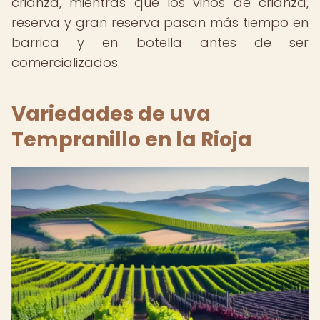
crianza, mientras que los vinos de crianza,
reserva y gran reserva pasan más tiempo en
barrica y en botella antes de ser
comercializados.
Variedades de uva
Tempranillo en la Rioja