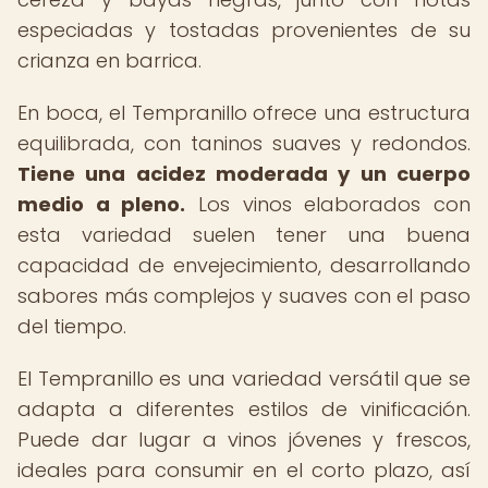
especiadas y tostadas provenientes de su
crianza en barrica.
En boca, el Tempranillo ofrece una estructura
equilibrada, con taninos suaves y redondos.
Tiene una acidez moderada y un cuerpo
medio a pleno.
Los vinos elaborados con
esta variedad suelen tener una buena
capacidad de envejecimiento, desarrollando
sabores más complejos y suaves con el paso
del tiempo.
El Tempranillo es una variedad versátil que se
adapta a diferentes estilos de vinificación.
Puede dar lugar a vinos jóvenes y frescos,
ideales para consumir en el corto plazo, así