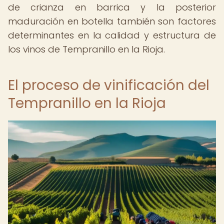
de crianza en barrica y la posterior
maduración en botella también son factores
determinantes en la calidad y estructura de
los vinos de Tempranillo en la Rioja.
El proceso de vinificación del
Tempranillo en la Rioja