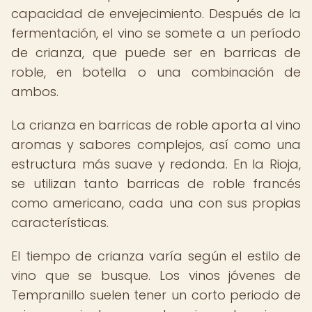
capacidad de envejecimiento. Después de la
fermentación, el vino se somete a un período
de crianza, que puede ser en barricas de
roble, en botella o una combinación de
ambos.
La crianza en barricas de roble aporta al vino
aromas y sabores complejos, así como una
estructura más suave y redonda. En la Rioja,
se utilizan tanto barricas de roble francés
como americano, cada una con sus propias
características.
El tiempo de crianza varía según el estilo de
vino que se busque. Los vinos jóvenes de
Tempranillo suelen tener un corto periodo de