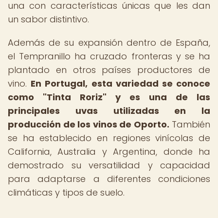
una con características únicas que les dan
un sabor distintivo.
Además de su expansión dentro de España,
el Tempranillo ha cruzado fronteras y se ha
plantado en otros países productores de
vino.
En Portugal, esta variedad se conoce
como "Tinta Roriz" y es una de las
principales uvas utilizadas en la
producción de los vinos de Oporto.
También
se ha establecido en regiones vinícolas de
California, Australia y Argentina, donde ha
demostrado su versatilidad y capacidad
para adaptarse a diferentes condiciones
climáticas y tipos de suelo.