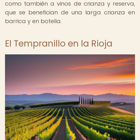
como también a vinos de crianza y reserva,
que se benefician de una larga crianza en
barrica y en botella.
El Tempranillo en la Rioja