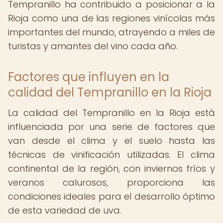
Tempranillo ha contribuido a posicionar a la
Rioja como una de las regiones vinícolas más
importantes del mundo, atrayendo a miles de
turistas y amantes del vino cada año.
Factores que influyen en la
calidad del Tempranillo en la Rioja
La calidad del Tempranillo en la Rioja está
influenciada por una serie de factores que
van desde el clima y el suelo hasta las
técnicas de vinificación utilizadas. El clima
continental de la región, con inviernos fríos y
veranos calurosos, proporciona las
condiciones ideales para el desarrollo óptimo
de esta variedad de uva.