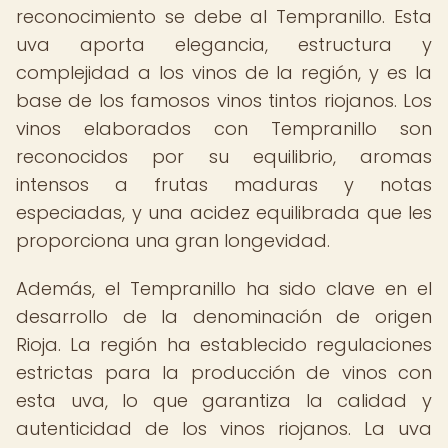
reconocimiento se debe al Tempranillo. Esta
uva aporta elegancia, estructura y
complejidad a los vinos de la región, y es la
base de los famosos vinos tintos riojanos. Los
vinos elaborados con Tempranillo son
reconocidos por su equilibrio, aromas
intensos a frutas maduras y notas
especiadas, y una acidez equilibrada que les
proporciona una gran longevidad.
Además, el Tempranillo ha sido clave en el
desarrollo de la denominación de origen
Rioja. La región ha establecido regulaciones
estrictas para la producción de vinos con
esta uva, lo que garantiza la calidad y
autenticidad de los vinos riojanos. La uva