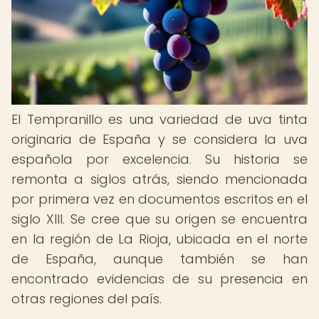
El Tempranillo es una variedad de uva tinta
originaria de España y se considera la uva
española por excelencia. Su historia se
remonta a siglos atrás, siendo mencionada
por primera vez en documentos escritos en el
siglo XIII. Se cree que su origen se encuentra
en la región de La Rioja, ubicada en el norte
de España, aunque también se han
encontrado evidencias de su presencia en
otras regiones del país.