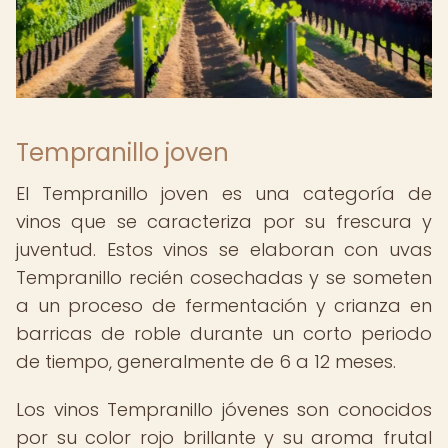
Tempranillo joven
El Tempranillo joven es una categoría de
vinos que se caracteriza por su frescura y
juventud. Estos vinos se elaboran con uvas
Tempranillo recién cosechadas y se someten
a un proceso de fermentación y crianza en
barricas de roble durante un corto periodo
de tiempo, generalmente de 6 a 12 meses.
Los vinos Tempranillo jóvenes son conocidos
por su color rojo brillante y su aroma frutal