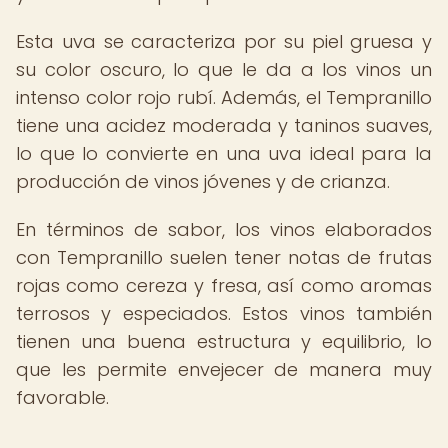
Esta uva se caracteriza por su piel gruesa y
su color oscuro, lo que le da a los vinos un
intenso color rojo rubí. Además, el Tempranillo
tiene una acidez moderada y taninos suaves,
lo que lo convierte en una uva ideal para la
producción de vinos jóvenes y de crianza.
En términos de sabor, los vinos elaborados
con Tempranillo suelen tener notas de frutas
rojas como cereza y fresa, así como aromas
terrosos y especiados. Estos vinos también
tienen una buena estructura y equilibrio, lo
que les permite envejecer de manera muy
favorable.