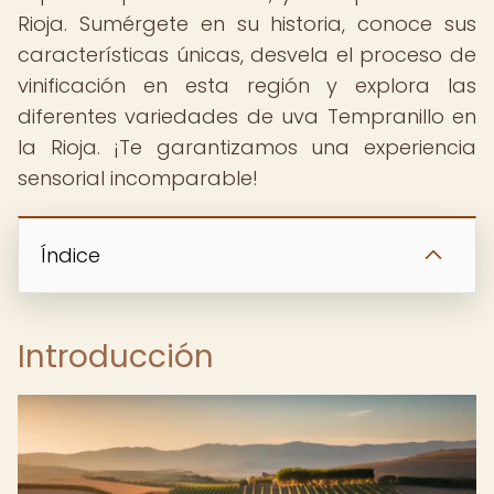
Rioja. Sumérgete en su historia, conoce sus
características únicas, desvela el proceso de
vinificación en esta región y explora las
diferentes variedades de uva Tempranillo en
la Rioja. ¡Te garantizamos una experiencia
sensorial incomparable!
Índice
Introducción