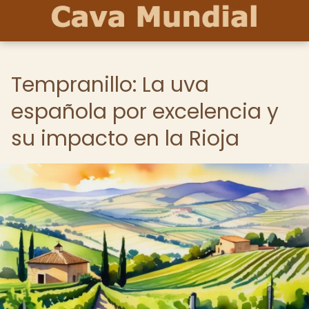
Tempranillo: La uva
española por excelencia y
su impacto en la Rioja