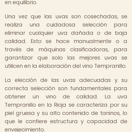
en equilibrio.
Una vez que las uvas son cosechadas, se
realiza una cuidadosa selección para
eliminar cualquier uva dañada o de baja
calidad. Esto se hace manualmente o a
través de máquinas clasificadoras, para
garantizar que solo las mejores uvas se
utilicen en la elaboración del vino Tempranillo.
La elección de las uvas adecuadas y su
correcta selección son fundamentales para
obtener un vino de calidad. La uva
Tempranillo en la Rioja se caracteriza por su
piel gruesa y su alto contenido de taninos, lo
que le confiere estructura y capacidad de
envejecimiento.