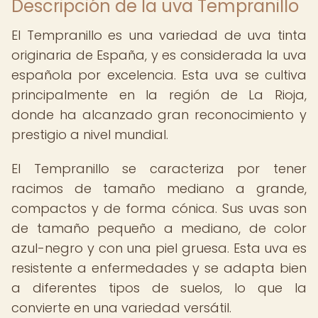
Descripción de la uva Tempranillo
El Tempranillo es una variedad de uva tinta
originaria de España, y es considerada la uva
española por excelencia. Esta uva se cultiva
principalmente en la región de La Rioja,
donde ha alcanzado gran reconocimiento y
prestigio a nivel mundial.
El Tempranillo se caracteriza por tener
racimos de tamaño mediano a grande,
compactos y de forma cónica. Sus uvas son
de tamaño pequeño a mediano, de color
azul-negro y con una piel gruesa. Esta uva es
resistente a enfermedades y se adapta bien
a diferentes tipos de suelos, lo que la
convierte en una variedad versátil.