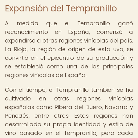
Expansión del Tempranillo
A medida que el Tempranillo ganó
reconocimiento en España, comenzó a
expandirse a otras regiones vinícolas del país.
La Rioja, la región de origen de esta uva, se
convirtió en el epicentro de su producción y
se estableció como una de las principales
regiones vinícolas de España.
Con el tiempo, el Tempranillo también se ha
cultivado en otras regiones vinícolas
españolas como Ribera del Duero, Navarra y
Penedés, entre otras. Estas regiones han
desarrollado su propia identidad y estilo de
vino basado en el Tempranillo, pero cada