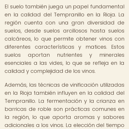
El suelo también juega un papel fundamental
en la calidad del Tempranillo en la Rioja. La
región cuenta con una gran diversidad de
suelos, desde suelos arcillosos hasta suelos
calcáreos, lo que permite obtener vinos con
diferentes características y matices. Estos
suelos aportan nutrientes y minerales
esenciales a las vides, lo que se refleja en la
calidad y complejidad de los vinos.
Además, las técnicas de vinificación utilizadas
en la Rioja también influyen en la calidad del
Tempranillo. La fermentación y la crianza en
barricas de roble son prácticas comunes en
la región, lo que aporta aromas y sabores
adicionales a los vinos. La elección del tiempo