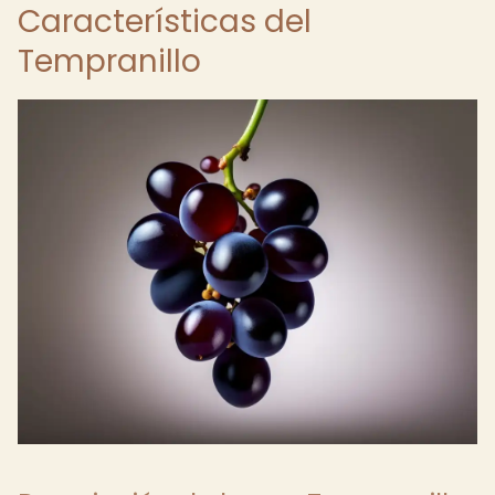
Características del
Tempranillo