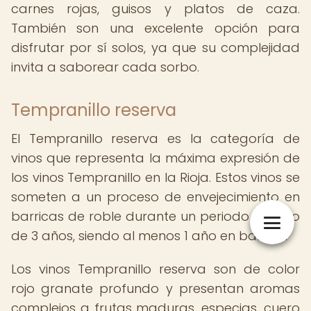
carnes rojas, guisos y platos de caza.
También son una excelente opción para
disfrutar por sí solos, ya que su complejidad
invita a saborear cada sorbo.
Tempranillo reserva
El Tempranillo reserva es la categoría de
vinos que representa la máxima expresión de
los vinos Tempranillo en la Rioja. Estos vinos se
someten a un proceso de envejecimiento en
barricas de roble durante un periodo mínimo
de 3 años, siendo al menos 1 año en barrica.
Los vinos Tempranillo reserva son de color
rojo granate profundo y presentan aromas
complejos a frutas maduras, especias, cuero