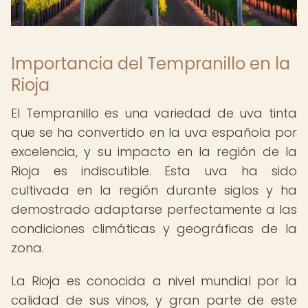
Importancia del Tempranillo en la
Rioja
El Tempranillo es una variedad de uva tinta
que se ha convertido en la uva española por
excelencia, y su impacto en la región de la
Rioja es indiscutible. Esta uva ha sido
cultivada en la región durante siglos y ha
demostrado adaptarse perfectamente a las
condiciones climáticas y geográficas de la
zona.
La Rioja es conocida a nivel mundial por la
calidad de sus vinos, y gran parte de este