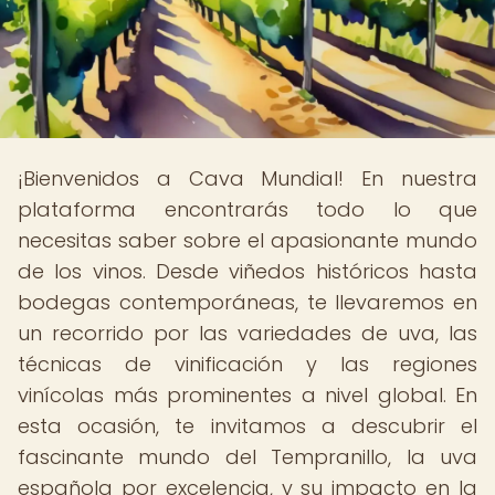
¡Bienvenidos a Cava Mundial! En nuestra
plataforma encontrarás todo lo que
necesitas saber sobre el apasionante mundo
de los vinos. Desde viñedos históricos hasta
bodegas contemporáneas, te llevaremos en
un recorrido por las variedades de uva, las
técnicas de vinificación y las regiones
vinícolas más prominentes a nivel global. En
esta ocasión, te invitamos a descubrir el
fascinante mundo del Tempranillo, la uva
española por excelencia, y su impacto en la