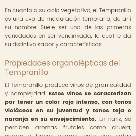
En cuanto a su ciclo vegetativo, el Tempranillo
es una uva de maduración temprana, de ahí
su nombre. Suele ser una de las primeras
variedades en ser vendimiada, lo cual le da
su distintivo sabor y características.
Propiedades organolépticas del
Tempranillo
El Tempranillo produce vinos de gran calidad
y complejidad.
Estos vinos se caracterizan
por tener un color rojo intenso, con tonos
violáceos en su juventud y tonos teja o
naranja en su envejecimiento.
En nariz, se
perciben aromas frutales como ciruela,
cereza y bayas negras, junto con notas