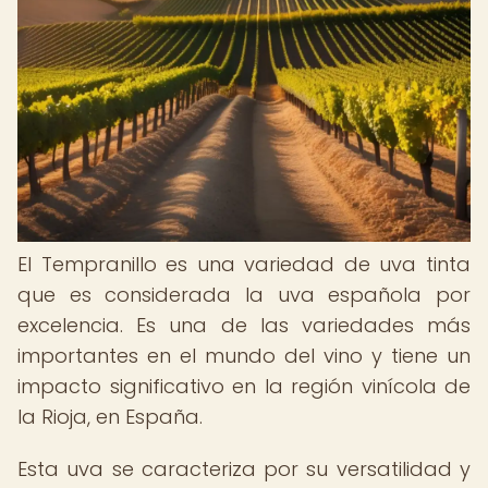
El Tempranillo es una variedad de uva tinta
que es considerada la uva española por
excelencia. Es una de las variedades más
importantes en el mundo del vino y tiene un
impacto significativo en la región vinícola de
la Rioja, en España.
Esta uva se caracteriza por su versatilidad y