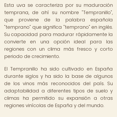
Esta uva se caracteriza por su maduración
temprana, de ahí su nombre "Tempranillo",
que proviene de la palabra española
"temprano" que significa "temprano" en inglés.
Su capacidad para madurar rápidamente la
convierte en una opción ideal para las
regiones con un clima más fresco y corto
periodo de crecimiento.
El Tempranillo ha sido cultivado en España
durante siglos y ha sido la base de algunos
de los vinos más reconocidos del país. Su
adaptabilidad a diferentes tipos de suelo y
climas ha permitido su expansión a otras
regiones vinícolas de España y del mundo.