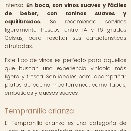
intenso.
En boca, son vinos suaves y fáciles
de beber, con taninos suaves y
equilibrados.
Se recomienda servirlos
ligeramente frescos, entre 14 y 16 grados
Celsius, para resaltar sus características
afrutadas.
Este tipo de vinos es perfecto para aquellos
que buscan una experiencia vinícola más
ligera y fresca. Son ideales para acompañar
platos de cocina mediterránea, como tapas,
embutidos y quesos suaves.
Tempranillo crianza
El Tempranillo crianza es una categoría de