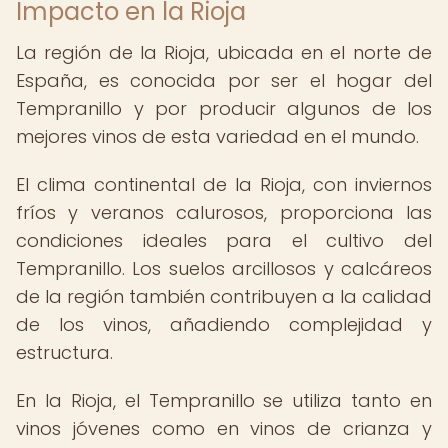
Impacto en la Rioja
La región de la Rioja, ubicada en el norte de
España, es conocida por ser el hogar del
Tempranillo y por producir algunos de los
mejores vinos de esta variedad en el mundo.
El clima continental de la Rioja, con inviernos
fríos y veranos calurosos, proporciona las
condiciones ideales para el cultivo del
Tempranillo. Los suelos arcillosos y calcáreos
de la región también contribuyen a la calidad
de los vinos, añadiendo complejidad y
estructura.
En la Rioja, el Tempranillo se utiliza tanto en
vinos jóvenes como en vinos de crianza y