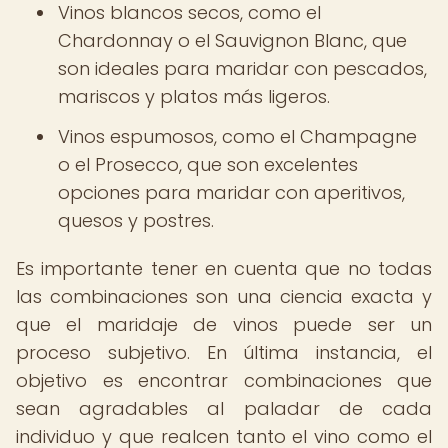
Vinos blancos secos, como el
Chardonnay o el Sauvignon Blanc, que
son ideales para maridar con pescados,
mariscos y platos más ligeros.
Vinos espumosos, como el Champagne
o el Prosecco, que son excelentes
opciones para maridar con aperitivos,
quesos y postres.
Es importante tener en cuenta que no todas
las combinaciones son una ciencia exacta y
que el maridaje de vinos puede ser un
proceso subjetivo. En última instancia, el
objetivo es encontrar combinaciones que
sean agradables al paladar de cada
individuo y que realcen tanto el vino como el