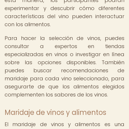
esta manera, los participantes podrán
experimentar y descubrir cómo diferentes
características del vino pueden interactuar
con los alimentos.
Para hacer la selección de vinos, puedes
consultar a expertos en tiendas
especializadas en vinos o investigar en línea
sobre las opciones disponibles. También
puedes buscar recomendaciones de
maridaje para cada vino seleccionado, para
asegurarte de que los alimentos elegidos
complementen los sabores de los vinos.
Maridaje de vinos y alimentos
El maridaje de vinos y alimentos es una