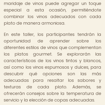
maridaje de vinos puede agregar un toque
especial a esta ocasión, permitiéndote
combinar los vinos adecuados con cada
plato de manera armoniosa.
En este taller, los participantes tendrán la
oportunidad de aprender sobre los
diferentes estilos de vinos que complementan
los platos gourmet. Se explorarán las
características de los vinos tintos y blancos,
así como los vinos espumosos y dulces, para
descubrir qué opciones son las más
adecuadas para resaltar los sabores y
texturas de cada plato. Además, se
ofrecerán consejos sobre la temperatura de
servicio y la elección de copas adecuadas.