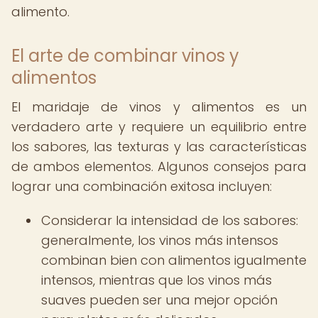
alimento.
El arte de combinar vinos y
alimentos
El maridaje de vinos y alimentos es un
verdadero arte y requiere un equilibrio entre
los sabores, las texturas y las características
de ambos elementos. Algunos consejos para
lograr una combinación exitosa incluyen:
Considerar la intensidad de los sabores:
generalmente, los vinos más intensos
combinan bien con alimentos igualmente
intensos, mientras que los vinos más
suaves pueden ser una mejor opción