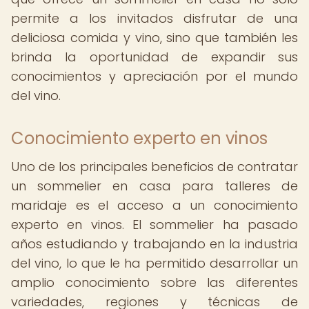
permite a los invitados disfrutar de una
deliciosa comida y vino, sino que también les
brinda la oportunidad de expandir sus
conocimientos y apreciación por el mundo
del vino.
Conocimiento experto en vinos
Uno de los principales beneficios de contratar
un sommelier en casa para talleres de
maridaje es el acceso a un conocimiento
experto en vinos. El sommelier ha pasado
años estudiando y trabajando en la industria
del vino, lo que le ha permitido desarrollar un
amplio conocimiento sobre las diferentes
variedades, regiones y técnicas de