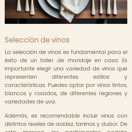
Selección de vinos
La selección de vinos es fundamental para el
éxito de un taller de maridaje en casa. Es
importante elegir una variedad de vinos que
representen diferentes estilos y
características. Puedes optar por vinos tintos,
blancos y rosados, de diferentes regiones y
variedades de uva.
Además, es recomendable incluir vinos con
distintos niveles de acidez, taninos y dulzor. De