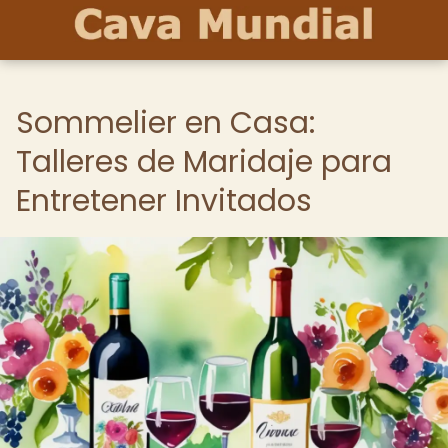
Sommelier en Casa:
Talleres de Maridaje para
Entretener Invitados