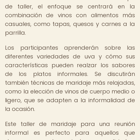
de taller, el enfoque se centrará en la
combinación de vinos con alimentos más
casuales, como tapas, quesos y carnes a la
parrilla.
Los participantes aprenderán sobre las
diferentes variedades de uva y cómo sus
características pueden realzar los sabores
de los platos informales. Se discutirán
también técnicas de maridaje más relajadas,
como la elección de vinos de cuerpo medio o
ligero, que se adapten a la informalidad de
la ocasión.
Este taller de maridaje para una reunión
informal es perfecto para aquellos que