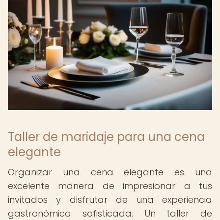
Taller de maridaje para una cena
elegante
Organizar una cena elegante es una
excelente manera de impresionar a tus
invitados y disfrutar de una experiencia
gastronómica sofisticada. Un taller de