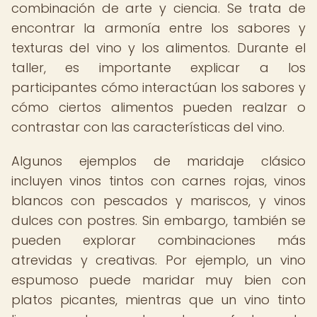
combinación de arte y ciencia. Se trata de
encontrar la armonía entre los sabores y
texturas del vino y los alimentos. Durante el
taller, es importante explicar a los
participantes cómo interactúan los sabores y
cómo ciertos alimentos pueden realzar o
contrastar con las características del vino.
Algunos ejemplos de maridaje clásico
incluyen vinos tintos con carnes rojas, vinos
blancos con pescados y mariscos, y vinos
dulces con postres. Sin embargo, también se
pueden explorar combinaciones más
atrevidas y creativas. Por ejemplo, un vino
espumoso puede maridar muy bien con
platos picantes, mientras que un vino tinto