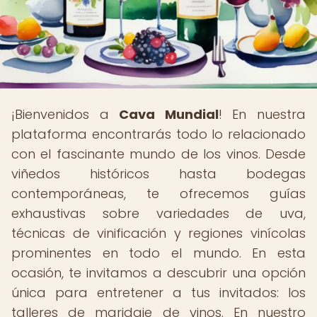
¡Bienvenidos a
Cava Mundial
! En nuestra
plataforma encontrarás todo lo relacionado
con el fascinante mundo de los vinos. Desde
viñedos históricos hasta bodegas
contemporáneas, te ofrecemos guías
exhaustivas sobre variedades de uva,
técnicas de vinificación y regiones vinícolas
prominentes en todo el mundo. En esta
ocasión, te invitamos a descubrir una opción
única para entretener a tus invitados: los
talleres de maridaje de vinos. En nuestro