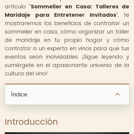
artículo "
Sommelier en Casa: Talleres de
Maridaje para Entretener Invitados
", te
mostraremos los beneficios de contratar un
sommelier en casa, cómo organizar un taller
de maridaje en tu propio hogar y cómo
contratar a un experto en vinos para que tus
eventos sean inolvidables. ¡Sigue leyendo y
sumérgete en el apasionante universo de la
cultura del vino!
Índice
Introducción