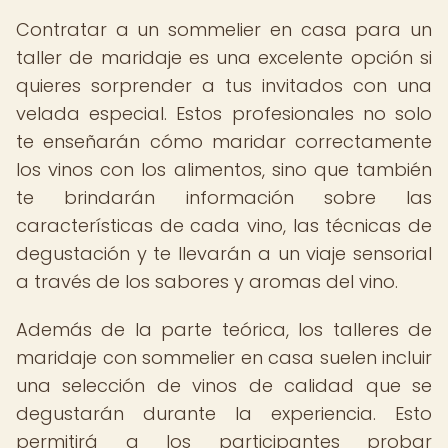
Contratar a un sommelier en casa para un
taller de maridaje es una excelente opción si
quieres sorprender a tus invitados con una
velada especial. Estos profesionales no solo
te enseñarán cómo maridar correctamente
los vinos con los alimentos, sino que también
te brindarán información sobre las
características de cada vino, las técnicas de
degustación y te llevarán a un viaje sensorial
a través de los sabores y aromas del vino.
Además de la parte teórica, los talleres de
maridaje con sommelier en casa suelen incluir
una selección de vinos de calidad que se
degustarán durante la experiencia. Esto
permitirá a los participantes probar