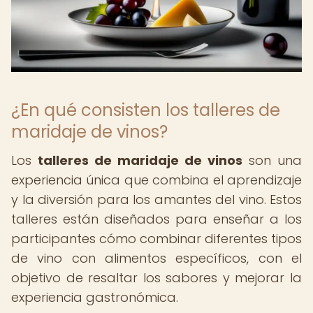
¿En qué consisten los talleres de
maridaje de vinos?
Los
talleres de maridaje de vinos
son una
experiencia única que combina el aprendizaje
y la diversión para los amantes del vino. Estos
talleres están diseñados para enseñar a los
participantes cómo combinar diferentes tipos
de vino con alimentos específicos, con el
objetivo de resaltar los sabores y mejorar la
experiencia gastronómica.