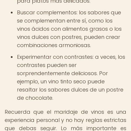
para platos más delicados.
Buscar complementos: los sabores que
se complementan entre sí, como los
vinos ácidos con alimentos grasos o los
vinos dulces con postres, pueden crear
combinaciones armoniosas.
Experimentar con contrastes: a veces, los
contrastes pueden ser
sorprendentemente deliciosos. Por
ejemplo, un vino tinto seco puede
resaltar los sabores dulces de un postre
de chocolate.
Recuerda que el maridaje de vinos es una
experiencia personal y no hay reglas estrictas
que debas seguir. Lo más importante es