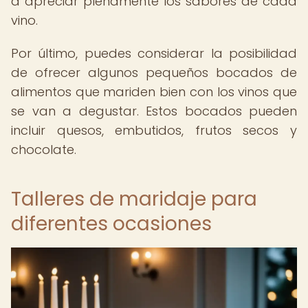
a apreciar plenamente los sabores de cada
vino.
Por último, puedes considerar la posibilidad
de ofrecer algunos pequeños bocados de
alimentos que mariden bien con los vinos que
se van a degustar. Estos bocados pueden
incluir quesos, embutidos, frutos secos y
chocolate.
Talleres de maridaje para
diferentes ocasiones