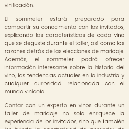
vinificación.
El sommelier estará preparado para
compartir su conocimiento con los invitados,
explicando las características de cada vino
que se deguste durante el taller, así como las
razones detrás de las elecciones de maridaje.
Además, el sommelier podrá ofrecer
información interesante sobre la historia del
vino, las tendencias actuales en la industria y
cualquier curiosidad relacionada con el
mundo vinícola.
Contar con un experto en vinos durante un
taller de maridaje no solo enriquece la
experiencia de los invitados, sino que también