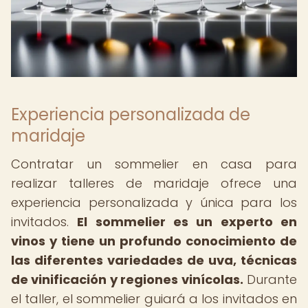
Experiencia personalizada de
maridaje
Contratar un sommelier en casa para
realizar talleres de maridaje ofrece una
experiencia personalizada y única para los
invitados.
El sommelier es un experto en
vinos y tiene un profundo conocimiento de
las diferentes variedades de uva, técnicas
de vinificación y regiones vinícolas.
Durante
el taller, el sommelier guiará a los invitados en