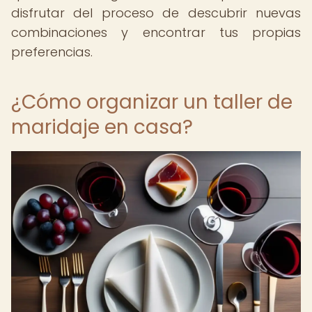
disfrutar del proceso de descubrir nuevas
combinaciones y encontrar tus propias
preferencias.
¿Cómo organizar un taller de
maridaje en casa?