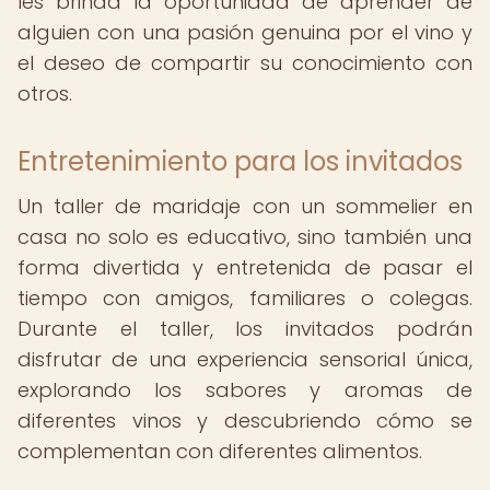
les brinda la oportunidad de aprender de
alguien con una pasión genuina por el vino y
el deseo de compartir su conocimiento con
otros.
Entretenimiento para los invitados
Un taller de maridaje con un sommelier en
casa no solo es educativo, sino también una
forma divertida y entretenida de pasar el
tiempo con amigos, familiares o colegas.
Durante el taller, los invitados podrán
disfrutar de una experiencia sensorial única,
explorando los sabores y aromas de
diferentes vinos y descubriendo cómo se
complementan con diferentes alimentos.