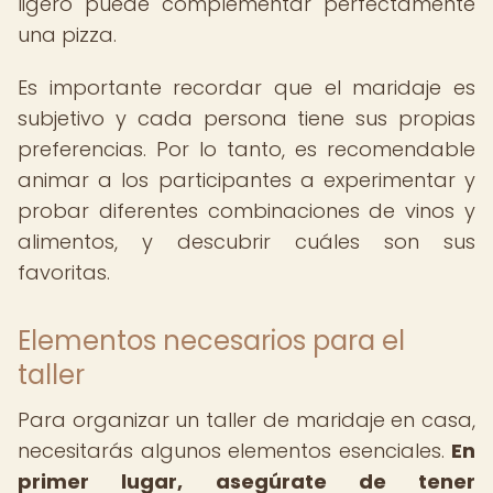
ligero puede complementar perfectamente
una pizza.
Es importante recordar que el maridaje es
subjetivo y cada persona tiene sus propias
preferencias. Por lo tanto, es recomendable
animar a los participantes a experimentar y
probar diferentes combinaciones de vinos y
alimentos, y descubrir cuáles son sus
favoritas.
Elementos necesarios para el
taller
Para organizar un taller de maridaje en casa,
necesitarás algunos elementos esenciales.
En
primer lugar, asegúrate de tener