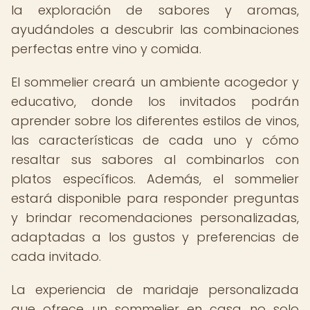
la exploración de sabores y aromas,
ayudándoles a descubrir las combinaciones
perfectas entre vino y comida.
El sommelier creará un ambiente acogedor y
educativo, donde los invitados podrán
aprender sobre los diferentes estilos de vinos,
las características de cada uno y cómo
resaltar sus sabores al combinarlos con
platos específicos. Además, el sommelier
estará disponible para responder preguntas
y brindar recomendaciones personalizadas,
adaptadas a los gustos y preferencias de
cada invitado.
La experiencia de maridaje personalizada
que ofrece un sommelier en casa no solo