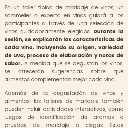
En un taller típico de maridaje de vinos, un
sommelier o experto en vinos guiará a los
participantes a través de una selección de
vinos cuidadosamente elegidos.
Durante la
sesión, se explicarán las características de
cada vino, incluyendo su origen, variedad
de uva, proceso de elaboración y notas de
sabor.
A medida que se degustan los vinos,
se ofrecerán sugerencias sobre qué
alimentos complementan mejor cada vino.
Además de la degustación de vinos y
alimentos, los talleres de maridaje también
pueden incluir actividades interactivas, como
juegos de identificación de aromas o
pruebas de maridaje a ciegas. Estas