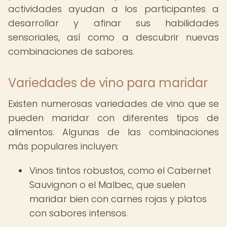
actividades ayudan a los participantes a
desarrollar y afinar sus habilidades
sensoriales, así como a descubrir nuevas
combinaciones de sabores.
Variedades de vino para maridar
Existen numerosas variedades de vino que se
pueden maridar con diferentes tipos de
alimentos. Algunas de las combinaciones
más populares incluyen:
Vinos tintos robustos, como el Cabernet
Sauvignon o el Malbec, que suelen
maridar bien con carnes rojas y platos
con sabores intensos.