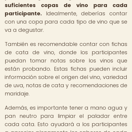
suficientes copas de vino para cada
participante.
Idealmente, deberías contar
con una copa para cada tipo de vino que se
va a degustar.
También es recomendable contar con fichas
de cata de vino, donde los participantes
puedan tomar notas sobre los vinos que
están probando. Estas fichas pueden incluir
información sobre el origen del vino, variedad
de uva, notas de cata y recomendaciones de
maridaje.
Además, es importante tener a mano agua y
pan neutro para limpiar el paladar entre
cada cata. Esto ayudará a los participantes