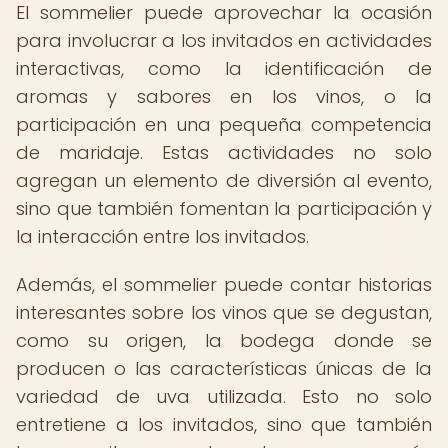
El sommelier puede aprovechar la ocasión
para involucrar a los invitados en actividades
interactivas, como la identificación de
aromas y sabores en los vinos, o la
participación en una pequeña competencia
de maridaje. Estas actividades no solo
agregan un elemento de diversión al evento,
sino que también fomentan la participación y
la interacción entre los invitados.
Además, el sommelier puede contar historias
interesantes sobre los vinos que se degustan,
como su origen, la bodega donde se
producen o las características únicas de la
variedad de uva utilizada. Esto no solo
entretiene a los invitados, sino que también