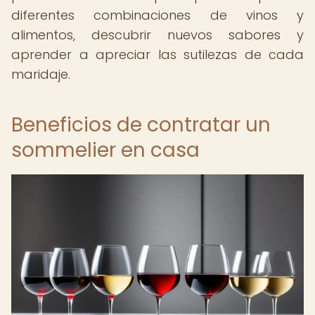
diferentes combinaciones de vinos y
alimentos, descubrir nuevos sabores y
aprender a apreciar las sutilezas de cada
maridaje.
Beneficios de contratar un
sommelier en casa