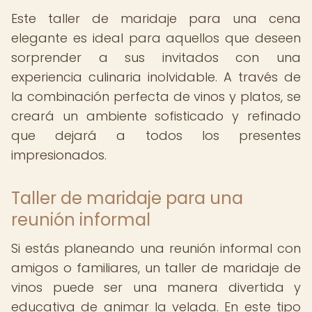
Este taller de maridaje para una cena
elegante es ideal para aquellos que deseen
sorprender a sus invitados con una
experiencia culinaria inolvidable. A través de
la combinación perfecta de vinos y platos, se
creará un ambiente sofisticado y refinado
que dejará a todos los presentes
impresionados.
Taller de maridaje para una
reunión informal
Si estás planeando una reunión informal con
amigos o familiares, un taller de maridaje de
vinos puede ser una manera divertida y
educativa de animar la velada. En este tipo