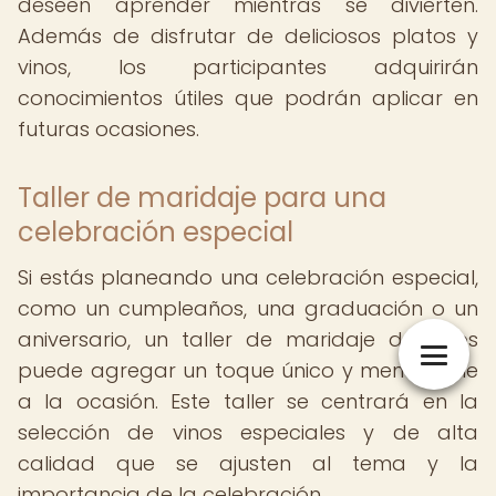
deseen aprender mientras se divierten.
Además de disfrutar de deliciosos platos y
vinos, los participantes adquirirán
conocimientos útiles que podrán aplicar en
futuras ocasiones.
Taller de maridaje para una
celebración especial
Si estás planeando una celebración especial,
como un cumpleaños, una graduación o un
aniversario, un taller de maridaje de vinos
puede agregar un toque único y memorable
a la ocasión. Este taller se centrará en la
selección de vinos especiales y de alta
calidad que se ajusten al tema y la
importancia de la celebración.