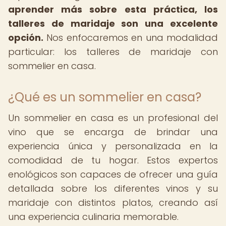
aprender más sobre esta práctica, los
talleres de maridaje son una excelente
opción.
Nos enfocaremos en una modalidad
particular: los talleres de maridaje con
sommelier en casa.
¿Qué es un sommelier en casa?
Un sommelier en casa es un profesional del
vino que se encarga de brindar una
experiencia única y personalizada en la
comodidad de tu hogar. Estos expertos
enológicos son capaces de ofrecer una guía
detallada sobre los diferentes vinos y su
maridaje con distintos platos, creando así
una experiencia culinaria memorable.