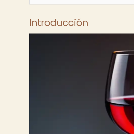
Introducción