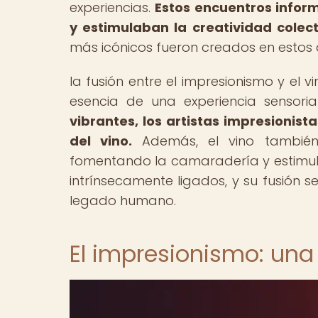
experiencias.
Estos encuentros infor
y estimulaban la creatividad colect
más icónicos fueron creados en estos
la fusión entre el impresionismo y el
esencia de una experiencia sensoria
vibrantes, los artistas impresionista
del vino.
Además, el vino también i
fomentando la camaradería y estimuland
intrínsecamente ligados, y su fusión s
legado humano.
El impresionismo: una 