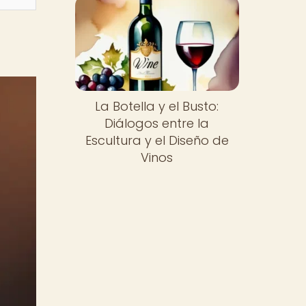
La Botella y el Busto:
Diálogos entre la
Escultura y el Diseño de
Vinos