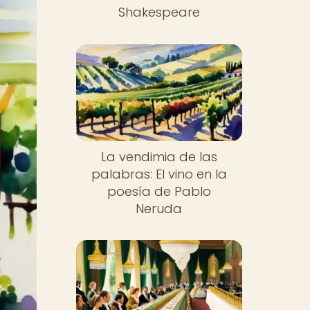
Shakespeare
La vendimia de las
palabras: El vino en la
poesía de Pablo
Neruda