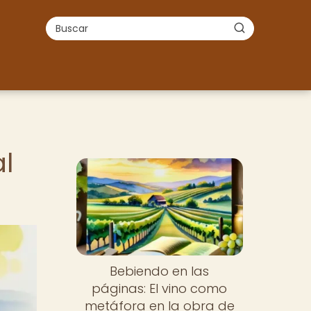
l
Bebiendo en las
páginas: El vino como
metáfora en la obra de