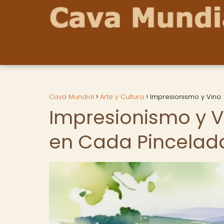
Cava Mundial
Arte y Cultura
Impresionismo y Vino:
Impresionismo y V
en Cada Pincelad