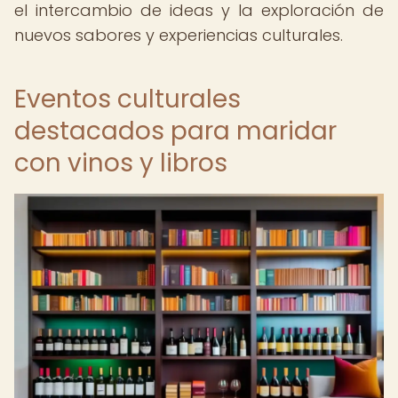
el intercambio de ideas y la exploración de
nuevos sabores y experiencias culturales.
Eventos culturales
destacados para maridar
con vinos y libros