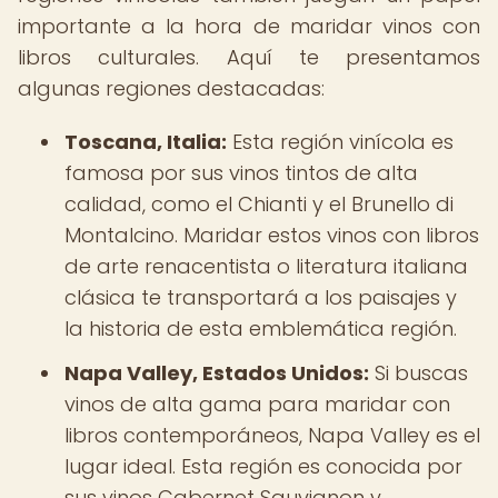
importante a la hora de maridar vinos con
libros culturales. Aquí te presentamos
algunas regiones destacadas:
Toscana, Italia:
Esta región vinícola es
famosa por sus vinos tintos de alta
calidad, como el Chianti y el Brunello di
Montalcino. Maridar estos vinos con libros
de arte renacentista o literatura italiana
clásica te transportará a los paisajes y
la historia de esta emblemática región.
Napa Valley, Estados Unidos:
Si buscas
vinos de alta gama para maridar con
libros contemporáneos, Napa Valley es el
lugar ideal. Esta región es conocida por
sus vinos Cabernet Sauvignon y