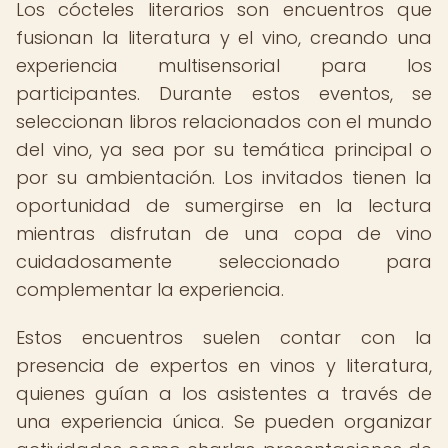
Los cócteles literarios son encuentros que
fusionan la literatura y el vino, creando una
experiencia multisensorial para los
participantes. Durante estos eventos, se
seleccionan libros relacionados con el mundo
del vino, ya sea por su temática principal o
por su ambientación. Los invitados tienen la
oportunidad de sumergirse en la lectura
mientras disfrutan de una copa de vino
cuidadosamente seleccionado para
complementar la experiencia.
Estos encuentros suelen contar con la
presencia de expertos en vinos y literatura,
quienes guían a los asistentes a través de
una experiencia única. Se pueden organizar