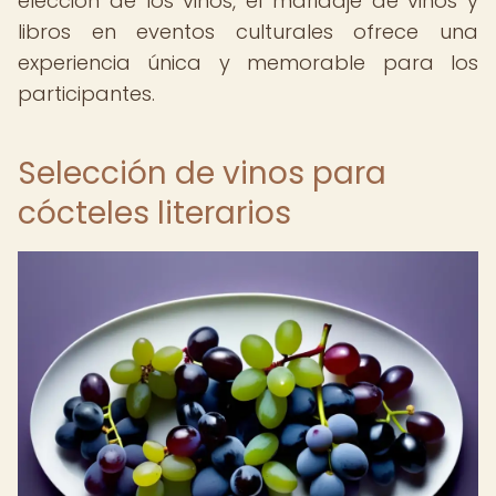
elección de los vinos, el maridaje de vinos y
libros en eventos culturales ofrece una
experiencia única y memorable para los
participantes.
Selección de vinos para
cócteles literarios