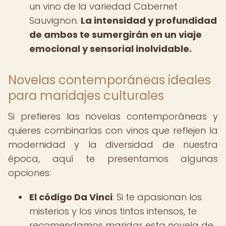
un vino de la variedad Cabernet
Sauvignon.
La intensidad y profundidad
de ambos te sumergirán en un viaje
emocional y sensorial inolvidable.
Novelas contemporáneas ideales
para maridajes culturales
Si prefieres las novelas contemporáneas y
quieres combinarlas con vinos que reflejen la
modernidad y la diversidad de nuestra
época, aquí te presentamos algunas
opciones:
El código Da Vinci
: Si te apasionan los
misterios y los vinos tintos intensos, te
recomendamos maridar esta novela de