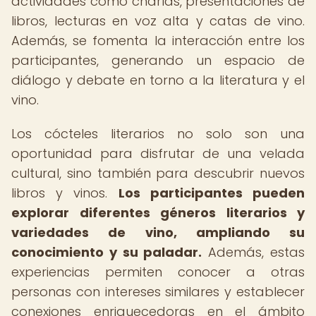
actividades como charlas, presentaciones de
libros, lecturas en voz alta y catas de vino.
Además, se fomenta la interacción entre los
participantes, generando un espacio de
diálogo y debate en torno a la literatura y el
vino.
Los cócteles literarios no solo son una
oportunidad para disfrutar de una velada
cultural, sino también para descubrir nuevos
libros y vinos.
Los participantes pueden
explorar diferentes géneros literarios y
variedades de vino, ampliando su
conocimiento y su paladar.
Además, estas
experiencias permiten conocer a otras
personas con intereses similares y establecer
conexiones enriquecedoras en el ámbito