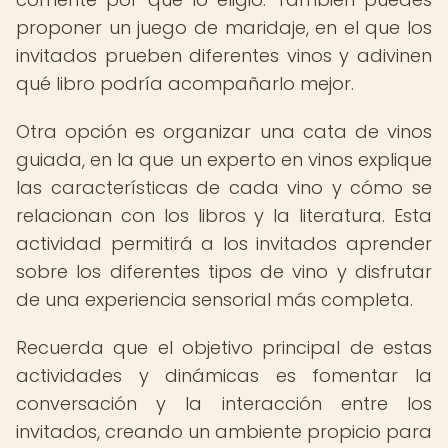
proponer un juego de maridaje, en el que los
invitados prueben diferentes vinos y adivinen
qué libro podría acompañarlo mejor.
Otra opción es organizar una cata de vinos
guiada, en la que un experto en vinos explique
las características de cada vino y cómo se
relacionan con los libros y la literatura. Esta
actividad permitirá a los invitados aprender
sobre los diferentes tipos de vino y disfrutar
de una experiencia sensorial más completa.
Recuerda que el objetivo principal de estas
actividades y dinámicas es fomentar la
conversación y la interacción entre los
invitados, creando un ambiente propicio para