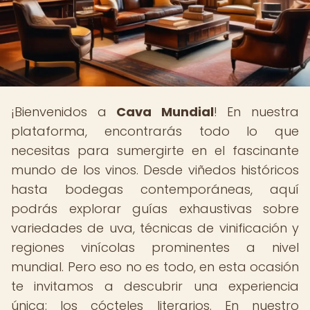
¡Bienvenidos a
Cava Mundial
! En nuestra
plataforma, encontrarás todo lo que
necesitas para sumergirte en el fascinante
mundo de los vinos. Desde viñedos históricos
hasta bodegas contemporáneas, aquí
podrás explorar guías exhaustivas sobre
variedades de uva, técnicas de vinificación y
regiones vinícolas prominentes a nivel
mundial. Pero eso no es todo, en esta ocasión
te invitamos a descubrir una experiencia
única: los cócteles literarios. En nuestro