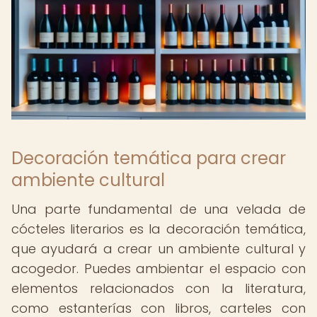
Decoración temática para crear
ambiente cultural
Una parte fundamental de una velada de
cócteles literarios es la decoración temática,
que ayudará a crear un ambiente cultural y
acogedor. Puedes ambientar el espacio con
elementos relacionados con la literatura,
como estanterías con libros, carteles con