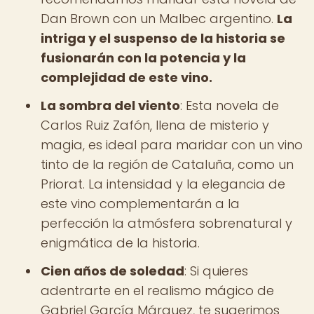
Dan Brown con un Malbec argentino.
La
intriga y el suspenso de la historia se
fusionarán con la potencia y la
complejidad de este vino.
La sombra del viento
: Esta novela de
Carlos Ruiz Zafón, llena de misterio y
magia, es ideal para maridar con un vino
tinto de la región de Cataluña, como un
Priorat. La intensidad y la elegancia de
este vino complementarán a la
perfección la atmósfera sobrenatural y
enigmática de la historia.
Cien años de soledad
: Si quieres
adentrarte en el realismo mágico de
Gabriel García Márquez, te sugerimos