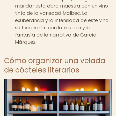
maridar esta obra maestra con un vino
tinto de la variedad Malbec. La
exuberancia y la intensidad de este vino
se fusionarán con la riqueza y la
fantasía de la narrativa de García
Márquez.
Cómo organizar una velada
de cócteles literarios