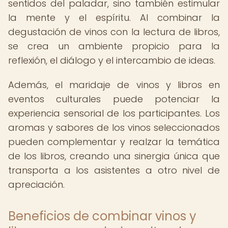
sentidos del paladar, sino también estimular
la mente y el espíritu. Al combinar la
degustación de vinos con la lectura de libros,
se crea un ambiente propicio para la
reflexión, el diálogo y el intercambio de ideas.
Además, el maridaje de vinos y libros en
eventos culturales puede potenciar la
experiencia sensorial de los participantes. Los
aromas y sabores de los vinos seleccionados
pueden complementar y realzar la temática
de los libros, creando una sinergia única que
transporta a los asistentes a otro nivel de
apreciación.
Beneficios de combinar vinos y