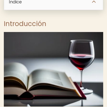
Índice
Introducción