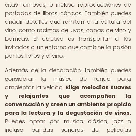
citas famosas, o incluso reproducciones de
portadas de libros icónicos. También puedes
añadir detalles que remitan a la cultura del
vino, como racimos de uvas, copas de vino y
barricas. El objetivo es transportar a los
invitados a un entorno que combine la pasión
por los libros y el vino.
Además de la decoración, también puedes
considerar la música de fondo para
ambientar la velada.
Elige melodías suaves
y relajantes que acompañen la
conversación y creen un ambiente propicio
para la lectura y la degustación de vinos.
Puedes optar por música clásica, jazz o
incluso bandas sonoras de películas