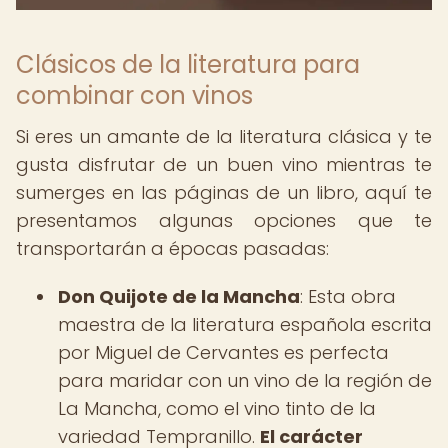
Clásicos de la literatura para
combinar con vinos
Si eres un amante de la literatura clásica y te
gusta disfrutar de un buen vino mientras te
sumerges en las páginas de un libro, aquí te
presentamos algunas opciones que te
transportarán a épocas pasadas:
Don Quijote de la Mancha
: Esta obra
maestra de la literatura española escrita
por Miguel de Cervantes es perfecta
para maridar con un vino de la región de
La Mancha, como el vino tinto de la
variedad Tempranillo.
El carácter