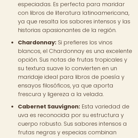
especiadas. Es perfecta para maridar
con libros de literatura latinoamericana,
ya que resalta los sabores intensos y las
historias apasionantes de la región.
Chardonnay:
Si prefieres los vinos
blancos, el Chardonnay es una excelente
opción. Sus notas de frutas tropicales y
su textura suave lo convierten en un
maridaje ideal para libros de poesía y
ensayos filosóficos, ya que aporta
frescura y ligereza a la velada.
Cabernet Sauvignon:
Esta variedad de
uva es reconocida por su estructura y
cuerpo robusto. Sus sabores intensos a
frutas negras y especias combinan