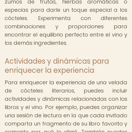
zumos de frutas, hierbas aromáticas o
especias para darle un toque especial a los
cócteles. Experimenta con diferentes
combinaciones y proporciones para
encontrar el equilibrio perfecto entre el vino y
los demás ingredientes.
Actividades y dinámicas para
enriquecer la experiencia
Para enriquecer la experiencia de una velada
de cócteles literarios, puedes incluir
actividades y dinámicas relacionadas con los
libros y el vino. Por ejemplo, puedes organizar
una sesión de lectura en la que cada invitado
comparta un fragmento de su libro favorito y
comente por qué lo eligió. También puedes