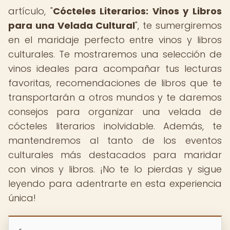
artículo, "
Cócteles Literarios: Vinos y Libros
para una Velada Cultural
", te sumergiremos
en el maridaje perfecto entre vinos y libros
culturales. Te mostraremos una selección de
vinos ideales para acompañar tus lecturas
favoritas, recomendaciones de libros que te
transportarán a otros mundos y te daremos
consejos para organizar una velada de
cócteles literarios inolvidable. Además, te
mantendremos al tanto de los eventos
culturales más destacados para maridar
con vinos y libros. ¡No te lo pierdas y sigue
leyendo para adentrarte en esta experiencia
única!