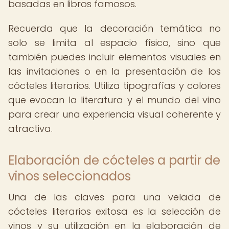
basadas en libros famosos.
Recuerda que la decoración temática no
solo se limita al espacio físico, sino que
también puedes incluir elementos visuales en
las invitaciones o en la presentación de los
cócteles literarios. Utiliza tipografías y colores
que evocan la literatura y el mundo del vino
para crear una experiencia visual coherente y
atractiva.
Elaboración de cócteles a partir de
vinos seleccionados
Una de las claves para una velada de
cócteles literarios exitosa es la selección de
vinos y su utilización en la elaboración de