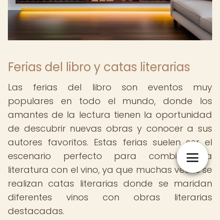
Ferias del libro y catas literarias
Las ferias del libro son eventos muy
populares en todo el mundo, donde los
amantes de la lectura tienen la oportunidad
de descubrir nuevas obras y conocer a sus
autores favoritos. Estas ferias suelen ser el
escenario perfecto para combinar la
literatura con el vino, ya que muchas veces se
realizan catas literarias donde se maridan
diferentes vinos con obras literarias
destacadas.