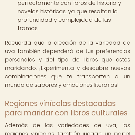
perfectamente con libros de historia y
novelas históricas, ya que resaltan la
profundidad y complejidad de las
tramas.
Recuerda que la elección de la variedad de
uva también dependerá de tus preferencias
personales y del tipo de libros que estés
maridando. ¡Experimenta y descubre nuevas
combinaciones que te transporten a un
mundo de sabores y emociones literarias!
Regiones vinícolas destacadas
para maridar con libros culturales
Además de las variedades de uva, las
regiones vinícolas también juegan un papel