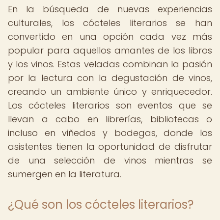
En la búsqueda de nuevas experiencias
culturales, los cócteles literarios se han
convertido en una opción cada vez más
popular para aquellos amantes de los libros
y los vinos. Estas veladas combinan la pasión
por la lectura con la degustación de vinos,
creando un ambiente único y enriquecedor.
Los cócteles literarios son eventos que se
llevan a cabo en librerías, bibliotecas o
incluso en viñedos y bodegas, donde los
asistentes tienen la oportunidad de disfrutar
de una selección de vinos mientras se
sumergen en la literatura.
¿Qué son los cócteles literarios?