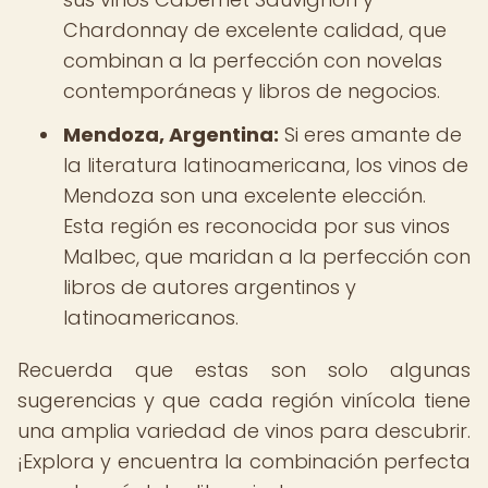
Chardonnay de excelente calidad, que
combinan a la perfección con novelas
contemporáneas y libros de negocios.
Mendoza, Argentina:
Si eres amante de
la literatura latinoamericana, los vinos de
Mendoza son una excelente elección.
Esta región es reconocida por sus vinos
Malbec, que maridan a la perfección con
libros de autores argentinos y
latinoamericanos.
Recuerda que estas son solo algunas
sugerencias y que cada región vinícola tiene
una amplia variedad de vinos para descubrir.
¡Explora y encuentra la combinación perfecta