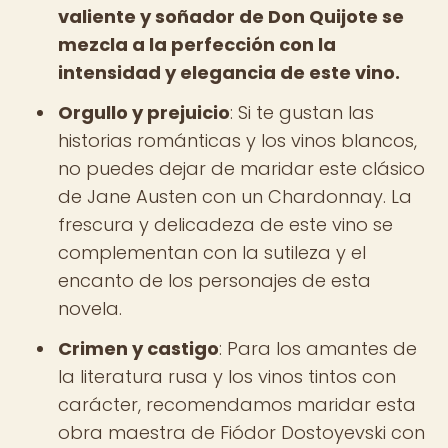
valiente y soñador de Don Quijote se
mezcla a la perfección con la
intensidad y elegancia de este vino.
Orgullo y prejuicio
: Si te gustan las
historias románticas y los vinos blancos,
no puedes dejar de maridar este clásico
de Jane Austen con un Chardonnay. La
frescura y delicadeza de este vino se
complementan con la sutileza y el
encanto de los personajes de esta
novela.
Crimen y castigo
: Para los amantes de
la literatura rusa y los vinos tintos con
carácter, recomendamos maridar esta
obra maestra de Fiódor Dostoyevski con