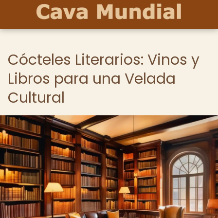
Cócteles Literarios: Vinos y
Libros para una Velada
Cultural