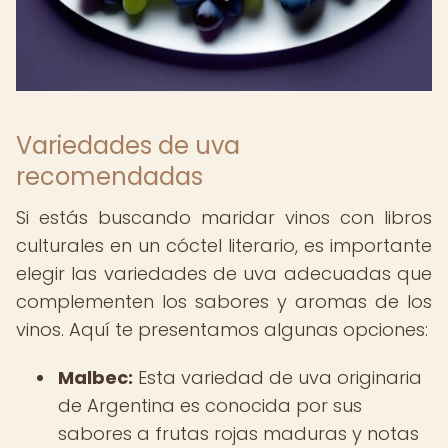
Variedades de uva
recomendadas
Si estás buscando maridar vinos con libros
culturales en un cóctel literario, es importante
elegir las variedades de uva adecuadas que
complementen los sabores y aromas de los
vinos. Aquí te presentamos algunas opciones:
Malbec:
Esta variedad de uva originaria
de Argentina es conocida por sus
sabores a frutas rojas maduras y notas