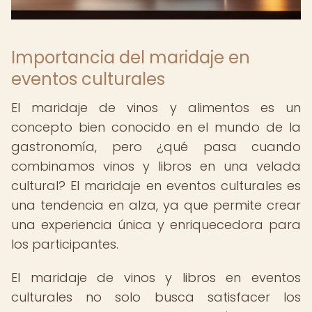
Importancia del maridaje en
eventos culturales
El maridaje de vinos y alimentos es un
concepto bien conocido en el mundo de la
gastronomía, pero ¿qué pasa cuando
combinamos vinos y libros en una velada
cultural? El maridaje en eventos culturales es
una tendencia en alza, ya que permite crear
una experiencia única y enriquecedora para
los participantes.
El maridaje de vinos y libros en eventos
culturales no solo busca satisfacer los