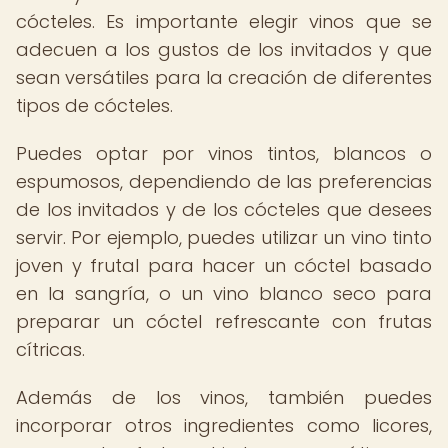
cócteles. Es importante elegir vinos que se
adecuen a los gustos de los invitados y que
sean versátiles para la creación de diferentes
tipos de cócteles.
Puedes optar por vinos tintos, blancos o
espumosos, dependiendo de las preferencias
de los invitados y de los cócteles que desees
servir. Por ejemplo, puedes utilizar un vino tinto
joven y frutal para hacer un cóctel basado
en la sangría, o un vino blanco seco para
preparar un cóctel refrescante con frutas
cítricas.
Además de los vinos, también puedes
incorporar otros ingredientes como licores,