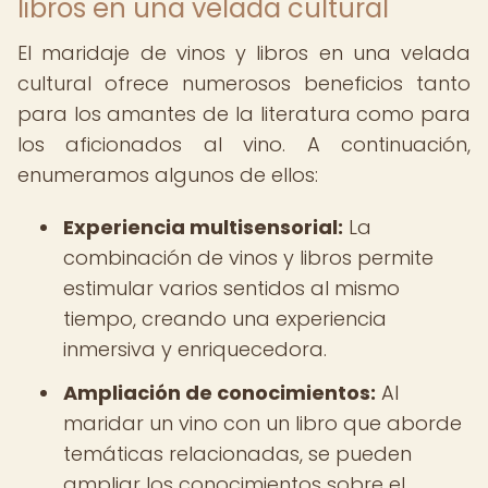
libros en una velada cultural
El maridaje de vinos y libros en una velada
cultural ofrece numerosos beneficios tanto
para los amantes de la literatura como para
los aficionados al vino. A continuación,
enumeramos algunos de ellos:
Experiencia multisensorial:
La
combinación de vinos y libros permite
estimular varios sentidos al mismo
tiempo, creando una experiencia
inmersiva y enriquecedora.
Ampliación de conocimientos:
Al
maridar un vino con un libro que aborde
temáticas relacionadas, se pueden
ampliar los conocimientos sobre el