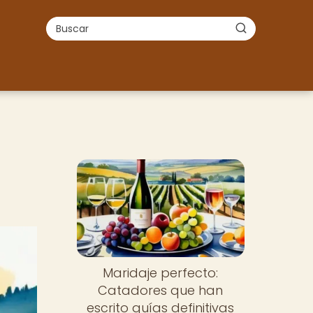
Maridaje perfecto:
Catadores que han
escrito guías definitivas