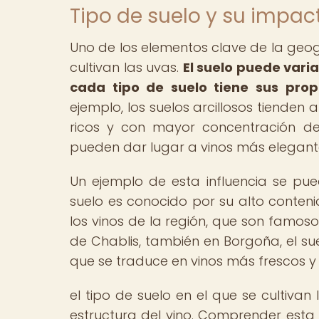
Tipo de suelo y su impact
Uno de los elementos clave de la geogr
cultivan las uvas.
El suelo puede varia
cada tipo de suelo tiene sus propi
ejemplo, los suelos arcillosos tienden
ricos y con mayor concentración de 
pueden dar lugar a vinos más elegant
Un ejemplo de esta influencia se pue
suelo es conocido por su alto contenido
los vinos de la región, que son famosos
de Chablis, también en Borgoña, el su
que se traduce en vinos más frescos y
el tipo de suelo en el que se cultivan 
estructura del vino. Comprender esta 