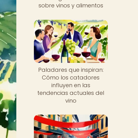
sobre vinos y alimentos
Paladares que inspiran:
Cómo los catadores
influyen en las
tendencias actuales del
vino