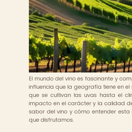
El mundo del vino es fascinante y comp
influencia que la geografía tiene en el
que se cultivan las uvas hasta el c
impacto en el carácter y la calidad d
sabor del vino y cómo entender esta 
que disfrutamos.