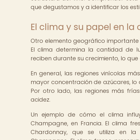
que degustamos y a identificar los est
El clima y su papel en la 
Otro elemento geográfico importante qu
El clima determina la cantidad de 
reciben durante su crecimiento, lo que
En general, las regiones vinícolas m
mayor concentración de azúcares, lo 
Por otro lado, las regiones más frí
acidez.
Un ejemplo de cómo el clima influ
Champagne, en Francia. El clima fres
Chardonnay, que se utiliza en l