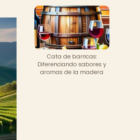
Cata de barricas:
Diferenciando sabores y
aromas de la madera