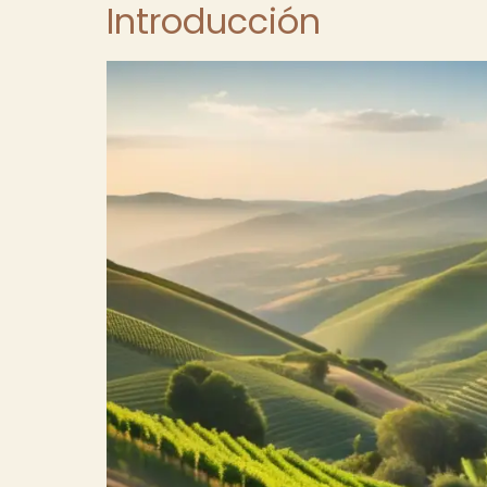
Introducción