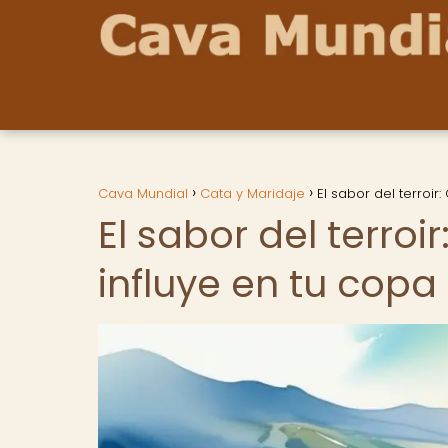
Cava Mundial
Cata y Maridaje
El sabor del terroir
El sabor del terro
influye en tu copa