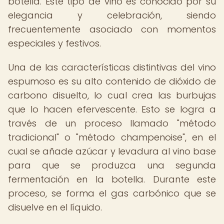
botella. Este tipo de vino es conocido por su
elegancia y celebración, siendo
frecuentemente asociado con momentos
especiales y festivos.
Una de las características distintivas del vino
espumoso es su alto contenido de dióxido de
carbono disuelto, lo cual crea las burbujas
que lo hacen efervescente. Esto se logra a
través de un proceso llamado "método
tradicional" o "método champenoise", en el
cual se añade azúcar y levadura al vino base
para que se produzca una segunda
fermentación en la botella. Durante este
proceso, se forma el gas carbónico que se
disuelve en el líquido.