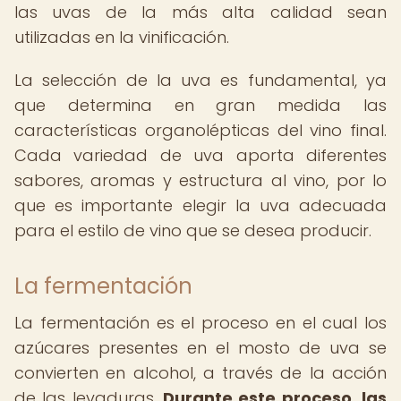
las uvas de la más alta calidad sean
utilizadas en la vinificación.
La selección de la uva es fundamental, ya
que determina en gran medida las
características organolépticas del vino final.
Cada variedad de uva aporta diferentes
sabores, aromas y estructura al vino, por lo
que es importante elegir la uva adecuada
para el estilo de vino que se desea producir.
La fermentación
La fermentación es el proceso en el cual los
azúcares presentes en el mosto de uva se
convierten en alcohol, a través de la acción
de las levaduras.
Durante este proceso, las