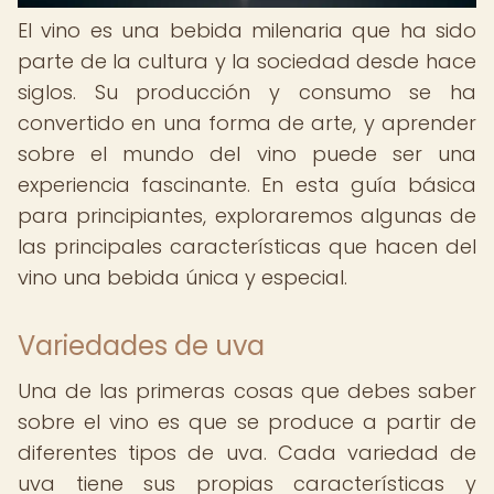
El vino es una bebida milenaria que ha sido
parte de la cultura y la sociedad desde hace
siglos. Su producción y consumo se ha
convertido en una forma de arte, y aprender
sobre el mundo del vino puede ser una
experiencia fascinante. En esta guía básica
para principiantes, exploraremos algunas de
las principales características que hacen del
vino una bebida única y especial.
Variedades de uva
Una de las primeras cosas que debes saber
sobre el vino es que se produce a partir de
diferentes tipos de uva. Cada variedad de
uva tiene sus propias características y