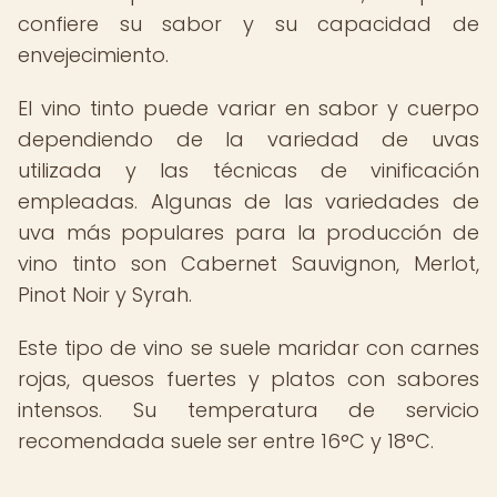
confiere su sabor y su capacidad de
envejecimiento.
El vino tinto puede variar en sabor y cuerpo
dependiendo de la variedad de uvas
utilizada y las técnicas de vinificación
empleadas. Algunas de las variedades de
uva más populares para la producción de
vino tinto son Cabernet Sauvignon, Merlot,
Pinot Noir y Syrah.
Este tipo de vino se suele maridar con carnes
rojas, quesos fuertes y platos con sabores
intensos. Su temperatura de servicio
recomendada suele ser entre 16°C y 18°C.