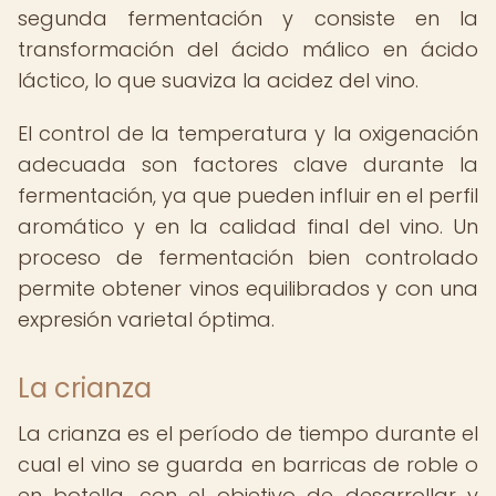
segunda fermentación y consiste en la
transformación del ácido málico en ácido
láctico, lo que suaviza la acidez del vino.
El control de la temperatura y la oxigenación
adecuada son factores clave durante la
fermentación, ya que pueden influir en el perfil
aromático y en la calidad final del vino. Un
proceso de fermentación bien controlado
permite obtener vinos equilibrados y con una
expresión varietal óptima.
La crianza
La crianza es el período de tiempo durante el
cual el vino se guarda en barricas de roble o
en botella, con el objetivo de desarrollar y