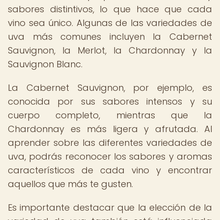
sabores distintivos, lo que hace que cada
vino sea único. Algunas de las variedades de
uva más comunes incluyen la Cabernet
Sauvignon, la Merlot, la Chardonnay y la
Sauvignon Blanc.
La Cabernet Sauvignon, por ejemplo, es
conocida por sus sabores intensos y su
cuerpo completo, mientras que la
Chardonnay es más ligera y afrutada. Al
aprender sobre las diferentes variedades de
uva, podrás reconocer los sabores y aromas
característicos de cada vino y encontrar
aquellos que más te gusten.
Es importante destacar que la elección de la