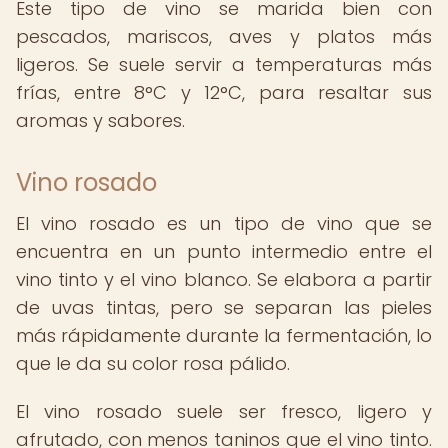
Este tipo de vino se marida bien con
pescados, mariscos, aves y platos más
ligeros. Se suele servir a temperaturas más
frías, entre 8°C y 12°C, para resaltar sus
aromas y sabores.
Vino rosado
El vino rosado es un tipo de vino que se
encuentra en un punto intermedio entre el
vino tinto y el vino blanco. Se elabora a partir
de uvas tintas, pero se separan las pieles
más rápidamente durante la fermentación, lo
que le da su color rosa pálido.
El vino rosado suele ser fresco, ligero y
afrutado, con menos taninos que el vino tinto.