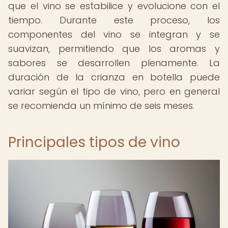
que el vino se estabilice y evolucione con el
tiempo. Durante este proceso, los
componentes del vino se integran y se
suavizan, permitiendo que los aromas y
sabores se desarrollen plenamente. La
duración de la crianza en botella puede
variar según el tipo de vino, pero en general
se recomienda un mínimo de seis meses.
Principales tipos de vino