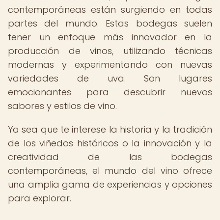
contemporáneas están surgiendo en todas
partes del mundo. Estas bodegas suelen
tener un enfoque más innovador en la
producción de vinos, utilizando técnicas
modernas y experimentando con nuevas
variedades de uva. Son lugares
emocionantes para descubrir nuevos
sabores y estilos de vino.
Ya sea que te interese la historia y la tradición
de los viñedos históricos o la innovación y la
creatividad de las bodegas
contemporáneas, el mundo del vino ofrece
una amplia gama de experiencias y opciones
para explorar.