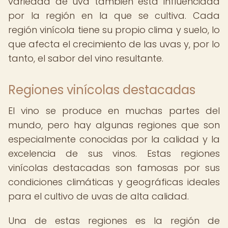
variedad de uva también está influenciada
por la región en la que se cultiva. Cada
región vinícola tiene su propio clima y suelo, lo
que afecta el crecimiento de las uvas y, por lo
tanto, el sabor del vino resultante.
Regiones vinícolas destacadas
El vino se produce en muchas partes del
mundo, pero hay algunas regiones que son
especialmente conocidas por la calidad y la
excelencia de sus vinos. Estas regiones
vinícolas destacadas son famosas por sus
condiciones climáticas y geográficas ideales
para el cultivo de uvas de alta calidad.
Una de estas regiones es la región de