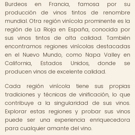
Burdeos en Francia, famosa por su
producción de vinos tintos de renombre
mundial. Otra región vinícola prominente es la
región de La Rioja en España, conocida por
sus vinos tintos de alta calidad. También
encontramos regiones vinícolas destacadas
en el Nuevo Mundo, como Napa Valley en
California, Estados Unidos, donde se
producen vinos de excelente calidad.
Cada región vinícola tiene sus propias
tradiciones y técnicas de vinificación, lo que
contribuye a la singularidad de sus vinos.
Explorar estas regiones y probar sus vinos
puede ser una experiencia enriquecedora
para cualquier amante del vino.