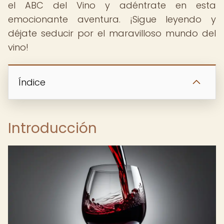
el ABC del Vino y adéntrate en esta
emocionante aventura. ¡Sigue leyendo y
déjate seducir por el maravilloso mundo del
vino!
Índice
Introducción