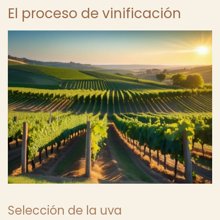
El proceso de vinificación
Selección de la uva