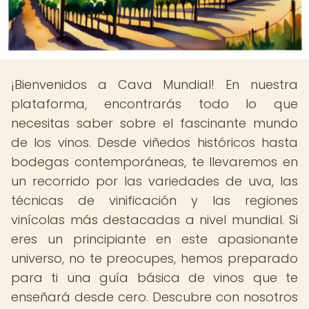
¡Bienvenidos a Cava Mundial! En nuestra
plataforma, encontrarás todo lo que
necesitas saber sobre el fascinante mundo
de los vinos. Desde viñedos históricos hasta
bodegas contemporáneas, te llevaremos en
un recorrido por las variedades de uva, las
técnicas de vinificación y las regiones
vinícolas más destacadas a nivel mundial. Si
eres un principiante en este apasionante
universo, no te preocupes, hemos preparado
para ti una guía básica de vinos que te
enseñará desde cero. Descubre con nosotros