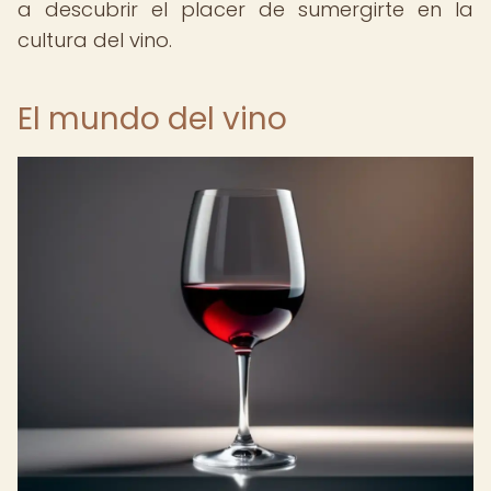
a descubrir el placer de sumergirte en la
cultura del vino.
El mundo del vino