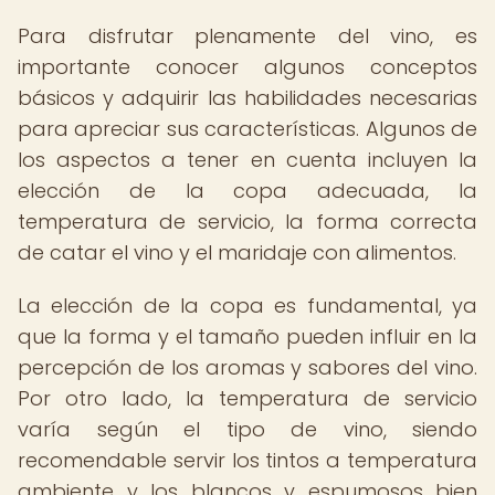
Para disfrutar plenamente del vino, es
importante conocer algunos conceptos
básicos y adquirir las habilidades necesarias
para apreciar sus características. Algunos de
los aspectos a tener en cuenta incluyen la
elección de la copa adecuada, la
temperatura de servicio, la forma correcta
de catar el vino y el maridaje con alimentos.
La elección de la copa es fundamental, ya
que la forma y el tamaño pueden influir en la
percepción de los aromas y sabores del vino.
Por otro lado, la temperatura de servicio
varía según el tipo de vino, siendo
recomendable servir los tintos a temperatura
ambiente y los blancos y espumosos bien