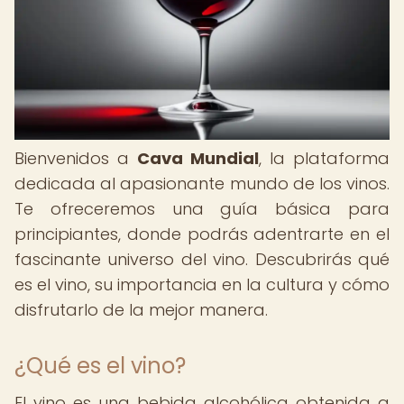
Bienvenidos a
Cava Mundial
, la plataforma
dedicada al apasionante mundo de los vinos.
Te ofreceremos una guía básica para
principiantes, donde podrás adentrarte en el
fascinante universo del vino. Descubrirás qué
es el vino, su importancia en la cultura y cómo
disfrutarlo de la mejor manera.
¿Qué es el vino?
El vino es una bebida alcohólica obtenida a