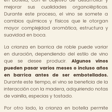
mejorar sus cualidades organolépticas.
Durante este proceso, el vino se somete a
cambios químicos y físicos que le otorgan
mayor complejidad aromática, estructura y
suavidad en boca.
La crianza en barrica de roble puede variar
en duración, dependiendo del estilo de vino
que se desee producir.
Algunos vinos
pueden pasar varios meses o incluso años
en barrica antes de ser embotellados.
Durante este tiempo, el vino se beneficia de la
interacción con la madera, adquiriendo notas
de vainilla, especias y tostado.
Por otro lado, la crianza en botella permite