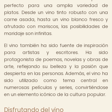
perfecto para una amplia variedad de
platos. Desde un vino tinto robusto con una
carne asada, hasta un vino blanco fresco y
afrutado con mariscos, las posibilidades de
maridaje son infinitas.
El vino también ha sido fuente de inspiración
para artistas y escritores. Ha sido
protagonista de poemas, novelas y obras de
arte, reflejando su belleza y la pasión que
despierta en las personas. Además, el vino ha
sido utilizado como tema central en
numerosas películas y series, convirtiéndose
en un elemento icónico de la cultura popular.
Disfrutando del vino