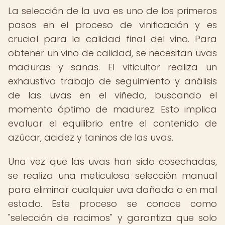
La selección de la uva es uno de los primeros
pasos en el proceso de vinificación y es
crucial para la calidad final del vino. Para
obtener un vino de calidad, se necesitan uvas
maduras y sanas. El viticultor realiza un
exhaustivo trabajo de seguimiento y análisis
de las uvas en el viñedo, buscando el
momento óptimo de madurez. Esto implica
evaluar el equilibrio entre el contenido de
azúcar, acidez y taninos de las uvas.
Una vez que las uvas han sido cosechadas,
se realiza una meticulosa selección manual
para eliminar cualquier uva dañada o en mal
estado. Este proceso se conoce como
"selección de racimos" y garantiza que solo