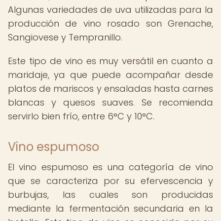
Algunas variedades de uva utilizadas para la
producción de vino rosado son Grenache,
Sangiovese y Tempranillo.
Este tipo de vino es muy versátil en cuanto a
maridaje, ya que puede acompañar desde
platos de mariscos y ensaladas hasta carnes
blancas y quesos suaves. Se recomienda
servirlo bien frío, entre 6°C y 10°C.
Vino espumoso
El vino espumoso es una categoría de vino
que se caracteriza por su efervescencia y
burbujas, las cuales son producidas
mediante la fermentación secundaria en la