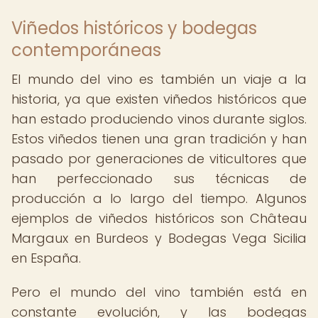
Viñedos históricos y bodegas
contemporáneas
El mundo del vino es también un viaje a la
historia, ya que existen viñedos históricos que
han estado produciendo vinos durante siglos.
Estos viñedos tienen una gran tradición y han
pasado por generaciones de viticultores que
han perfeccionado sus técnicas de
producción a lo largo del tiempo. Algunos
ejemplos de viñedos históricos son Château
Margaux en Burdeos y Bodegas Vega Sicilia
en España.
Pero el mundo del vino también está en
constante evolución, y las bodegas