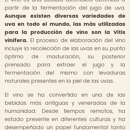
partir de la fermentación del jugo de uva.
Aunque existen diversas variedades de
uva en todo el mundo, las más utilizadas
para la producción de vino son la Vitis
vinifera.
El proceso de elaboración del vino
incluye la recolección de las uvas en su punto
óptimo de maduración, su posterior
prensado para extraer el jugo y la
fermentación del mismo con levaduras
naturales presentes en la piel de las uvas.
El vino se ha convertido en una de las
bebidas más antiguas y veneradas de la
humanidad. Desde tiempos remotos, ha
estado presente en diferentes culturas y ha
desempeñado un papel fundamental tanto