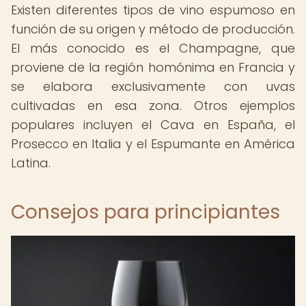
Existen diferentes tipos de vino espumoso en
función de su origen y método de producción.
El más conocido es el Champagne, que
proviene de la región homónima en Francia y
se elabora exclusivamente con uvas
cultivadas en esa zona. Otros ejemplos
populares incluyen el Cava en España, el
Prosecco en Italia y el Espumante en América
Latina.
Consejos para principiantes