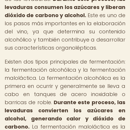
levaduras consumen los azúcares y liberan
dióxido de carbono y alcohol.
Este es uno de
los pasos más importantes en la elaboración
del vino, ya que determina su contenido
alcohólico y también contribuye a desarrollar
sus características organolépticas.
Existen dos tipos principales de fermentación:
la fermentación alcohólica y la fermentación
maloláctica. La fermentación alcohólica es la
primera en ocurrir y generalmente se lleva a
cabo en tanques de acero inoxidable o
barricas de roble.
Durante este proceso, las
levaduras convierten los azúcares en
alcohol, generando calor y dióxido de
carbono.
La fermentación maloláctica es la