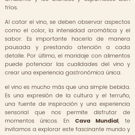
fríos.
Al catar el vino, se deben observar aspectos
como el color, la intensidad aromática y el
sabor. Es importante hacerlo de manera
pausada y prestando atención a cada
detalle. Por último, el maridaje con alimentos
puede potenciar las cualidades del vino y
crear una experiencia gastronómica única.
el vino es mucho más que una simple bebida.
Es una expresión de la cultura y el terruño,
una fuente de inspiración y una experiencia
sensorial que nos permite disfrutar de
momentos únicos. En
Cava Mundial
, te
invitamos a explorar este fascinante mundo y