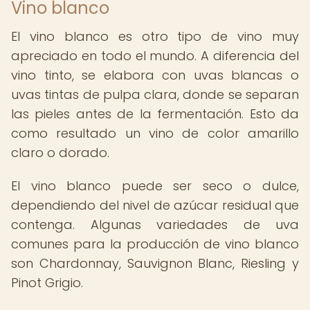
Vino blanco
El vino blanco es otro tipo de vino muy
apreciado en todo el mundo. A diferencia del
vino tinto, se elabora con uvas blancas o
uvas tintas de pulpa clara, donde se separan
las pieles antes de la fermentación. Esto da
como resultado un vino de color amarillo
claro o dorado.
El vino blanco puede ser seco o dulce,
dependiendo del nivel de azúcar residual que
contenga. Algunas variedades de uva
comunes para la producción de vino blanco
son Chardonnay, Sauvignon Blanc, Riesling y
Pinot Grigio.