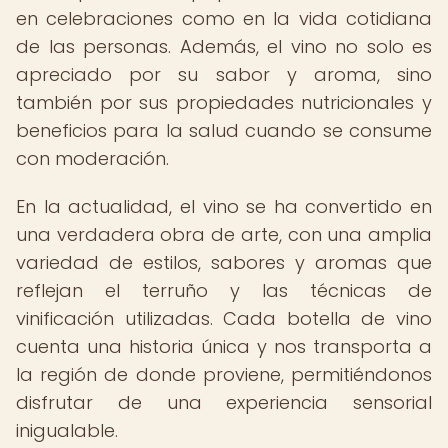
en celebraciones como en la vida cotidiana
de las personas. Además, el vino no solo es
apreciado por su sabor y aroma, sino
también por sus propiedades nutricionales y
beneficios para la salud cuando se consume
con moderación.
En la actualidad, el vino se ha convertido en
una verdadera obra de arte, con una amplia
variedad de estilos, sabores y aromas que
reflejan el terruño y las técnicas de
vinificación utilizadas. Cada botella de vino
cuenta una historia única y nos transporta a
la región de donde proviene, permitiéndonos
disfrutar de una experiencia sensorial
inigualable.