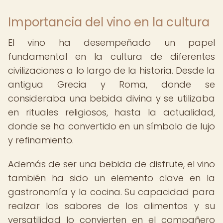
Importancia del vino en la cultura
El vino ha desempeñado un papel
fundamental en la cultura de diferentes
civilizaciones a lo largo de la historia. Desde la
antigua Grecia y Roma, donde se
consideraba una bebida divina y se utilizaba
en rituales religiosos, hasta la actualidad,
donde se ha convertido en un símbolo de lujo
y refinamiento.
Además de ser una bebida de disfrute, el vino
también ha sido un elemento clave en la
gastronomía y la cocina. Su capacidad para
realzar los sabores de los alimentos y su
versatilidad lo convierten en el compañero