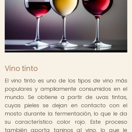
Vino tinto
El vino tinto es uno de los tipos de vino más
populares y ampliamente consumidos en el
mundo. Se obtiene a partir de uvas tintas,
cuyas pieles se dejan en contacto con el
mosto durante la fermentación, lo que le da
su característico color rojo. Este proceso
también aporta taninos al vino, lo que le