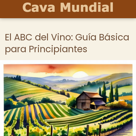
El ABC del Vino: Guía Básica
para Principiantes