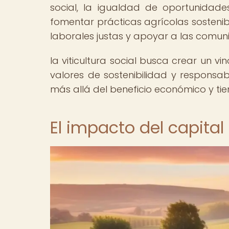
social, la igualdad de oportunidad
fomentar prácticas agrícolas sostenib
laborales justas y apoyar a las comun
la viticultura social busca crear un 
valores de sostenibilidad y responsa
más allá del beneficio económico y tie
El impacto del capital 