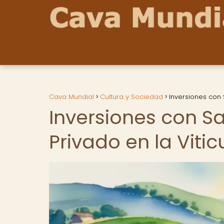
Cava Mundial
Cultura y Sociedad
Inversiones con 
Inversiones con S
Privado en la Vitic