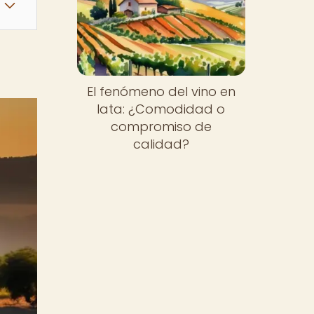
El fenómeno del vino en
lata: ¿Comodidad o
compromiso de
calidad?