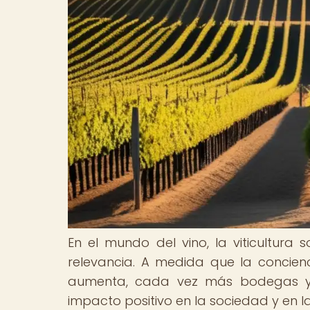
En el mundo del vino, la viticultura
relevancia. A medida que la concienci
aumenta, cada vez más bodegas y 
impacto positivo en la sociedad y en 