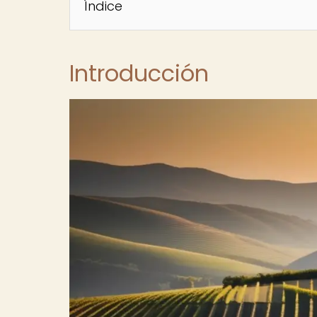
Índice
Introducción