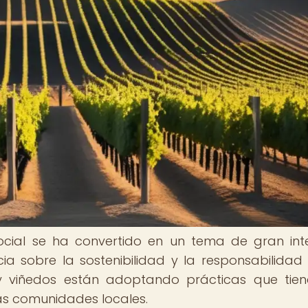
 social se ha convertido en un tema de gran int
a sobre la sostenibilidad y la responsabilidad 
viñedos están adoptando prácticas que tien
las comunidades locales.