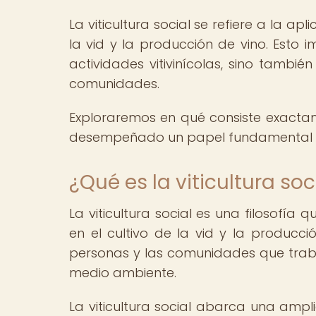
La viticultura social se refiere a la apl
la vid y la producción de vino. Esto 
actividades vitivinícolas, sino tambi
comunidades.
Exploraremos en qué consiste exactame
desempeñado un papel fundamental en 
¿Qué es la viticultura soc
La viticultura social es una filosofía
en el cultivo de la vid y la producci
personas y las comunidades que trabaj
medio ambiente.
La viticultura social abarca una ampli