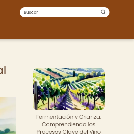
al
Fermentación y Crianza:
Comprendiendo los
Procesos Clave del Vino