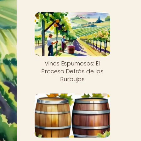
Vinos Espumosos: El
Proceso Detrás de las
Burbujas