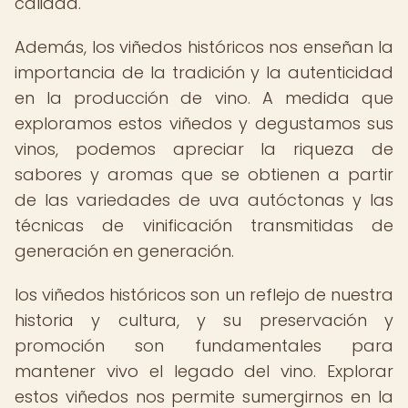
calidad.
Además, los viñedos históricos nos enseñan la
importancia de la tradición y la autenticidad
en la producción de vino. A medida que
exploramos estos viñedos y degustamos sus
vinos, podemos apreciar la riqueza de
sabores y aromas que se obtienen a partir
de las variedades de uva autóctonas y las
técnicas de vinificación transmitidas de
generación en generación.
los viñedos históricos son un reflejo de nuestra
historia y cultura, y su preservación y
promoción son fundamentales para
mantener vivo el legado del vino. Explorar
estos viñedos nos permite sumergirnos en la