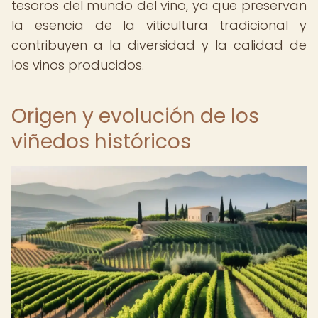
tesoros del mundo del vino, ya que preservan
la esencia de la viticultura tradicional y
contribuyen a la diversidad y la calidad de
los vinos producidos.
Origen y evolución de los
viñedos históricos