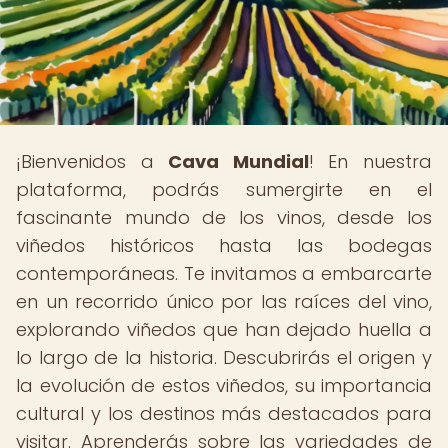
¡Bienvenidos a
Cava Mundial
! En nuestra
plataforma, podrás sumergirte en el
fascinante mundo de los vinos, desde los
viñedos históricos hasta las bodegas
contemporáneas. Te invitamos a embarcarte
en un recorrido único por las raíces del vino,
explorando viñedos que han dejado huella a
lo largo de la historia. Descubrirás el origen y
la evolución de estos viñedos, su importancia
cultural y los destinos más destacados para
visitar. Aprenderás sobre las variedades de