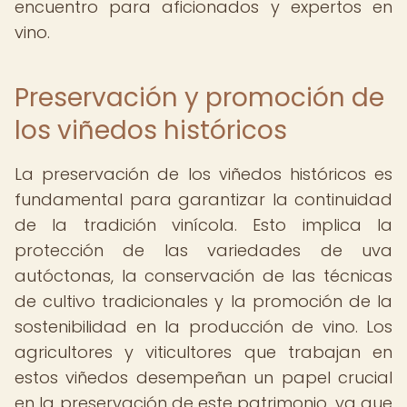
encuentro para aficionados y expertos en
vino.
Preservación y promoción de
los viñedos históricos
La preservación de los viñedos históricos es
fundamental para garantizar la continuidad
de la tradición vinícola. Esto implica la
protección de las variedades de uva
autóctonas, la conservación de las técnicas
de cultivo tradicionales y la promoción de la
sostenibilidad en la producción de vino. Los
agricultores y viticultores que trabajan en
estos viñedos desempeñan un papel crucial
en la preservación de este patrimonio, ya que