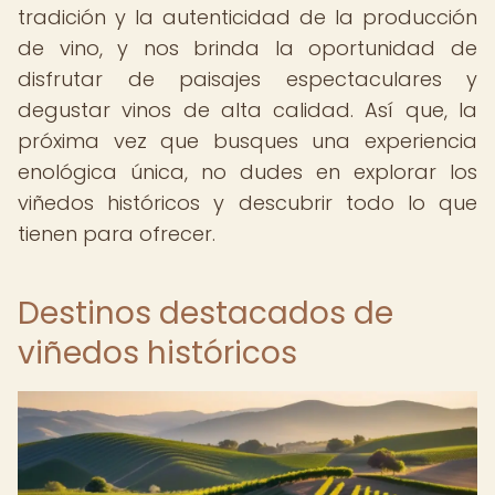
tradición y la autenticidad de la producción
de vino, y nos brinda la oportunidad de
disfrutar de paisajes espectaculares y
degustar vinos de alta calidad. Así que, la
próxima vez que busques una experiencia
enológica única, no dudes en explorar los
viñedos históricos y descubrir todo lo que
tienen para ofrecer.
Destinos destacados de
viñedos históricos