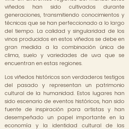
viñedos han sido cultivados durante
generaciones, transmitiendo conocimientos y
técnicas que se han perfeccionado a lo largo
del tiempo. La calidad y singularidad de los
vinos producidos en estos viñedos se debe en
gran medida a la combinación única de
clima, suelo y variedades de uva que se
encuentran en estas regiones.
Los viñedos históricos son verdaderos testigos
del pasado y representan un patrimonio
cultural de la humanidad. Estos lugares han
sido escenario de eventos históricos, han sido
fuente de inspiración para artistas y han
desempeñado un papel importante en la
economía y la identidad cultural de las