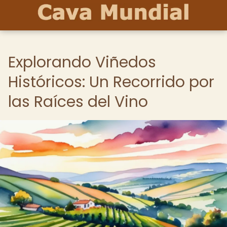
Explorando Viñedos
Históricos: Un Recorrido por
las Raíces del Vino