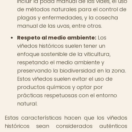
incluir la poda manual de las vides, el uso
de métodos naturales para el control de
plagas y enfermedades, y la cosecha
manual de las uvas, entre otros.
Respeto al medio ambiente:
Los
viñedos históricos suelen tener un
enfoque sostenible de la viticultura,
respetando el medio ambiente y
preservando la biodiversidad en la zona.
Estos viñedos suelen evitar el uso de
productos químicos y optar por
prácticas respetuosas con el entorno
natural.
Estas características hacen que los viñedos
históricos sean considerados auténticos