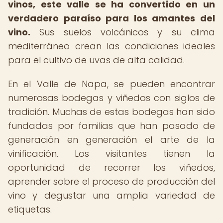
vinos, este valle se ha convertido en un
verdadero paraíso para los amantes del
vino.
Sus suelos volcánicos y su clima
mediterráneo crean las condiciones ideales
para el cultivo de uvas de alta calidad.
En el Valle de Napa, se pueden encontrar
numerosas bodegas y viñedos con siglos de
tradición. Muchas de estas bodegas han sido
fundadas por familias que han pasado de
generación en generación el arte de la
vinificación. Los visitantes tienen la
oportunidad de recorrer los viñedos,
aprender sobre el proceso de producción del
vino y degustar una amplia variedad de
etiquetas.