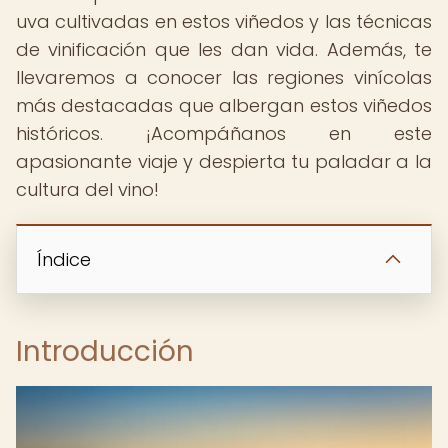
uva cultivadas en estos viñedos y las técnicas
de vinificación que les dan vida. Además, te
llevaremos a conocer las regiones vinícolas
más destacadas que albergan estos viñedos
históricos. ¡Acompáñanos en este
apasionante viaje y despierta tu paladar a la
cultura del vino!
Índice
Introducción