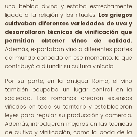
una bebida divina y estaba estrechamente
ligado a la religión y los rituales.
Los griegos
cultivaban diferentes variedades de uva y
desarrollaron técnicas de vinificación que
permitían obtener vinos de calidad.
Además, exportaban vino a diferentes partes
del mundo conocido en ese momento, lo que
contribuyó a difundir su cultura vinícola.
Por su parte, en la antigua Roma, el vino
también ocupaba un lugar central en la
sociedad. Los romanos crearon extensos
viñedos en todo su territorio y establecieron
leyes para regular su producción y comercio.
Además, introdujeron mejoras en las técnicas
de cultivo y vinificación, como la poda de la