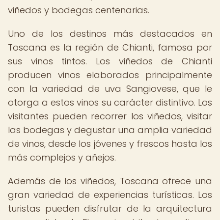
viñedos y bodegas centenarias.
Uno de los destinos más destacados en
Toscana es la región de Chianti, famosa por
sus vinos tintos. Los viñedos de Chianti
producen vinos elaborados principalmente
con la variedad de uva Sangiovese, que le
otorga a estos vinos su carácter distintivo. Los
visitantes pueden recorrer los viñedos, visitar
las bodegas y degustar una amplia variedad
de vinos, desde los jóvenes y frescos hasta los
más complejos y añejos.
Además de los viñedos, Toscana ofrece una
gran variedad de experiencias turísticas. Los
turistas pueden disfrutar de la arquitectura