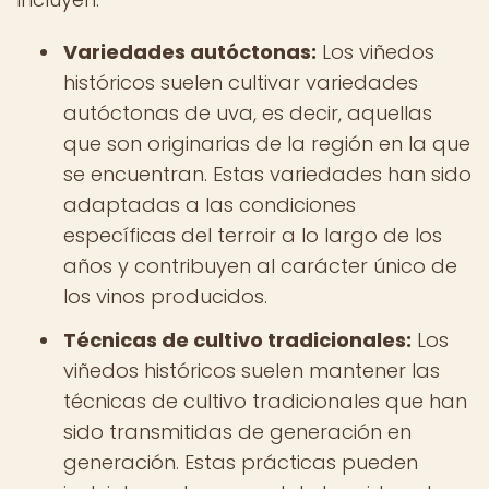
Variedades autóctonas:
Los viñedos
históricos suelen cultivar variedades
autóctonas de uva, es decir, aquellas
que son originarias de la región en la que
se encuentran. Estas variedades han sido
adaptadas a las condiciones
específicas del terroir a lo largo de los
años y contribuyen al carácter único de
los vinos producidos.
Técnicas de cultivo tradicionales:
Los
viñedos históricos suelen mantener las
técnicas de cultivo tradicionales que han
sido transmitidas de generación en
generación. Estas prácticas pueden