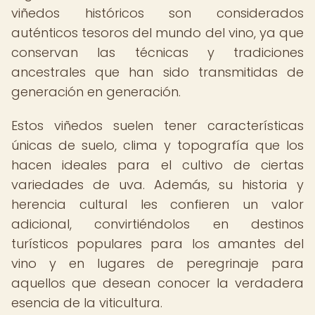
viñedos históricos son considerados
auténticos tesoros del mundo del vino, ya que
conservan las técnicas y tradiciones
ancestrales que han sido transmitidas de
generación en generación.
Estos viñedos suelen tener características
únicas de suelo, clima y topografía que los
hacen ideales para el cultivo de ciertas
variedades de uva. Además, su historia y
herencia cultural les confieren un valor
adicional, convirtiéndolos en destinos
turísticos populares para los amantes del
vino y en lugares de peregrinaje para
aquellos que desean conocer la verdadera
esencia de la viticultura.