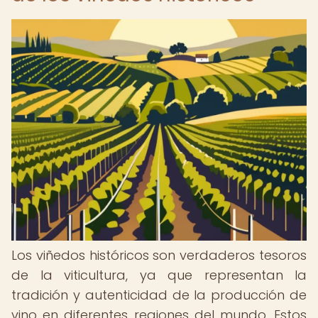
Los viñedos históricos son verdaderos tesoros
de la viticultura, ya que representan la
tradición y autenticidad de la producción de
vino en diferentes regiones del mundo. Estos