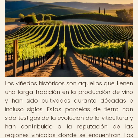
Los viñedos históricos son aquellos que tienen
una larga tradición en la producción de vino
y han sido cultivados durante décadas e
incluso siglos. Estas parcelas de tierra han
sido testigos de la evolución de la viticultura y
han contribuido a la reputación de las
regiones vinícolas donde se encuentran. Los