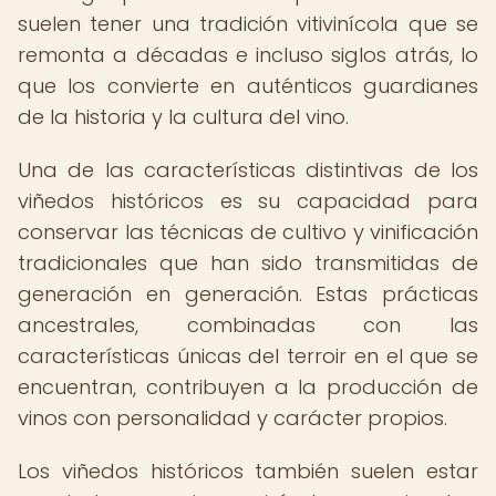
suelen tener una tradición vitivinícola que se
remonta a décadas e incluso siglos atrás, lo
que los convierte en auténticos guardianes
de la historia y la cultura del vino.
Una de las características distintivas de los
viñedos históricos es su capacidad para
conservar las técnicas de cultivo y vinificación
tradicionales que han sido transmitidas de
generación en generación. Estas prácticas
ancestrales, combinadas con las
características únicas del terroir en el que se
encuentran, contribuyen a la producción de
vinos con personalidad y carácter propios.
Los viñedos históricos también suelen estar