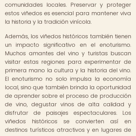
comunidades locales. Preservar y proteger
estos viñedos es esencial para mantener viva
la historia y la tradición vinícola.
Además, los viñedos históricos también tienen
un impacto significativo en el enoturismo.
Muchos amantes del vino y turistas buscan
visitar estas regiones para experimentar de
primera mano la cultura y la historia del vino.
El enoturismo no solo impulsa la economía
local, sino que también brinda la oportunidad
de aprender sobre el proceso de producción
de vino, degustar vinos de alta calidad y
disfrutar de paisajes espectaculares. Los
viñedos históricos se convierten así en
destinos turísticos atractivos y en lugares de