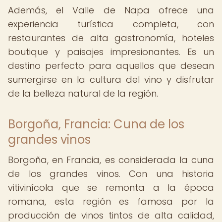
Además, el Valle de Napa ofrece una
experiencia turística completa, con
restaurantes de alta gastronomía, hoteles
boutique y paisajes impresionantes. Es un
destino perfecto para aquellos que desean
sumergirse en la cultura del vino y disfrutar
de la belleza natural de la región.
Borgoña, Francia: Cuna de los
grandes vinos
Borgoña, en Francia, es considerada la cuna
de los grandes vinos. Con una historia
vitivinícola que se remonta a la época
romana, esta región es famosa por la
producción de vinos tintos de alta calidad,