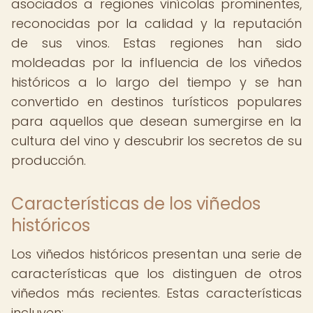
asociados a regiones vinícolas prominentes,
reconocidas por la calidad y la reputación
de sus vinos. Estas regiones han sido
moldeadas por la influencia de los viñedos
históricos a lo largo del tiempo y se han
convertido en destinos turísticos populares
para aquellos que desean sumergirse en la
cultura del vino y descubrir los secretos de su
producción.
Características de los viñedos
históricos
Los viñedos históricos presentan una serie de
características que los distinguen de otros
viñedos más recientes. Estas características
incluyen: