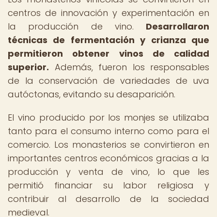
centros de innovación y experimentación en
la producción de vino.
Desarrollaron
técnicas de fermentación y crianza que
permitieron obtener vinos de calidad
superior.
Además, fueron los responsables
de la conservación de variedades de uva
autóctonas, evitando su desaparición.
El vino producido por los monjes se utilizaba
tanto para el consumo interno como para el
comercio. Los monasterios se convirtieron en
importantes centros económicos gracias a la
producción y venta de vino, lo que les
permitió financiar su labor religiosa y
contribuir al desarrollo de la sociedad
medieval.