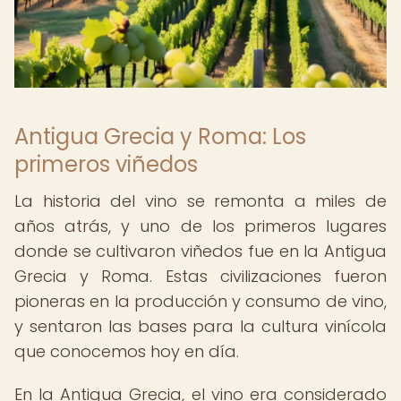
Antigua Grecia y Roma: Los
primeros viñedos
La historia del vino se remonta a miles de
años atrás, y uno de los primeros lugares
donde se cultivaron viñedos fue en la Antigua
Grecia y Roma. Estas civilizaciones fueron
pioneras en la producción y consumo de vino,
y sentaron las bases para la cultura vinícola
que conocemos hoy en día.
En la Antigua Grecia, el vino era considerado