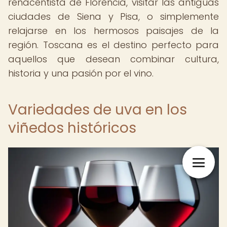
renacentista de Florencia, visitar las antiguas
ciudades de Siena y Pisa, o simplemente
relajarse en los hermosos paisajes de la
región. Toscana es el destino perfecto para
aquellos que desean combinar cultura,
historia y una pasión por el vino.
Variedades de uva en los
viñedos históricos