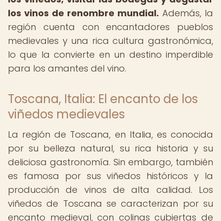
los vinos de renombre mundial.
Además, la
región cuenta con encantadores pueblos
medievales y una rica cultura gastronómica,
lo que la convierte en un destino imperdible
para los amantes del vino.
Toscana, Italia: El encanto de los
viñedos medievales
La región de Toscana, en Italia, es conocida
por su belleza natural, su rica historia y su
deliciosa gastronomía. Sin embargo, también
es famosa por sus viñedos históricos y la
producción de vinos de alta calidad. Los
viñedos de Toscana se caracterizan por su
encanto medieval, con colinas cubiertas de