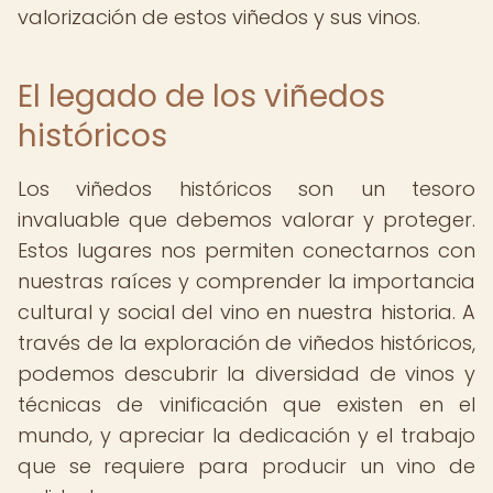
valorización de estos viñedos y sus vinos.
El legado de los viñedos
históricos
Los viñedos históricos son un tesoro
invaluable que debemos valorar y proteger.
Estos lugares nos permiten conectarnos con
nuestras raíces y comprender la importancia
cultural y social del vino en nuestra historia. A
través de la exploración de viñedos históricos,
podemos descubrir la diversidad de vinos y
técnicas de vinificación que existen en el
mundo, y apreciar la dedicación y el trabajo
que se requiere para producir un vino de