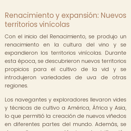
Renacimiento y expansión: Nuevos
territorios vinícolas
Con el inicio del Renacimiento, se produjo un
renacimiento en la cultura del vino y se
expandieron los territorios vinícolas. Durante
esta época, se descubrieron nuevos territorios
propicios para el cultivo de la vid y se
introdujeron variedades de uva de otras
regiones.
Los navegantes y exploradores llevaron vides
y técnicas de cultivo a América, África y Asia,
lo que permitió la creación de nuevos viñedos
en diferentes partes del mundo. Además, se