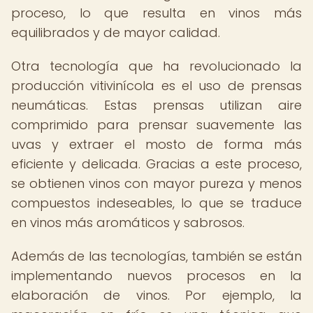
proceso, lo que resulta en vinos más
equilibrados y de mayor calidad.
Otra tecnología que ha revolucionado la
producción vitivinícola es el uso de prensas
neumáticas. Estas prensas utilizan aire
comprimido para prensar suavemente las
uvas y extraer el mosto de forma más
eficiente y delicada. Gracias a este proceso,
se obtienen vinos con mayor pureza y menos
compuestos indeseables, lo que se traduce
en vinos más aromáticos y sabrosos.
Además de las tecnologías, también se están
implementando nuevos procesos en la
elaboración de vinos. Por ejemplo, la