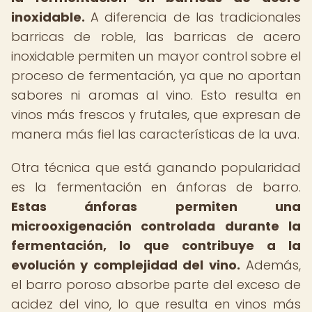
inoxidable.
A diferencia de las tradicionales
barricas de roble, las barricas de acero
inoxidable permiten un mayor control sobre el
proceso de fermentación, ya que no aportan
sabores ni aromas al vino. Esto resulta en
vinos más frescos y frutales, que expresan de
manera más fiel las características de la uva.
Otra técnica que está ganando popularidad
es la fermentación en ánforas de barro.
Estas ánforas permiten una
microoxigenación controlada durante la
fermentación, lo que contribuye a la
evolución y complejidad del vino.
Además,
el barro poroso absorbe parte del exceso de
acidez del vino, lo que resulta en vinos más