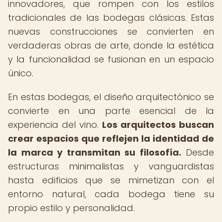
innovadores, que rompen con los estilos
tradicionales de las bodegas clásicas. Estas
nuevas construcciones se convierten en
verdaderas obras de arte, donde la estética
y la funcionalidad se fusionan en un espacio
único.
En estas bodegas, el diseño arquitectónico se
convierte en una parte esencial de la
experiencia del vino.
Los arquitectos buscan
crear espacios que reflejen la identidad de
la marca y transmitan su filosofía.
Desde
estructuras minimalistas y vanguardistas
hasta edificios que se mimetizan con el
entorno natural, cada bodega tiene su
propio estilo y personalidad.