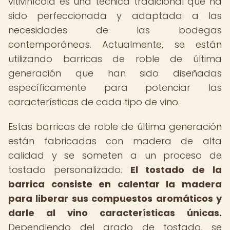
vitivinícola es una técnica tradicional que ha
sido perfeccionada y adaptada a las
necesidades de las bodegas
contemporáneas. Actualmente, se están
utilizando barricas de roble de última
generación que han sido diseñadas
específicamente para potenciar las
características de cada tipo de vino.
Estas barricas de roble de última generación
están fabricadas con madera de alta
calidad y se someten a un proceso de
tostado personalizado.
El tostado de la
barrica consiste en calentar la madera
para liberar sus compuestos aromáticos y
darle al vino características únicas.
Dependiendo del grado de tostado, se