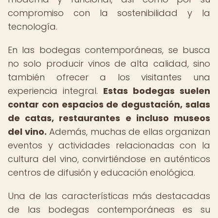
compromiso con la sostenibilidad y la
tecnología.
En las bodegas contemporáneas, se busca
no solo producir vinos de alta calidad, sino
también ofrecer a los visitantes una
experiencia integral.
Estas bodegas suelen
contar con espacios de degustación, salas
de catas, restaurantes e incluso museos
del vino.
Además, muchas de ellas organizan
eventos y actividades relacionadas con la
cultura del vino, convirtiéndose en auténticos
centros de difusión y educación enológica.
Una de las características más destacadas
de las bodegas contemporáneas es su