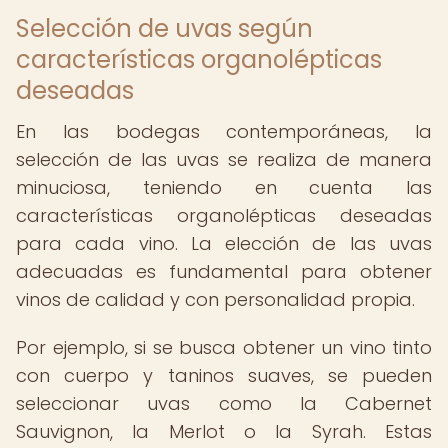
Selección de uvas según
características organolépticas
deseadas
En las bodegas contemporáneas, la
selección de las uvas se realiza de manera
minuciosa, teniendo en cuenta las
características organolépticas deseadas
para cada vino. La elección de las uvas
adecuadas es fundamental para obtener
vinos de calidad y con personalidad propia.
Por ejemplo, si se busca obtener un vino tinto
con cuerpo y taninos suaves, se pueden
seleccionar uvas como la Cabernet
Sauvignon, la Merlot o la Syrah. Estas