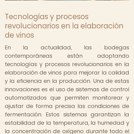
Tecnologías y procesos
revolucionarios en la elaboración
de vinos
En la actualidad, las bodegas
contemporáneas están adoptando
tecnologías y procesos revolucionarios en la
elaboración de vinos para mejorar la calidad
y la eficiencia en la producción. Una de estas
innovaciones es el uso de sistemas de control
automatizados que permiten monitorear y
ajustar de forma precisa las condiciones de
fermentación. Estos sistemas garantizan la
estabilidad de la temperatura, la humedad y
la concentración de oxígeno durante todo el