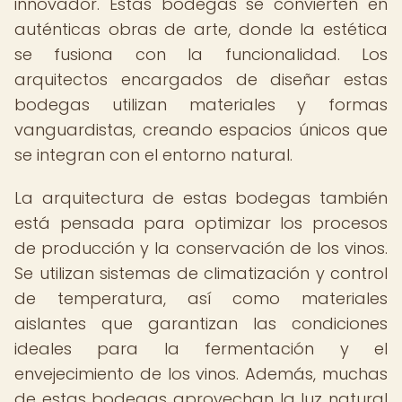
innovador. Estas bodegas se convierten en
auténticas obras de arte, donde la estética
se fusiona con la funcionalidad. Los
arquitectos encargados de diseñar estas
bodegas utilizan materiales y formas
vanguardistas, creando espacios únicos que
se integran con el entorno natural.
La arquitectura de estas bodegas también
está pensada para optimizar los procesos
de producción y la conservación de los vinos.
Se utilizan sistemas de climatización y control
de temperatura, así como materiales
aislantes que garantizan las condiciones
ideales para la fermentación y el
envejecimiento de los vinos. Además, muchas
de estas bodegas aprovechan la luz natural