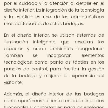
por el cuidado y la atención al detalle en el
diseño interior. La integración de la tecnología
y la estética es una de las características
más destacadas de estas bodegas.
En el diseño interior, se utilizan sistemas de
iluminación inteligente que resaltan los
espacios y crean ambientes acogedores.
También se incorporan elementos
tecnológicos, como pantallas táctiles en los
paneles de control, para facilitar la gestión
de la bodega y mejorar la experiencia del
visitante.
Además, el diseño interior de las bodegas
contemporáneas se centra en crear espacios
funcionales y confortables para los enólogos