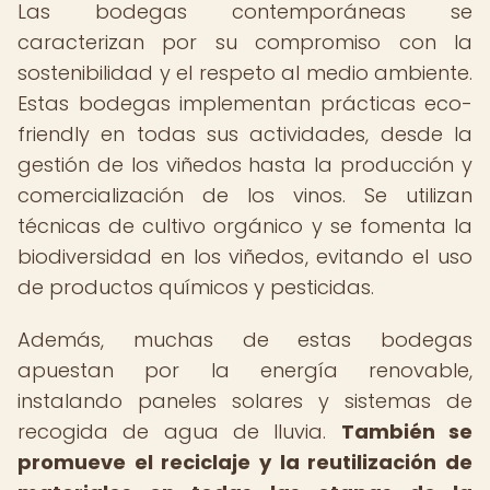
Las bodegas contemporáneas se
caracterizan por su compromiso con la
sostenibilidad y el respeto al medio ambiente.
Estas bodegas implementan prácticas eco-
friendly en todas sus actividades, desde la
gestión de los viñedos hasta la producción y
comercialización de los vinos. Se utilizan
técnicas de cultivo orgánico y se fomenta la
biodiversidad en los viñedos, evitando el uso
de productos químicos y pesticidas.
Además, muchas de estas bodegas
apuestan por la energía renovable,
instalando paneles solares y sistemas de
recogida de agua de lluvia.
También se
promueve el reciclaje y la reutilización de