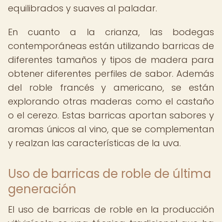
equilibrados y suaves al paladar.
En cuanto a la crianza, las bodegas
contemporáneas están utilizando barricas de
diferentes tamaños y tipos de madera para
obtener diferentes perfiles de sabor. Además
del roble francés y americano, se están
explorando otras maderas como el castaño
o el cerezo. Estas barricas aportan sabores y
aromas únicos al vino, que se complementan
y realzan las características de la uva.
Uso de barricas de roble de última
generación
El uso de barricas de roble en la producción