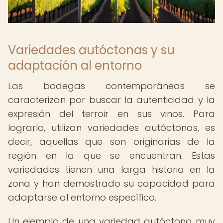
Variedades autóctonas y su
adaptación al entorno
Las bodegas contemporáneas se
caracterizan por buscar la autenticidad y la
expresión del terroir en sus vinos. Para
lograrlo, utilizan variedades autóctonas, es
decir, aquellas que son originarias de la
región en la que se encuentran. Estas
variedades tienen una larga historia en la
zona y han demostrado su capacidad para
adaptarse al entorno específico.
Un ejemplo de una variedad autóctona muy