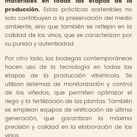
materiales en todas las etapas de la
producción.
Estas prácticas sostenibles no
solo contribuyen a la preservación del medio
ambiente, sino que también se reflejan en la
calidad de los vinos, que se caracterizan por
su pureza y autenticidad.
Por otro lado, las bodegas contemporáneas
hacen uso de la tecnología en todas las
etapas de la producción vitivinícola. Se
utilizan sistemas de monitorización y control
de los viñedos, que permiten optimizar el
riego y la fertilización de las plantas. También
se emplean equipos de vinificación de última
generación, que garantizan la máxima
precisión y calidad en la elaboración de los
vinos.