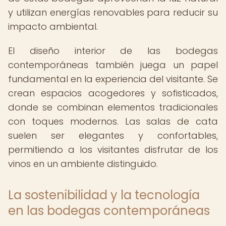
y utilizan energías renovables para reducir su
impacto ambiental.
El diseño interior de las bodegas
contemporáneas también juega un papel
fundamental en la experiencia del visitante. Se
crean espacios acogedores y sofisticados,
donde se combinan elementos tradicionales
con toques modernos. Las salas de cata
suelen ser elegantes y confortables,
permitiendo a los visitantes disfrutar de los
vinos en un ambiente distinguido.
La sostenibilidad y la tecnología
en las bodegas contemporáneas