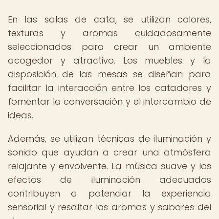
En las salas de cata, se utilizan colores,
texturas y aromas cuidadosamente
seleccionados para crear un ambiente
acogedor y atractivo. Los muebles y la
disposición de las mesas se diseñan para
facilitar la interacción entre los catadores y
fomentar la conversación y el intercambio de
ideas.
Además, se utilizan técnicas de iluminación y
sonido que ayudan a crear una atmósfera
relajante y envolvente. La música suave y los
efectos de iluminación adecuados
contribuyen a potenciar la experiencia
sensorial y resaltar los aromas y sabores del