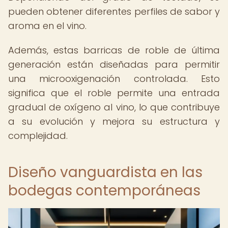
pueden obtener diferentes perfiles de sabor y
aroma en el vino.
Además, estas barricas de roble de última
generación están diseñadas para permitir
una microoxigenación controlada. Esto
significa que el roble permite una entrada
gradual de oxígeno al vino, lo que contribuye
a su evolución y mejora su estructura y
complejidad.
Diseño vanguardista en las
bodegas contemporáneas