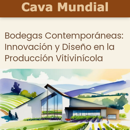
Bodegas Contemporáneas:
Innovación y Diseño en la
Producción Vitivinícola