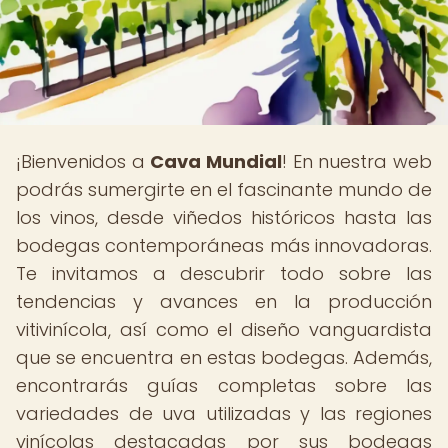
¡Bienvenidos a
Cava Mundial
! En nuestra web
podrás sumergirte en el fascinante mundo de
los vinos, desde viñedos históricos hasta las
bodegas contemporáneas más innovadoras.
Te invitamos a descubrir todo sobre las
tendencias y avances en la producción
vitivinícola, así como el diseño vanguardista
que se encuentra en estas bodegas. Además,
encontrarás guías completas sobre las
variedades de uva utilizadas y las regiones
vinícolas destacadas por sus bodegas