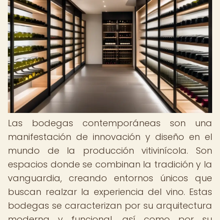
Las bodegas contemporáneas son una
manifestación de innovación y diseño en el
mundo de la producción vitivinícola. Son
espacios donde se combinan la tradición y la
vanguardia, creando entornos únicos que
buscan realzar la experiencia del vino. Estas
bodegas se caracterizan por su arquitectura
moderna y funcional, así como por su