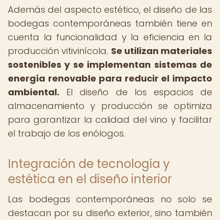
Además del aspecto estético, el diseño de las
bodegas contemporáneas también tiene en
cuenta la funcionalidad y la eficiencia en la
producción vitivinícola.
Se utilizan materiales
sostenibles y se implementan sistemas de
energía renovable para reducir el impacto
ambiental.
El diseño de los espacios de
almacenamiento y producción se optimiza
para garantizar la calidad del vino y facilitar
el trabajo de los enólogos.
Integración de tecnología y
estética en el diseño interior
Las bodegas contemporáneas no solo se
destacan por su diseño exterior, sino también