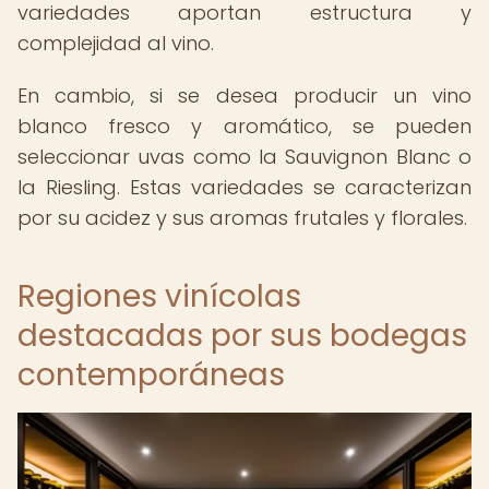
variedades aportan estructura y
complejidad al vino.
En cambio, si se desea producir un vino
blanco fresco y aromático, se pueden
seleccionar uvas como la Sauvignon Blanc o
la Riesling. Estas variedades se caracterizan
por su acidez y sus aromas frutales y florales.
Regiones vinícolas
destacadas por sus bodegas
contemporáneas