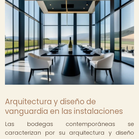
Arquitectura y diseño de
vanguardia en las instalaciones
Las bodegas contemporáneas se
caracterizan por su arquitectura y diseño