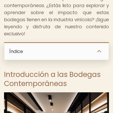
contemporáneas. ¿Estás listo para explorar y
aprender sobre el impacto que estas
bodegas tienen en la industria vinícola? ¡Sigue
leyendo y disfruta de nuestro contenido
exclusivo!
Índice
Introducción a las Bodegas
Contemporáneas