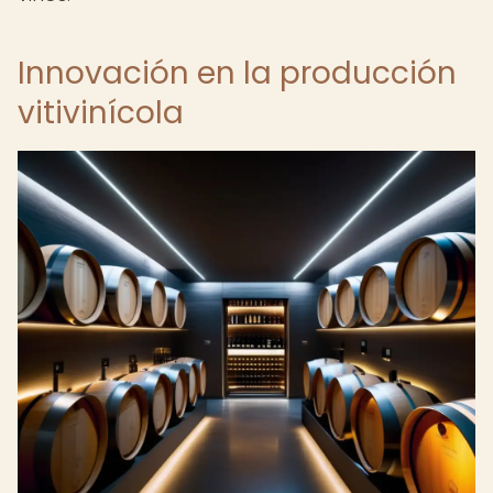
Innovación en la producción
vitivinícola