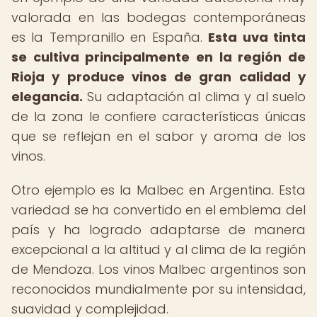
valorada en las bodegas contemporáneas
es la Tempranillo en España.
Esta uva tinta
se cultiva principalmente en la región de
Rioja y produce vinos de gran calidad y
elegancia.
Su adaptación al clima y al suelo
de la zona le confiere características únicas
que se reflejan en el sabor y aroma de los
vinos.
Otro ejemplo es la Malbec en Argentina. Esta
variedad se ha convertido en el emblema del
país y ha logrado adaptarse de manera
excepcional a la altitud y al clima de la región
de Mendoza. Los vinos Malbec argentinos son
reconocidos mundialmente por su intensidad,
suavidad y complejidad.