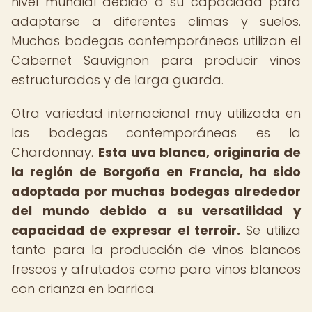
nivel mundial debido a su capacidad para
adaptarse a diferentes climas y suelos.
Muchas bodegas contemporáneas utilizan el
Cabernet Sauvignon para producir vinos
estructurados y de larga guarda.
Otra variedad internacional muy utilizada en
las bodegas contemporáneas es la
Chardonnay.
Esta uva blanca, originaria de
la región de Borgoña en Francia, ha sido
adoptada por muchas bodegas alrededor
del mundo debido a su versatilidad y
capacidad de expresar el terroir.
Se utiliza
tanto para la producción de vinos blancos
frescos y afrutados como para vinos blancos
con crianza en barrica.