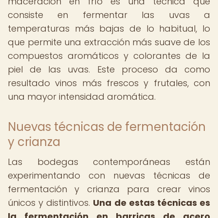
maceración en frío es una técnica que
consiste en fermentar las uvas a
temperaturas más bajas de lo habitual, lo
que permite una extracción más suave de los
compuestos aromáticos y colorantes de la
piel de las uvas. Este proceso da como
resultado vinos más frescos y frutales, con
una mayor intensidad aromática.
Nuevas técnicas de fermentación
y crianza
Las bodegas contemporáneas están
experimentando con nuevas técnicas de
fermentación y crianza para crear vinos
únicos y distintivos.
Una de estas técnicas es
la fermentación en barricas de acero