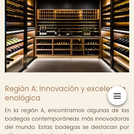
Región A: Innovación y excelencia
enológica
En la región A, encontramos algunas de las
bodegas contemporáneas más innovadoras
del mundo. Estas bodegas se destacan por