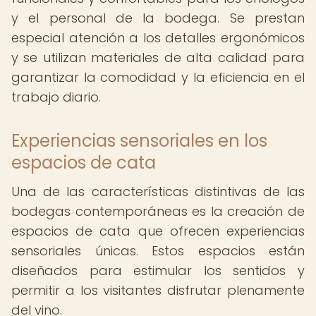
y el personal de la bodega. Se prestan
especial atención a los detalles ergonómicos
y se utilizan materiales de alta calidad para
garantizar la comodidad y la eficiencia en el
trabajo diario.
Experiencias sensoriales en los
espacios de cata
Una de las características distintivas de las
bodegas contemporáneas es la creación de
espacios de cata que ofrecen experiencias
sensoriales únicas. Estos espacios están
diseñados para estimular los sentidos y
permitir a los visitantes disfrutar plenamente
del vino.