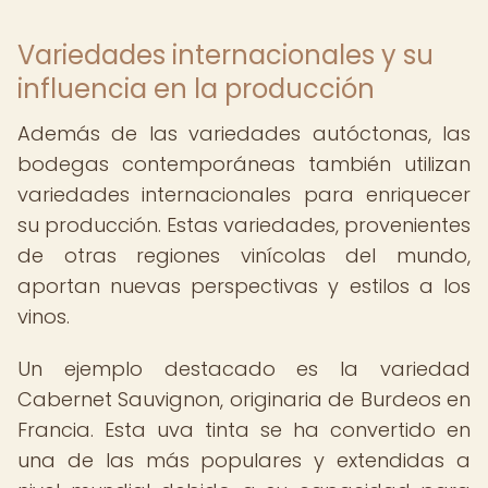
Variedades internacionales y su
influencia en la producción
Además de las variedades autóctonas, las
bodegas contemporáneas también utilizan
variedades internacionales para enriquecer
su producción. Estas variedades, provenientes
de otras regiones vinícolas del mundo,
aportan nuevas perspectivas y estilos a los
vinos.
Un ejemplo destacado es la variedad
Cabernet Sauvignon, originaria de Burdeos en
Francia. Esta uva tinta se ha convertido en
una de las más populares y extendidas a